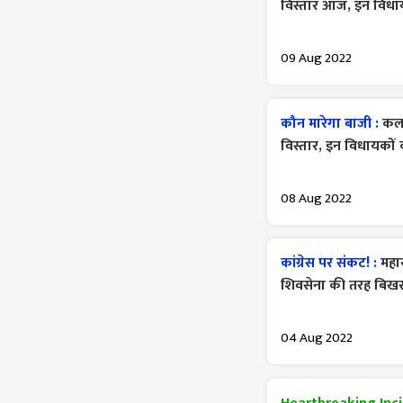
विस्तार आज, इन विधाय
09 Aug 2022
कौन मारेगा बाजी :
कल 
विस्तार, इन विधायकों 
08 Aug 2022
कांग्रेस पर संकट! :
महार
शिवसेना की तरह बिखर
04 Aug 2022