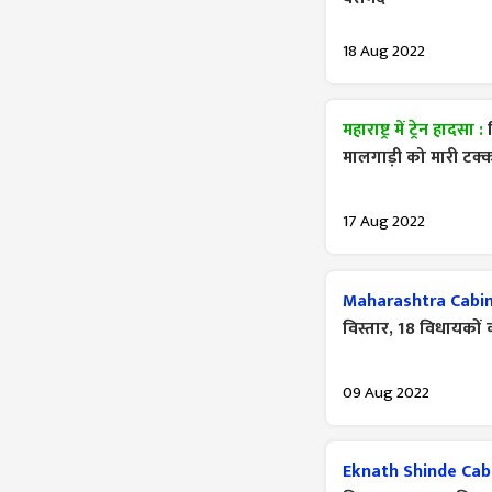
18 Aug 2022
महाराष्ट्र में ट्रेन हादसा :
मालगाड़ी को मारी टक्क
17 Aug 2022
Maharashtra Cabin
विस्तार, 18 विधायकों क
09 Aug 2022
Eknath Shinde Cab