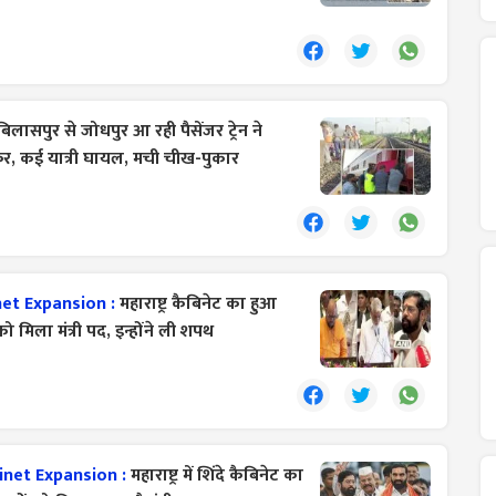
बिलासपुर से जोधपुर आ रही पैसेंजर ट्रेन ने
र, कई यात्री घायल, मची चीख-पुकार
et Expansion :
महाराष्ट्र कैबिनेट का हुआ
ो मिला मंत्री पद, इन्होंने ली शपथ
inet Expansion :
महाराष्ट्र में शिंदे कैबिनेट का