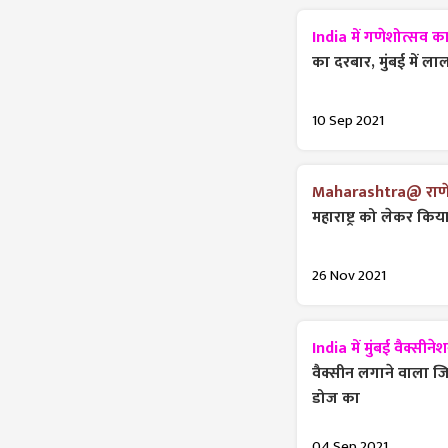
India में गणेशोत्सव 
का दरबार, मुंबई में ला
10 Sep 2021
Maharashtra@ राणे 
महाराष्ट्र को लेकर कि
26 Nov 2021
India में मुंबई वैक्सीने
वैक्सीन लगाने वाला ज
डोज का
04 Sep 2021