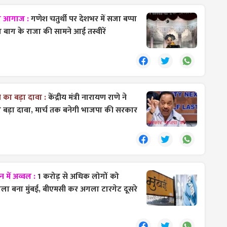
का आगाज :
गणेश चतुर्थी पर देशभर में सजा बप्पा
ल बाग के राजा की सामने आई तस्वीरें
का बड़ा दावा :
केंद्रीय मंत्री नारायण राणे ने
या बड़ा दावा, मार्च तक बनेगी भाजपा की सरकार
शन में अव्वल :
1 करोड़ से अधिक लोगों को
िला बना मुंबई, बीएमसी कर अगला टारगेट दूसरे