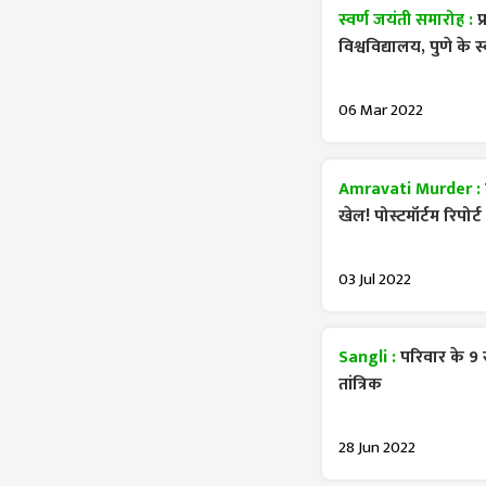
स्वर्ण जयंती समारोह :
प
विश्वविद्यालय, पुणे के
06 Mar 2022
Amravati Murder :
खेल! पोस्टमॉर्टम रिपोर्ट
03 Jul 2022
Sangli :
परिवार के 9 
तांत्रिक
28 Jun 2022