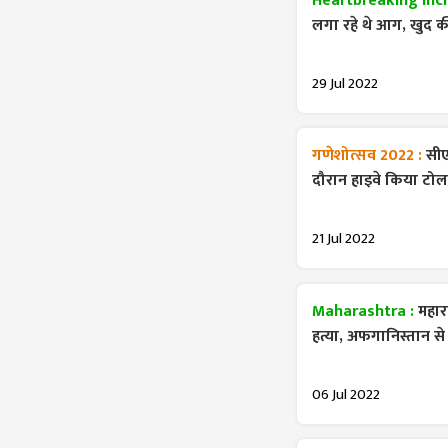
Heartbreaking Inci
लगा रहे थे आग, खुद 
29 Jul 2022
गणेशोत्सव 2022 :
सीए
दौरान हाइवे किया टोल फ
21 Jul 2022
Maharashtra :
महारा
हत्या, अफगानिस्तान से 
06 Jul 2022