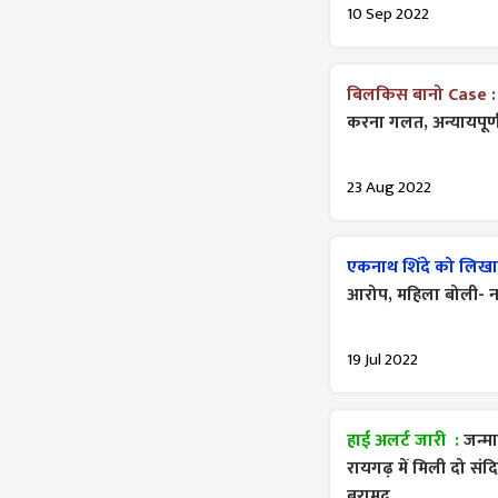
10 Sep 2022
बिलकिस बानो Case 
करना गलत, अन्यायपूर
23 Aug 2022
एकनाथ शिंदे को लिखा 
आरोप, महिला बोली- नहीं
19 Jul 2022
हाई अलर्ट जारी :
जन्मा
रायगढ़ में मिली दो सं
बरामद