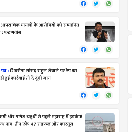
:
आपराधिक मामलों के आरोपियों को सम्मानित
्ण : फडणवीस
पत्र :
शिवसेना सांसद राहुल शेवाले पर रेप का
 हुई कार्रवाई तो दे दूंगी जान
ष्टमी और गणेश चतुर्थी से पहले महाराष्ट्र में हड़कंप!
दिग्ध नाव, तीन एके-47 राइफल और कारतूस