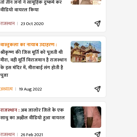
तो तीन जनों ने सामूहिक दुष्कर्म कर
वीडियो वायरल किया
राजस्थान
23 Oct 2020
वास्तुकला का नायाब उदाहरण :
श्रीकृष्ण की जिस मूर्ति को पूजती थी
मीरा, वही मूर्ति विराजमान है राजस्थान
के इस मंदिर में, मीराबाई संग होती है
पूजा
अध्यात्म
19 Aug 2022
राजस्थान :
अब जालोर जिले के एक
साधु का अश्लील वीडियो हुआ वायरल
राजस्थान
26 Feb 2021