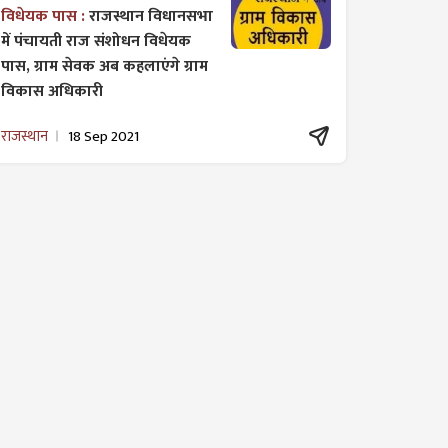
विधेयक पास :
राजस्थान विधानसभा
में पंचायती राज ​संशोधन विधेयक
पास, ग्राम सेवक अब कहलाएंगे ग्राम
विकास अधिकारी
राजस्थान
18 Sep 2021