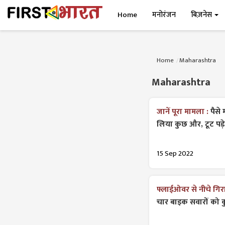
Home
मनोरंजन
बिज़नेस
Home
Maharashtra
Maharashtra
जानें पूरा मामला :
पैसे
लिया कुछ और, टूट पड़
15 Sep 2022
फ्लाईओवर से नीचे गि
चार बाइक सवारों को 