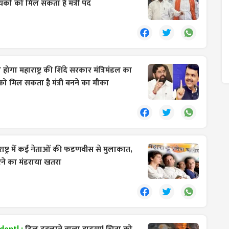
कों को मिल सकता है मंत्री पद
होगा महाराष्ट्र की शिंदे सरकार मंत्रिमंडल का
को मिल सकता है मंत्री बनने का मौका
ाष्ट्र में कई नेताओं की फडणवीस से मुलाकात,
ने का मंडराया खतरा