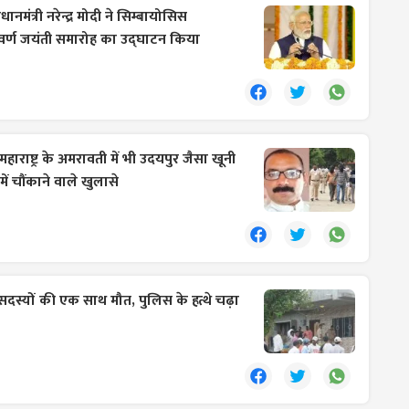
्रधानमंत्री नरेन्द्र मोदी ने सिम्बायोसिस
 स्वर्ण जयंती समारोह का उद्घाटन किया
महाराष्ट्र के अमरावती में भी उदयपुर जैसा खूनी
 में चौंकाने वाले खुलासे
सदस्यों की एक साथ मौत, पुलिस के हत्थे चढ़ा