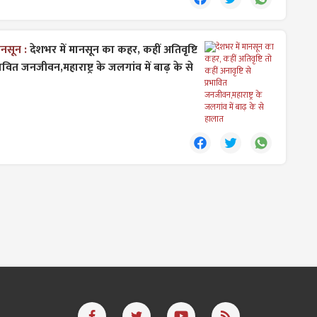
ानसून :
देशभर में मानसून का कहर, कहीं अतिवृष्टि
रभावित जनजीवन,महाराष्ट्र के जलगांव में बाढ़ के से