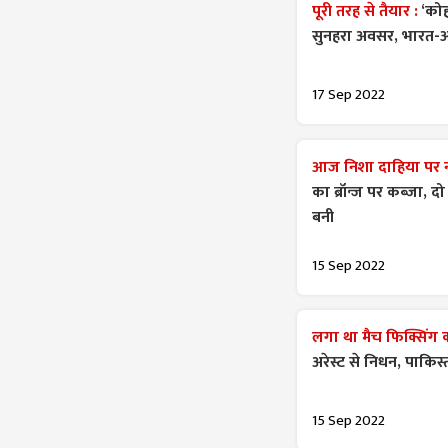
पूरी तरह से तैयार :
‘कोह
सुनहरा अवसर, भारत-ऑस्ट
17 Sep 2022
आज निशा दाहिया पर 
का ब्रॉन्ज पर कब्जा,
बनी
15 Sep 2022
लगा था मैच फिक्सिंग
अरेस्ट से निधन, पाकिस
15 Sep 2022