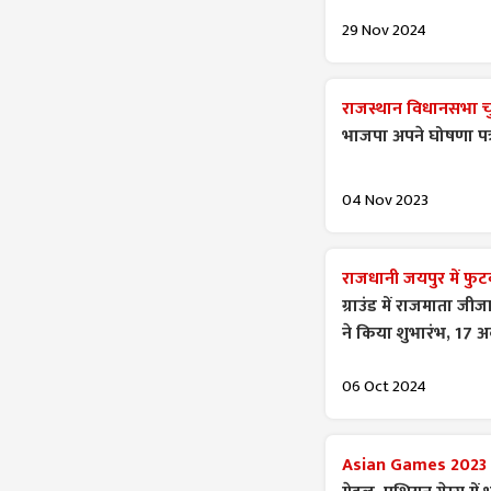
29 Nov 2024
राजस्थान विधानसभा च
भाजपा अपने घोषणा पत्र
04 Nov 2023
राजधानी जयपुर में फुटबॉ
ग्राउंड में राजमाता जी
ने किया शुभारंभ, 17 अक्
06 Oct 2024
Asian Games 2023 