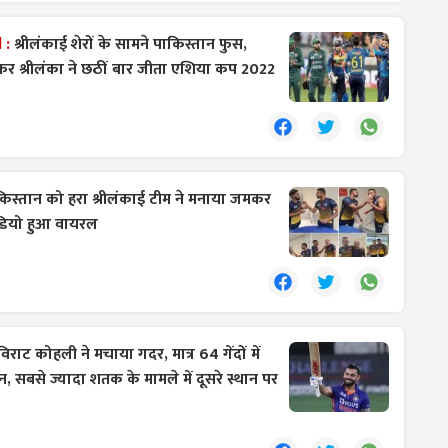
 :
श्रीलंकाई शेरों के सामने पाकिस्तान फुस,
 कर श्रीलंका ने छठीं बार जीता एशिया कप 2022
िस्तान को हरा श्रीलंकाई टीम ने मनाया जमकर
वीडियो हुआ वायरल
विराट कोहली ने मचाया गदर, मात्र 64 गेंदों में
 सबसे ज्यादा शतक के मामले में दूसरे स्थान पर