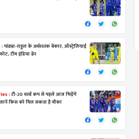
 :
पांड्या-राहुल के अर्धशतक बेकार, ऑस्ट्रेलियाई
्फोट, टीम इंडिया ढेर
ies :
टी-20 वर्ल्ड कप से पहले आज भिड़ेंगे
 जानें किस को मिल सकता है मौका