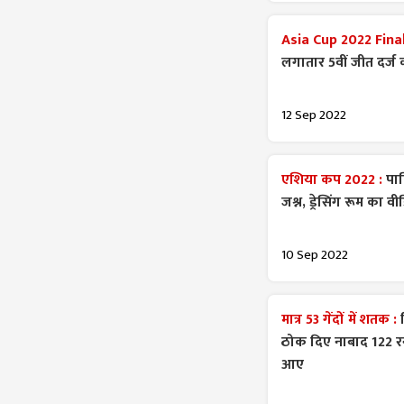
Asia Cup 2022 Final
लगातार 5वीं जीत दर्ज
12 Sep 2022
एशिया कप 2022 :
पाक
जश्न, ड्रेसिंग रूम का 
10 Sep 2022
मात्र 53 गेंदों में शतक :
ठोक दिए नाबाद 122 रन,
आए