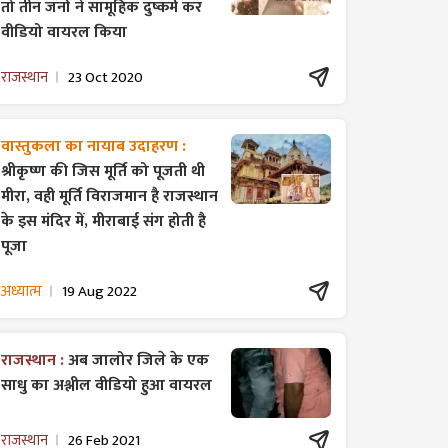
तो तीन जनों ने सामूहिक दुष्कर्म कर
वीडियो वायरल किया
राजस्थान
23 Oct 2020
वास्तुकला का नायाब उदाहरण :
श्रीकृष्ण की जिस मूर्ति को पूजती थी
मीरा, वही मूर्ति विराजमान है राजस्थान
के इस मंदिर में, मीराबाई संग होती है
पूजा
अध्यात्म
19 Aug 2022
राजस्थान :
अब जालोर जिले के एक
साधु का अश्लील वीडियो हुआ वायरल
राजस्थान
26 Feb 2021