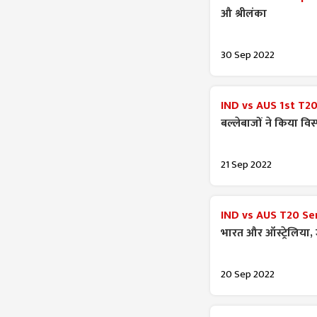
औ श्रीलंका
30 Sep 2022
IND vs AUS 1st T20
बल्लेबाजों ने किया विस
21 Sep 2022
IND vs AUS T20 Ser
भारत और ऑस्ट्रेलिया,
20 Sep 2022