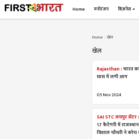
Home
मनोरंजन
बिज़नेस
Home
खेल
खेल
Rajasthan :
भारत का 
घास में लगी आग
05 Nov 2024
SAI STC जयपुर सेंटर 
17 कैटेगरी में राजस्थ
विशाल चौधरी ने कोच क