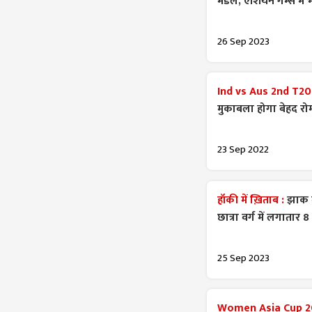
मेडल, एशियन गेम्स में
26 Sep 2023
Ind vs Aus 2nd T20
मुकाबला होगा बेहद रो
23 Sep 2022
हॉकी में ख़िताब :
झाक म
छात्रा वर्ग में लगातार 8
25 Sep 2023
Women Asia Cup 2