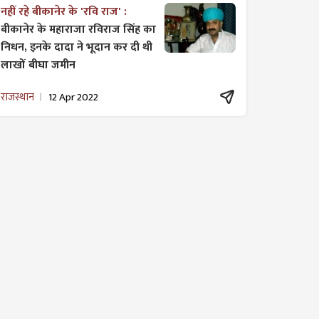
नहीं रहे बीकानेर के 'रवि राज' :
बीकानेर के महाराजा रविराज सिंह का
निधन, इनके दादा ने भूदान कर दी थी
लाखों बीघा जमीन
राजस्थान
12 Apr 2022