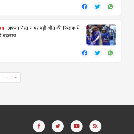
an :
अफगानिस्तान पर बड़ी जीत की फिराक में
बड़े बदलाव
›
»