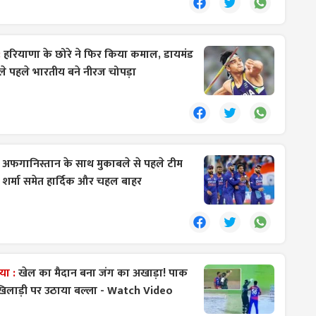
:
हरियाणा के छोरे ने फिर किया कमाल, डायमंड
े पहले भारतीय बने नीरज चोपड़ा
:
अफगानिस्तान के साथ मुकाबले से पहले टीम
त शर्मा समेत हार्दिक और चहल बाहर
ाया :
खेल का मैदान बना जंग का अखाड़ा! पाक
खिलाड़ी पर उठाया बल्ला - Watch Video