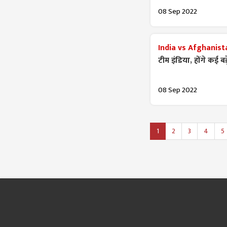
08 Sep 2022
India vs Afghanist
टीम इंडिया, होंगे कई 
08 Sep 2022
1
2
3
4
5