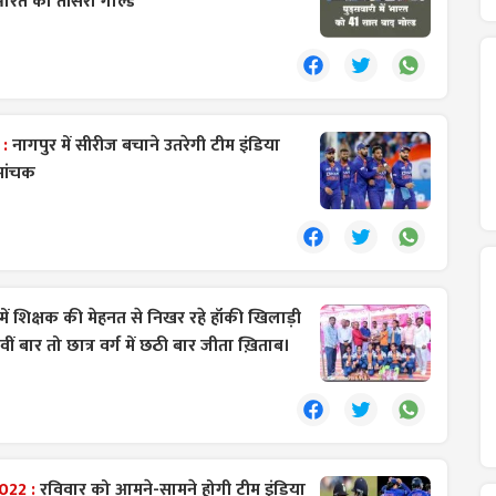
 भारत का तीसरा गोल्ड
 :
नागपुर में सीरीज बचाने उतरेगी टीम इंडिया
मांचक
ें शिक्षक की मेहनत से निखर रहे हॉकी खिलाड़ी
 वीं बार तो छात्र वर्ग में छठी बार जीता ख़िताब।
022 :
रविवार को आमने-सामने होगी टीम इंडिया