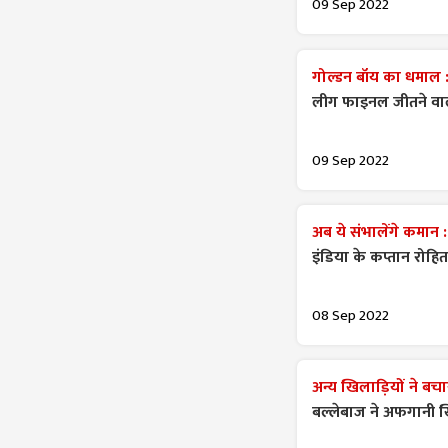
09 Sep 2022
गोल्डन बॉय का धमाल 
लीग फाइनल जीतने वाल
09 Sep 2022
अब ये संभालेंगे कमान 
इंडिया के कप्तान रोहि
08 Sep 2022
अन्य खिलाड़ियों ने बच
बल्लेबाज ने अफगानी 