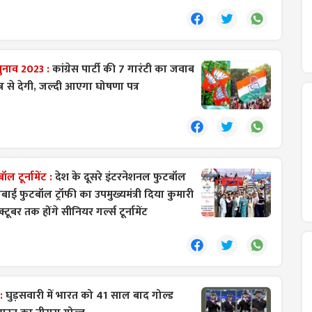
ुनाव 2023 :
कांग्रेस पार्टी की 7 गारंटी का जवाब
 से देगी, जल्दी आएगा घोषणा पत्र
ल टूर्नामेंट :
देश के दूसरे इंटरनेशनल फुटबॉल
जाबाई फुटबॉल ट्रॉफी का उपमुख्यमंत्री दिया कुमारी
टूबर तक होंगे सीनियर गर्ल्स टूर्नामेंट
:
घुड़सवारी में भारत को 41 साल बाद गोल्ड