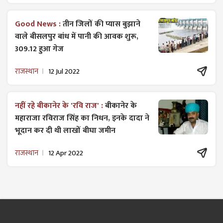
Good News :
तीन जिलों की प्यास बुझाने
वाले बीसलपुर बांध में पानी की आवक शुरू,
309.12 हुआ गेज
राजस्थान
12 Jul 2022
नहीं रहे बीकानेर के 'रवि राज' :
बीकानेर के
महाराजा रविराज सिंह का निधन, इनके दादा ने
भूदान कर दी थी लाखों बीघा जमीन
राजस्थान
12 Apr 2022