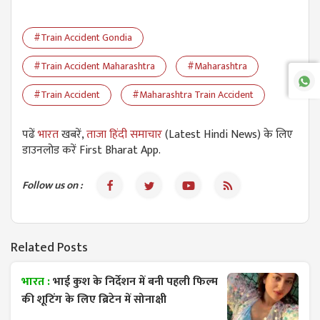
#Train Accident Gondia
#Train Accident Maharashtra
#Maharashtra
#Train Accident
#Maharashtra Train Accident
पढें
भारत
खबरें,
ताजा हिंदी समाचार
(Latest Hindi News) के लिए
डाउनलोड करें First Bharat App.
Follow us on :
Related Posts
भारत :
भाई कुश के निर्देशन में बनी पहली फिल्म
की शूटिंग के लिए ब्रिटेन में सोनाक्षी