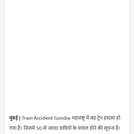
मुंबई |
Train Accident Gondia: महाराष्ट्र में बड़ ट्रेन हादसा हो
गया है। जिसमें 50 से ज्यादा यात्रियों के घायल होने की सूचना है।