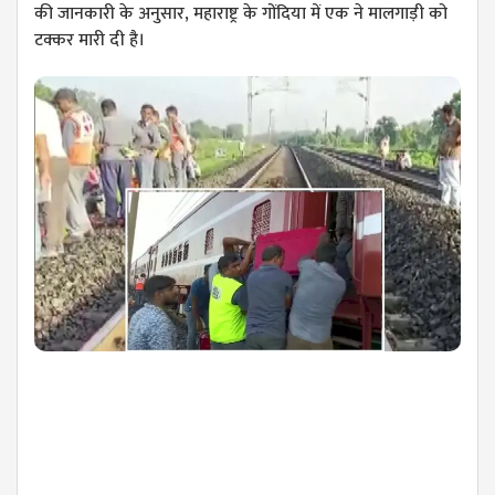
की जानकारी के अनुसार, महाराष्ट्र के गोंदिया में एक ने मालगाड़ी को
टक्कर मारी दी है।