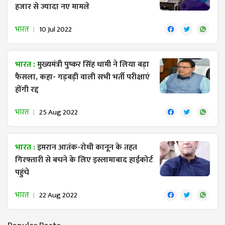
हजार से ज्यादा नए मामले
भारत
10 Jul 2022
भारत :
मुख्यमंत्री पुष्कर सिंह धामी ने लिया बड़ा
फैसला, कहा- गड़बड़ी वाली सभी भर्ती परीक्षाएं
होंगी रद्द
भारत
25 Aug 2022
भारत :
इमरान आतंक-रोधी कानून के तहत
गिरफ्तारी से बचने के लिए इस्लामाबाद हाईकोर्ट
पहुंचे
भारत
22 Aug 2022