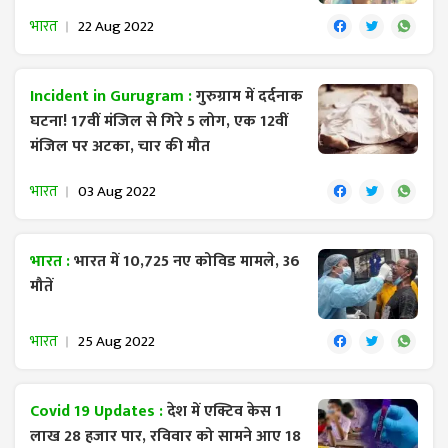
भारत
22 Aug 2022
Incident in Gurugram :
गुरुग्राम में दर्दनाक
घटना! 17वीं मंजिल से गिरे 5 लोग, एक 12वीं
मंजिल पर अटका, चार की मौत
भारत
03 Aug 2022
भारत :
भारत में 10,725 नए कोविड मामले, 36
मौतें
भारत
25 Aug 2022
Covid 19 Updates :
देश में एक्टिव केस 1
लाख 28 हजार पार, रविवार को सामने आए 18