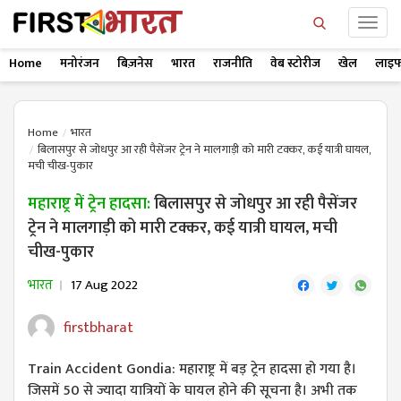
Home
मनोरंजन
बिज़नेस
भारत
राजनीति
वेब स्टोरीज
खेल
लाइफ
Home
भारत
बिलासपुर से जोधपुर आ रही पैसेंजर ट्रेन ने मालगाड़ी को मारी टक्कर, कई यात्री घायल,
मची चीख-पुकार
महाराष्ट्र में ट्रेन हादसा:
बिलासपुर से जोधपुर आ रही पैसेंजर
ट्रेन ने मालगाड़ी को मारी टक्कर, कई यात्री घायल, मची
चीख-पुकार
भारत
17 Aug 2022
firstbharat
Train Accident Gondia: महाराष्ट्र में बड़ ट्रेन हादसा हो गया है।
जिसमें 50 से ज्यादा यात्रियों के घायल होने की सूचना है। अभी तक