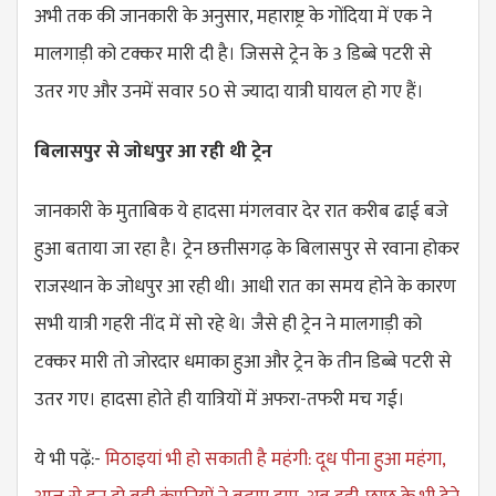
अभी तक की जानकारी के अनुसार, महाराष्ट्र के गोंदिया में एक ने
मालगाड़ी को टक्कर मारी दी है। जिससे ट्रेन के 3 डिब्बे पटरी से
उतर गए और उनमें सवार 50 से ज्यादा यात्री घायल हो गए हैं।
बिलासपुर से जोधपुर आ रही थी ट्रेन
जानकारी के मुताबिक ये हादसा मंगलवार देर रात करीब ढाई बजे
हुआ बताया जा रहा है। ट्रेन छत्तीसगढ़ के बिलासपुर से रवाना होकर
राजस्थान के जोधपुर आ रही थी। आधी रात का समय होने के कारण
सभी यात्री गहरी नींद में सो रहे थे। जैसे ही ट्रेन ने मालगाड़ी को
टक्कर मारी तो जोरदार धमाका हुआ और ट्रेन के तीन डिब्बे पटरी से
उतर गए। हादसा होते ही यात्रियों में अफरा-तफरी मच गई।
ये भी पढ़ें:-
मिठाइयां भी हो सकाती है महंगी: दूध पीना हुआ महंगा,