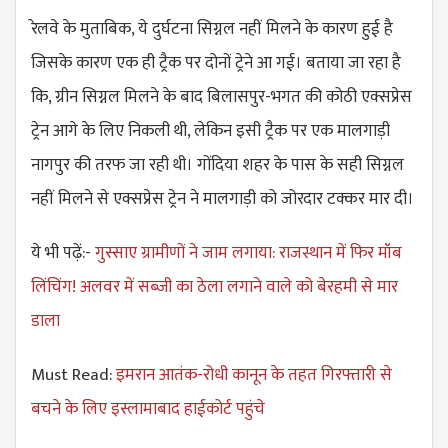
रेलवे के मुताबिक, ये दुर्घटना सिग्नल नहीं मिलने के कारण हुई है
जिसके कारण एक ही ट्रैक पर दोनों ट्रेने आ गई। बताया जा रहा है
कि, ग्रीन सिग्नल मिलने के बाद बिलासपुर-भगत की कोठी एक्सप्रेस
ट्रेन आगे के लिए निकली थी, लेकिन इसी ट्रैक पर एक मालगाड़ी
नागपुर की तरफ जा रही थी। गोंदिया शहर के पास के सही सिग्नल
नहीं मिलने से एक्सप्रेस ट्रेन ने मालगाड़ी को जोरदार टक्कर मार दी।
ये भी पढ़ें:-
गुस्साए ग्रामीणों ने जाम लगाया: राजस्थान में फिर मॉब
लिंचिंग! अलवर में सब्जी का ठेला लगाने वाले को बेरहमी से मार
डाला
Must Read:
इमरान आतंक-रोधी कानून के तहत गिरफ्तारी से
बचने के लिए इस्लामाबाद हाईकोर्ट पहुंचे