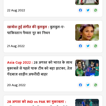
22 Aug 2022
खामोश हुई संगीत की बुलबुल :
बुलबुल-ए-
पाकिस्तान नैय्यरा नूर का निधन
21 Aug 2022
Asia Cup 2022 :
28 अगस्त को भारत के साथ
मुकाबले से पहले पाक टीम को बड़ा झटका, तेज
गेंदबाज शाहीन अफरीदी बाहर
20 Aug 2022
28 अगस्त को IND vs PAK का मुकाबला :