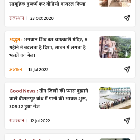
सामूहिक दुष्कर्म कर वीडियो वायरल किया
राजस्थान
23 Oct 2020
अद्भुत :
भगवान शिव का चमत्कारी मंदिर, 6
महीने में बदलता है दिशा, सावन में लगता है
भक्तों का मेला
अध्यात्म
15 Jul 2022
Good News :
तीन जिलों की प्यास बुझाने
वाले बीसलपुर बांध में पानी की आवक शुरू,
309.12 हुआ गेज
राजस्थान
12 Jul 2022