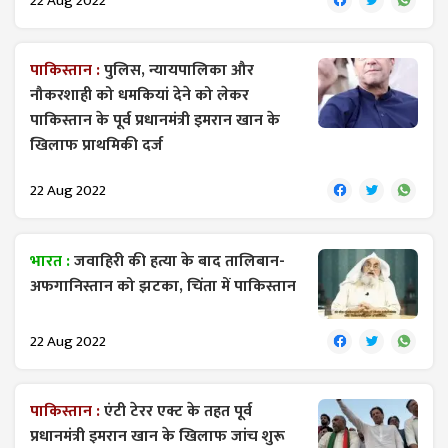
22 Aug 2022
पाकिस्तान :
पुलिस, न्यायपालिका और
नौकरशाही को धमकियां देने को लेकर
पाकिस्तान के पूर्व प्रधानमंत्री इमरान खान के
खिलाफ प्राथमिकी दर्ज
22 Aug 2022
भारत :
जवाहिरी की हत्या के बाद तालिबान-
अफगानिस्तान को झटका, चिंता में पाकिस्तान
22 Aug 2022
पाकिस्तान :
एंटी टेरर एक्ट के तहत पूर्व
प्रधानमंत्री इमरान खान के खिलाफ जांच शुरू