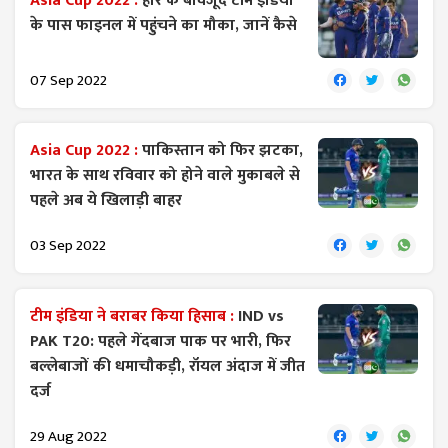
Asia Cup 2022 :
हार के बावजूद टीम इंडिया
के पास फाइनल में पहुंचने का मौका, जानें कैसे
07 Sep 2022
Asia Cup 2022 :
पाकिस्तान को फिर झटका,
भारत के साथ रविवार को होने वाले मुकाबले से
पहले अब ये खिलाड़ी बाहर
03 Sep 2022
टीम इंडिया ने बराबर किया हिसाब :
IND vs
PAK T20: पहले गेंदबाज पाक पर भारी, फिर
बल्लेबाजों की धमाचौकड़ी, रॉयल अंदाज में जीत
दर्ज
29 Aug 2022