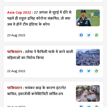
Asia Cup 2022 :
27 अगस्त से यूएई में दौरे से
पहले ही राहुल द्रविड़ कोरोना संक्रमित, तो क्या
अब ये होंगे टीम इंडिया के कोच
23 Aug 2022
पाकिस्तान :
उलेमा ने फैमिली पार्क में जाने वाली
महिलाओं का विरोध किया
22 Aug 2022
पाकिस्तान :
भयंकर बाढ़ के कारण इंटरनेट
बाधित, इमरजेंसी कनेक्टिविटी सर्विस ठप