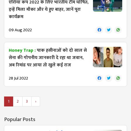
एशिया कप 2022 के लिए भारतीय टीम घोषित,
इन्हें मिला मौका और ये हुए बाहर, जानें पूरा
कार्यक्रम
09 Aug 2022
Honey Trap :
पाक हसीनाओं को दो साल से
सेना की गोपनीय जानकारी दे रहा था जवान,
अब रिमांड पर आया तो खुले कई राज
28 Jul 2022
1
2
3
›
Popular Posts