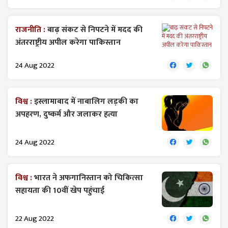
राजनीति :
बाढ़ संकट से निपटने में मदद की
अंतरराष्ट्रीय अपील करेगा पाकिस्तान
24 Aug 2022
विश्व :
इस्लामाबाद में नाबालिग लड़की का
अपहरण, दुष्कर्म और जलाकर हत्या
24 Aug 2022
विश्व :
भारत ने अफगानिस्तान को चिकित्सा
सहायता की 10वीं खेप पहुंचाई
22 Aug 2022