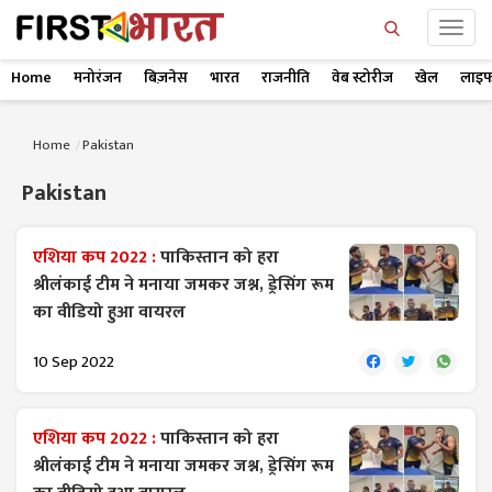
Home
मनोरंजन
बिज़नेस
भारत
राजनीति
वेब स्टोरीज
खेल
लाइफ
Home
Pakistan
Pakistan
एशिया कप 2022 :
पाकिस्तान को हरा
श्रीलंकाई टीम ने मनाया जमकर जश्न, ड्रेसिंग रूम
का वीडियो हुआ वायरल
10 Sep 2022
एशिया कप 2022 :
पाकिस्तान को हरा
श्रीलंकाई टीम ने मनाया जमकर जश्न, ड्रेसिंग रूम