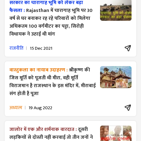
सरकार का चारागाह भूमि को लेकर बड़ा
फैसला :
Rajasthan में चारागाह भूमि पर 30
वर्ष से घर बनाकर रह रहे परिवारों को मिलेगा
अधिकतम 100 वर्गमीटर का पट्टा, सिरोही
विधायक ने उठाई थी मांग
राजनीति
15 Dec 2021
वास्तुकला का नायाब उदाहरण :
श्रीकृष्ण की
जिस मूर्ति को पूजती थी मीरा, वही मूर्ति
विराजमान है राजस्थान के इस मंदिर में, मीराबाई
संग होती है पूजा
अध्यात्म
19 Aug 2022
जालोर में एक और शर्मनाक वारदात :
दूसरी
लड़कियों से दोस्ती नहीं करवाई तो तीन जनों ने