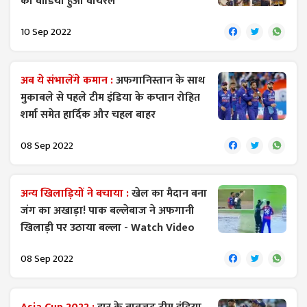
का वीडियो हुआ वायरल
10 Sep 2022
अब ये संभालेंगे कमान :
अफगानिस्तान के साथ
मुकाबले से पहले टीम इंडिया के कप्तान रोहित
शर्मा समेत हार्दिक और चहल बाहर
08 Sep 2022
अन्य खिलाड़ियों ने बचाया :
खेल का मैदान बना
जंग का अखाड़ा! पाक बल्लेबाज ने अफगानी
खिलाड़ी पर उठाया बल्ला - Watch Video
08 Sep 2022