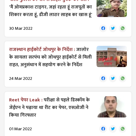
'मैं ओमप्रकाश टाइगर, जहां रहता हूं राजपूतों का
शिकार करता हूं, डीजी लाठर साहब का खास हूं'
30 Mar 2022
राजस्थान हाईकोर्ट जोधपुर के निर्देश :
जालोर
के सायला सरपंच को जोधपुर हाईकोर्ट से मिली
राहत, अनुसंधान में सहयोग करने के निर्देश
24 Mar 2022
Reet पेपर Leak :
परीक्षा से पहले डिस्कॉम के
जेईएन ने पढ़ाया था रीट का पेपर, एसओजी ने
किया गिरफ्तार
01 Mar 2022