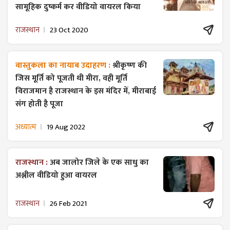
सामूहिक दुष्कर्म कर वीडियो वायरल किया
राजस्थान
23 Oct 2020
वास्तुकला का नायाब उदाहरण :
श्रीकृष्ण की
जिस मूर्ति को पूजती थी मीरा, वही मूर्ति
विराजमान है राजस्थान के इस मंदिर में, मीराबाई
संग होती है पूजा
अध्यात्म
19 Aug 2022
राजस्थान :
अब जालोर जिले के एक साधु का
अश्लील वीडियो हुआ वायरल
राजस्थान
26 Feb 2021