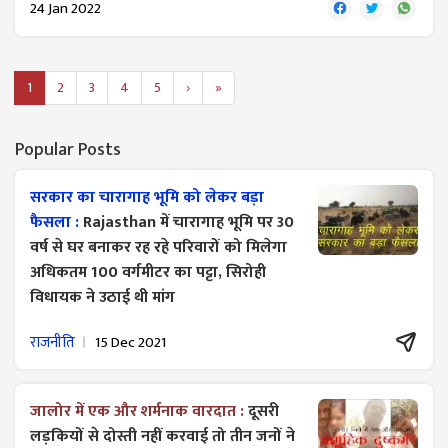
24 Jan 2022
1
2
3
4
5
›
»
Popular Posts
सरकार का चारागाह भूमि को लेकर बड़ा
फैसला :
Rajasthan में चारागाह भूमि पर 30
वर्ष से घर बनाकर रह रहे परिवारों को मिलेगा
अधिकतम 100 वर्गमीटर का पट्टा, सिरोही
विधायक ने उठाई थी मांग
राजनीति
15 Dec 2021
जालोर में एक और शर्मनाक वारदात :
दूसरी
लड़कियों से दोस्ती नहीं करवाई तो तीन जनों ने