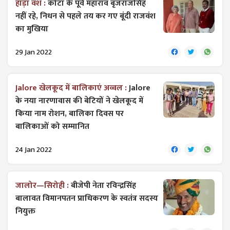
हाड़ा वंश :
कोटा के पूर्व महाराव बृजराजसिंह
नहीं रहे, निधन से पहले तय कर गए बूंदी राजवंश
का मुखिया
29 Jan 2022
Jalore खेलकूद में बालिकाएं अव्वल :
Jalore
के नया नारणावास की बेटियों ने खेलकूद में
किया नाम रोशन, बालिका दिवस पर
बालिकाओं को सम्मानित
24 Jan 2022
जालोर—सिरोही :
बीजेपी नेता रविन्द्रसिंह
बालावत विमानपतन प्राधिकरण के स्वतंत्र सदस्य
नियुक्त