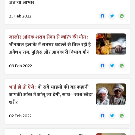
जताया आभार
25 Feb 2022
जालोर अधिक शराब सेवन से व्यक्ति की मौत :
भीनमाल इलाके में रातभर धड़ल्ले से बिक रही है
अवैध शराब, पुलिस और आबकारी विभाग मौन
09 Feb 2022
भाई हो तो ऐसे :
दो सगे भाइयों की यह कहानी
आपकी आंख में आंसू ला देगी, साथ—साथ छोड़ा
शरीर
02 Feb 2022