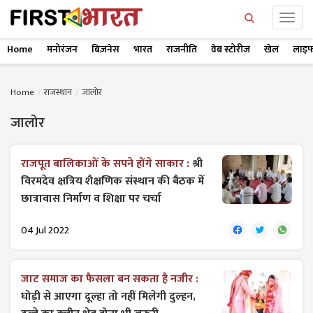
Home
मनोरंजन
बिज़नेस
भारत
राजनीति
वेब स्टोरीज
खेल
लाइफ
Home
राजस्थान
जालोर
जालोर
राजपूत बालिकाओं के सपने होंगे साकार :
श्री
विरमदेव क्षत्रिय शैक्षणिक संस्थान की बैठक में
छात्रावास निर्माण व शिक्षा पर चर्चा
04 Jul 2022
जाट समाज का फैसला बन सकता है नजीर :
घोड़ी से आएगा दूल्हा तो नहीं मिलेगी दुल्हन,