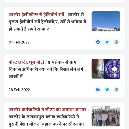
जालोर हेलीकॉप्टर से हेलिबोर्न सर्वे :
जालोर से
गुजरा हेलीबोर्न सर्वे हेलीकॉप्टर, सर्वे से भविष्य में
हो सकते है सपने साकार
01 Feb 2022
पोस्ट छोटी, घूस मोटी :
ग्रामसेवक से ग्राम
विकास अधिकारी क्या बने कि रिश्वत लेने लगे
लाखों में
28 Feb 2022
जालोर कर्मचारियों ने सीएम का जताया आभार :
जालोर के जसवंतपुरा ब्लॉक कर्मचारियों ने
पुरानी पेंशन योजना बहाल करने पर सीएम का