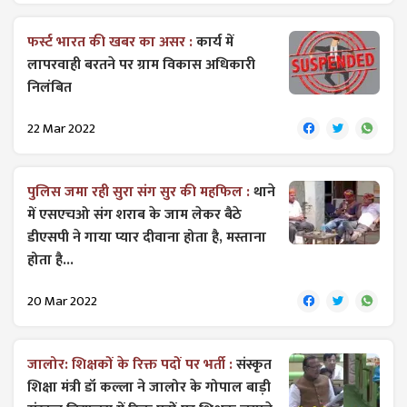
फर्स्ट भारत की खबर का असर :
कार्य में
लापरवाही बरतने पर ग्राम विकास अधिकारी
निलंबित
22 Mar 2022
पुलिस जमा रही सुरा संग सुर की महफिल :
थाने
में एसएचओ संग शराब के जाम लेकर बैठे
डीएसपी ने गाया प्यार दीवाना होता है, मस्ताना
होता है...
20 Mar 2022
जालोर: शिक्षकों के रिक्त पदों पर भर्ती :
संस्कृत
शिक्षा मंत्री डॉ कल्ला ने जालोर के गोपाल बाड़ी