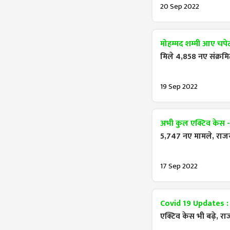
20 Sep 2022
मोहम्मद शम्मी आए चपेट 
मिले 4,858 नए संक्रमि
19 Sep 2022
अभी कुल एक्टिव केस 
5,747 नए मामले, राजस्थ
17 Sep 2022
Covid 19 Updates 
एक्टिव केस भी बढ़े, राज