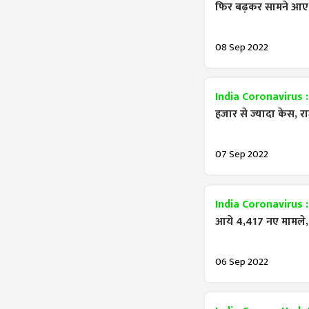
फिर बढ़कर सामने आए 
08 Sep 2022
India Coronavirus 
हजार से ज्यादा केस, रा
07 Sep 2022
India Coronavirus 
आये 4,417 नए मामले, 
06 Sep 2022