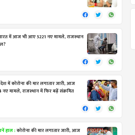
ारत में आज भी आए 5221 नए मामले, राजस्थान
हाल?
:
देश में कोरोना की मार लगातार जारी, आज
ए मामले, राजस्थान में फिर बढ़ें संक्रमित
नें हाल :
कोरोना की मार लगातार जारी, आज