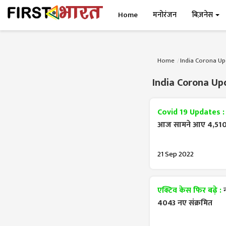
Home
मनोरंजन
बिज़नेस
Home
India Corona Up
India Corona Up
Covid 19 Updates 
आज सामने आए 4,510
21 Sep 2022
एक्टिव केस फिर बढ़े :
4043 नए संक्रमित