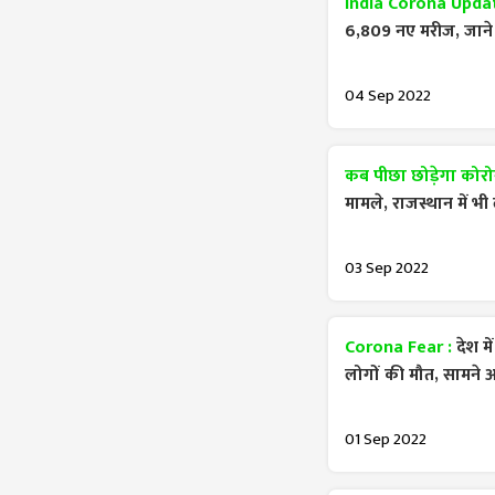
India Corona Upda
6,809 नए मरीज, जाने 
04 Sep 2022
कब पीछा छोड़ेगा कोरो
मामले, राजस्थान में भी
03 Sep 2022
Corona Fear :
देश म
लोगों की मौत, सामने
01 Sep 2022