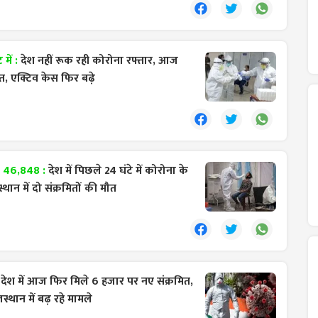
में :
देश नहीं रूक रही कोरोना रफ्तार, आज
त, एक्टिव केस फिर बढ़े
- 46,848 :
देश में पिछले 24 घंटे में कोरोना के
ान में दो संक्रमितों की मौत
:
देश में आज फिर मिले 6 हजार पर नए संक्रमित,
स्थान में बढ़ रहे मामले