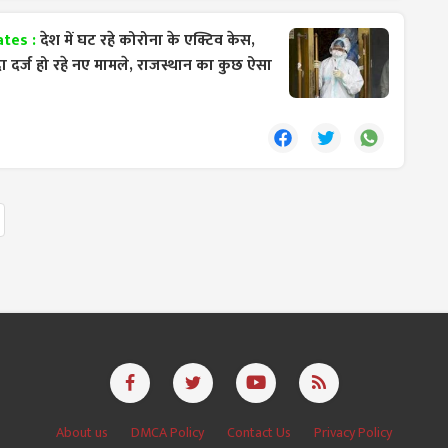
ates :
देश में घट रहे कोरोना के एक्टिव केस,
ा दर्ज हो रहे नए मामले, राजस्थान का कुछ ऐसा
About us
DMCA Policy
Contact Us
Privacy Policy