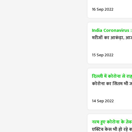
16 Sep 2022
India Coronavirus 
मरीजों का आकंड़ा, आज
15 Sep 2022
दिल्ली में कोरोना से र
कोरोना का सितम भी जा
14 Sep 2022
नरम हुए कोरोना के तेव
एक्टिव केस भी हो रहे 