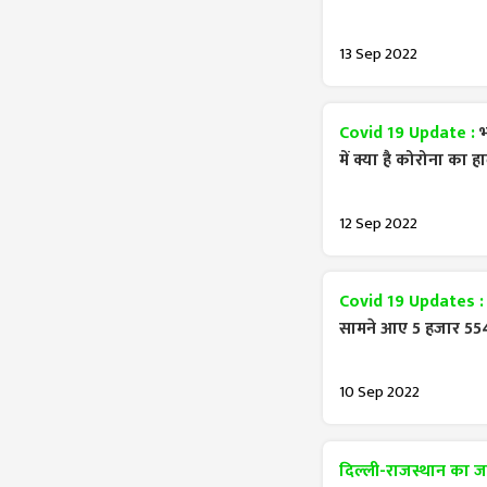
13 Sep 2022
Covid 19 Update :
भ
में क्या है कोरोना का 
12 Sep 2022
Covid 19 Updates 
सामने आए 5 हजार 554 न
10 Sep 2022
दिल्ली-राजस्थान का जा