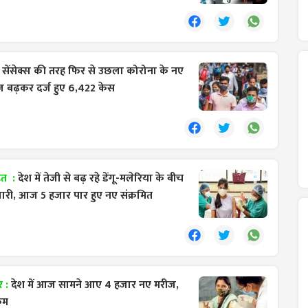
:
सेंसेक्स की तरह फिर से उछला कोरोना के नए
 बढ़कर दर्ज हुए 6,422 केस
ाहत :
देश में तेजी से बढ़ रहे डेंगू-मलेरिया के बीच
री, आज 5 हजार पार हुए नए संक्रमित
र :
देश में आज सामने आए 4 हजार नए मरीज,
कम