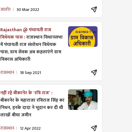
जालोर
30 Mar 2022
Rajasthan @ पंचायती राज
विधेयक पास :
राजस्थान विधानसभा
में पंचायती राज ​संशोधन विधेयक
पास, ग्राम सेवक अब कहलाएंगे ग्राम
विकास अधिकारी
राजस्थान
18 Sep 2021
नहीं रहे बीकानेर के 'रवि राज' :
बीकानेर के महाराजा रविराज सिंह का
निधन, इनके दादा ने भूदान कर दी थी
लाखों बीघा जमीन
राजस्थान
12 Apr 2022