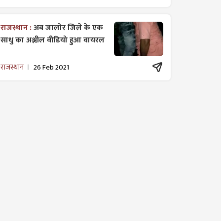
राजस्थान :
अब जालोर जिले के एक
साधु का अश्लील वीडियो हुआ वायरल
राजस्थान
26 Feb 2021