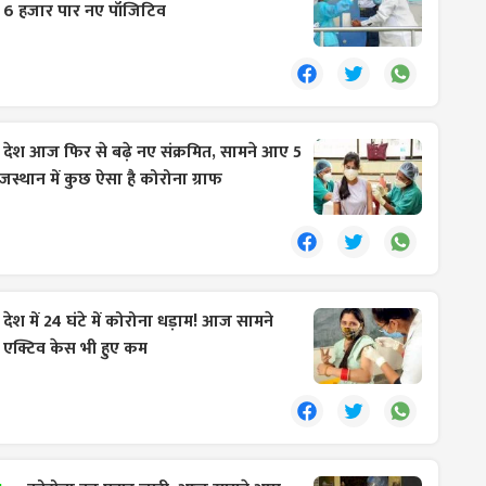
6 हजार पार नए पॉजिटिव
:
देश आज फिर से बढ़े नए संक्रमित, सामने आए 5
जस्थान में कुछ ऐसा है कोरोना ग्राफ
:
देश में 24 घंटे में कोरोना धड़ाम! आज सामने
एक्टिव केस भी हुए कम