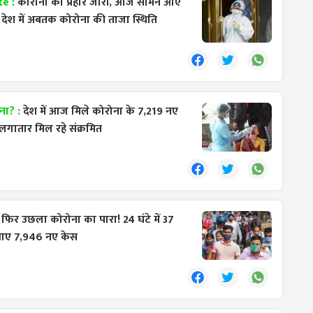
te :
कोरोना का प्रहार जारी, आज सामने आए
देश में अबतक कोरोना की ताजा स्थिति
ना? :
देश में आज मिले कोरोना के 7,219 नए
 लगातार मिल रहे संक्रमित
ें फिर उछला कोरोना का पारा! 24 घंटे में 37
 आए 7,946 नए केस