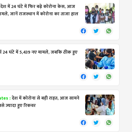
:
देश में 24 घंटे में फिर बढ़े कोरोना केस, आज
मले, जानें राजस्थान में कोरोना का ताजा हाल
में 24 घंटे में 5,439 नए मामले, जबकि ठीक हुए
ates :
देश में कोरोना से बड़ी राहत, आज सामने
े ज्यादा हुए रिकवर