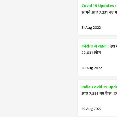
Covid 19 Updates 
सामने आए 7,231 नए मा
31 Aug 2022
कोरोना से राहत! :
देश 
22,031 लोग
30 Aug 2022
India Covid 19 Upd
आए 7,591 नए केस, इनस
29 Aug 2022