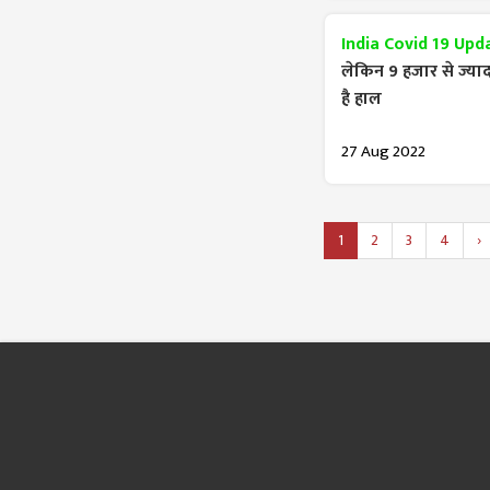
India Covid 19 Upd
लेकिन 9 हजार से ज्याद
है हाल
27 Aug 2022
1
2
3
4
›