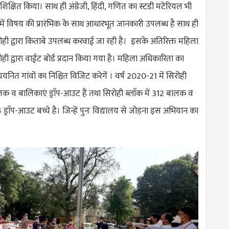
रशिक्षित किया। साथ ही अंग्रेजी, हिंदी, गणित का स्टडी मटेरियल भी
ं विषय की प्रारंभिक के साथ आधारभूत जानकारी उपलब्ध है साथ ही
ही द्वारा किताबे उपलब्ध करवाई जा रही है। इसके अतिरिक्त महिला
ी द्वारा वाईट बोर्ड प्रदान किया गया है। महिला अधिकारिता का
नित गांवों का निश्चित विजिट करेगें । वर्ष 2020-21 में सिरोही
क व बालिकाएं ड्राॅप-आउट हैं तथा सिरोही ब्लाॅक में 312 बालक व
राॅप-आउट बच्चे है। जिन्हें पुनः विद्यालय से जोड़ना इस अभियान का