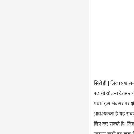
सिरोही |
जिला प्रशासन
पढाओ योजना के अन्तर्ग
गया। इस अवसर पर क्षे
आवश्यकता है यह सबसे
लिए कर सकते है। जि