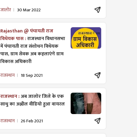
जालोर
30 Mar 2022
Rajasthan @ पंचायती राज
विधेयक पास :
राजस्थान विधानसभा
में पंचायती राज ​संशोधन विधेयक
पास, ग्राम सेवक अब कहलाएंगे ग्राम
विकास अधिकारी
राजस्थान
18 Sep 2021
राजस्थान :
अब जालोर जिले के एक
साधु का अश्लील वीडियो हुआ वायरल
राजस्थान
26 Feb 2021