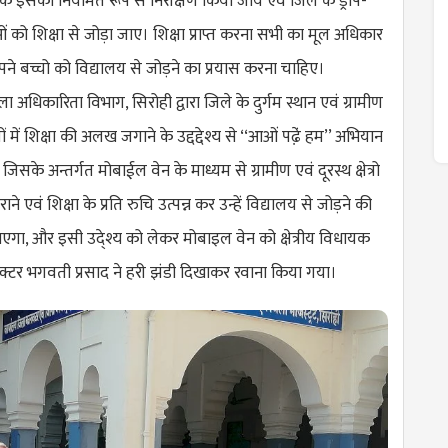
ि इसका नियमित रूप से निरीक्षण किया जाये एवं जिले के ड्राप-
 शिक्षा से जोड़ा जाए। शिक्षा प्राप्त करना सभी का मूल अधिकार
े बच्चो को विद्यालय से जोड़ने का प्रयास करना चाहिए।
 अधिकारिता विभाग, सिरोही द्वारा जिले के दुर्गम स्थान एवं ग्रामीण
च्चों में शिक्षा की अलख जगाने के उद्दद्देश्य से ‘‘आओं पढे़ं हम’’ अभियान
िसके अन्तर्गत मोबाईल वेन के माध्यम से ग्रामीण एवं दूरस्थ क्षेत्रो
ने एवं शिक्षा के प्रति रुचि उत्पन्न कर उन्हें विद्यालय से जोड़ने की
जाएगा, और इसी उदे्श्य को लेकर मोबाइल वेन को क्षेत्रीय विधायक
्टर भगवती प्रसाद ने हरी झंडी दिखाकर रवाना किया गया।