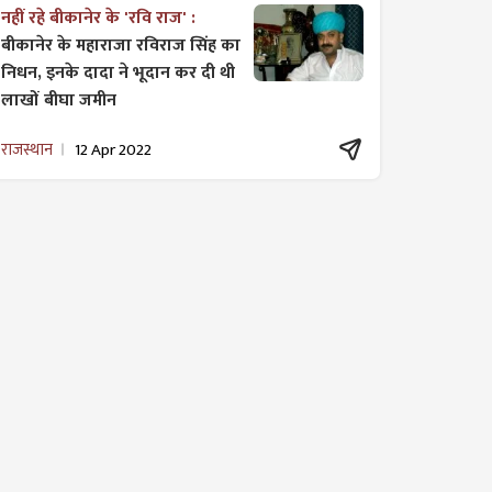
नहीं रहे बीकानेर के 'रवि राज' :
बीकानेर के महाराजा रविराज सिंह का
निधन, इनके दादा ने भूदान कर दी थी
लाखों बीघा जमीन
राजस्थान
12 Apr 2022