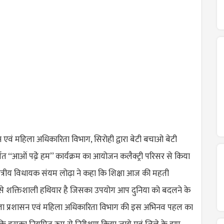
 एवं महिला अधिकारिता विभाग, सिरोही द्वारा बेटी बचाओ बेटी
त ‘‘आओं पढे़ं हम’’ कार्यक्रम का आयोजन कलैक्ट्री परिसर से किया
त्रीय विधायक संयम लोढ़ा ने कहा कि शिक्षा आज की महती
 शक्तिशाली हथियार है जिसका उपयोग आप दुनिया को बदलने के
ला प्रशासन एवं महिला अधिकारिता विभाग की इस अभिनव पहल का