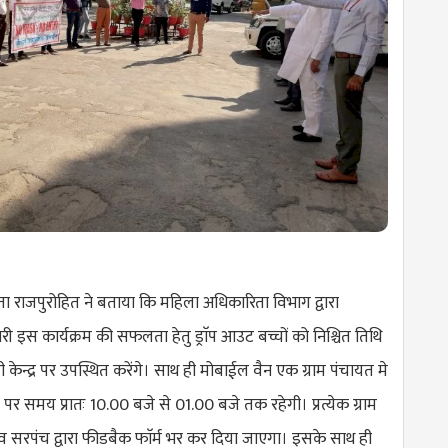
राजपुरोहित ने बताया कि महिला अधिकारिता विभाग द्वारा
ी इस कार्यक्रम की सफलता हेतु ड्राॅप आउट बच्चों को निश्चित तिथि
ेन्द्र पर उपस्थित करेंगे। साथ ही मोबाईल वैन एक ग्राम पंचायत मे
्र पर समय प्रातः 10.00 बजे से 01.00 बजे तक रहेगी। प्रत्येक ग्राम
व सरपंच द्वारा फीडबैक फाॅर्म भर कर दिया जाएगा। इसके साथ ही