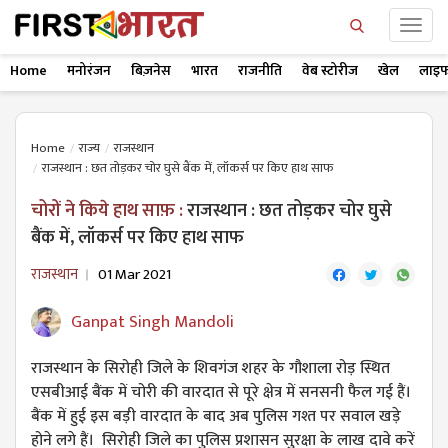
Home
मनोरंजन
बिज़नेस
भारत
राजनीति
वेब स्टोरीज
खेल
लाइफ
Home
राज्य
राजस्थान
राजस्थान : छत तोड़कर चोर घुसे बैंक में, लॉकर्स पर किए हाथ साफ
चोरों ने किये हाथ साफ़ :
राजस्थान : छत तोड़कर चोर घुसे
बैंक में, लॉकर्स पर किए हाथ साफ
राजस्थान
01 Mar 2021
Ganpat Singh Mandoli
राजस्थान के सिरोही जिले के शिवगंज शहर के गौशाला रोड़ स्थित
एसबीआई बैंक में चोरी की वारदात से पूरे क्षेत्र में सनसनी फैल गई हैं।
बैंक में हुई इस बड़ी वारदात के बाद अब पुलिस गश्त पर सवाल खड़े
होने लगे हैं। सिरोही जिले का पुलिस प्रशासन सुरक्षा के लाख दावे करें