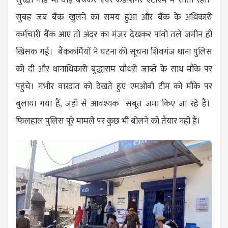
सुबह जब बैंक खुलने का समय हुआ और बैंक के अधिकारी
कर्मचारी बैंक आए तो अंदर का मंजर देखकर पांवो तले जमीन ही
खिसक गई। बैंककर्मियों ने घटना की सूचना शिवगंज थाना पुलिस
को दी और थानाधिकारी बुद्धाराम चौधरी जाब्ते के साथ मौके पर
पहुंचे। गंभीर वारदात को देखते हुए एमओबी टीम को मौके पर
बुलाया गया हैं, जहाँ से आवश्यक सबूत जमा किए जा रहे हैं।
फिलहाल पुलिस पूरे मामले पर कुछ भी बोलने को तैयार नही हैं।