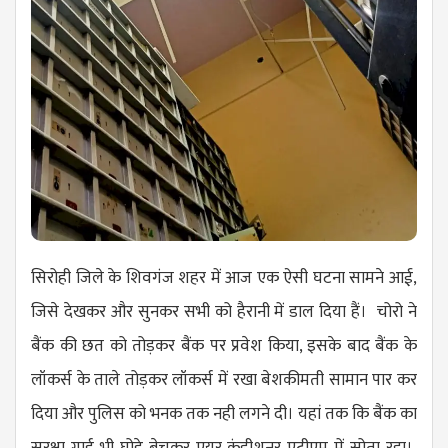
सिरोही जिले के शिवगंज शहर में आज एक ऐसी घटना सामने आई,
जिसे देखकर और सुनकर सभी को हैरानी में डाल दिया हैं। चोरो ने
बैंक की छत को तोड़कर बैंक पर प्रवेश किया, इसके बाद बैंक के
लॉकर्स के ताले तोड़कर लॉकर्स में रखा बेशकीमती सामान पार कर
दिया और पुलिस को भनक तक नही लगने दी। यहां तक कि बैंक का
सुरक्षा गार्ड भी घोड़े बेचकर एयर कंडीशनर एटीएम में सोता रहा।