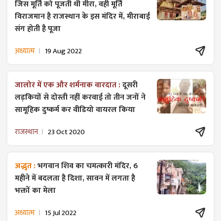
जिस मूर्ति को पूजती थी मीरा, वही मूर्ति
विराजमान है राजस्थान के इस मंदिर में, मीराबाई
संग होती है पूजा
अध्यात्म
19 Aug 2022
जालोर में एक और शर्मनाक वारदात :
दूसरी
लड़कियों से दोस्ती नहीं करवाई तो तीन जनों ने
सामूहिक दुष्कर्म कर वीडियो वायरल किया
राजस्थान
23 Oct 2020
अद्भुत :
भगवान शिव का चमत्कारी मंदिर, 6
महीने में बदलता है दिशा, सावन में लगता है
भक्तों का मेला
अध्यात्म
15 Jul 2022