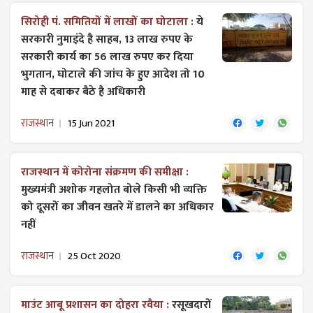
सिरोही पं. समितियों में लाखों का घोटाला :
ये
सरकारी नुमाइंदे है साहब, 13 लाख रुपए के
सरकारी कार्य का 56 लाख रुपए कर दिया
भुगतान, घोटाले की जांच के हुए आदेश तो 10
माह से दबाकर बैठे है अधिकारी
राजस्थान
15 Jun 2021
राजस्थान में कोरोना संक्रमण की समीक्षा :
मुख्यमंत्री अशोक गहलोत बोले किसी भी व्यक्ति
को दूसरों का जीवन खतरे में डालने का अधिकार
नहीं
राजस्थान
25 Oct 2020
माउंट आबू प्रशासन का दोहरा रवैया :
रसूखदारों