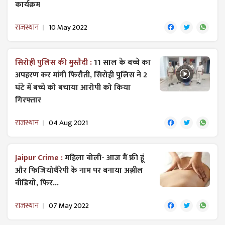
कार्यक्रम
राजस्थान
10 May 2022
सिरोही पुलिस की मुस्तैदी :
11 साल के बच्चे का
अपहरण कर मांगी फिरौती, सिरोही पुलिस ने 2
घंटे में बच्चे को बचाया आरोपी को किया
गिरफ्तार
राजस्थान
04 Aug 2021
Jaipur Crime :
महिला बोली- आज मैं फ्री हूं
और फिजियोथैरेपी के नाम पर बनाया अश्लील
वीडियो, फिर...
राजस्थान
07 May 2022