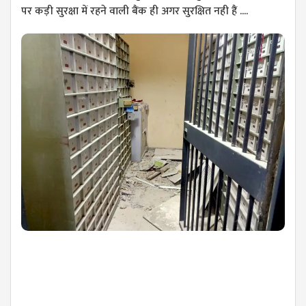
पर कड़ी सुरक्षा में रहने वाली बैंक ही अगर सुरक्षित नही हैं ....