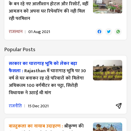
के बन रहे नए आलीशान होटल और रिसोर्ट, वहीं
आमजन को अपना घर रिपेयरिंग की नही मिल
रही परमिशन
राजस्थान
01 Aug 2021
Popular Posts
सरकार का चारागाह भूमि को लेकर बड़ा
फैसला :
Rajasthan में चारागाह भूमि पर 30
वर्ष से घर बनाकर रह रहे परिवारों को मिलेगा
अधिकतम 100 वर्गमीटर का पट्टा, सिरोही
विधायक ने उठाई थी मांग
राजनीति
15 Dec 2021
वास्तुकला का नायाब उदाहरण :
श्रीकृष्ण की