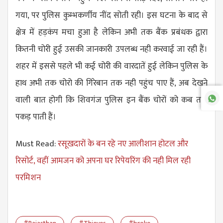
गया, पर पुलिस कुम्भकर्णीय नींद सोती रही। इस घटना के बाद से
क्षेत्र में हड़कंप मचा हुआ है लेकिन अभी तक बैंक प्रबंधक द्वारा
कितनी चोरी हुई उसकी जानकारी उपलब्ध नही करवाई जा रही हैं।
शहर में इससे पहले भी कई चोरी की वारदातें हुई लेकिन पुलिस के
हाथ अभी तक चोरो की गिरेबान तक नही पहुंच पाए हैं, अब देखने
वाली बात होगी कि शिवगंज पुलिस इन बैंक चोरों को कब तक
पकड़ पाती हैं।
Must Read:
रसूखदारों के बन रहे नए आलीशान होटल और
रिसोर्ट, वहीं आमजन को अपना घर रिपेयरिंग की नही मिल रही
परमिशन