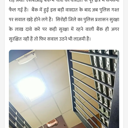
रोड़ स्थित एसबीआई बैंक में चोरी की वारदात से पूरे क्षेत्र में सनसनी
फैल गई हैं। बैंक में हुई इस बड़ी वारदात के बाद अब पुलिस गश्त
पर सवाल खड़े होने लगे हैं। सिरोही जिले का पुलिस प्रशासन सुरक्षा
के लाख दावे करें पर कड़ी सुरक्षा में रहने वाली बैंक ही अगर
सुरक्षित नही हैं तो फिर सवाल उठने भी लाज़मी हैं।