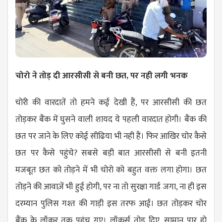
चोरो ने तोड़ दी आरसीसी से बनी छत, पर नही लगी भनक
चोरी की वारदातें तो हमने कई देखी हैं, पर आरसीसी की छत
तोड़कर बैंक में घुसने वाली शायद ये पहली वारदात होगी। बैंक की
छत पर जाने के लिए कोई सीढिया भी नही हैं। फिर आखिर चोर कैसे
छत पर कैसे पहुंचे? सबसे बड़ी बात आरसीसी से बनी इतनी
मजबूत छत को तोड़ने में भी चोरो को बहुत वक्त लगा होगा। छत
तोड़ने की आवाज़ें भी हुई होगी, पर ना तो सुरक्षा गार्ड जगा, ना ही इस
दरम्यान पुलिस गश्त की गाड़ी इस तरफ आई। छत तोड़कर चोर
बैंक के लॉकर तक पहुंच गए। लॉकर्स तोड़ दिए, सामान पार हो