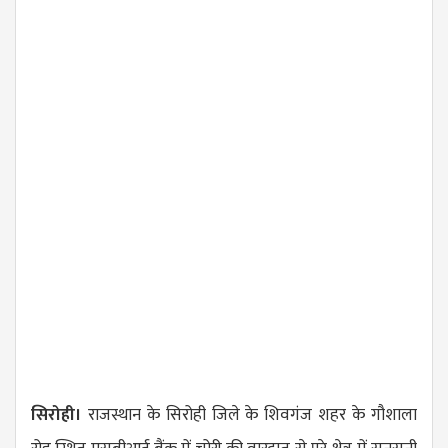
सिरोही।
राजस्थान के सिरोही जिले के शिवगंज शहर के गौशाला