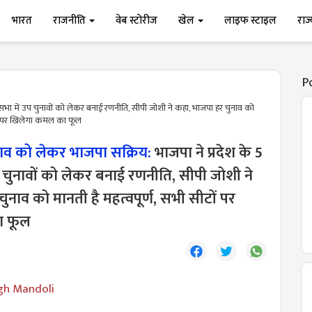
भारत
राजनीति
वेब स्टोरीज
खेल
लाइफ स्टाइल
राज
P
सभा में उप चुनावों को लेकर बनाई रणनीति, सीपी जोशी ने कहा, भाजपा हर चुनाव को
टों पर खिलेगा कमल का फूल
नाव को लेकर भाजपा सक्रिय:
भाजपा ने प्रदेश के 5
 चुनावों को लेकर बनाई रणनीति, सीपी जोशी ने
ुनाव को मानती है महत्वपूर्ण, सभी सीटों पर
ा फूल
gh Mandoli