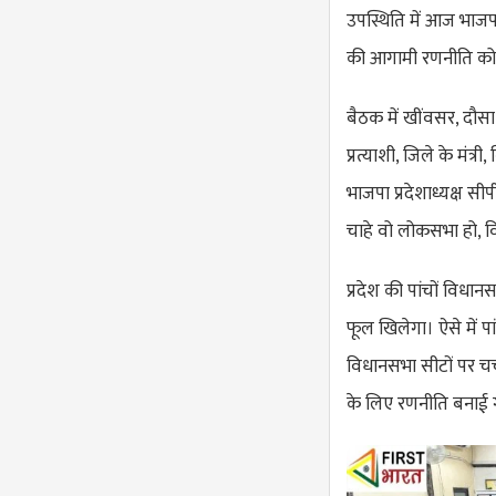
उपस्थिति में आज भाजपा
की आगामी रणनीति को
बैठक में खींवसर, दौसा,
प्रत्याशी, जिले के मंत्
भाजपा प्रदेशाध्यक्ष स
चाहे वो लोकसभा हो, 
प्रदेश की पांचों विध
फूल खिलेगा। ऐसे में 
विधानसभा सीटों पर चर्
के लिए रणनीति बनाई 