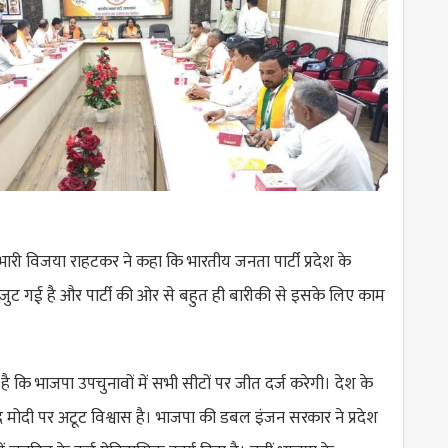
रभारी विजया राहटकर ने कहा कि भारतीय जनता पार्टी प्रदेश के
ें जुट गई है और पार्टी की ओर से बहुत ही बारीकी से इसके लिए काम
वास है कि भाजपा उपचुनावों में सभी सीटों पर जीत दर्ज करेगी। देश के
रेंद्र मोदी पर अटूट विश्वास है। भाजपा की डबल इंजन सरकार ने प्रदेश