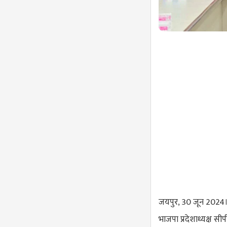
जयपुर, 30 जून 2024
भाजपा प्रदेशाध्यक्ष सी