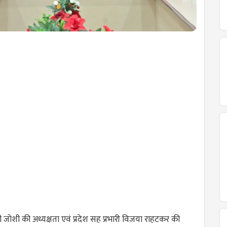
।
पी जोशी की अध्यक्षता एवं प्रदेश सह प्रभारी विजया राहटकर की