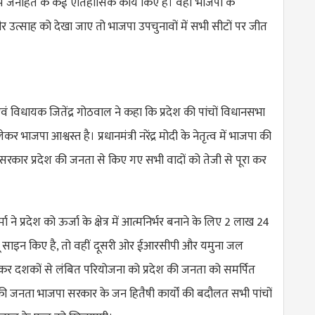
य में जनहित के कई ऐतिहासिक कार्य किए है। वहीं भाजपा के
र उत्साह को देखा जाए तो भाजपा उपचुनावों में सभी सीटों पर जीत
 एवं विधायक जितेंद्र गोठवाल ने कहा कि प्रदेश की पांचों विधानसभा
कर भाजपा आश्वस्त है। प्रधानमंत्री नरेंद्र मोदी के नेतृत्व में भाजपा की
कार प्रदेश की जनता से किए गए सभी वादों को तेजी से पूरा कर
ा ने प्रदेश को ऊर्जा के क्षेत्र में आत्मनिर्भर बनाने के लिए 2 लाख 24
साइन किए है, तो वहीं दूसरी ओर ईआरसीपी और यमुना जल
देकर दशकों से लंबित परियोजना को प्रदेश की जनता को समर्पित
ेश की जनता भाजपा सरकार के जन हितैषी कार्यों की बदौलत सभी पांचों