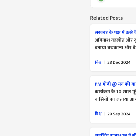
Related Posts
सरकार के पक्ष में उतरे क
अविनाश गहलोत और सुमि
बताया बचकाना और बे
विश्व
28 Dec 2024
PM मोदी @ मन की बात 
कार्यक्रम के 10 साल पू
वासियों का जताया आ
विश्व
29 Sep 2024
राइजिंग राजस्थान में स