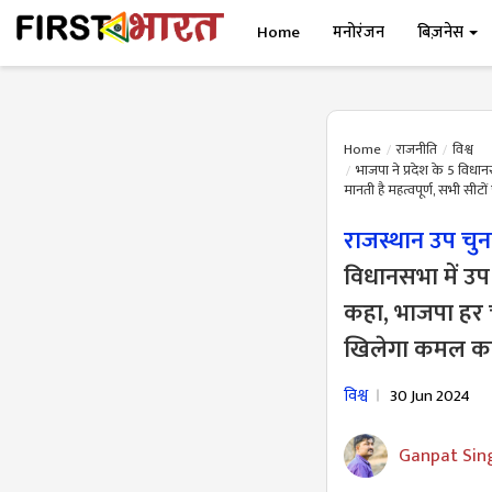
Home
मनोरंजन
बिज़नेस
Home
राजनीति
विश्व
भाजपा ने प्रदेश के 5 विधान
मानती है महत्वपूर्ण, सभी सी
राजस्थान उप चु
विधानसभा में उप
कहा, भाजपा हर च
खिलेगा कमल क
विश्व
30 Jun 2024
Ganpat Sin