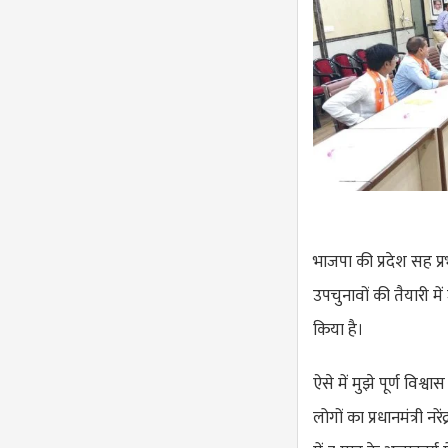
भाजपा की प्रदेश सह प्
उपचुनावों की तैयारी म
किया है।
ऐसे में मुझे पूर्ण विश्
लोगों का प्रधानमंत्री न