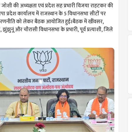
पी जोशी की अध्यक्षता एवं प्रदेश सह प्रभारी विजया राहटकर की
पा प्रदेश कार्यालय में राजस्थान के 5 विधानसभा सीटों पर
रणनीति को लेकर बैठक आयोजित हुई।बैठक में खींवसर,
झुंझुनूं और चौरासी विधानसभा के प्रभारी, पूर्व प्रत्याशी, जिले