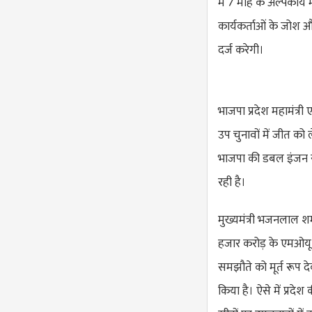
में 7 माह के अल्पकार्
कार्यकर्ताओं के जोश औ
दर्ज करेगी।
भाजपा प्रदेश महामंत्री
उप चुनावों में जीत को ले
भाजपा की डबल इंजन सर
रही है।
मुख्यमंत्री भजनलाल शर्म
हजार करोड़ के एमओयू 
समझौते को मूर्त रूप 
किया है। ऐसे में प्रद