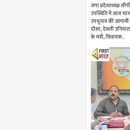
जपा प्रदेशाध्यक्ष सी
उपस्थिति में आज भाज
उपचुनाव की आगामी 
दौसा, देवली उनियारा, 
के मंत्री, विधायक..