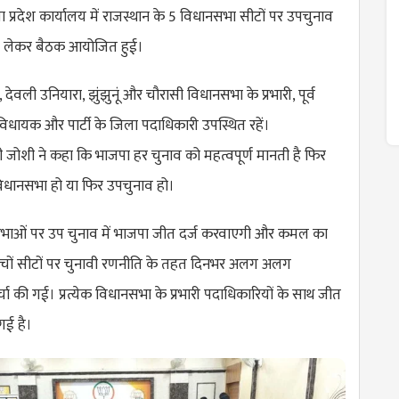
 प्रदेश कार्यालय में राजस्थान के 5 विधानसभा सीटों पर उपचुनाव
 लेकर बैठक आयोजित हुई।
 देवली उनियारा, झुंझुनूं और चौरासी विधानसभा के प्रभारी, पूर्व
री, विधायक और पार्टी के जिला पदाधिकारी उपस्थित रहें।
ीपी जोशी ने कहा कि भाजपा हर चुनाव को महत्वपूर्ण मानती है फिर
विधानसभा हो या फिर उपचुनाव हो।
ानसभाओं पर उप चुनाव में भाजपा जीत दर्ज करवाएगी और कमल का
पांचों सीटों पर चुनावी रणनीति के तहत दिनभर अलग अलग
चा की गई। प्रत्येक विधानसभा के प्रभारी पदाधिकारियों के साथ जीत
गई है।