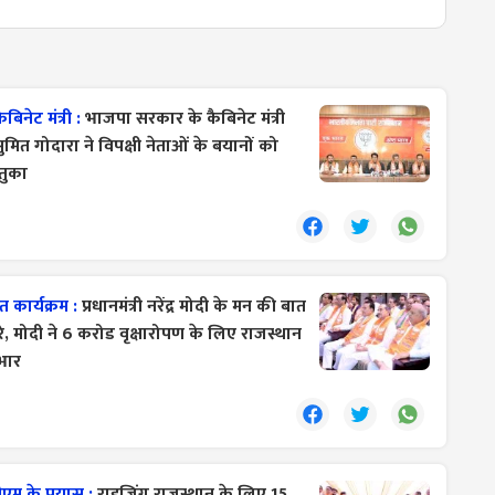
ैबिनेट मंत्री :
भाजपा सरकार के कैबिनेट मंत्री
त गोदारा ने विपक्षी नेताओं के बयानों को
तुका
कार्यक्रम :
प्रधानमंत्री नरेंद्र मोदी के मन की बात
रे, मोदी ने 6 करोड वृक्षारोपण के लिए राजस्थान
भार
ीएम के प्रयास :
राइजिंग राजस्थान के लिए 15