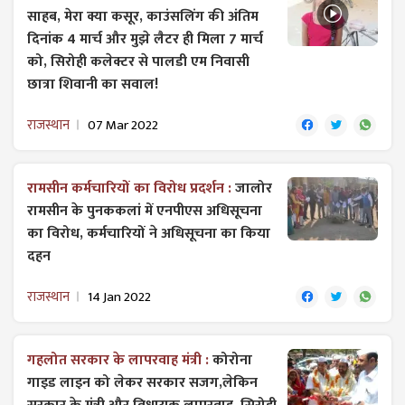
साहब, मेरा क्या कसूर, काउंसलिंग की अंतिम
दिनांक 4 मार्च और मुझे लैटर ही मिला 7 मार्च
को, सिरोही कलेक्टर से पालडी एम निवासी
छात्रा शिवानी का सवाल!
राजस्थान
07 Mar 2022
रामसीन कर्मचारियों का विरोध प्रदर्शन :
जालोर
रामसीन के पुनककलां में एनपीएस अधिसूचना
का विरोध, कर्मचारियों ने अधिसूचना का किया
दहन
राजस्थान
14 Jan 2022
गहलोत सरकार के लापरवाह मंत्री :
कोरोना
गाइड लाइन को लेकर सरकार सजग,लेकिन