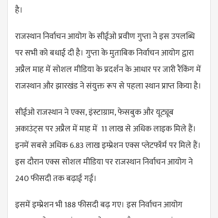
है।
राजस्थान निर्वाचन आयोग के सीईओ प्रवीण गुप्ता ने इस उपलब्धि
पर सभी को बधाई दी है। गुप्ता के मुताबिक निर्वाचन आयोग द्वारा
अप्रैल माह में सोशल मीडिया के प्रदर्शन के आधार पर जारी रैंकिंग में
राजस्थान और झारखंड ने संयुक्त रूप से पहला स्थान प्राप्त किया है।
सीईओ राजस्थान ने एक्स, इंस्टाग्राम, फेसबुक और यूट्यूब
अकाउंट्स पर अप्रैल में माह में 11 लाख से अधिक लाइक मिले हैं।
इनमें सबसे अधिक 6.83 लाख इम्प्रेशन एक्स प्लेटफॉर्म पर मिले हैं।
इस दौरान एक्स सोशल मीडिया पर राजस्थान निर्वाचन आयोग ने
240 फीसदी तक बढ़ाई गई।
इसमें इम्प्रेशन भी 188 फीसदी बढ़ गए। इस निर्वाचन आयोग