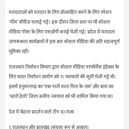
मतदाताओं को मतदान के लिए प्रोत्साहित करने के लिए स्पेशन
‘मीम’ सीरीज चलाई गई। इस दौरान जिला स्तर पर भी सोशल
मीडिया पोस्ट के लिए एसओपी बनाई भेजी गई। प्रदेश में मतदाता
जागरूकता कार्यक्रमों में इस बार सोशल मीडिया की अति महत्वपूर्ण
भूमिका रही।
राजस्थान निर्वाचन ​विभाग द्वारा सोशल मीडिया परफॉर्मेंस इंडेक्स के
लिए भारत निर्वाचन आयोग को 11 नवाचारों की सूची भेजी गई थी।
इसमें हनुमानगढ़ का ‘एक पाती माता पिता के नाम’ और बारां का
‘म्हारो हेलो’ जिला स्तरीय नवाचार को भी शामिल किया गया था।
देश में बेहतर प्रदर्शन वाले टॉप 10 राज्य
1. राजस्थान और झारखंड (संयुक्त रूप से अव्वल)