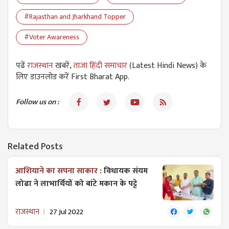
#Rajasthan and Jharkhand Topper
#Voter Awareness
पढें
राजस्थान
खबरें,
ताजा हिंदी समाचार
(Latest Hindi News) के
लिए डाउनलोड करें First Bharat App.
Follow us on :
Related Posts
आशियाने का सपना साकार :
विधायक संयम
लोढा ने लाभार्थियों को बांटे मकान के पट्टे
राजस्थान
27 Jul 2022