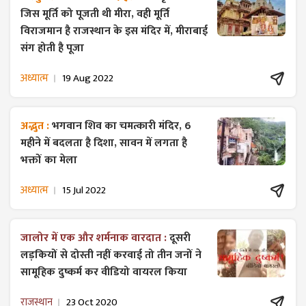
जिस मूर्ति को पूजती थी मीरा, वही मूर्ति
विराजमान है राजस्थान के इस मंदिर में, मीराबाई
संग होती है पूजा
अध्यात्म
19 Aug 2022
अद्भुत :
भगवान शिव का चमत्कारी मंदिर, 6
महीने में बदलता है दिशा, सावन में लगता है
भक्तों का मेला
अध्यात्म
15 Jul 2022
जालोर में एक और शर्मनाक वारदात :
दूसरी
लड़कियों से दोस्ती नहीं करवाई तो तीन जनों ने
सामूहिक दुष्कर्म कर वीडियो वायरल किया
राजस्थान
23 Oct 2020