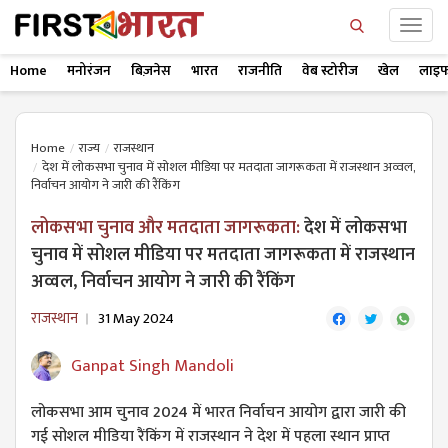
Home
मनोरंजन
बिज़नेस
भारत
राजनीति
वेब स्टोरीज
खेल
लाइफ
Home
राज्य
राजस्थान
देश में लोकसभा चुनाव में सोशल मीडिया पर मतदाता जागरूकता में राजस्थान अव्वल,
निर्वाचन आयोग ने जारी की रैंकिंग
लोकसभा चुनाव और मतदाता जागरूकता:
देश में लोकसभा
चुनाव में सोशल मीडिया पर मतदाता जागरूकता में राजस्थान
अव्वल, निर्वाचन आयोग ने जारी की रैंकिंग
राजस्थान
31 May 2024
Ganpat Singh Mandoli
लोकसभा आम चुनाव 2024 में भारत निर्वाचन आयोग द्वारा जारी की
गई सोशल मीडिया रैंकिंग में राजस्थान ने देश में पहला स्थान प्राप्त