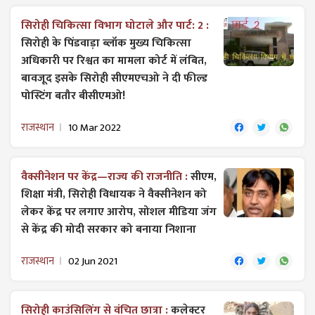
सिरोही चिकित्सा विभाग घोटाले और पार्ट: 2 :
सिरोही के पिंडवाड़ा ब्लॉक मुख्य चिकित्सा
अधिकारी पर रिश्वत का मामला कोर्ट में लंबित,
बावजूद इसके सिरोही सीएमएचओ ने दी फील्ड
पोस्टिंग बतौर बीसीएमओ!
राजस्थान
10 Mar 2022
वैक्सीनेशन पर केंद्र—राज्य की राजनीति :
सीएम,
शिक्षा मंत्री, सिरोही विधायक ने वैक्सीनेशन को
लेकर केंद्र पर लगाए आरोप, सोशल मीडिया जंग
से केंद्र की मोदी सरकार को बनाया निशाना
राजस्थान
02 Jun 2021
सिरोही काउंसिलिंग से वंचित छात्रा :
कलेक्टर