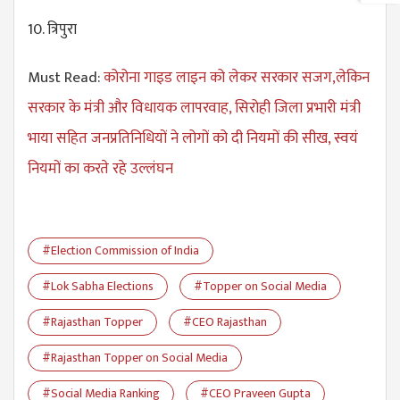
10. त्रिपुरा
Must Read:
कोरोना गाइड लाइन को लेकर सरकार सजग,लेकिन
सरकार के मंत्री और विधायक लापरवाह, सिरोही जिला प्रभारी मंत्री
भाया सहित जनप्रतिनिधियों ने लोगों को ​दी नियमों की सीख, स्वयं
नियमों का करते रहे उल्लंघन
#Election Commission of India
#Lok Sabha Elections
#Topper on Social Media
#Rajasthan Topper
#CEO Rajasthan
#Rajasthan Topper on Social Media
#Social Media Ranking
#CEO Praveen Gupta