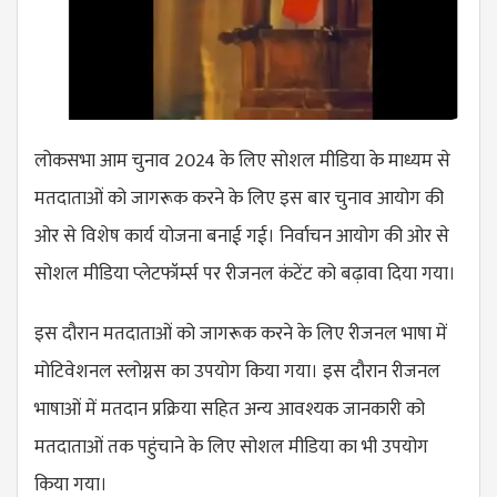
लोकसभा आम चुनाव 2024 के लिए सोशल मीडिया के माध्यम से
मतदाताओं को जागरूक करने के लिए इस बार चुनाव आयोग की
ओर से विशेष कार्य योजना बनाई गई। निर्वाचन आयोग की ओर से
सोशल मीडिया प्लेटफॉर्म्स पर रीजनल कंटेंट को बढ़ावा दिया गया।
इस दौरान मतदाताओं को जागरूक करने के लिए रीजनल भाषा में
मोटिवेशनल स्लोग्नस का उपयोग किया गया। इस दौरान रीजनल
भाषाओं में मतदान प्रक्रिया सहित अन्य आवश्यक जानकारी को
मतदाताओं तक पहुंचाने के लिए सोशल मीडिया का भी उपयोग
किया गया।