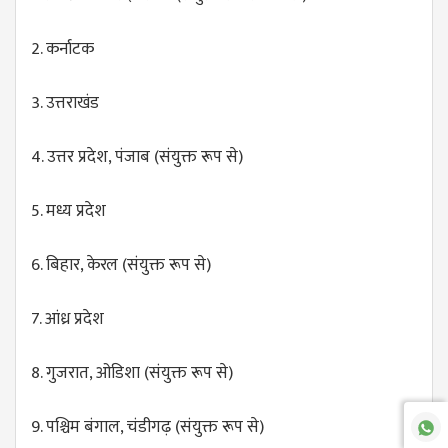
2. कर्नाटक
3. उत्तराखंड
4. उत्तर प्रदेश, पंजाब (संयुक्त रूप से)
5. मध्य प्रदेश
6. बिहार, केरल (संयुक्त रूप से)
7. आंध्र प्रदेश
8. गुजरात, ओडिशा (संयुक्त रूप से)
9. पश्चिम बंगाल, चंडीगढ़ (संयुक्त रूप से)