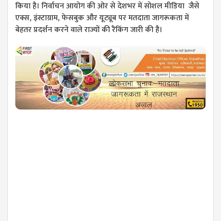
किया है। निर्वाचन आयोग की ओर से देशभर में सोशल मीडिया जैसे
एक्स, इंस्टाग्राम, फेसबुक और यूट्यूब पर मतदाता जागरूकता में
बेहतर प्रदर्शन करने वाले राज्यों की रैंकिंग जारी की है।