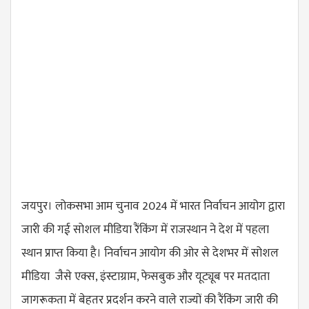
जयपुर। लोकसभा आम चुनाव 2024 में भारत निर्वाचन आयोग द्वारा
जारी की गई सोशल मीडिया रैंकिंग में राजस्थान ने देश में पहला
स्थान प्राप्त किया है। निर्वाचन आयोग की ओर से देशभर में सोशल
मीडिया जैसे एक्स, इंस्टाग्राम, फेसबुक और यूट्यूब पर मतदाता
जागरूकता में बेहतर प्रदर्शन करने वाले राज्यों की रैंकिंग जारी की