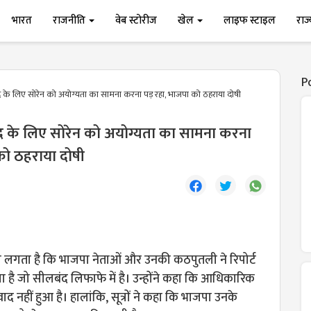
भारत
राजनीति
वेब स्टोरीज
खेल
लाइफ स्टाइल
राज
P
के लिए सोरेन को अयोग्यता का सामना करना पड़ रहा, भाजपा को ठहराया दोषी
द के लिए सोरेन को अयोग्यता का सामना करना
को ठहराया दोषी
ा लगता है कि भाजपा नेताओं और उनकी कठपुतली ने रिपोर्ट
 है जो सीलबंद लिफाफे में है। उन्होंने कहा कि आधिकारिक
द नहीं हुआ है। हालांकि, सूत्रों ने कहा कि भाजपा उनके