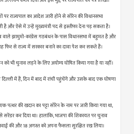
का उल्लंघन करार दिया और इस मुद्दे पर राज्यपाल को पत्र लिखा।
ं पर राज्यपाल का आदेश जारी होने से सोरेन की विधानसभा
ै और ऐसे में उन्हें मुख्यमंत्री पद से इस्तीफा देना पड़ सकता है।
ृत्व वाले झामुमो-कांग्रेस गठबंधन के पास विधानसभा में बहुमत है और
वह फिर से राज्य में सरकार बनाने का दावा पेश कर सकते हैं।
ोरेन को भी चुनाव लड़ने के लिए अयोग्य घोषित किया गया है या नहीं।
ल्ली में हैं, दिन में बाद में रांची पहुंचेंगे और उसके बाद एक घोषणा
 में एक पत्थर की खदान का पट्टा सोरेन के नाम पर जारी किया गया था,
े इसे सरेंडर कर दिया था। हालांकि, भाजपा की शिकायत पर चुनाव
नवाई की और 18 अगस्त को अपना फैसला सुरक्षित रख लिया।