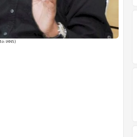
to: IANS)