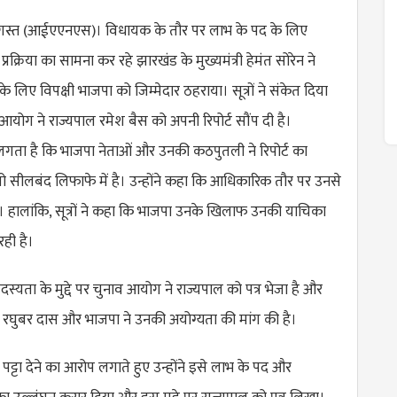
 अगस्त (आईएएनएस)। विधायक के तौर पर लाभ के पद के लिए
्रक्रिया का सामना कर रहे झारखंड के मुख्यमंत्री हेमंत सोरेन ने
 लिए विपक्षी भाजपा को जिम्मेदार ठहराया। सूत्रों ने संकेत दिया
 आयोग ने राज्यपाल रमेश बैस को अपनी रिपोर्ट सौंप दी है।
लगता है कि भाजपा नेताओं और उनकी कठपुतली ने रिपोर्ट का
ो सीलबंद लिफाफे में है। उन्होंने कहा कि आधिकारिक तौर पर उनसे
ै। हालांकि, सूत्रों ने कहा कि भाजपा उनके खिलाफ उनकी याचिका
ही है।
्यता के मुद्दे पर चुनाव आयोग ने राज्यपाल को पत्र भेजा है और
त्री रघुबर दास और भाजपा ने उनकी अयोग्यता की मांग की है।
ट्टा देने का आरोप लगाते हुए उन्होंने इसे लाभ के पद और