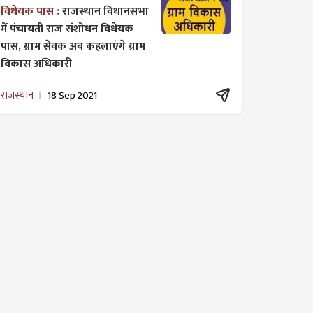
विधेयक पास :
राजस्थान विधानसभा
में पंचायती राज ​संशोधन विधेयक
पास, ग्राम सेवक अब कहलाएंगे ग्राम
विकास अधिकारी
राजस्थान
18 Sep 2021