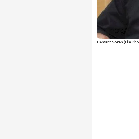
Hemant Soren.(File Pho