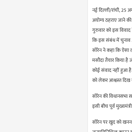
नई दिल्ली/रांची, 25
अयोग्य ठहराए जाने की प
गुरुवार को इस विवाद के
कि इस संबंध में चुनाव
सोरेन ने कहा कि ऐसा 
मसौदा तैयार किया है ज
कोई संवाद नहीं हुआ ह
को लेकर आश्वस्त दिख र
सोरेन की विधानसभा सदस
इसी बीच पूर्व मुख्यमं
सोरेन पर खुद को खनन प