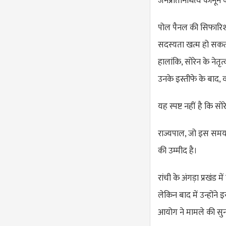
जनप्रतिनिधित्व कानून 
पोल पैनल की सिफारिशो
सदस्यता खत्म हो सकती ह
हालांकि, सोरेन के नेत
उनके इस्तीफे के बाद, 
यह स्पष्ट नहीं है कि स
राज्यपाल, जो इस समय दि
की उम्मीद है।
रांची के अंगड़ा प्रखंड
लेकिन बाद में उन्होंन
आयोग ने मामले की सु