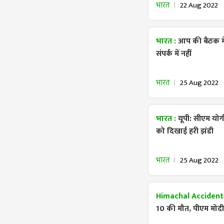
भारत
22 Aug 2022
भारत :
आप की बैठक मे
संपर्क में नहीं
भारत
25 Aug 2022
भारत :
यूपी: सीएम योग
को दिखाई हरी झंडी
भारत
25 Aug 2022
Himachal Accident
10 की मौत, पीएम मोदी