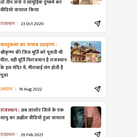
तो तीन जनों ने सामूहिक दुष्कर्म कर
वीडियो वायरल किया
राजस्थान
23 Oct 2020
वास्तुकला का नायाब उदाहरण :
श्रीकृष्ण की जिस मूर्ति को पूजती थी
मीरा, वही मूर्ति विराजमान है राजस्थान
के इस मंदिर में, मीराबाई संग होती है
पूजा
अध्यात्म
19 Aug 2022
राजस्थान :
अब जालोर जिले के एक
साधु का अश्लील वीडियो हुआ वायरल
राजस्थान
26 Feb 2021