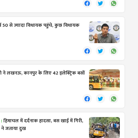
ं 50 से ज्यादा विधायक पहुंचे, कुछ विधायक
ी ने लखनऊ, कानपुर के लिए 42 इलेक्ट्रिक बसों
 :
हिमाचल में दर्दनाक हादसा, बस खाई में गिरी,
 ने जताया दुख