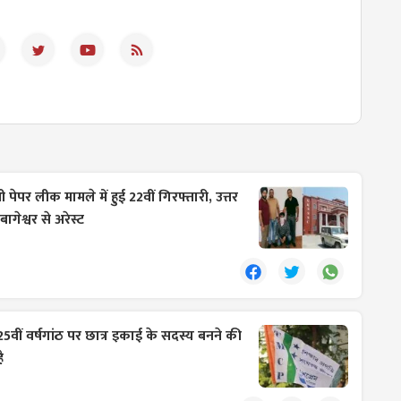
ेपर लीक मामले में हुई 22वीं गिरफ्तारी, उत्तर
गेश्वर से अरेस्ट
 25वीं वर्षगांठ पर छात्र इकाई के सदस्य बनने की
ै