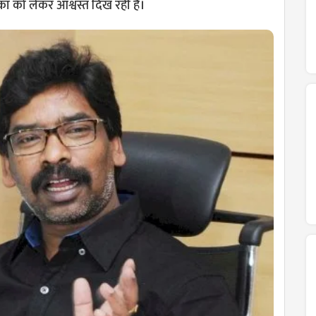
 को लेकर आश्वस्त दिख रही है।