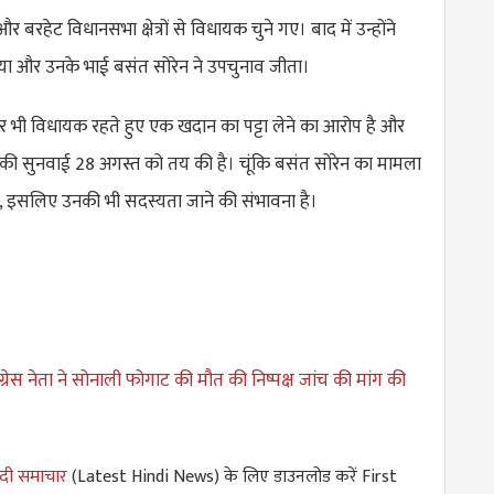
र बरहेट विधानसभा क्षेत्रों से विधायक चुने गए। बाद में उन्होंने
दिया और उनके भाई बसंत सोरेन ने उपचुनाव जीता।
पर भी विधायक रहते हुए एक खदान का पट्टा लेने का आरोप है और
की सुनवाई 28 अगस्त को तय की है। चूंकि बसंत सोरेन का मामला
है, इसलिए उनकी भी सदस्यता जाने की संभावना है।
ग्रेस नेता ने सोनाली फोगाट की मौत की निष्पक्ष जांच की मांग की
ंदी समाचार
(Latest Hindi News) के लिए डाउनलोड करें First