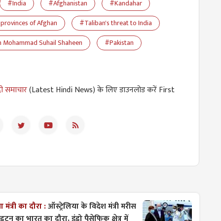
#India
#Afghanistan
#Kandahar
 provinces of Afghan
#Taliban's threat to India
n Mohammad Suhail Shaheen
#Pakistan
दी समाचार
(Latest Hindi News) के लिए डाउनलोड करें First
मं​त्री का दौरा :
ऑस्ट्रेलिया के विदेश मंत्री मरीस
 डटन का भारत का दौरा, इंडो पैसेफिक क्षेत्र में