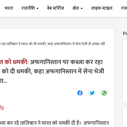
भारत
राजनीति
वेब स्टोरीज
खेल
लाइफ स्टाइल
राज
P
हा तालिबान ने भारत को दी धमकी, कहा अफगानिस्तान में सेना भेजी तो अच्छा नहीं
रत को धमकी:
अफगानिस्तान पर कब्जा कर रहा
 को दी धमकी, कहा अफगानिस्तान में सेना भेजी
ा...
ौड़
जा कर रहे तालिबान ने भारत को धमकी दी है। अफगानिस्तान