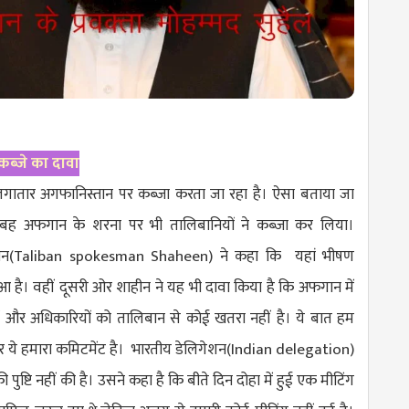
ब्जे का दावा
लगातार अगफानिस्तान पर कब्जा करता जा रहा है। ऐसा बताया जा
ुबह अफगान के शरना पर भी तालिबानियों ने कब्जा कर लिया।
ीन(
Taliban spokesman Shaheen
) ने कहा कि यहां भीषण
ुआ है। वहीं दूसरी ओर शाहीन ने यह भी दावा किया है कि अफगान में
ासों और अधिकारियों को तालिबान से कोई खतरा नहीं है। ये बात हम
र ये हमारा कमिटमेंट है। भारतीय डेलिगेशन(
Indian delegation
)
ी पुष्टि नहीं की है। उसने कहा है कि बीते दिन दोहा में हुई एक मीटिंग