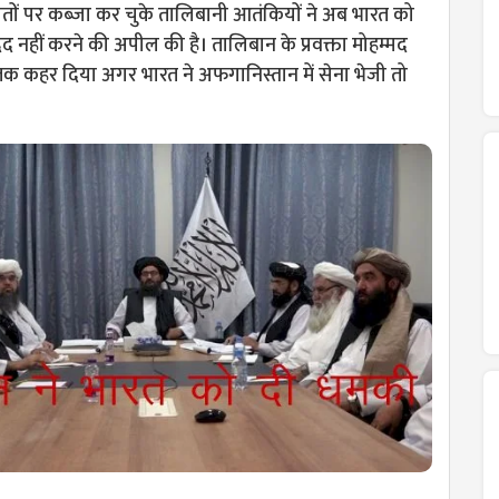
रांतों पर कब्जा कर चुके तालिबानी आतंकियों ने अब भारत को
नहीं करने की अपील की है। तालिबान के प्रवक्ता मोहम्मद
 तक कहर दिया अगर भारत ने अफगानिस्तान में सेना भेजी तो