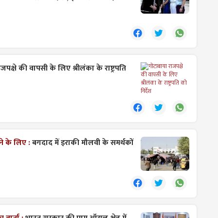
पक्षे की वापसी के लिए श्रीलंका के राष्ट्रपति
े के लिए :
बगदाद में इराकी मौलवी के समर्थकों