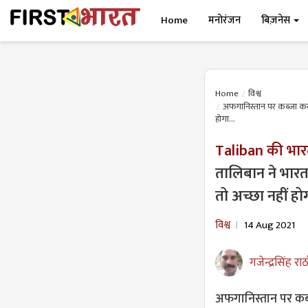
Home
मनोरंजन
बिज़नेस
Home
विश्व
अफगानिस्तान पर कब्जा कर र
होगा...
Taliban की भा
तालिबान ने भारत
तो अच्छा नहीं होग
विश्व
14 Aug 2021
गजेन्द्रसिंह राठ
अफगानिस्तान पर कब्