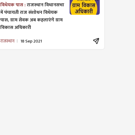
विधेयक पास :
राजस्थान विधानसभा
में पंचायती राज ​संशोधन विधेयक
पास, ग्राम सेवक अब कहलाएंगे ग्राम
विकास अधिकारी
राजस्थान
18 Sep 2021