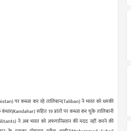
istan
) पर कब्जा कर रहे तालिबान(
Taliban
) ने भारत को धमकी
े कंधार(
Kandahar
) सहित 19 प्रांतों पर कब्जा कर चुके तालिबानी
litants
) ने अब भारत को अफगानिस्तान की मदद नहीं करने की