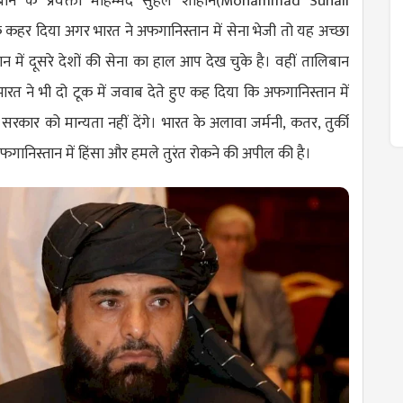
न के प्रवक्ता मोहम्मद सुहैल शाहीन(
Mohammad Suhail
क कहर दिया अगर भारत ने अफगानिस्तान में सेना भेजी तो यह अच्छा
न में दूसरे देशों की सेना का हाल आप देख चुके है। वहीं तालिबान
रत ने भी दो टूक में जवाब देते हुए कह दिया कि अफगानिस्तान में
कार को मान्यता नहीं देंगे। भारत के अलावा जर्मनी, कतर, तुर्की
फगानिस्तान में हिंसा और हमले तुरंत रोकने की अपील की है।