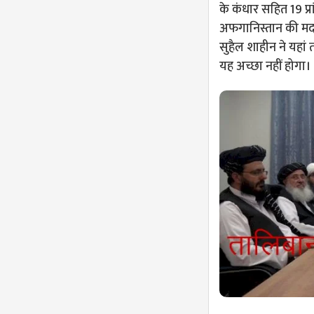
के कंधार सहित 19 प्
अफगानिस्तान की मदद 
सुहैल शाहीन ने यहां
यह अच्छा नहीं होगा।