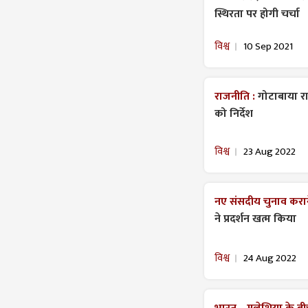
स्थिरता पर होगी चर्चा
विश्व
10 Sep 2021
राजनीति :
गोटाबाया राज
को निर्देश
विश्व
23 Aug 2022
नए संसदीय चुनाव करान
ने प्रदर्शन खत्म किया
विश्व
24 Aug 2022