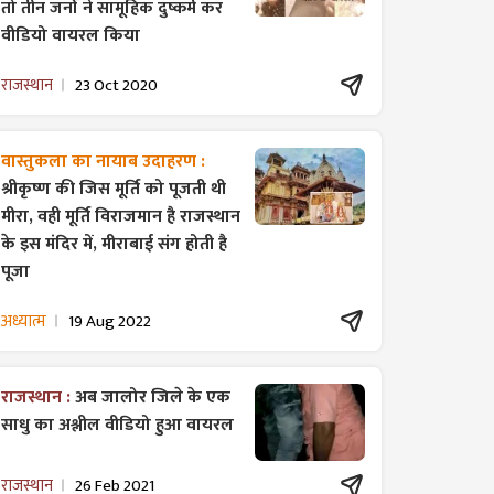
तो तीन जनों ने सामूहिक दुष्कर्म कर
वीडियो वायरल किया
राजस्थान
23 Oct 2020
वास्तुकला का नायाब उदाहरण :
श्रीकृष्ण की जिस मूर्ति को पूजती थी
मीरा, वही मूर्ति विराजमान है राजस्थान
के इस मंदिर में, मीराबाई संग होती है
पूजा
अध्यात्म
19 Aug 2022
राजस्थान :
अब जालोर जिले के एक
साधु का अश्लील वीडियो हुआ वायरल
राजस्थान
26 Feb 2021