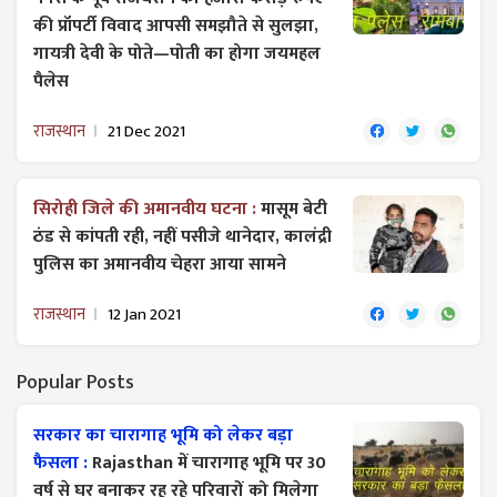
की प्रॉपर्टी विवाद आपसी समझौते से सुलझा,
गायत्री देवी के पोते—पोती का होगा जयमहल
पैलेस
राजस्थान
21 Dec 2021
सिरोही जिले की अमानवीय घटना :
मासूम बेटी
ठंड से कांपती रही, नहीं पसीजे थानेदार, कालंद्री
पुलिस का अमानवीय चेहरा आया सामने
राजस्थान
12 Jan 2021
Popular Posts
सरकार का चारागाह भूमि को लेकर बड़ा
फैसला :
Rajasthan में चारागाह भूमि पर 30
वर्ष से घर बनाकर रह रहे परिवारों को मिलेगा