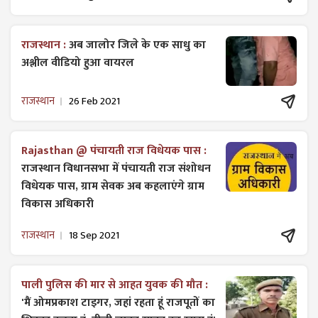
राजस्थान :
अब जालोर जिले के एक साधु का
अश्लील वीडियो हुआ वायरल
राजस्थान
26 Feb 2021
Rajasthan @ पंचायती राज विधेयक पास :
राजस्थान विधानसभा में पंचायती राज ​संशोधन
विधेयक पास, ग्राम सेवक अब कहलाएंगे ग्राम
विकास अधिकारी
राजस्थान
18 Sep 2021
पाली पुलिस की मार से आहत युवक की मौत :
'मैं ओमप्रकाश टाइगर, जहां रहता हूं राजपूतों का