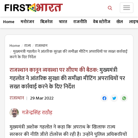
Home
मनोरंजन
बिज़नेस
भारत
राजनीति
वेब स्टोरीज
खेल
लाइफ
Home
राज्य
राजस्थान
मुख्यमंत्री गहलोत ने आंतरिक सुरक्षा की समीक्षा मीटिंग अपराधियों पर सख्त कार्रवाई
करने के दिए निर्देश
राजस्थान कानून व्यवस्था पर सीएम की बैठक:
मुख्यमंत्री
गहलोत ने आंतरिक सुरक्षा की समीक्षा मीटिंग अपराधियों पर
सख्त कार्रवाई करने के दिए निर्देश
राजस्थान
29 Mar 2022
गजेन्द्रसिंह राठौड़
मुख्यमंत्री अशोक गहलोत ने कहा कि अपराध के खिलाफ राज्य
सरकार की नीति जीरो टॉलरेंस की रही है। उन्होंने पुलिस अधिकारियों