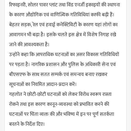
रिफाइनरी, सोलर पावर प्लांट तथा विंड एनर्जी इकाइयों की स्थापना
के कारण औद्योगिक एवं वाणिज्यिक गतिविधियां काफी बढ़ी हैं।
बेहतर सड़क, रेल एवं हवाई कनेक्टिविटी के कारण यहां लोगों का
आवागमन भी बढ़ा है। इसके चलते इस क्षेत्र में विशेष निगाह रखे
जाने की आवश्यकता है।
उन्होंने कहा कि आपराधिक घटनाओं का असर विकास गतिविधियाें
पर पड़ता है। नागरिक प्रशासन और पुलिस के अधिकारी सेना एवं
बीएसएफ के साथ सतत सम्पर्क एवं समन्वय बनाए रखकर
सूचनाओं का नियमित आदान-प्रदान करें।
गहलोत ने छोटी-छोटी घटनाओं को लेकर विरोध स्वरूप रास्ता
रोकने तथा इस कारण कानून-व्यवस्था को प्रभावित करने की
घटनाओं पर चिंता व्यक्त की और भविष्य में इन पर पूर्ण सतर्कता
बरतने के निर्देश दिए।