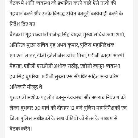
बैठक में शांति व्यवस्था को प्रभावित करने वाले ऎसे तत्वों की
पहचान करने और उनके विरूद्ध उचित कानूनी कार्यवाही करने के
निर्देश दिए गए।
बैठक में गृह राज्यमंत्री राजेन्द्र सिंह यादव, मुख्य सचिव ऊषा शर्मा,
अतिरिक्त मुख्य सचिव गृह अभय कुमार, पुलिस महानिदेशक
एम.एल. लाठर, डीजी इंटेलीजेंस उमेश मिश्रा, एडीजी क्राइम आरपी
मेहरड़ा, एडीजी एसओजी अशोक राठौड़, एडीजी कानून-व्यवस्था
हवासिंह घुमरिया, एडीजी सुरक्षा एस सेंगथिर सहित अन्य वरिष्ठ
अधिकारी मौजूद थे।
मुख्यमंत्री अशोक गहलोत कानून-व्यवस्था और अपराध नियंत्रण को
लेकर बुधवार 30 मार्च को दोपहर 12 बजे पुलिस महानिरीक्षकों एवं
जिला पुलिस अधीक्षकों के साथ वीडियो कॉन्फ्रेंस के माध्यम से
बैठक करेंगे।