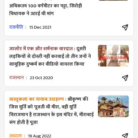
अधिकतम 100 वर्गमीटर का पट्टा, सिरोही
विधायक ने उठाई थी मांग
राजनीति
15 Dec 2021
जालोर में एक और शर्मनाक वारदात :
दूसरी
लड़कियों से दोस्ती नहीं करवाई तो तीन जनों ने
सामूहिक दुष्कर्म कर वीडियो वायरल किया
राजस्थान
23 Oct 2020
वास्तुकला का नायाब उदाहरण :
श्रीकृष्ण की
जिस मूर्ति को पूजती थी मीरा, वही मूर्ति
विराजमान है राजस्थान के इस मंदिर में, मीराबाई
संग होती है पूजा
अध्यात्म
19 Aug 2022