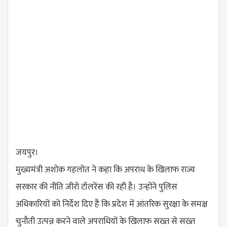
जयपुर।
मुख्यमंत्री अशोक गहलोत ने कहा कि अपराध के खिलाफ राज्य
सरकार की नीति जीरो टॉलरेंस की रही है। उन्होंने पुलिस
अधिकारियों को निर्देश दिए हैं कि प्रदेश में आंतरिक सुरक्षा के समक्ष
चुनौती उत्पन्न करने वाले अपराधियों के खिलाफ सख्त से सख्त