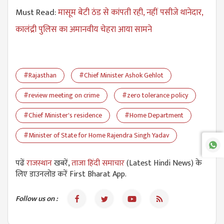
Must Read:
मासूम बेटी ठंड से कांपती रही, नहीं पसीजे थानेदार,
कालंद्री पुलिस का अमानवीय चेहरा आया सामने
#Rajasthan
#Chief Minister Ashok Gehlot
#review meeting on crime
#zero tolerance policy
#Chief Minister's residence
#Home Department
#Minister of State for Home Rajendra Singh Yadav
पढें
राजस्थान
खबरें,
ताजा हिंदी समाचार
(Latest Hindi News) के
लिए डाउनलोड करें First Bharat App.
Follow us on :