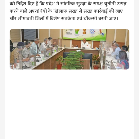
को निर्देश दिए हैं कि प्रदेश में आंतरिक सुरक्षा के समक्ष चुनौती उत्पन्न
करने वाले अपराधियों के खिलाफ सख्त से सख्त कार्रवाई की जाए
और सीमावर्ती जिलों में विशेष सतर्कता एवं चौकसी बरती जाए।