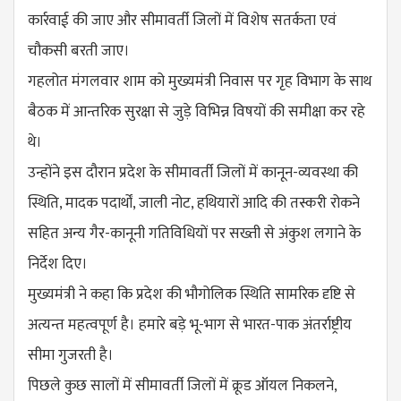
कार्रवाई की जाए और सीमावर्ती जिलों में विशेष सतर्कता एवं
चौकसी बरती जाए।
गहलोत मंगलवार शाम को मुख्यमंत्री निवास पर गृह विभाग के साथ
बैठक में आन्तरिक सुरक्षा से जुड़े विभिन्न विषयों की समीक्षा कर रहे
थे।
उन्होंने इस दौरान प्रदेश के सीमावर्ती जिलों में कानून-व्यवस्था की
स्थिति, मादक पदार्थों, जाली नोट, हथियारों आदि की तस्करी रोकने
सहित अन्य गैर-कानूनी गतिविधियाें पर सख्ती से अंकुश लगाने के
निर्देश दिए।
मुख्यमंत्री ने कहा कि प्रदेश की भौगोलिक स्थिति सामरिक दृष्टि से
अत्यन्त महत्वपूर्ण है। हमारे बड़े भू-भाग से भारत-पाक अंतर्राष्ट्रीय
सीमा गुजरती है।
पिछले कुछ सालों में सीमावर्ती जिलों में क्रूड ऑयल निकलने,