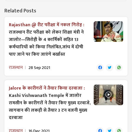
Related Posts
Rajasthan @ रीट परीक्षा में नकल गिरोह :
राजस्थान रीट परीक्षा को लेकर शिक्षा मंत्री ने
जालोर—सिरोही के 4 कार्मिकों सहित 13
कर्मचारियों को किया निलंबित,जांच में दोषी
पाए जाने पर किए जाएंगे बर्खास्त
राजस्थान
28 Sep 2021
Jalore के कारीगरों ने तैयार किया दरवाजा :
Kashi Vishwanath Temple में जालोर
रामसीन के कारीगरों ने तैयार किए मुख्य दरवाजे,
सागवान की लकड़ी से तैयार 3 टन वजनी मुख्य
दरवाजा
राजस्थान
16 Dec 2021