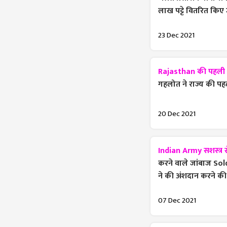
लाख पट्टे वितरित किए 
23 Dec 2021
Rajasthan की पहली क
गहलोत ने राज्य की प
20 Dec 2021
Indian Army सशस्त्र 
करने वाले जांबाज S
ने की अंशदान करने क
07 Dec 2021