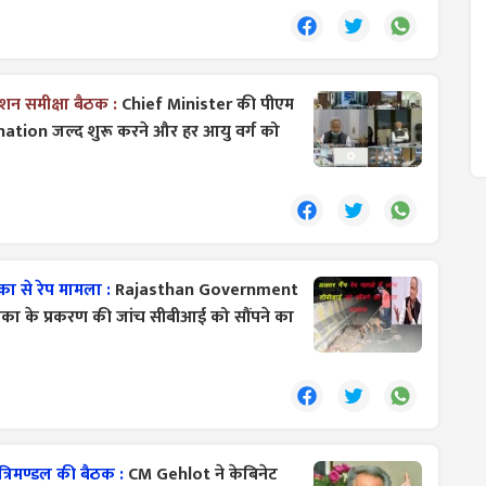
शन समीक्षा बैठक :
Chief Minister की पीएम
cination जल्द शुरू करने और हर आयु वर्ग को
ा से रेप मामला :
Rajasthan Government
का के प्रकरण की जांच सीबीआई को सौंपने का
्रिमण्डल की बैठक :
CM Gehlot ने केबिनेट