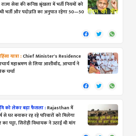
राज्य सेवा की कनिष्ठ श्रृंखला में भर्ती नियमों को
ी भर्ती और पदोन्नति का अनुपात रहेगा 50—50
िंसा यात्रा :
Chief Minister's Residence
र्य महाश्रमण से लिया आशीर्वाद, आचार्य ने
िक चर्चा
मि को लेकर बड़ा फैसला :
Rajasthan में
्ष से घर बनाकर रह रहे परिवारों को मिलेगा
का पट्टा, सिरोही विधायक ने उठाई थी मांग