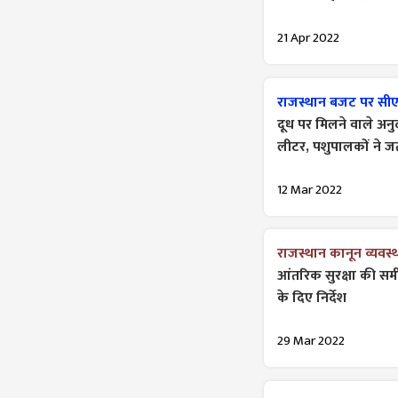
21 Apr 2022
राजस्थान बजट पर सी
दूध पर मिलने वाले अनु
लीटर, पशुपालकों ने 
12 Mar 2022
राजस्थान कानून व्यवस
आंतरिक सुरक्षा की समी
के दिए निर्देश
29 Mar 2022