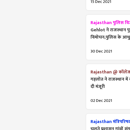
15 Dec 2021
Rajasthan पुलिस व
Gehlot ने राजस्थान
विमोचन,पुलिस के आध
30 Dec 2021
Rajasthan @ कॉलेज व्
गहलोत ने राजस्थान में
दी मंजूरी
02 Dec 2021
Rajasthan मंत्रिपरिषद
चलते प्रशासन गांवों 