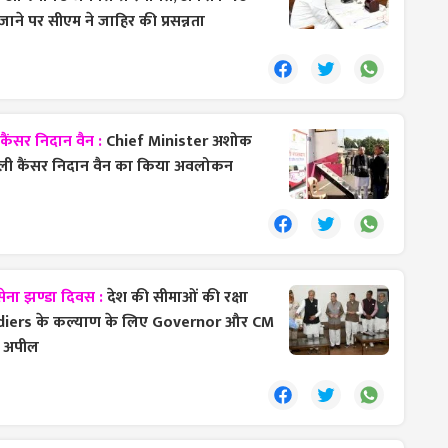
जाने पर सीएम ने जाहिर की प्रसन्नता
ैंसर निदान वैन :
Chief Minister अशोक
हली कैंसर निदान वैन का किया अवलोकन
सेना झण्डा दिवस :
देश की सीमाओं की रक्षा
oldiers के कल्याण के लिए Governor और CM
ी अपील