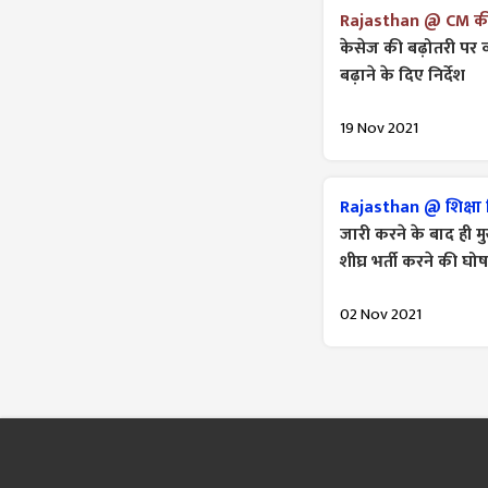
Rajasthan @ CM की 
केसेज की बढ़ोतरी पर व्
बढ़ाने के दिए निर्देश
19 Nov 2021
Rajasthan @ शिक्षा वि
जारी करने के बाद ही मुख
शीघ्र भर्ती करने की घ
02 Nov 2021