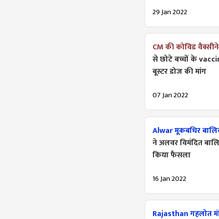
29 Jan 2022
CM की कोविड वैक्सीने
से छोटे बच्चों के vac
बूस्टर डोज की मांग
07 Jan 2022
Alwar मूकबधिर बालिक
ने अलवर विमंदित बालि
किया फैसला
16 Jan 2022
Rajasthan गहलोत मंत