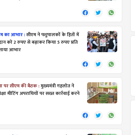
एम का आभार :
सीएम ने पशुपालकों के हितों में
दान को 2 रुपए से बढ़ाकर किया 5 रुपए प्रति
जताया आभार
्था पर सीएम की बैठक :
मुख्यमंत्री गहलोत ने
क्षा मीटिंग अपराधियों पर सख्त कार्रवाई करने