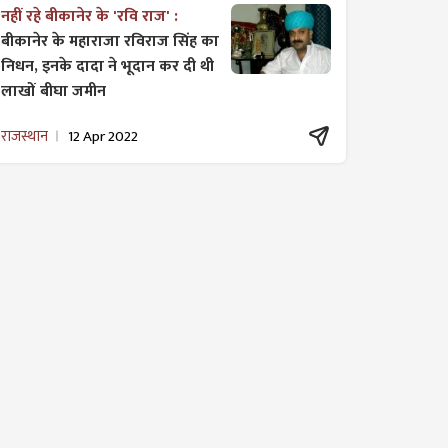
नहीं रहे बीकानेर के 'रवि राज' :
बीकानेर के महाराजा रविराज सिंह का
निधन, इनके दादा ने भूदान कर दी थी
लाखों बीघा जमीन
राजस्थान
12 Apr 2022