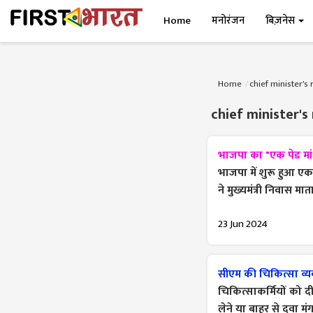
Home
मनोरंजन
बिज़नेस
Home
chief minister's
chief minister's
भाजपा का "एक पेड मां
भाजपा में शुरू हुआ ए
ने मुख्यमंत्री निवास 
23 Jun 2024
सीएम की चिकित्सा ​व्यव
चिकित्साकर्मियों को द
लेने या बाहर से दवा म