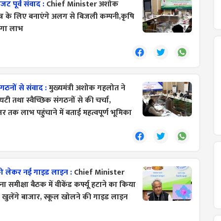
ट पूर्व संवाद :
Chief Minister अशोक
ेत्र के लिए बनाएंगे अलग से बिजली कम्पनी,कृषि
ोगा लाभ
गठनों से संवाद :
मुख्यमंत्री अशोक गहलोत ने
टी तथा स्वैच्छिक संगठनों से की चर्चा,
 तक लाभ पहुंचाने में बताई महत्वपूर्ण भूमिका
ो लेकर नई गाइड लाइन :
Chief Minister
समीक्षा बैठक में वीकेंड कर्फ्यू हटाने का किया
खुलेंगे बाजार, स्कूल खोलने की गाइड लाइन