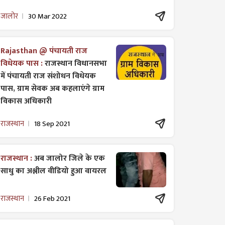
जालोर
30 Mar 2022
Rajasthan @ पंचायती राज
विधेयक पास :
राजस्थान विधानसभा
में पंचायती राज ​संशोधन विधेयक
पास, ग्राम सेवक अब कहलाएंगे ग्राम
विकास अधिकारी
राजस्थान
18 Sep 2021
राजस्थान :
अब जालोर जिले के एक
साधु का अश्लील वीडियो हुआ वायरल
राजस्थान
26 Feb 2021