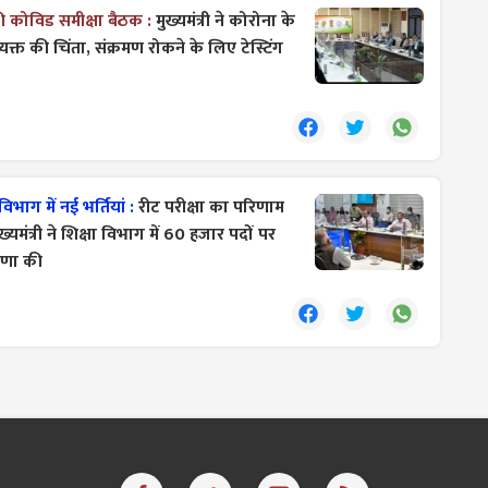
कोविड समीक्षा बैठक :
मुख्यमंत्री ने कोरोना के
यक्त की चिंता, संक्रमण रोकने के लिए टेस्टिंग
भाग में नई भर्तियां :
रीट परीक्षा का परिणाम
्यमंत्री ने शिक्षा विभाग में 60 हजार पदों पर
ोषणा की