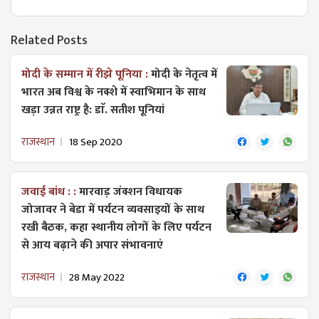
Related Posts
मोदी के सम्मान में रीझे पूनिया :
मोदी के नेतृत्व में
भारत अब विश्व के नक्शे में स्वाभिमान के साथ
खड़ा उन्नत राष्ट्र है: डाॅ. सतीश पूनियां
राजस्थान
18 Sep 2020
जवाई बांध : :
मारवाड़ जंक्शन विधायक
जोजावर ने बेडा में पर्यटन व्यवसाइयों के साथ
रखी बैठक, कहा स्थानीय लोगों के लिए पर्यटन
से आय बढ़ाने की अपार संभावनाएं
राजस्थान
28 May 2022