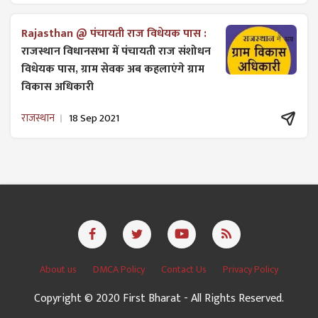
Rajasthan @ पंचायती राज विधेयक पास :
राजस्थान विधानसभा में पंचायती राज ​संशोधन
विधेयक पास, ग्राम सेवक अब कहलाएंगे ग्राम
विकास अधिकारी
राजस्थान
18 Sep 2021
About us
DMCA Policy
Contact Us
Privacy Policy
Copyright © 2020 First Bharat - All Rights Reserved.