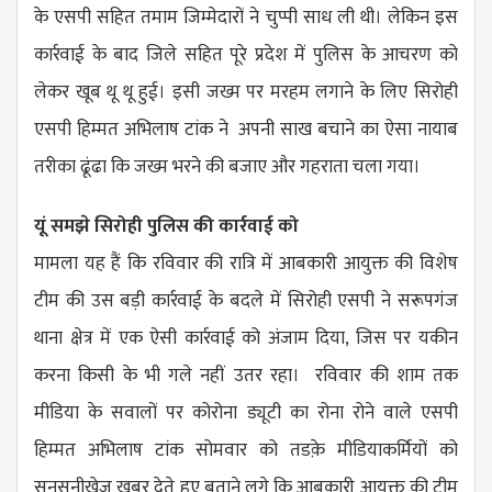
के एसपी सहित तमाम जिम्मेदारों ने चुप्पी साध ली थी। लेकिन इस
कार्रवाई के बाद जिले सहित पूरे प्रदेश में पुलिस के आचरण को
लेकर खूब थू थू हुई। इसी जख्म पर मरहम लगाने के लिए सिरोही
एसपी हिम्मत अभिलाष टांक ने अपनी साख बचाने का ऐसा नायाब
तरीका ढूंढा कि जख्म भरने की बजाए और गहराता चला गया।
यूं समझे सिरोही पुलिस की कार्रवाई को
मामला यह हैं कि रविवार की रात्रि में आबकारी आयुक्त की विशेष
टीम की उस बड़ी कार्रवाई के बदले में सिरोही एसपी ने सरूपगंज
थाना क्षेत्र में एक ऐसी कार्रवाई को अंजाम दिया, जिस पर यकीन
करना किसी के भी गले नहीं उतर रहा। रविवार की शाम तक
मीडिया के सवालों पर कोरोना ड्यूटी का रोना रोने वाले एसपी
हिम्मत अभिलाष टांक सोमवार को तडक़े मीडियाकर्मियों को
सनसनीखेज खबर देते हुए बताने लगे कि आबकारी आयुक्त की टीम