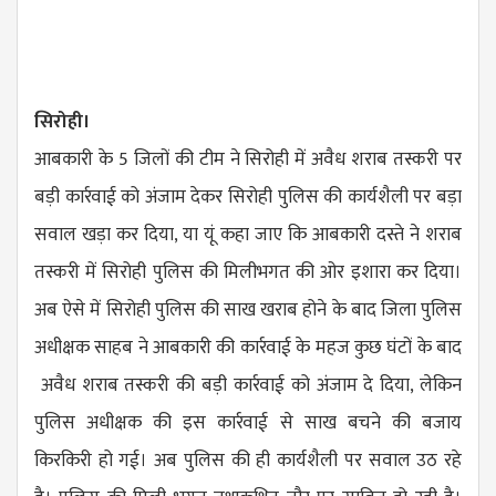
सिरोही।
आबकारी के 5 जिलों की टीम ने सिरोही में अवैध शराब तस्करी पर
बड़ी कार्रवाई को अंजाम देकर सिरोही पुलिस की कार्यशैली पर बड़ा
सवाल खड़ा कर दिया, या यूं कहा जाए कि आबकारी दस्ते ने शराब
तस्करी में सिरोही पुलिस की मिलीभगत की ओर इशारा कर दिया।
अब ऐसे में सिरोही पुलिस की साख खराब होने के बाद जिला पुलिस
अधीक्षक साहब ने आबकारी की कार्रवाई के महज कुछ घंटों के बाद
अवैध शराब तस्करी की बड़ी कार्रवाई को अंजाम दे दिया, लेकिन
पुलिस अधीक्षक की इस कार्रवाई से साख बचने की बजाय
किरकिरी हो गई। अब पुलिस की ही कार्यशैली पर सवाल उठ रहे