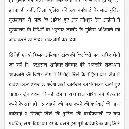
है। पुलिस की मिली भगत तथाकथित तौर पर साबित हो रही है।
इतना ही नहीं, जिला पुलिस की इस कार्रवाई के बाद पुलिस
मुख्यालय से जांच के आदेश हुए और जोधपुर रेंज आईजी ने
मुख्यालय के निर्देशों के अनुसार जालोर के पुलिस अधिकारी को
जांच करने का आदेश तक जारी कर दिया।
सिरोही एसपी हिम्मत अभिलाष टांक की किरकिरी जग जाहिर होती
जा रही हैं। दरअसल शनिवार-रविवार की मध्यरात्रि राजस्थान
आबकारी की विशेष टीम ने सिरोही जिले के रोहिड़ा थाना क्षेत्र में
दबिश देकर शराब के अवैध काले कारोबार का भंडाफोड़ करते हुए
1880 कर्टून शराब की बड़ी खेप के साथ 11 आरोपियों को गिरफ्तार
करने के साथ ही 15 वाहनों को जब्त करने की कार्रवाई की। इस
कार्रवाई ने सिरोही जिले की पुलिस की कार्यप्रणाली पर बड़ा
प्रश्नचिन्ह लगा दिया था। इसके चलते इस पूरी कार्रवाई के बाद जिले