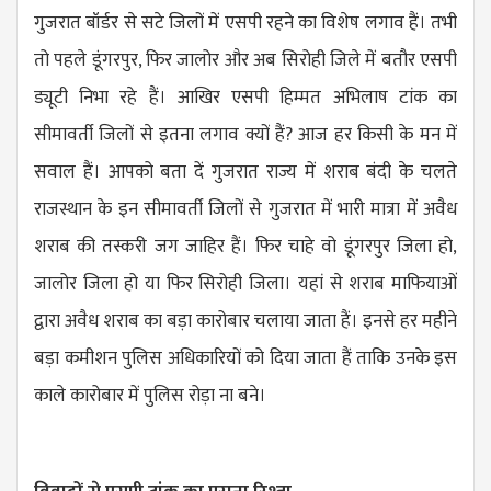
गुजरात बॉर्डर से सटे जिलों में एसपी रहने का विशेष लगाव हैं। तभी
तो पहले डूंगरपुर, फिर जालोर और अब सिरोही जिले में बतौर एसपी
ड्यूटी निभा रहे हैं। आखिर एसपी हिम्मत अभिलाष टांक का
सीमावर्ती जिलों से इतना लगाव क्यों हैं? आज हर किसी के मन में
सवाल हैं। आपको बता दें गुजरात राज्य में शराब बंदी के चलते
राजस्थान के इन सीमावर्ती जिलों से गुजरात में भारी मात्रा में अवैध
शराब की तस्करी जग जाहिर हैं। फिर चाहे वो डूंगरपुर जिला हो,
जालोर जिला हो या फिर सिरोही जिला। यहां से शराब माफियाओं
द्वारा अवैध शराब का बड़ा कारोबार चलाया जाता हैं। इनसे हर महीने
बड़ा कमीशन पुलिस अधिकारियों को दिया जाता हैं ताकि उनके इस
काले कारोबार में पुलिस रोड़ा ना बने।