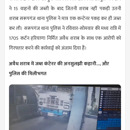
ने 15 वाहनों की जब्ती के बाद जितनी शराब नहीं पकड़ी उतनी
शराब सरूपगंज थाना पुलिस ने मात्र एक कन्टेनर पकड़ कर ही जब्त
कर ली। सरूपगंज थाना पुलिस ने रविवार-सोमवार की मध्य रात्रि में
1705 कर्टन हरियाणा निर्मित अवैध शराब के साथ एक आरोपी को
गिरफ्तार करने की कार्रवाई को अंजाम दिया हैं।
अवैध शराब में जब्त कंटेनर की अनसुलझी कहानी..., और
पुलिस की मिलीभगत