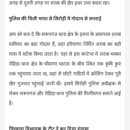
जगह से दूसरी जगह पर शराब की खेप इधर उधर करता रहा।
पुलिस की मिली भगत से सिरोही में गोदाम से सप्लाई
आप को बता दें कि सरूपगंज थाना क्षेत्र के इसरा के आसपास शराब
माफिया का बड़ा गोदाम हैं, जहां हरियाणा निर्मित शराब का बड़ी
मात्रा में स्टॉक किया जाता है। यहां से इस कन्टेनर में शराब भरकर
रोहिड़ा थाना क्षेत्र के भीमाणा भारजा के बीच स्थित एक कृषि कुएं
तक पहुंचाया जाता था, जहां से छोटी गाडिय़ों में क्रॉसिंग देकर पूरी
खेप गुजरात पहुंचाई जाती थी। इसमें सिरोही पुलिस अधीक्षक से
लेकर सरूपगंज और रोहिड़ा थाना पुलिस की मिलीभगत सामने आई
है।
पिंडवाड़ा विधायक के ट्वीट ने कर दिया हंगामा