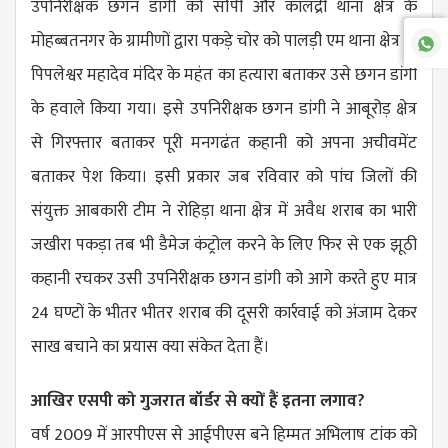
उपनिरीक्षक छगन डांगी को सौंपी और कालंद्री थाना क्षेत्र के
मोहब्बतनगर के ग्रामीणों द्वारा पकड़े चोर को पालड़ी एम थाना क्षेत्र के
पिपलेश्वर महादेव मंदिर के महंत का हत्यारा बताकर उसे छगन डांगी
के हवाले किया गया। इसे उपनिरीक्षक छगन डांगी ने आबूरोड़ क्षेत्र
से गिरफ्तार बताकर पूरी मनगढंत कहानी को अपना अचीवमेंट
बताकर पेश किया। इसी प्रकार जब रविवार को पांच जिलों की
संयुक्त आबकारी टीम ने रोहिड़ा थाना क्षेत्र में अवैध शराब का भारी
जखीरा पकड़ा तब भी डैमेज कंट्रोल करने के लिए फिर से एक झूठी
कहानी रचकर उसी उपनिरीक्षक छगन डांगी को आगे करते हुए मात्र
24 घण्टों के भीतर भीतर शराब की दूसरी कार्रवाई को अंजाम देकर
साख बचाने का प्रयास क्या संकेत देता हैं।
आखिर एसपी को गुजरात बॉर्डर से क्यों हैं इतना लगाव?
वर्ष 2009 में आरपीएस से आईपीएस बने हिम्मत अभिलाष टांक को