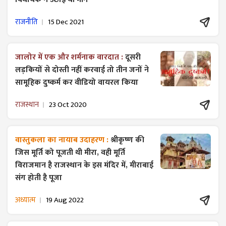
राजनीति
15 Dec 2021
जालोर में एक और शर्मनाक वारदात :
दूसरी
लड़कियों से दोस्ती नहीं करवाई तो तीन जनों ने
सामूहिक दुष्कर्म कर वीडियो वायरल किया
राजस्थान
23 Oct 2020
वास्तुकला का नायाब उदाहरण :
श्रीकृष्ण की
जिस मूर्ति को पूजती थी मीरा, वही मूर्ति
विराजमान है राजस्थान के इस मंदिर में, मीराबाई
संग होती है पूजा
अध्यात्म
19 Aug 2022