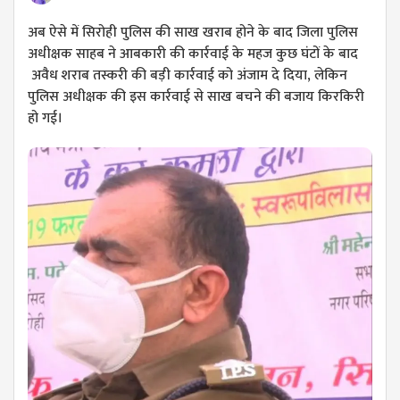
अब ऐसे में सिरोही पुलिस की साख खराब होने के बाद जिला पुलिस
अधीक्षक साहब ने आबकारी की कार्रवाई के महज कुछ घंटों के बाद
अवैध शराब तस्करी की बड़ी कार्रवाई को अंजाम दे दिया, लेकिन
पुलिस अधीक्षक की इस कार्रवाई से साख बचने की बजाय किरकिरी
हो गई।