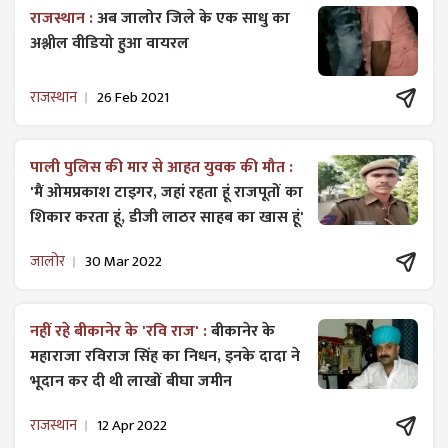
राजस्थान :
अब जालोर जिले के एक साधु का
अश्लील वीडियो हुआ वायरल
राजस्थान
26 Feb 2021
पाली पुलिस की मार से आहत युवक की मौत :
'मैं ओमप्रकाश टाइगर, जहां रहता हूं राजपूतों का
शिकार करता हूं, डीजी लाठर साहब का खास हूं'
जालोर
30 Mar 2022
नहीं रहे बीकानेर के 'रवि राज' :
बीकानेर के
महाराजा रविराज सिंह का निधन, इनके दादा ने
भूदान कर दी थी लाखों बीघा जमीन
राजस्थान
12 Apr 2022