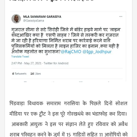
पिंडवाड़ा विधायक समाराम गरासिया के पिछले दिनों सोशल
मीडिया पर एक ट्वीट ने इस पूरे गोरखधंधे का भंडाफोड़ कर दिया।
आबकारी आयुक्त ने इस पर संज्ञान लेते हुए रविवार को अवैध
शराब परिवहन करने के जुर्म में 15 गाडिय़ों सहित 11 आरोपियो को