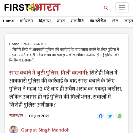
Home
मनोरंजन
बिज़नेस
भारत
राजनीति
वेब स्टोरीज
खेल
लाइफ
Home
राज्य
राजस्थान
सिरोही जिले में आबकारी पुलिस की कार्रवाई के बाद साख बचाने के लिए पुलिस ने
महज 12 घंटे बाद ही अवैध शराब का पकड़ा जखीरा, लेकिन उजागर हो गई पुलिस की
मिलीभगत, सवालों...
साख बचाने में जुटी पुलिस, मिली बदनामी:
सिरोही जिले में
आबकारी पुलिस की कार्रवाई के बाद साख बचाने के लिए
पुलिस ने महज 12 घंटे बाद ही अवैध शराब का पकड़ा जखीरा,
लेकिन उजागर हो गई पुलिस की मिलीभगत, सवालों में
सिरोही पुलिस अधीक्षक?
राजस्थान
01 Jun 2021
Ganpat Singh Mandoli