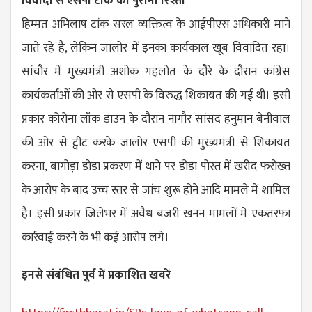
विवादों से एसपी टांक का पुराना रिश्ता
हिम्मत अभिलाष टांक सरल व्यक्तित्व के आईपीएस अधिकारी माने
जाते रहे है, लेकिन जालोर में इनका कार्यकाल खूब विवादित रहा।
सांचौर में मुख्यमंत्री अशोक गहलोत के दौरे के दौरान कांग्रेस
कार्यकर्ताओं की ओर से एसपी के विरुद्ध शिकायत की गई थी। इसी
प्रकार कोरोना लॉक डाउन के दौरान नागौर सांसद हनुमान बेनीवाल
की ओर से ट्वीट करके जालोर एसपी की मुख्यमंत्री से शिकायत
करना, बागोड़ा डोडा प्रकरण में थाने पर डोडा पोस्त में खरीद फरोख्त
के आरोप के बाद उच्च स्तर से जांच शुरू होने आदि मामले में शामिल
है। इसी प्रकार जिलेभर में अवैध बजरी खनन मामलों में एकतरफा
कार्रवाई करने के भी कई आरोप लगे।
इनसे संबंधित पूर्व में प्रकाशित खबरें