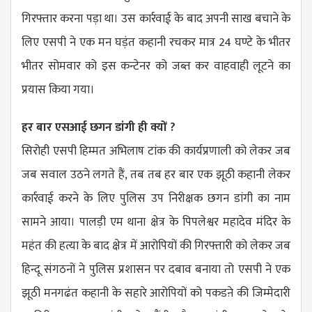
गिरफ्तार करना पड़ा था। उस कार्रवाई के बाद अपनी साख बचाने के
लिए एसपी ने एक मन घड़ंत कहानी रचकर मात्र 24 घण्टे के भीतर
भीतर सोमवार को इस कन्टेनर को जब्त कर वाहवाही लूटने का
प्रयास किया गया।
हर बार एसआई छगन डांगी ही क्यों ?
सिरोही एसपी हिम्मत अभिलाष टांक की कार्यप्रणाली को लेकर जब
जब सवाल उठने लगते हैं, तब तब हर बार एक झूठी कहानी लेकर
कार्रवाई करने के लिए पुलिस उप निरीक्षक छगन डांगी का नाम
सामने आया। पालड़ी एम थाना क्षेत्र के पिपलेश्वर महादेव मंदिर के
महंत की हत्या के बाद क्षेत्र में आरोपियों की गिरफ्तारी को लेकर जब
हिन्दू संगठनों ने पुलिस प्रशासन पर दबाव बनाया तो एसपी ने एक
झूठी मनगढंत कहानी के सहारे आरोपियों को पकडऩे की जिम्मेदारी