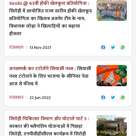
Sirohi @ 65वीं हॉकी खेलकूल प्रतियोगिता :
सिरोही में आयोजित राज्य स्तरीय हॉकी खेलकूद
प्रतियोगिता का खिताब अजमेर टीम के नाम,
विधायक लोढ़ा ने खिलाड़ियों का बढ़ाया
हौसला
राजस्थान
13 Nov 2021
जनसम्पर्क कर टटोलेंगे सियासी नब्ज :
सियासी
नब्ज टटोलने के लिए भाजपा के सीनियर नेता
आज से फील्ड में
राजस्थान
22 Jun 2022
सिरोही चिकित्सा विभाग और घोटाले पार्ट 5 :
सरकार की फ्लैगशिप योजनाओं में पिछड़ा
सिरोही, एनपीसीडीसीएस कार्यक्रम में सिरोही