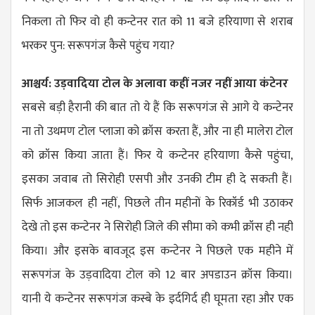
निकला तो फिर वो ही कन्टेनर रात को 11 बजे हरियाणा से शराब
भरकर पुन: सरूपगंज कैसे पहुंच गया?
आश्चर्य: उड़वादिया टोल के अलावा कहीं नजर नहीं आया कंटेनर
सबसे बड़ी हैरानी की बात तो ये हैं कि सरूपगंज से आगे ये कन्टेनर
ना तो उथमण टोल प्लाजा को क्रॉस करता हैं, और ना ही मालेरा टोल
को क्रॉस किया जाता हैं। फिर ये कन्टेनर हरियाणा कैसे पहुंचा,
इसका जवाब तो सिरोही एसपी और उनकी टीम ही दे सकती हैं।
सिर्फ आजकल ही नहीं, पिछले तीन महीनों के रिकॉर्ड भी उठाकर
देखे तो इस कन्टेनर ने सिरोही जिले की सीमा को कभी क्रॉस ही नही
किया। और इसके बावजूद इस कन्टेनर ने पिछले एक महीने में
सरूपगंज के उड़वादिया टोल को 12 बार अपडाउन क्रॉस किया।
यानी ये कन्टेनर सरूपगंज कस्बे के इर्दगिर्द ही घूमता रहा और एक