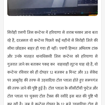
सिरोही एसपी जिस कन्टेनर में हरियाणा से शराब भरकर आना बता
रहे हैं, दरअसल वो कन्टेनर पिछले कई महीनों से सिरोही जिले की
सीमा छोडक़र बाहर ही गया ही नहीं। एसपी हिम्मत अभिलाष टांक
और उनके मातहत थानाधिकारी जिस कन्टेनर को हरियाणा से
गुजरात जाने का बताकर पकड़ कर वाहवाही लूटना चाह रहे हैं, वो
कन्टेनर रविवार को ही दोपहर 12 बजकर 8 मिनट और 33 सेकेंड
पर आबूरोड़ की तरफ से उड़वादिया टोल प्लाजा होते हुए सरूपगंज
की तरफ जाने की पुष्टि हुई है। टोल प्लाजा के सीसीटीवी फुटेज और
टोल प्लाजा पर चुकाए टोल टैक्स की रसीदें इस बात की पुष्टि भी
कर रही है। जब ये कन्टेनर दोपहर के 12 बजे उड़वादिया टोल से