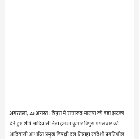
अगरतला, 23 अगस्त।
त्रिपुरा में सत्तारूढ़ भाजपा को बड़ा झटका
देते हुए शीर्ष आदिवासी नेता हंगशा कुमार त्रिपुरा मंगलवार को
आदिवासी आधारित प्रमुख विपक्षी दल तिप्राहा स्वदेशी प्रगतिशील