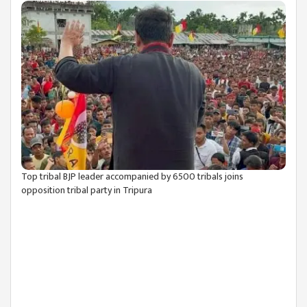
Top tribal BJP leader accompanied by 6500 tribals joins
opposition tribal party in Tripura