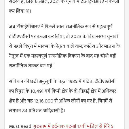
सदस्य हैं, जिसे 6 अप्रैल, 2021 के चुनाव में टीआईपीआरए ने कब्जा
कर लिया था।
जब टीआईपीआरए ने पिछले साल राजनीतिक रूप से महत्वपूर्ण
टीटीएएडीसी पर कब्जा कर लिया, तो 2023 के विधानसभा चुनावों
से पहले त्रिपुरा में माकपा के नेतृत्व वाले वाम, कांग्रेस और भाजपा के
नेतृत्व में एक महत्वपूर्ण राजनीतिक विकास के बाद यह चौथी बड़ी
राजनीतिक ताकत बन गई।
संविधान की छठी अनुसूची के तहत 1985 में गठित, टीटीएएडीसी
का त्रिपुरा के 10,491 वर्ग किमी क्षेत्र के दो-तिहाई क्षेत्र में अधिकार
क्षेत्र है और यह 12,16,000 से अधिक लोगों का घर है, जिनमें से
लगभग 84 प्रतिशत आदिवासी हैं।
Must Read:
गुरुग्राम में दर्दनाक घटना! 17वीं मंजिल से गिरे 5