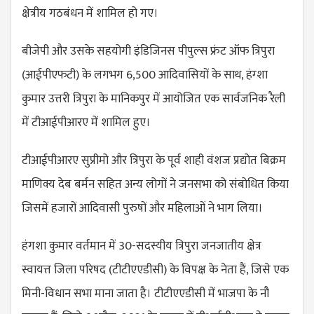
क्षेत्रीय गठबंधन में शामिल हो गए।
बीजेपी और उसके सहयोगी इंडिजिनस पीपुल्स फ्रंट ऑफ त्रिपुरा
(आईपीएफटी) के लगभग 6,500 आदिवासियों के साथ, हंग्शा
कुमार उत्तरी त्रिपुरा के मानिकपुर में आयोजित एक सार्वजनिक रैली
में टीआईपीआरए में शामिल हुए।
टीआईपीआरए सुप्रीमो और त्रिपुरा के पूर्व शाही वंशज प्रद्योत बिक्रम
माणिक्य देब बर्मन सहित अन्य लोगों ने जनसभा को संबोधित किया
जिसमें हजारों आदिवासी पुरुषों और महिलाओं ने भाग लिया।
हंगशा कुमार वर्तमान में 30-सदस्यीय त्रिपुरा जनजातीय क्षेत्र
स्वायत्त जिला परिषद (टीटीएएडीसी) के विपक्ष के नेता हैं, जिसे एक
मिनी-विधान सभा माना जाता है। टीटीएएडीसी में भाजपा के नौ