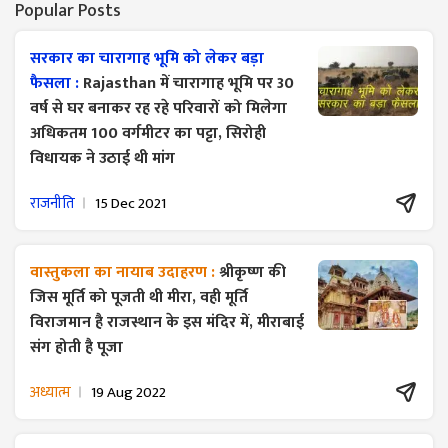
Popular Posts
सरकार का चारागाह भूमि को लेकर बड़ा
फैसला :
Rajasthan में चारागाह भूमि पर 30
वर्ष से घर बनाकर रह रहे परिवारों को मिलेगा
अधिकतम 100 वर्गमीटर का पट्टा, सिरोही
विधायक ने उठाई थी मांग
राजनीति
15 Dec 2021
वास्तुकला का नायाब उदाहरण :
श्रीकृष्ण की
जिस मूर्ति को पूजती थी मीरा, वही मूर्ति
विराजमान है राजस्थान के इस मंदिर में, मीराबाई
संग होती है पूजा
अध्यात्म
19 Aug 2022