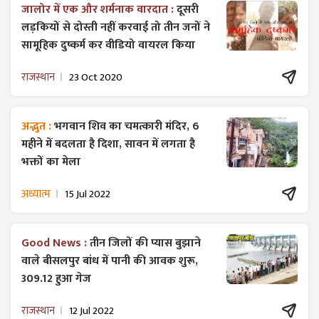
जालोर में एक और शर्मनाक वारदात :
दूसरी
लड़कियों से दोस्ती नहीं करवाई तो तीन जनों ने
सामूहिक दुष्कर्म कर वीडियो वायरल किया
राजस्थान
23 Oct 2020
अद्भुत :
भगवान शिव का चमत्कारी मंदिर, 6
महीने में बदलता है दिशा, सावन में लगता है
भक्तों का मेला
अध्यात्म
15 Jul 2022
Good News :
तीन जिलों की प्यास बुझाने
वाले बीसलपुर बांध में पानी की आवक शुरू,
309.12 हुआ गेज
राजस्थान
12 Jul 2022