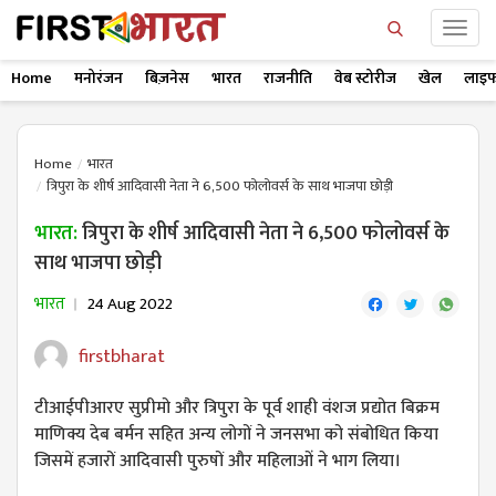
Home
मनोरंजन
बिज़नेस
भारत
राजनीति
वेब स्टोरीज
खेल
लाइफ
Home
भारत
त्रिपुरा के शीर्ष आदिवासी नेता ने 6,500 फोलोवर्स के साथ भाजपा छोड़ी
भारत:
त्रिपुरा के शीर्ष आदिवासी नेता ने 6,500 फोलोवर्स के
साथ भाजपा छोड़ी
भारत
24 Aug 2022
firstbharat
टीआईपीआरए सुप्रीमो और त्रिपुरा के पूर्व शाही वंशज प्रद्योत बिक्रम
माणिक्य देब बर्मन सहित अन्य लोगों ने जनसभा को संबोधित किया
जिसमें हजारों आदिवासी पुरुषों और महिलाओं ने भाग लिया।