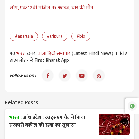
लोग, एक 12वीं मंजिल पर अटका, चार की मौत
#agartala
#tripura
#bjp
पढें
भारत
खबरें,
ताजा हिंदी समाचार
(Latest Hindi News) के लिए
डाउनलोड करें First Bharat App.
Follow us on :
Related Posts
भारत :
आंध्र प्रदेश : व्हाट्सएप चैट ने किया
सरकारी वकील की हत्या का खुलासा