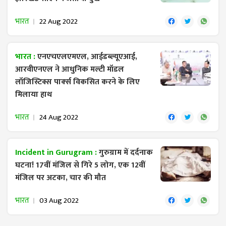
भारत
22 Aug 2022
भारत :
एनएचएलएमएल, आईडब्ल्यूएआई,
आरवीएनएल ने आधुनिक मल्टी मॉडल
लॉजिस्टिक्स पार्क्‍स विकसित करने के लिए
मिलाया हाथ
भारत
24 Aug 2022
Incident in Gurugram :
गुरुग्राम में दर्दनाक
घटना! 17वीं मंजिल से गिरे 5 लोग, एक 12वीं
मंजिल पर अटका, चार की मौत
भारत
03 Aug 2022