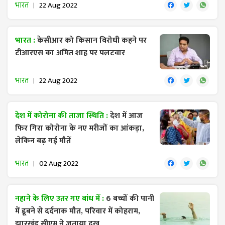
भारत
22 Aug 2022
भारत :
केसीआर को किसान विरोधी कहने पर
टीआरएस का अमित शाह पर पलटवार
भारत
22 Aug 2022
देश में कोरोना की ताजा स्थिति :
देश में आज
फिर गिरा कोरोना के नए मरीजों का आंकड़ा,
लेकिन बढ़ गई मौतें
भारत
02 Aug 2022
नहाने के लिए उतर गए बांध में :
6 बच्चों की पानी
में डूबने से दर्दनाक मौत, परिवार में कोहराम,
झारखंड सीएम ने जताया दुख