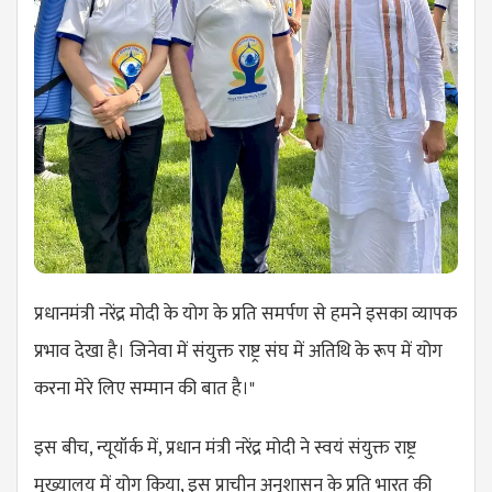
प्रधानमंत्री नरेंद्र मोदी के योग के प्रति समर्पण से हमने इसका व्यापक
प्रभाव देखा है। जिनेवा में संयुक्त राष्ट्र संघ में अतिथि के रूप में योग
करना मेरे लिए सम्मान की बात है।"
इस बीच, न्यूयॉर्क में, प्रधान मंत्री नरेंद्र मोदी ने स्वयं संयुक्त राष्ट्र
मुख्यालय में योग किया, इस प्राचीन अनुशासन के प्रति भारत की