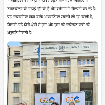
गतिविधियों में स्पष्ट है। उन्होंने संस्कृत और अंग्रेजी साहित्य में
स्नातकोत्तर की पढ़ाई पूरी की है और वर्तमान में पीएचडी कर रहे हैं।
यह अकादमिक यात्रा उनके आध्यात्मिक प्रयासों को पूरा करती है,
जिससे उन्हें दोनों क्षेत्रों से ज्ञान और ज्ञान को एकीकृत करने की
अनुमति मिलती है।