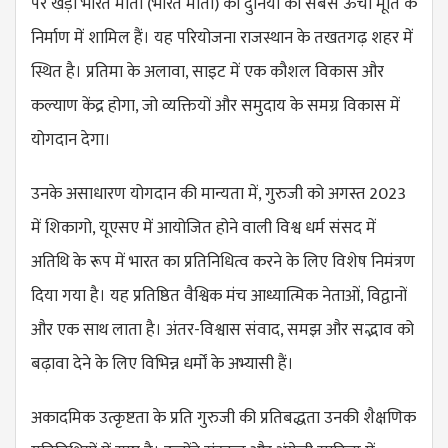
पर खड़ी भारत माता (भारत माता) की दुनिया की सबसे ऊंची मूर्ति के
निर्माण में शामिल हैं। यह परियोजना राजस्थान के तखतगढ़ शहर में
स्थित है। प्रतिमा के अलावा, साइट में एक कौशल विकास और
कल्याण केंद्र होगा, जो व्यक्तियों और समुदाय के समग्र विकास में
योगदान देगा।
उनके असाधारण योगदान की मान्यता में, गुरुजी को अगस्त 2023
में शिकागो, यूएसए में आयोजित होने वाली विश्व धर्म संसद में
अतिथि के रूप में भारत का प्रतिनिधित्व करने के लिए विशेष निमंत्रण
दिया गया है। यह प्रतिष्ठित वैश्विक मंच आध्यात्मिक नेताओं, विद्वानों
और एक साथ लाता है। अंतर-विश्वास संवाद, समझ और सद्भाव को
बढ़ावा देने के लिए विभिन्न धर्मों के अभ्यासी हैं।
अकादमिक उत्कृष्टता के प्रति गुरुजी की प्रतिबद्धता उनकी शैक्षणिक