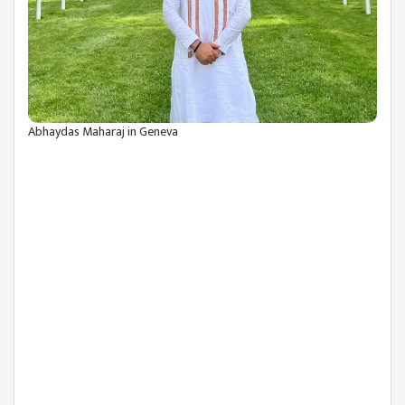
Abhaydas Maharaj in Geneva