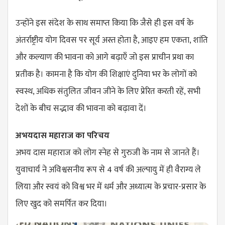
उन्होंने इस संदेश के साथ समाप्त किया कि जैसे ही इस वर्ष के
अंतर्राष्ट्रीय योग दिवस पर सूर्य अस्त होता है, आइए हम एकता, शांति
और कल्याण की भावना को आगे बढ़ाएँ जो इस प्राचीन प्रथा का
प्रतीक है। कामना है कि योग की शिक्षाएं दुनिया भर के लोगों को
स्वस्थ, अधिक संतुलित जीवन जीने के लिए प्रेरित करती रहें, सभी
देशों के बीच सद्भाव की भावना को बढ़ावा दें।
अभयदास महाराज का परिचय
अभय दास महाराज को लोग स्नेह से गुरुजी के नाम से जानते हैं।
युवाचार्य ने अविश्वसनीय रूप से 4 वर्ष की अल्पायु में ही वैराग्य ले
लिया और स्वयं को विश्व भर में धर्म और अध्यात्म के प्रचार-प्रसार के
लिए खुद को समर्पित कर दिया।