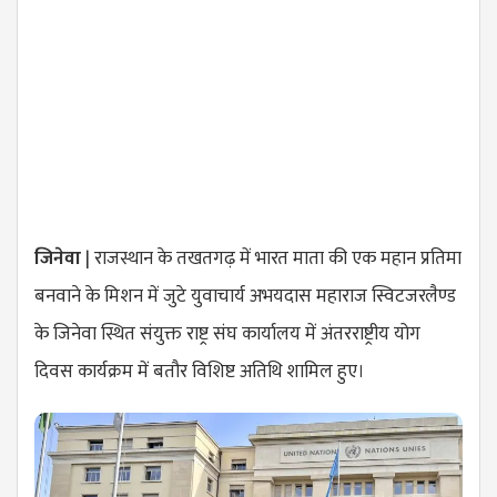
जिनेवा
| राजस्थान के तखतगढ़ में भारत माता की एक महान प्रतिमा
बनवाने के मिशन में जुटे युवाचार्य अभयदास महाराज स्विटजरलैण्ड
के जिनेवा स्थित संयुक्त राष्ट्र संघ कार्यालय में अंतरराष्ट्रीय योग
दिवस कार्यक्रम में बतौर विशिष्ट अतिथि शामिल हुए।