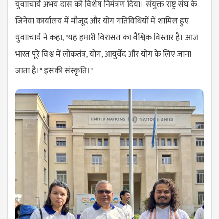
युवााचार्य अभय दास को विशेष निमंत्रण दिया। संयुक्त राष्ट्र संघ के
जिनेवा कार्यालय में मौजूद और योग गतिविधियों में शामिल हुए
युवााचार्य ने कहा, "यह हमारी विरासत का वैश्विक विस्तार है। आज
भारत पूरे विश्व में लोकतंत्र, योग, आयुर्वेद और योग के लिए जाना
जाता है।" इसकी संस्कृति।"