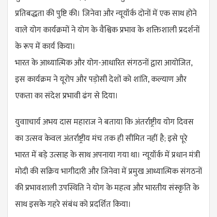
प्रतिबद्धता की पुष्टि की। जिनेवा और न्यूयॉर्क दोनों में एक साथ होने
वाले योग कार्यक्रमों ने योग के वैश्विक प्रभाव के शक्तिशाली प्रदर्शनों
के रूप में कार्य किया।
भारत के आध्यात्मिक और योग-आधारित संगठनों द्वारा आयोजित,
इस कार्यक्रम ने यूरोप और पड़ोसी देशों को शांति, कल्याण और
एकता का संदेश प्रभावी ढंग से दिया।
युवााचार्य अभय दास महाराज ने बताया कि अंतर्राष्ट्रीय योग दिवस
का उत्सव केवल अंतर्राष्ट्रीय मंच तक ही सीमित नहीं है; इसे पूरे
भारत में बड़े उत्साह के साथ अपनाया गया था। न्यूयॉर्क में प्रधान मंत्री
मोदी की सक्रिय भागीदारी और जिनेवा में प्रमुख आध्यात्मिक संगठनों
की प्रभावशाली उपस्थिति ने योग के महत्व और भारतीय संस्कृति के
साथ इसके गहरे संबंध को प्रदर्शित किया।