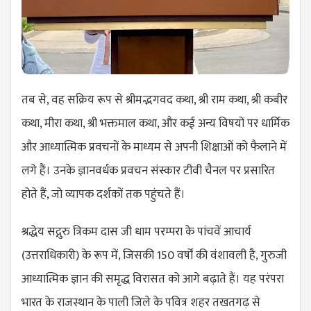
तब से, वह सक्रिय रूप से श्रीमद्भगवद कथा, श्री राम कथा, श्री कबीर
कथा, मीरा कथा, श्री भक्तमाल कथा, और कई अन्य विषयों पर धार्मिक
और आध्यात्मिक प्रवचनों के माध्यम से अपनी शिक्षाओं को फैलाने में
लगे हैं। उनके ज्ञानवर्धक प्रवचन संस्कार टीवी चैनल पर प्रसारित
होते हैं, जो व्यापक दर्शकों तक पहुंचते हैं।
श्रद्धेय सद्गुरु त्रिकम दास जी धाम परम्परा के पांचवें आचार्य
(उत्तराधिकारी) के रूप में, जिसकी 150 वर्षों की वंशावली है, गुरुजी
आध्यात्मिक ज्ञान की समृद्ध विरासत को आगे बढ़ाते हैं। यह परंपरा
भारत के राजस्थान के पाली जिले के पवित्र शहर तखतगढ़ से