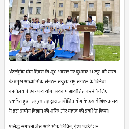
अंतर्राष्ट्रीय योग दिवस के शुभ अवसर पर बुधवार 21 जून को भारत
के प्रमुख आध्यात्मिक संगठन संयुक्त राष्ट्र संगठन के जिनेवा
कार्यालय में एक भव्य योग कार्यक्रम आयोजित करने के लिए
एकत्रित हुए। संयुक्त राष्ट्र द्वारा आयोजित योग के इस वैश्विक उत्सव
ने इस प्राचीन विज्ञान की शक्ति और महत्व को प्रदर्शित किया।
प्रसिद्ध संगठनों जैसे आर्ट ऑफ लिविंग, ईशा फाउंडेशन,