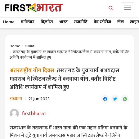
Home
मनोरंजन
बिज़नेस
भारत
राजनीति
वेब स्टोरीज
खेल
लाइफ
Home
अध्यात्म
तखतगढ़ के युवाचार्य अभयदास महाराज ने स्विटजरलैण्ड में करवाया योग, बतौर विशिष्ट
अतिथि कार्यक्रम में शामिल हुए
अंतरराष्ट्रीय योग दिवस:
तखतगढ़ के युवाचार्य अभयदास
महाराज ने स्विटजरलैण्ड में करवाया योग, बतौर विशिष्ट
अतिथि कार्यक्रम में शामिल हुए
अध्यात्म
21 Jun 2023
firstbharat
राजस्थान के तखतगढ़ में भारत माता की एक महान प्रतिमा बनवाने के
मिशन में जुटे युवाचार्य अभयदास महाराज स्विटजरलैण्ड के जिनेवा