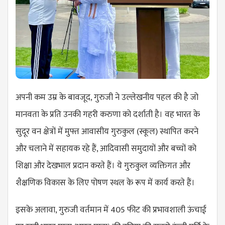
अपनी कम उम्र के बावजूद, गुरुजी ने उल्लेखनीय पहल की है जो
मानवता के प्रति उनकी गहरी करुणा को दर्शाती है। वह भारत के
सुदूर वन क्षेत्रों में मुफ्त आवासीय गुरुकुल (स्कूल) स्थापित करने
और चलाने में सहायक रहे हैं, आदिवासी समुदायों और बच्चों को
शिक्षा और देखभाल प्रदान करते हैं। ये गुरुकुल व्यक्तिगत और
शैक्षणिक विकास के लिए पोषण स्थल के रूप में कार्य करते हैं।
इसके अलावा, गुरुजी वर्तमान में 405 फीट की प्रभावशाली ऊंचाई