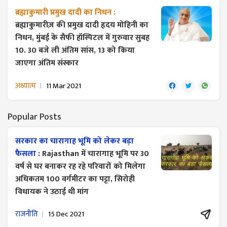
ब्रह्माकुमारी प्रमुख दादी का निधन :
ब्रह्माकुमारीज़ की प्रमुख दादी हृदय मोहिनी का
निधन, मुंबई के सैफी हॉस्पिटल में गुरुवार सुबह
10. 30 बजे ली अंतिम सांस​, 13 को किया
जाएगा अंतिम संस्कार
अध्यात्म
11 Mar 2021
Popular Posts
सरकार का चारागाह भूमि को लेकर बड़ा
फैसला :
Rajasthan में चारागाह भूमि पर 30
वर्ष से घर बनाकर रह रहे परिवारों को मिलेगा
अधिकतम 100 वर्गमीटर का पट्टा, सिरोही
विधायक ने उठाई थी मांग
राजनीति
15 Dec 2021