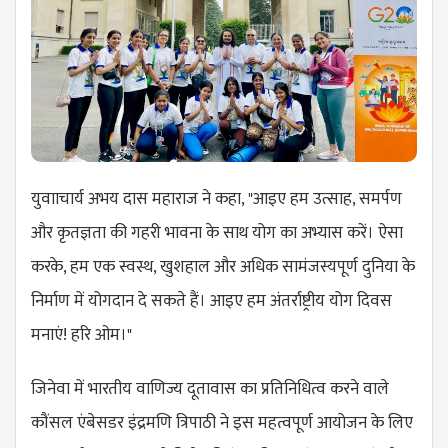
युवााचार्य अभय दास महाराज ने कहा, "आइए हम उत्साह, समर्पण
और कृतज्ञता की गहरी भावना के साथ योग का अभ्यास करें। ऐसा
करके, हम एक स्वस्थ, खुशहाल और अधिक सामंजस्यपूर्ण दुनिया के
निर्माण में योगदान दे सकते हैं। आइए हम अंतर्राष्ट्रीय योग दिवस
मनाएं! हरि ओम।"
जिनेवा में भारतीय वाणिज्य दूतावास का प्रतिनिधित्व करने वाले
कौंसल एंबेसडर इंद्रमणि त्रिपाठी ने इस महत्वपूर्ण आयोजन के लिए