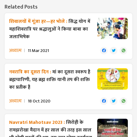
Related Posts
शिवालयों में गूंजा हर—हर भोले :
सिद्ध योग में
महाशिवरात्रि पर श्रद्धालुओं ने किया बाबा का
जलाभिषेक
अध्यात्म
11 Mar 2021
नवरात्रि का दूसरा दिन :
मां का दूसरा स्वरूप है
ब्रह्मचारिणी, यह ब्रह्म शक्ति यानी तप की शक्ति
का प्रतीक है
अध्यात्म
18 Oct 2020
Navratri Mahotsav 2023 :
सिरोही के
रामझरोखा मैदान में हर साल की तरह इस साल