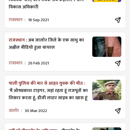
विकास अधिकारी
राजस्थान
18 Sep 2021
राजस्थान :
अब जालोर जिले के एक साधु का
अश्लील वीडियो हुआ वायरल
राजस्थान
26 Feb 2021
पाली पुलिस की मार से आहत युवक की मौत :
'मैं ओमप्रकाश टाइगर, जहां रहता हूं राजपूतों का
शिकार करता हूं, डीजी लाठर साहब का खास हूं'
जालोर
30 Mar 2022