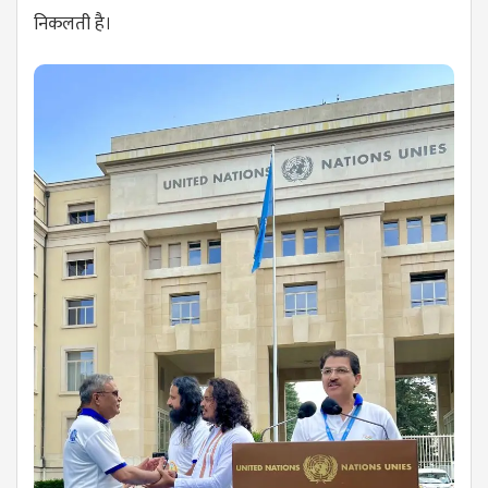
निकलती है।