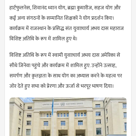
हार्टफुलनेस, शिवानंद ध्यान योग, ब्रह्मा कुमारीज, सहज योग और
कई अन्य संगठनों के सम्मानित शिक्षकों ने योग प्रदर्शन किए।
कार्यक्रम में राजस्थान के प्रसिद्ध संत युवााचार्य अभय दास महाराज
विशिष्ट अतिथि के रूप में शामिल हुए थे।
विशिष्ट अतिथि के रूप में स्वामी युवााचार्य अभय दास अमेरिका से
सीधे जिनेवा पहुंचे और कार्यक्रम में शामिल हुए. उन्होंने उत्साह,
समर्पण और कृतज्ञता के साथ योग का अभ्यास करने के महत्व पर
जोर देते हुए सभा को प्रेरणा और ऊर्जा से भरपूर भाषण दिया।