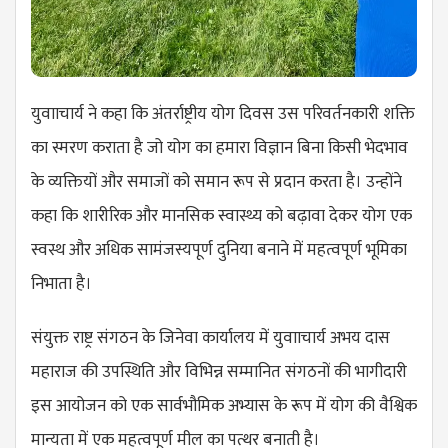
युवााचार्य ने कहा कि अंतर्राष्ट्रीय योग दिवस उस परिवर्तनकारी शक्ति
का स्मरण कराता है जो योग का हमारा विज्ञान बिना किसी भेदभाव
के व्यक्तियों और समाजों को समान रूप से प्रदान करता है। उन्होंने
कहा कि शारीरिक और मानसिक स्वास्थ्य को बढ़ावा देकर योग एक
स्वस्थ और अधिक सामंजस्यपूर्ण दुनिया बनाने में महत्वपूर्ण भूमिका
निभाता है।
संयुक्त राष्ट्र संगठन के जिनेवा कार्यालय में युवााचार्य अभय दास
महाराज की उपस्थिति और विभिन्न सम्मानित संगठनों की भागीदारी
इस आयोजन को एक सार्वभौमिक अभ्यास के रूप में योग की वैश्विक
मान्यता में एक महत्वपूर्ण मील का पत्थर बनाती है।