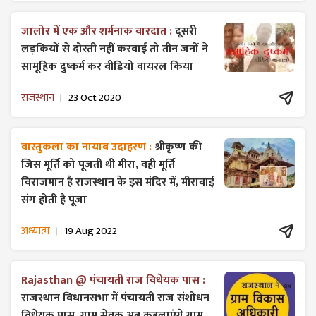
जालोर में एक और शर्मनाक वारदात :
दूसरी
लड़कियों से दोस्ती नहीं करवाई तो तीन जनों ने
सामूहिक दुष्कर्म कर वीडियो वायरल किया
राजस्थान
23 Oct 2020
वास्तुकला का नायाब उदाहरण :
श्रीकृष्ण की
जिस मूर्ति को पूजती थी मीरा, वही मूर्ति
विराजमान है राजस्थान के इस मंदिर में, मीराबाई
संग होती है पूजा
अध्यात्म
19 Aug 2022
Rajasthan @ पंचायती राज विधेयक पास :
राजस्थान विधानसभा में पंचायती राज ​संशोधन
विधेयक पास, ग्राम सेवक अब कहलाएंगे ग्राम