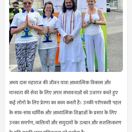
अभय दास महाराज की जीवन यात्रा आध्यात्मिक विकास और
मानवता की सेवा के लिए अपार संभावनाओं को उजागर करते हुए
कई लोगों के लिए प्रेरणा का काम करती है। उनकी परोपकारी पहल
के साथ-साथ धार्मिक और आध्यात्मिक शिक्षाओं के प्रसार के लिए
उनका समर्पण, व्यक्तियों और समुदायों के उत्थान और सशक्तिकरण