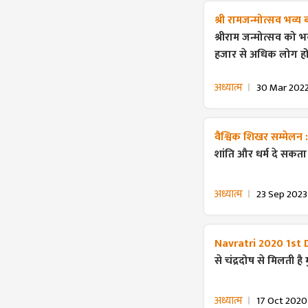
श्री रामजन्मोत्सव भव्य
श्रीराम जन्मोत्सव को भव
हजार से अधिक लोग हो
अध्यात्म
30 Mar 202
वैश्विक शिखर सम्मेलन 
शांति और धर्म दे सकता है
अध्यात्म
23 Sep 2023
Navratri 2020 1st 
से चंद्रदोष से मिलती है
अध्यात्म
17 Oct 2020