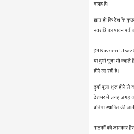
वजह है।
ज्ञात हो कि देश के कुछ 
नवरात्रि का पावन पर्व
इन Navratri Utsav में 
या दुर्गा पूजा भी कहत
होने जा रही है।
दुर्गा पूजा शुरू होने से
देशभर में जगह जगह कई प
प्रतिमा स्थापित की जात
पाठकों को जानकार हैरान