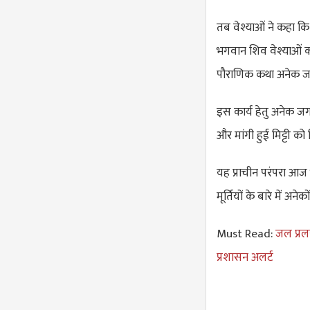
तब वेश्याओं ने कहा कि प
भगवान शिव वेश्याओं क
पौराणिक कथा अनेक जगह
इस कार्य हेतु अनेक जगह
और मांगी हुई मिट्टी को 
यह प्राचीन परंपरा आज 
मूर्तियों के बारे में अने
Must Read:
जल प्रल
प्रशासन अलर्ट