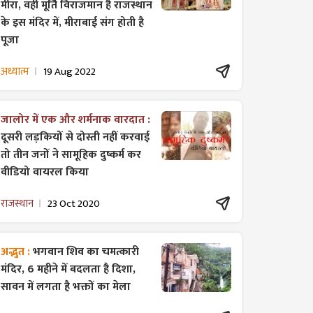
मीरा, वही मूर्ति विराजमान है राजस्थान
के इस मंदिर में, मीराबाई संग होती है
पूजा
अध्यात्म
19 Aug 2022
जालोर में एक और शर्मनाक वारदात :
दूसरी लड़कियों से दोस्ती नहीं करवाई
तो तीन जनों ने सामूहिक दुष्कर्म कर
वीडियो वायरल किया
राजस्थान
23 Oct 2020
अद्भुत :
भगवान शिव का चमत्कारी
मंदिर, 6 महीने में बदलता है दिशा,
सावन में लगता है भक्तों का मेला