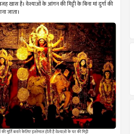
जह खास है। वेश्याओं के आंगन की मिट्टी के बिना मां दुर्गा की
ं माना जाता।
र्गा की मूर्ति बनाने केलिए इस्तेमाल होती है वेश्याओं के घर की मिट्टी