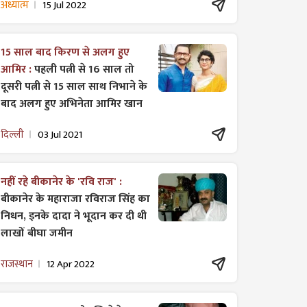
अध्यात्म
15 Jul 2022
15 साल बाद किरण से अलग हुए
आमिर :
पहली पत्नी से 16 साल तो
दूसरी पत्नी से 15 साल साथ निभाने के
बाद अलग हुए अभिनेता आमिर खान
दिल्ली
03 Jul 2021
नहीं रहे बीकानेर के 'रवि राज' :
बीकानेर के महाराजा रविराज सिंह का
निधन, इनके दादा ने भूदान कर दी थी
लाखों बीघा जमीन
राजस्थान
12 Apr 2022