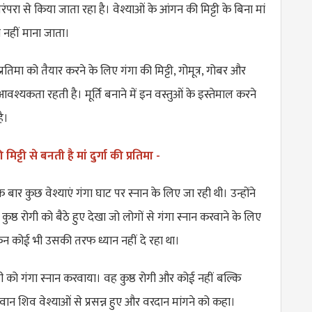
रंपरा से किया जाता रहा है। वेश्याओं के आंगन की मिट्टी के बिना मां
 भी नहीं माना जाता।
ा प्रतिमा को तैयार करने के लिए गंगा की मिट्टी, गोमूत्र, गोबर और
आवश्यकता रहती है। मूर्ति बनाने में इन वस्तुओं के इस्तेमाल करने
है।
मिट्टी से बनती है मां दुर्गा की प्रतिमा -
ार कुछ वेश्याएं गंगा घाट पर स्नान के लिए जा रही थी। उन्होंने
ुष्ठ रोगी को बैठे हुए देखा जो लोगों से गंगा स्नान करवाने के लिए
ेकिन कोई भी उसकी तरफ ध्यान नहीं दे रहा था।
ोगी को गंगा स्नान करवाया। वह कुष्ठ रोगी और कोई नहीं बल्कि
न शिव वेश्याओं से प्रसन्न हुए और वरदान मांगने को कहा।