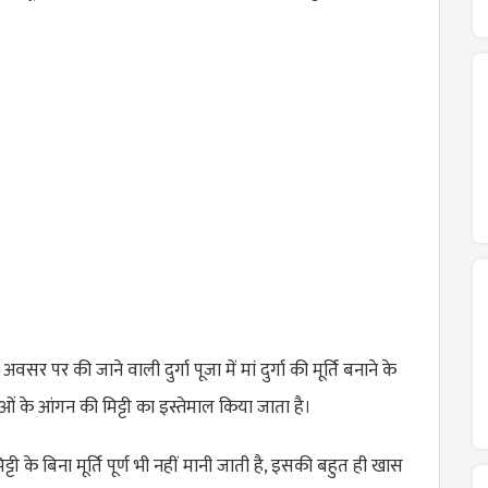
अवसर पर की जाने वाली दुर्गा पूजा में मां दुर्गा की मूर्ति बनाने के
ं के आंगन की मिट्टी का इस्तेमाल किया जाता है।
ट्टी के बिना मूर्ति पूर्ण भी नहीं मानी जाती है, इसकी बहुत ही खास