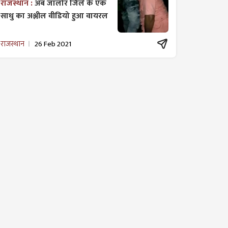
राजस्थान :
अब जालोर जिले के एक
साधु का अश्लील वीडियो हुआ वायरल
राजस्थान
26 Feb 2021