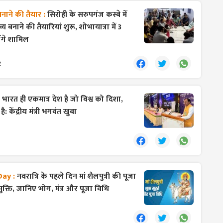
 बनाने की तैयार :
सिरोही के सरुपगंज कस्बे में
्य बनाने की तैयारियां शुरू, शोभायात्रा में 3
ंगे शामिल
2
:
भारत ही एकमात्र देश है जो विश्व को दिशा,
: केंद्रीय मंत्री भगवंत खुबा
Day :
नवरात्रि के पहले दिन मां शैलपुत्री की पूजा
 मुक्ति, जानिए भोग, मंत्र और पूजा विधि