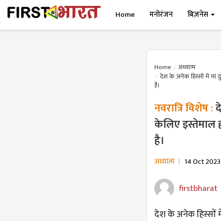
Home
मनोरंजन
बिज़नेस
Home
अध्यात्म
देश के अनेक हिस्सों में मां 
है।
नवरात्रि विशेष :
द
केलिए इस्तेमाल 
है।
अध्यात्म
14 Oct 2023
firstbharat
देश के अनेक हिस्सों मे