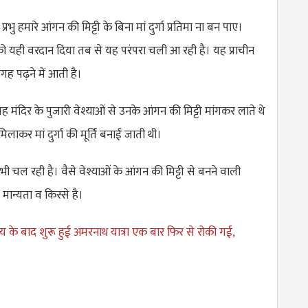
्रभु हमारे आंगन की मिट्टी के बिना मां दुर्गा प्रतिमा ना बन पाए।
ो यही वरदान दिया तब से यह परंपरा चली आ रही है। यह प्राचीन
 पढ़ने में आती है।
 मंदिर के पुजारी वेश्याओं से उनके आंगन की मिट्टी मांगकर लाते थे
मिलाकर मां दुर्गा की मूर्ति बनाई जाती थी।
भी चल रही है। वैसे वेश्याओं के आंगन की मिट्टी से बनने वाली
कों मान्यता व किस्से है।
य के बाद शुरू हुई अमरनाथ यात्रा एक बार फिर से रोकी गई,