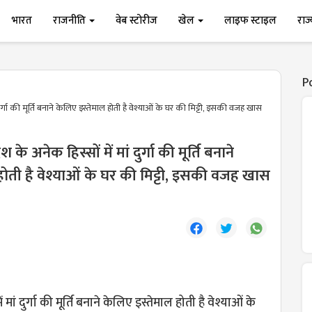
भारत
राजनीति
वेब स्टोरीज
खेल
लाइफ स्टाइल
राज
P
दुर्गा की मूर्ति बनाने केलिए इस्तेमाल होती है वेश्याओं के घर की मिट्टी, इसकी वजह खास
ेश के अनेक हिस्सों में मां दुर्गा की मूर्ति बनाने
होती है वेश्याओं के घर की मिट्टी, इसकी वजह खास
ं मां दुर्गा की मूर्ति बनाने केलिए इस्तेमाल होती है वेश्याओं के