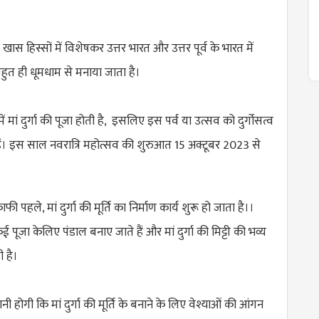
खास हिस्सों में विशेषकर उत्तर भारत और उत्तर पूर्व के भारत में
 बहुत ही धूमधाम से मनाया जाता है।
मां दुर्गा की पूजा होती है, इसलिए इस पर्व या उत्सव को दुर्गोसत्व
े हैं। इस साल नवरात्रि महोत्सव की शुरुआत 15 अक्टूबर 2023 से
 काफी पहले, मां दुर्गा की मूर्ति का निर्माण कार्य शुरू हो जाता है।।
ूजा केलिए पंडाल बनाए जाते हैं और मां दुर्गा की मिट्टी की भव्य
ी है।
ी होगी कि मां दुर्गा की मूर्ति के बनाने के लिए वेश्याओं की आंगन