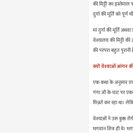
की मिट्टी का इस्तेमाल प
दुर्गा की मूर्ति को पूर्ण
मां दुर्गा की मूर्ति अथव
वेश्यालय की मिट्टी की 
की परंपरा बहुत पुरानी 
क्यों वेश्याओं आंगन की 
एक कथा के अनुसार एक ब
गंगा जी के घाट पर एक क
मिन्नतें कर रहा था। ल
वेश्याओं ने उस कुष्ठ र
भगवान शिव ही थे। भगवा