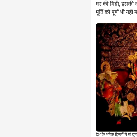
घर की मिट्टी, इसकी व
मूर्ति को पूर्ण भी नही
देश के अनेक हिस्सों में मां दु