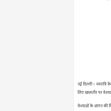
नई दिल्ली । नवरात्रि के 
लिए खासतौर पर वेश्याओ
वेश्याओं के आंगन की मि