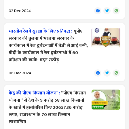
02 Dec 2024
भारतीय रेलवे सुरक्षा के लिए प्रतिबद्ध :
यूपीए
सरकार की तुलना में भाजपा सरकार के
कार्यकाल में रेल दुर्घटनाओं में तेजी से आई कमी,
मोदी के कार्यकाल में रेल दुर्घटनाओं में 60
प्रतिशत की कमीः- मदन राठौड़
06 Dec 2024
केंद्र की पीएम किसान योजना :
‘‘पीएम किसान
योजना‘‘ से देश के 9 करोड़ 58 लाख किसानों
के खाते में हस्तांतरित किए 20657.36 करोड़
रूपए, राजस्थान के 70 लाख किसान
लाभान्वित