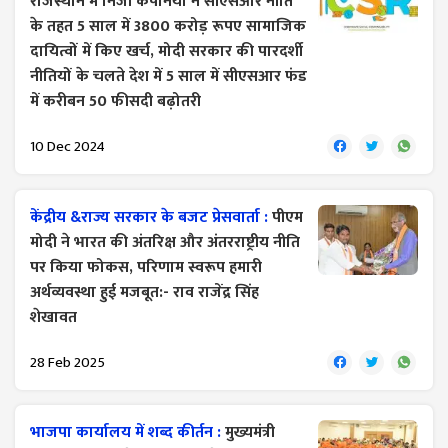
राजस्थान में निजी कंपनियों ने सीएसआर नीति
के तहत 5 साल में 3800 करोड़ रूपए सामाजिक
दायित्वों में किए खर्च, मोदी सरकार की पारदर्शी
नीतियों के चलते देश में 5 साल में सीएसआर फंड
में करीबन 50 फीसदी बढ़ोतरी
10 Dec 2024
केंद्रीय &राज्य सरकार के बजट प्रेसवार्ता :
पीएम
मोदी ने भारत की अंतरिक्ष और अंतरराष्ट्रीय नीति
पर किया फोकस, परिणाम स्वरूप हमारी
अर्थव्यवस्था हुई मजबूत:- राव राजेंद्र सिंह
शेखावत
28 Feb 2025
भाजपा कार्यालय में शब्द कीर्तन :
मुख्यमंत्री