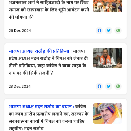
भजनलाल शर्मा ने साहिबजादों के नाम पर सिख
समाज को छात्रावास के लिए भूमि आवंटन करने
की घोषणा की
26 Dec 2024
भाजपा अध्यक्ष राठौड़ की प्रतिक्रिया :
भाजपा
प्रदेश अध्यक्ष मदन राठौड़ ने विपक्ष को लेकर दी
तीखी प्रतिक्रिया, कहा कांग्रेस ने बाबा साहब के
नाम पर की सिर्फ राजनीति
23 Dec 2024
भाजपा अध्यक्ष मदन राठौड़ का बयान :
कांग्रेस
का काम आरोप प्रत्यारोप लगाने का, सरकार के
सकारात्मक कार्यों में विपक्ष को करना चाहिए
सहयोग: मदन राठौड