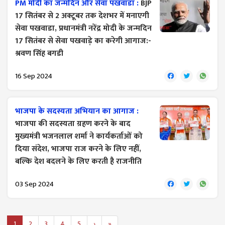
PM मोदी का जन्मदिन और सेवा पखवाडा :
BJP
17 सितंबर से 2 अक्टूबर तक देशभर में मनाएगी
सेवा पखवाडा, प्रधानमंत्री नरेंद्र मोदी के जन्मदिन
17 सितंबर से सेवा पखवाडे़ का करेगी आगाज:-
श्रवण सिंह बगडी
16 Sep 2024
भाजपा के सदस्यता अभियान का आगाज :
भाजपा की सदस्यता ग्रहण करने के बाद
मुख्यमंत्री भजनलाल शर्मा ने कार्यकर्ताओं को
दिया संदेश, भाजपा राज करने के लिए नहीं,
बल्कि देश बदलने के लिए करती है राजनीति
03 Sep 2024
1
2
3
4
5
›
»