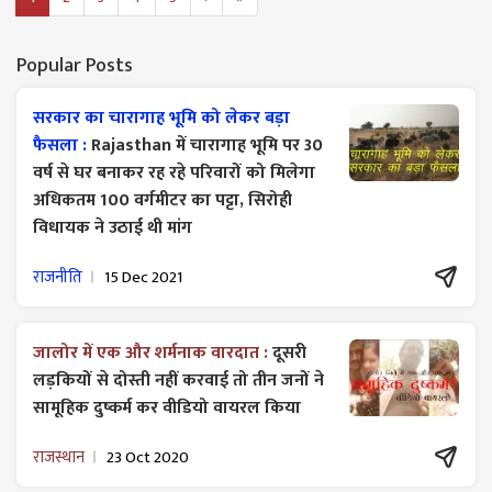
Popular Posts
सरकार का चारागाह भूमि को लेकर बड़ा
फैसला :
Rajasthan में चारागाह भूमि पर 30
वर्ष से घर बनाकर रह रहे परिवारों को मिलेगा
अधिकतम 100 वर्गमीटर का पट्टा, सिरोही
विधायक ने उठाई थी मांग
राजनीति
15 Dec 2021
जालोर में एक और शर्मनाक वारदात :
दूसरी
लड़कियों से दोस्ती नहीं करवाई तो तीन जनों ने
सामूहिक दुष्कर्म कर वीडियो वायरल किया
राजस्थान
23 Oct 2020