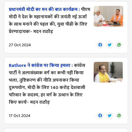
प्रधानमंत्री मोदी का मन की बात कार्यक्रम :
पीएम
मोदी ने देश के महानायकों की जयंती नई ऊर्जा
के साथ मनाने की पहल की, युवा पीढी के लिए
प्रेरणादायकः- मदन राठौड़
27 Oct 2024
Rathore ने कांग्रेस पर किया हमला :
कांग्रेस
पार्टी ने अल्पसंख्यक वर्ग का कभी नहीं किया
भला, तुष्टिकरण की नीति अपनाकर किया
दुरूपयोग, मोदी के लिए 140 करोड़ देशवासी
परिवार के सदस्य, हर वर्ग के उत्थान के लिए
किए कार्यः- मदन राठौड़
17 Oct 2024