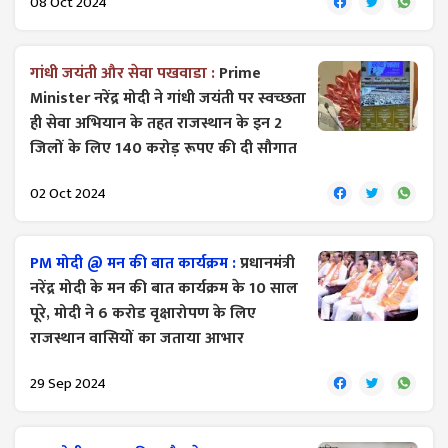
08 Oct 2024
गांधी जयंती और सेवा पखवाडा :
Prime
Minister नरेंद्र मोदी ने गांधी जयंती पर स्वच्छता
ही सेवा अभियान के तहत राजस्थान के इन 2
जिलों के लिए 140 करोड़ रूपए की दी सौगात
02 Oct 2024
PM मोदी @ मन की बात कार्यक्रम :
प्रधानमंत्री
नरेंद्र मोदी के मन की बात कार्यक्रम के 10 साल
पूरे, मोदी ने 6 करोड वृक्षारोपण के लिए
राजस्थान वासियों का जताया आभार
29 Sep 2024