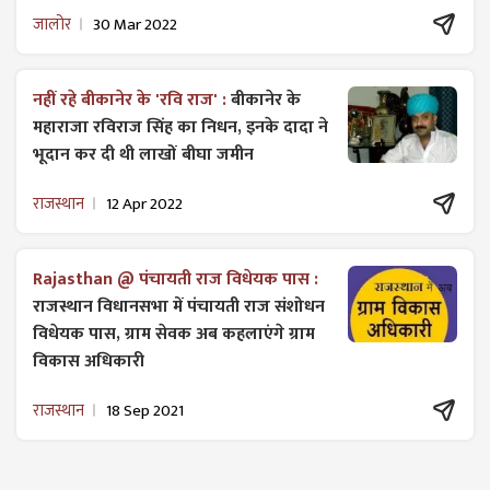
जालोर
30 Mar 2022
नहीं रहे बीकानेर के 'रवि राज' :
बीकानेर के
महाराजा रविराज सिंह का निधन, इनके दादा ने
भूदान कर दी थी लाखों बीघा जमीन
राजस्थान
12 Apr 2022
Rajasthan @ पंचायती राज विधेयक पास :
राजस्थान विधानसभा में पंचायती राज ​संशोधन
विधेयक पास, ग्राम सेवक अब कहलाएंगे ग्राम
विकास अधिकारी
राजस्थान
18 Sep 2021