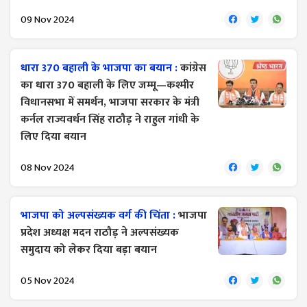
09 Nov 2024
धारा 370 बहाली के भाजपा का बयान :
कांग्रेस
का धारा 370 बहाली के लिए जम्मू—कश्मीर
विधानसभा में समर्थन, भाजपा सरकार के मंत्री
कर्नल राज्यवर्धन सिंह राठौड़ ने राहुल गांधी के
लिए दिया बयान
08 Nov 2024
भाजपा को अल्पसंख्यक वर्ग की चिंता :
भाजपा
प्रदेश अध्यक्ष मदन राठौड़ ने अल्पसंख्यक
समुदाय को लेकर दिया बड़ा बयान
05 Nov 2024