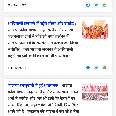
05 Dec 2024
आदिवासी इलाकों में पहुंचे सीएम और राठौड :
भाजपा प्रदेश अध्यक्ष मदन राठौड़ और सीएम
भजनलाल शर्मा ने चौरासी तथा सलूंबर में
भाजपा प्रत्याशी के समर्थन में जनसभा को किया
संबोधित, कहा भाजपा सरकार ने आदिवासी
बहनों-भाइयों के विकास को दी प्राथमिकता
11 Nov 2024
भाजपा उपचुनावों में हुई आक्रामक :
भाजपा
प्रदेश अध्यक्ष मदन राठौड़ और सीएम भजनलाल
शर्मा ने कांग्रेस और विपक्षी दलों के नेताओं पर
साधा निशाना, कहा ''अंधा बांटे रेवड़ी, फिर फिर
अपने को दे‘‘ कहावत को चरिथार्थ कर रहे है नेता