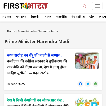
Home
मनोरंजन
बिज़नेस
भारत
राजनीति
वेब स्टोरीज
खेल
लाइफ
Home
Prime Minister Narendra Modi
Prime Minister Narendra Modi
मदन राठौड़ का गेंहू की बाली से सम्मान :
कर्नाटक की कांग्रेस सरकार ने तुष्टीकरण की
राजनीति को दिया बढ़ावा, देश में लागू होना
चाहिए यूसीसी :— मदन राठौड़
16 Mar 2025
देश में निजी कंपनियों का सीएसआर फंड :