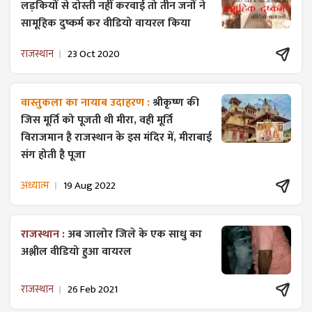
लड़कियों से दोस्ती नहीं करवाई तो तीन जनों ने
सामूहिक दुष्कर्म कर वीडियो वायरल किया
राजस्थान
23 Oct 2020
वास्तुकला का नायाब उदाहरण :
श्रीकृष्ण की
जिस मूर्ति को पूजती थी मीरा, वही मूर्ति
विराजमान है राजस्थान के इस मंदिर में, मीराबाई
संग होती है पूजा
अध्यात्म
19 Aug 2022
राजस्थान :
अब जालोर जिले के एक साधु का
अश्लील वीडियो हुआ वायरल
राजस्थान
26 Feb 2021