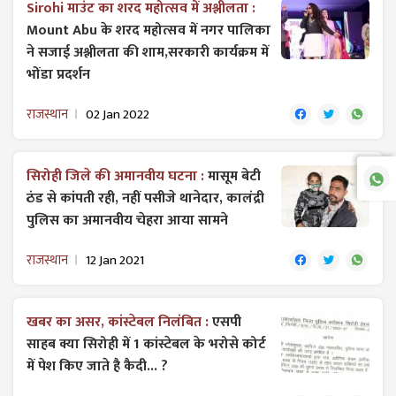
Sirohi माउंट का शरद महोत्सव में अश्लीलता :
Mount Abu के शरद महोत्सव में नगर पालिका
ने सजाई अश्लीलता की शाम,सरकारी कार्यक्रम में
भोंडा प्रदर्शन
राजस्थान
02 Jan 2022
सिरोही जिले की अमानवीय घटना :
मासूम बेटी
ठंड से कांपती रही, नहीं पसीजे थानेदार, कालंद्री
पुलिस का अमानवीय चेहरा आया सामने
राजस्थान
12 Jan 2021
खबर का असर, कांस्टेबल निलंबित :
एसपी
साहब क्या सिरोही में 1 कांस्टेबल के भरोसे कोर्ट
में पेश किए जाते है कैदी... ?