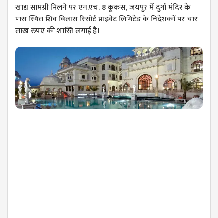
खाद्य सामग्री मिलने पर एन.एच. 8 कूकस, जयपुर में दुर्गा मंदिर के
पास स्थित शिव विलास रिसोर्ट प्राइवेट लिमिटेड के निदेशकों पर चार
लाख रुपए की शास्ति लगाई है।