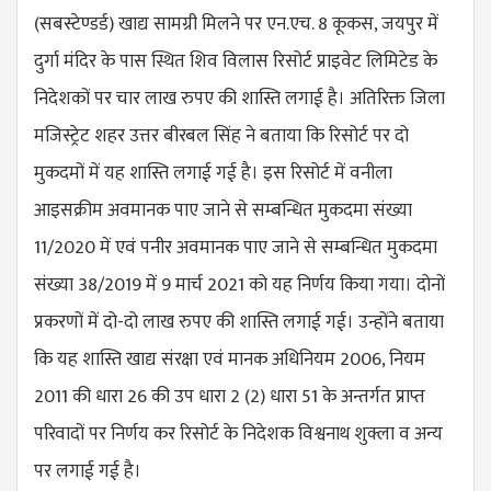
(सबस्टेण्डर्ड) खाद्य सामग्री मिलने पर एन.एच. 8 कूकस, जयपुर में
दुर्गा मंदिर के पास स्थित शिव विलास रिसोर्ट प्राइवेट लिमिटेड के
निदेशकों पर चार लाख रुपए की शास्ति लगाई है। अतिरिक्त जिला
मजिस्ट्रेट शहर उत्तर बीरबल सिंह ने बताया कि रिसोर्ट पर दो
मुकदमों में यह शास्ति लगाई गई है। इस रिसोर्ट में वनीला
आइसक्रीम अवमानक पाए जाने से सम्बन्धित मुकदमा संख्या
11/2020 में एवं पनीर अवमानक पाए जाने से सम्बन्धित मुकदमा
संख्या 38/2019 में 9 मार्च 2021 को यह निर्णय किया गया। दोनों
प्रकरणों में दो-दो लाख रुपए की शास्ति लगाई गई। उन्होंने बताया
कि यह शास्ति खाद्य संरक्षा एवं मानक अधिनियम 2006, नियम
2011 की धारा 26 की उप धारा 2 (2) धारा 51 के अन्तर्गत प्राप्त
परिवादों पर निर्णय कर रिसोर्ट के निदेशक विश्वनाथ शुक्ला व अन्य
पर लगाई गई है।