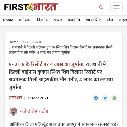
Home
मनोरंजन
बिज़नेस
भारत
राजनीति
वेब स्टोरीज
खेल
लाइफ
Home
राज्य
राजस्थान
राजधानी में दिल्ली बाईपास कुकस ​स्थित शिव विलास रिसोर्ट पर अवमानक मिली
आइसक्रीम और पनीर, 4 लाख का लगाया जुर्माना
एनएच 8 के रिसोर्ट पर 4 लाख का जुर्माना:
राजधानी में
दिल्ली बाईपास कुकस ​स्थित शिव विलास रिसोर्ट पर
अवमानक मिली आइसक्रीम और पनीर, 4 लाख का लगाया
जुर्माना
राजस्थान
12 Mar 2021
गजेन्द्रसिंह राठौड़
अतिरिक्त जिला मजिस्ट्रेट शहर उत्तर जयपुर ने अवमानक (सबस्टेण्डर्ड)