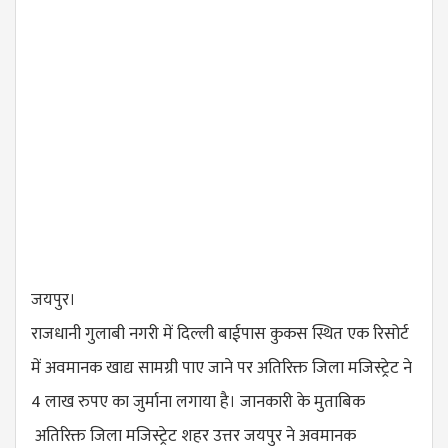
जयपुर।
राजधानी गुलाबी नगरी में दिल्ली बाईपास कुकस स्थित एक रिसोर्ट
में अवमानक खाद्य सामग्री पाए जाने पर अतिरिक्त जिला मजिस्ट्रेट ने
4 लाख रुपए का जुर्माना लगाया है। जानकारी के मुताबिक
अतिरिक्त जिला मजिस्ट्रेट शहर उत्तर जयपुर ने अवमानक