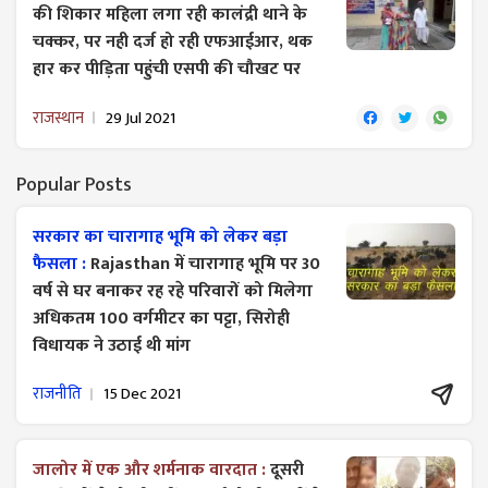
की शिकार महिला लगा रही कालंद्री थाने के
चक्कर, पर नही दर्ज हो रही एफआईआर, थक
हार कर पीड़िता पहुंची एसपी की चौखट पर
राजस्थान
29 Jul 2021
Popular Posts
सरकार का चारागाह भूमि को लेकर बड़ा
फैसला :
Rajasthan में चारागाह भूमि पर 30
वर्ष से घर बनाकर रह रहे परिवारों को मिलेगा
अधिकतम 100 वर्गमीटर का पट्टा, सिरोही
विधायक ने उठाई थी मांग
राजनीति
15 Dec 2021
जालोर में एक और शर्मनाक वारदात :
दूसरी