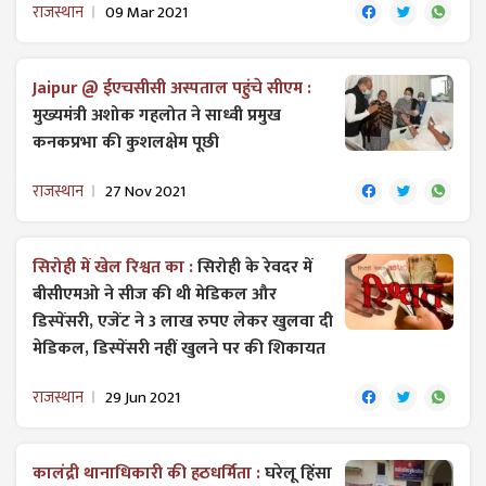
राजस्थान
09 Mar 2021
Jaipur @ ईएचसीसी अस्पताल पहुंचे सीएम :
मुख्यमंत्री अशोक गहलोत ने साध्वी प्रमुख
कनकप्रभा की कुशलक्षेम पूछी
राजस्थान
27 Nov 2021
सिरोही में खेल रिश्वत का :
सिरोही के रेवदर में
बीसीएमओ ने सीज की थी मेडिकल और
डिस्पेंसरी, एजेंट ने 3 लाख रुपए लेकर खुलवा दी
मेडिकल, डिस्पेंसरी नहीं खुलने पर की शिकायत
राजस्थान
29 Jun 2021
कालंद्री थानाधिकारी की हठधर्मिता :
घरेलू हिंसा