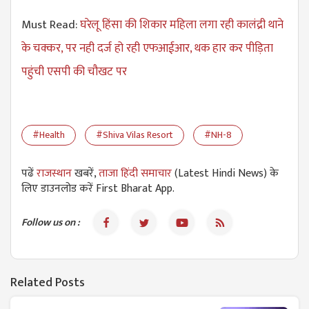
Must Read:
घरेलू हिंसा की शिकार महिला लगा रही कालंद्री थाने
के चक्कर, पर नही दर्ज हो रही एफआईआर, थक हार कर पीड़िता
पहुंची एसपी की चौखट पर
#Health
#Shiva Vilas Resort
#NH-8
पढें
राजस्थान
खबरें,
ताजा हिंदी समाचार
(Latest Hindi News) के
लिए डाउनलोड करें First Bharat App.
Follow us on :
Related Posts