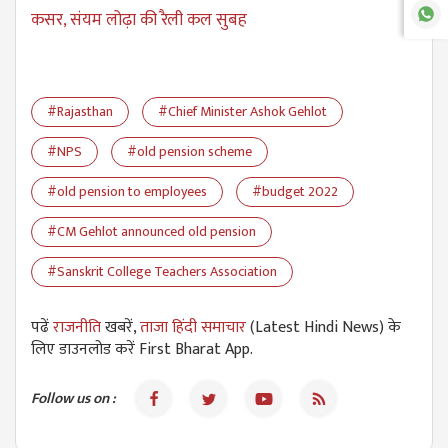
कसर, संयम लोढ़ा की रैली कल सुबह
#Rajasthan
#Chief Minister Ashok Gehlot
#NPS
#old pension scheme
#old pension to employees
#budget 2022
#CM Gehlot announced old pension
#Sanskrit College Teachers Association
पढें
राजनीति
खबरें,
ताजा हिंदी समाचार
(Latest Hindi News) के
लिए डाउनलोड करें First Bharat App.
Follow us on :