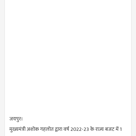
जयपुर।
मुख्यमंत्री अशोक गहलोत द्वारा वर्ष 2022-23 के राज्य बजट में 1