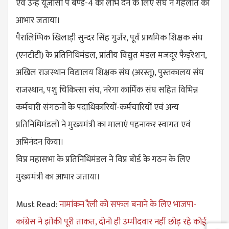
एवं उन्हें यूजीसी पे बैण्ड-4 का लाभ देने के लिए संघ ने गहलोत का
आभार जताया।
पैरालिम्पिक खिलाड़ी सुन्दर सिंह गुर्जर, पूर्व प्राथमिक शिक्षक संघ
(एनटीटी) के प्रतिनिधिमंडल, प्रांतीय विद्युत मंडल मजदूर फैड़रेशन,
अखिल राजस्थान विद्यालय शिक्षक संघ (अरस्तू), पुस्तकालय संघ
राजस्थान, पशु चिकित्सा संघ, नरेगा कार्मिक संघ सहित विभिन्न
कर्मचारी संगठनों के पदाधिकारियों-कर्मचारियों एवं अन्य
प्रतिनिधिमंडलों ने मुख्यमंत्री का मालाएं पहनाकर स्वागत एवं
अभिनंदन किया।
विप्र महासभा के प्रतिनिधिमंडल ने विप्र बोर्ड के गठन के लिए
मुख्यमंत्री का आभार जताया।
Must Read:
नामांकन रैली को सफल बनाने के लिए भाजपा-
कांग्रेस ने झोंकी पूरी ताकत, दोनो ही उम्मीदवार नहीं छोड़ रहे कोई