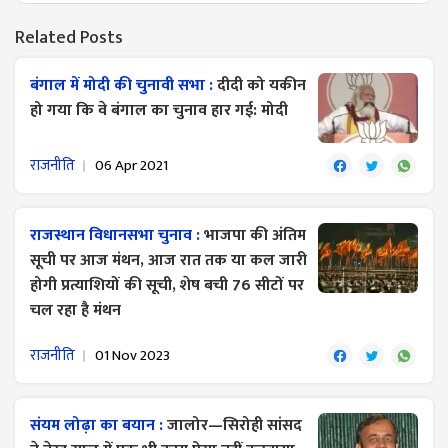
Related Posts
बंगाल में मोदी की चुनावी सभा :
दीदी को यकीन
हो गया कि वे बंगाल का चुनाव हार गई: मोदी
राजनीति
06 Apr 2021
राजस्थान विधानसभा चुनाव :
भाजपा की अंतिम
सूची पर आज मंथन, आज रात तक या कल जारी
होगी प्रत्याशियों की सूची, शेष बची 76 सीटों पर
चल रहा है मंथन
राजनीति
01 Nov 2023
संयम लोढ़ा का बयान :
जालोर—सिरोही सांसद