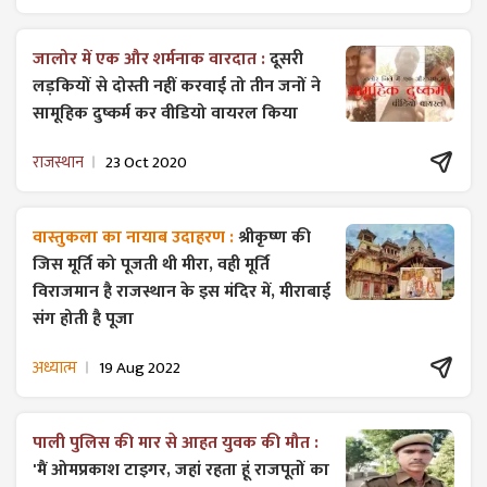
जालोर में एक और शर्मनाक वारदात :
दूसरी
लड़कियों से दोस्ती नहीं करवाई तो तीन जनों ने
सामूहिक दुष्कर्म कर वीडियो वायरल किया
राजस्थान
23 Oct 2020
वास्तुकला का नायाब उदाहरण :
श्रीकृष्ण की
जिस मूर्ति को पूजती थी मीरा, वही मूर्ति
विराजमान है राजस्थान के इस मंदिर में, मीराबाई
संग होती है पूजा
अध्यात्म
19 Aug 2022
पाली पुलिस की मार से आहत युवक की मौत :
'मैं ओमप्रकाश टाइगर, जहां रहता हूं राजपूतों का