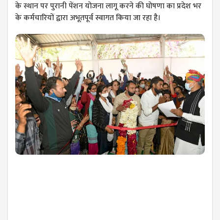
के स्थान पर पुरानी पेंशन योजना लागू करने की घोषणा का प्रदेश भर
के कर्मचारियों द्वारा अभूतपूर्व स्वागत किया जा रहा है।