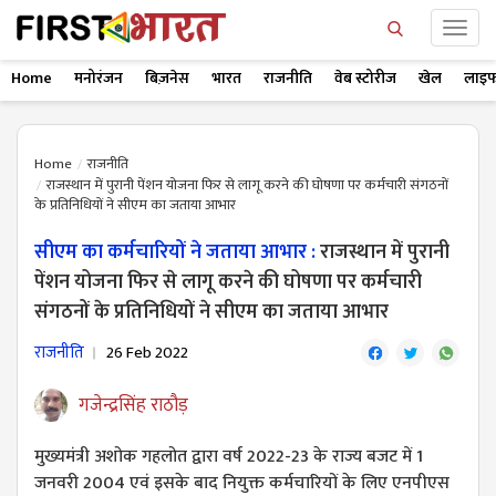
Home
मनोरंजन
बिज़नेस
भारत
राजनीति
वेब स्टोरीज
खेल
लाइफ
Home
राजनीति
राजस्थान में पुरानी पेंशन योजना फिर से लागू करने की घोषणा पर कर्मचारी संगठनों
के प्रतिनिधियों ने सीएम का जताया आभार
सीएम का कर्मचारियों ने जताया आभार :
राजस्थान में पुरानी
पेंशन योजना फिर से लागू करने की घोषणा पर कर्मचारी
संगठनों के प्रतिनिधियों ने सीएम का जताया आभार
राजनीति
26 Feb 2022
गजेन्द्रसिंह राठौड़
मुख्यमंत्री अशोक गहलोत द्वारा वर्ष 2022-23 के राज्य बजट में 1
जनवरी 2004 एवं इसके बाद नियुक्त कर्मचारियों के लिए एनपीएस