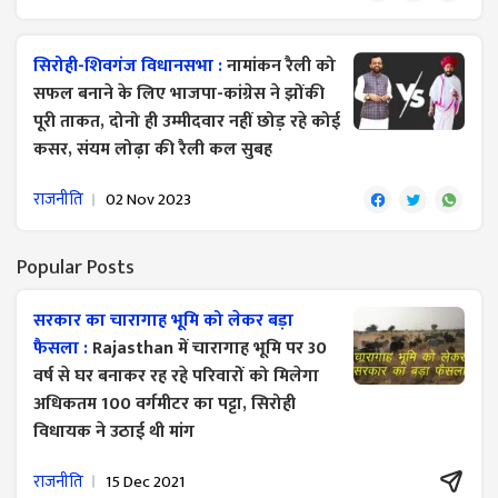
सिरोही-शिवगंज विधानसभा :
नामांकन रैली को
सफल बनाने के लिए भाजपा-कांग्रेस ने झोंकी
पूरी ताकत, दोनो ही उम्मीदवार नहीं छोड़ रहे कोई
कसर, संयम लोढ़ा की रैली कल सुबह
राजनीति
02 Nov 2023
Popular Posts
सरकार का चारागाह भूमि को लेकर बड़ा
फैसला :
Rajasthan में चारागाह भूमि पर 30
वर्ष से घर बनाकर रह रहे परिवारों को मिलेगा
अधिकतम 100 वर्गमीटर का पट्टा, सिरोही
विधायक ने उठाई थी मांग
राजनीति
15 Dec 2021