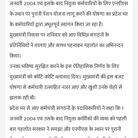
जनवरी 2004 एवं इसके बाद नियुक्त कर्मचारियों के लिए एनपीएस
के स्थान पर पुरानी पेंशन योजना लागू करने की घोषणा का प्रदेश भर
के कर्मचारियों द्वारा अभूतपूर्व स्वागत किया जा रहा है।
मुख्यमंत्री निवास पर शनिवार को आए विभिन्न संगठनों के
प्रतिनिधियों ने मालाएं और साफा पहनाकर गहलोत का अभिनन्दन
किया।
उनका भविष्य सुरक्षित करने के इस ऐतिहासिक निर्णय के लिए
मुख्यमंत्री को कोटि-कोटि धन्यवाद दिया। मुख्यमंत्री की इस बजट
घोषणा से कर्मचारी उत्साहित नजर आए और खुशी उनके चेहरे से
झलक रही थी।
प्रदेश भर से आए कर्मचारी संगठनों के पदाधिकारियों ने कहा कि 1
जनवरी 2004 एवं उसके बाद नियुक्त कार्मिकों की व्यथा को पहली
बार गहलोत सरकार ने समझा और एनपीएस के स्थान पर पुरानी