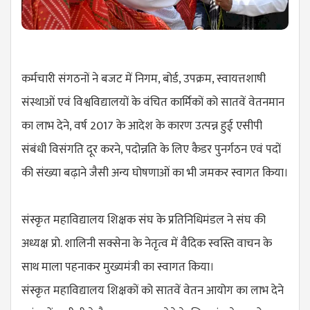
कर्मचारी संगठनों ने बजट में निगम, बोर्ड, उपक्रम, स्वायत्तशाषी
संस्थाओं एवं विश्वविद्यालयों के वंचित कार्मिकों को सातवें वेतनमान
का लाभ देने, वर्ष 2017 के आदेश के कारण उत्पन्न हुई एसीपी
संबंधी विसंगति दूर करने, पदोन्नति के लिए कैडर पुनर्गठन एवं पदों
की संख्या बढ़ाने जैसी अन्य घोषणाओं का भी जमकर स्वागत किया।
संस्कृत महाविद्यालय शिक्षक संघ के प्रतिनिधिमंडल ने संघ की
अध्यक्ष प्रो. शालिनी सक्सेना के नेतृत्व में वैदिक स्वस्ति वाचन के
साथ माला पहनाकर मुख्यमंत्री का स्वागत किया।
संस्कृत महाविद्यालय शिक्षकों को सातवें वेतन आयोग का लाभ देने