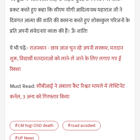
प्रकट करते हुए कहा कि सीएम योगी आदित्यनाथ महाराज जी ने
दिवंगत आत्मा की शांति की कामना करते हुए शोकाकुल परिजनों के
प्रति अपनी संवेदनाएं व्यक्त की हैं। ऊॅं शांति!
ये भी पढ़ें:-
राजस्थान - छात्र आज चुन रहे अपनी सरकार, मतदान
शुरू, विद्यार्थी मतदाताओं को लाने-ले जाने के लिए लगाए गए ई
रिक्शा
Must Read:
सीबीआई ने अंबाला कैंट रिश्वत मामले में लेफ्टिनेंट
कर्नल, 3 अन्य को गिरफ्तार किया
#CM Yogi OSD death
#road accident
#UP News