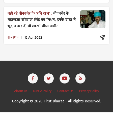
नहीं रहे बीकानेर के 'रवि राज' :
बीकानेर के
महाराजा रविराज सिंह का निधन, इनके दादा ने
भूदान कर दी थी लाखों बीघा जमीन
राजस्थान
12 Apr 2022
About us
DMCA Policy
Contact Us
Privacy Policy
Copyright © 2020 First Bharat - All Rights Reserved.