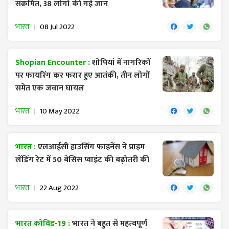
संक्रमित, 38 लोगों की गई जान
भारत
08 Jul 2022
Shopian Encounter :
शोपियां में नागरिकों
पर फायरिंग कर फरार हुए आतंकी, तीन लोगों
समेत एक जवान घायल
भारत
10 May 2022
भारत :
एलआईसी हाउसिंग फाइनेंस ने प्राइम
लेंडिंग रेट में 50 बेसिस प्वाइंट की बढ़ोतरी की
भारत
22 Aug 2022
भारत कोविड-19 :
भारत ने बहुत से महत्‍वपूर्ण