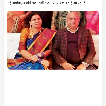
गई जबकि, उनकी पत्नी गंभीर रूप से घायल बताई जा रही हैं।