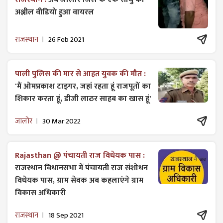
अश्लील वीडियो हुआ वायरल
राजस्थान
26 Feb 2021
पाली पुलिस की मार से आहत युवक की मौत :
'मैं ओमप्रकाश टाइगर, जहां रहता हूं राजपूतों का
शिकार करता हूं, डीजी लाठर साहब का खास हूं'
जालोर
30 Mar 2022
Rajasthan @ पंचायती राज विधेयक पास :
राजस्थान विधानसभा में पंचायती राज ​संशोधन
विधेयक पास, ग्राम सेवक अब कहलाएंगे ग्राम
विकास अधिकारी
राजस्थान
18 Sep 2021