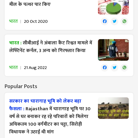
मील के पत्‍थर पार किए
भारत
20 Oct 2020
भारत :
सीबीआई ने अंबाला कैंट रिश्वत मामले में
लेफ्टिनेंट कर्नल, 3 अन्य को गिरफ्तार किया
भारत
21 Aug 2022
Popular Posts
सरकार का चारागाह भूमि को लेकर बड़ा
फैसला :
Rajasthan में चारागाह भूमि पर 30
वर्ष से घर बनाकर रह रहे परिवारों को मिलेगा
अधिकतम 100 वर्गमीटर का पट्टा, सिरोही
विधायक ने उठाई थी मांग