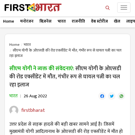
Home
मनोरंजन
बिज़नेस
भारत
राजनीति
वेब स्टोरीज
खेल
लाइफ
Home
भारत
सीएम योगी के ओएसडी की रोड एक्सीडेंट में मौत, गंभीर रूप से घायल पत्नी का चल
रहा इलाज
सीएम योगी ने व्यक्त की संवेदनाएं:
सीएम योगी के ओएसडी
की रोड एक्सीडेंट में मौत, गंभीर रूप से घायल पत्नी का चल
रहा इलाज
भारत
26 Aug 2022
firstbharat
उत्तर प्रदेश से सड़क हादसे की बड़ी खबर सामने आई है। जिसमें
मुख्यमंत्री योगी आदित्यनाथ के ओएसडी की रोड़ एक्सीडेंट में मौत हो