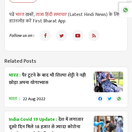
पढें
भारत
खबरें,
ताजा हिंदी समाचार
(Latest Hindi News) के लिए
डाउनलोड करें First Bharat App.
Follow us on :
Related Posts
भारत :
पैर टूटने के बाद भी शिल्पा शेट्टी ने नही
छोड़ा अपना योगाभ्यास
भारत
22 Aug 2022
India Covid 19 Update :
देश में लगातार
दूसरे दिन मिले 18 हजार से ज्यादा कोरोना