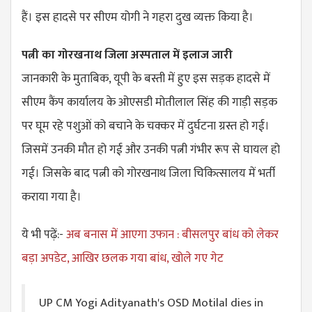
हैं। इस हादसे पर सीएम योगी ने गहरा दुख व्यक्त किया है।
पत्नी का गोरखनाथ जिला अस्पताल में इलाज जारी
जानकारी के मुताबिक, यूपी के बस्ती में हुए इस सड़क हादसे में
सीएम कैंप कार्यालय के ओएसडी मोतीलाल सिंह की गाड़ी सड़क
पर घूम रहे पशुओं को बचाने के चक्कर में दुर्घटना ग्रस्त हो गई।
जिसमें उनकी मौत हो गई और उनकी पत्नी गंभीर रूप से घायल हो
गई। जिसके बाद पत्नी को गोरखनाथ जिला चिकित्सालय में भर्ती
कराया गया है।
ये भी पढ़ें:-
अब बनास में आएगा उफान : बीसलपुर बांध को लेकर
बड़ा अपडेट, आखिर छलक गया बांध, खोले गए गेट
UP CM Yogi Adityanath's OSD Motilal dies in