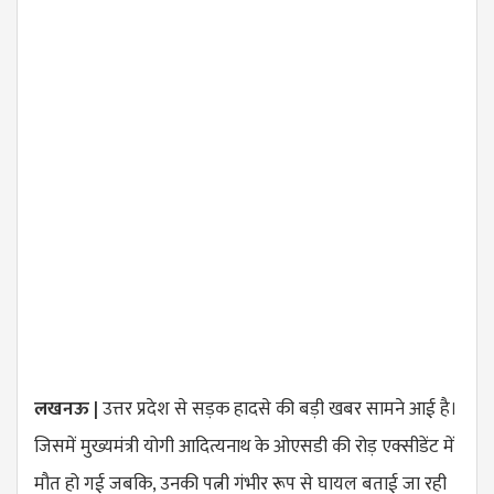
लखनऊ |
उत्तर प्रदेश से सड़क हादसे की बड़ी खबर सामने आई है।
जिसमें मुख्यमंत्री योगी आदित्यनाथ के ओएसडी की रोड़ एक्सीडेंट में
मौत हो गई जबकि, उनकी पत्नी गंभीर रूप से घायल बताई जा रही