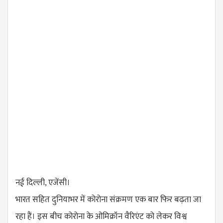
नई दिल्ली, एजेंसी।
भारत सहित दुनियाभर में कोरोना संक्रमण एक बार फिर बढ़ता जा
रहा हैं। इस बीच कोरोना के ओमिक्रॉन वैरिएंट को लेकर विश्व