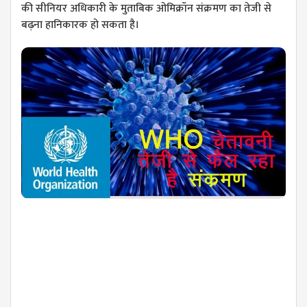
की सीनियर अधिकारी के मुताबिक ओमिक्रॉन संक्रमण का तेजी से
बढ़ना हानिकारक हो सकता है।