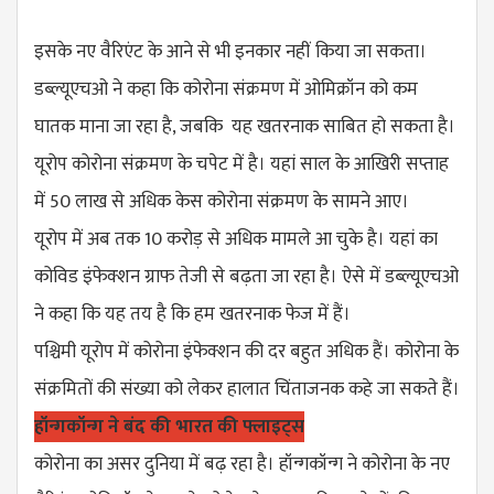
इसके नए वैरिएंट के आने से भी इनकार नहीं किया जा सकता।
डब्ल्यूएचओ ने कहा कि कोरोना संक्रमण में ओमिक्रॉन को कम
घातक माना जा रहा है, जबकि यह खतरनाक साबित हो सकता है।
यूरोप कोरोना संक्रमण के चपेट में है। यहां साल के आखिरी सप्ताह
में 50 लाख से अधिक केस कोरोना संक्रमण के सामने आए।
यूरोप में अब तक 10 करोड़ से अधिक मामले आ चुके है। यहां का
कोविड इंफेक्शन ग्राफ तेजी से बढ़ता जा रहा है। ऐसे में डब्ल्यूएचओ
ने कहा कि यह तय है कि हम खतरनाक फेज में हैं।
पश्चिमी यूरोप में कोरोना इंफेक्शन की दर बहुत अधिक हैं। कोरोना के
संक्रमितों की संख्या को लेकर हालात चिंताजनक कहे जा सकते हैं।
हॉन्गकॉन्ग ने बंद की भारत की फ्लाइट्स
कोरोना का असर ​दुनिया में बढ़ रहा है। हॉन्गकॉन्ग ने कोरोना के नए