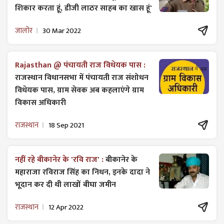
शिकार करता हूं, डीजी लाठर साहब का खास हूं'
जालोर
30 Mar 2022
Rajasthan @ पंचायती राज विधेयक पास :
राजस्थान विधानसभा में पंचायती राज ​संशोधन
विधेयक पास, ग्राम सेवक अब कहलाएंगे ग्राम
विकास अधिकारी
राजस्थान
18 Sep 2021
नहीं रहे बीकानेर के 'रवि राज' :
बीकानेर के
महाराजा रविराज सिंह का निधन, इनके दादा ने
भूदान कर दी थी लाखों बीघा जमीन
राजस्थान
12 Apr 2022