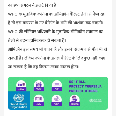
स्वास्थ्य संगठन ने अलर्ट किया हैं।
WHO के मुताबिक कोरोना का ओमिक्रॉन वैरिएंट तेजी से फैल रहा
है तो इस वायरस के नए वैरिएंट के आने की आशंका बढ़ जाएगी।
WHO की सीनियर अधिकारी के मुताबिक ओमिक्रॉन संक्रमण का
तेजी से बढ़ना हानिकारक हो सकता है।
ओमिक्रॉन इस समय भी घातक है और इसके संक्रमण से मौत भी हो
सकती है। लेकिन कोरोना के अगले वैरिएंट के लिए कुछ नहीं कहा
जा सकता है ​कि वह कितना ज्यादा घातक होगा।