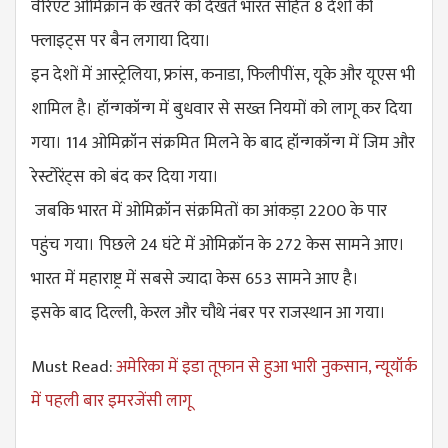
वैरिएंट ओमिक्रॉन के खतरे को देखते भारत सहित 8 देशों की
फ्लाइट्स पर बैन लगाया दिया।
इन देशों में आस्ट्रेलिया, फ्रांस, कनाडा, फिलीपींस, यूके और यूएस भी
शामिल है। हॉन्गकॉन्ग में बुधवार से सख्त नियमों को लागू कर दिया
गया। 114 ओमिक्रॉन संक्रमित मिलने के बाद हॉन्गकॉन्ग में जिम और
रेस्टोरेंट्स को बंद कर दिया गया।
जबकि भारत में ओमिक्रॉन संक्रमितों का आंकड़ा 2200 के पार
पहुंच गया। पिछले 24 घंटे में ओमिक्रॉन के 272 केस सामने आए।
भारत में महाराष्ट्र में सबसे ज्यादा केस 653 सामने आए है।
इसके बाद दिल्ली, केरल और चौथे नंबर पर राजस्थान आ गया।
Must Read:
अमेरिका में इडा तूफान से हुआ भारी नुकसान, न्यूयॉर्क
में पहली बार इमरजेंसी लागू