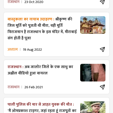
राजस्थान
23 Oct 2020
वास्तुकला का नायाब उदाहरण :
श्रीकृष्ण की
जिस मूर्ति को पूजती थी मीरा, वही मूर्ति
विराजमान है राजस्थान के इस मंदिर में, मीराबाई
संग होती है पूजा
अध्यात्म
19 Aug 2022
राजस्थान :
अब जालोर जिले के एक साधु का
अश्लील वीडियो हुआ वायरल
राजस्थान
26 Feb 2021
पाली पुलिस की मार से आहत युवक की मौत :
'मैं ओमप्रकाश टाइगर, जहां रहता हूं राजपूतों का