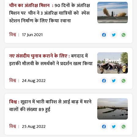
चीन का अंतरिक्ष मिशन :
90 दिनों के अंतरिक्ष
मिशन पर चीन ने 3 अंतरिक्ष यात्रियों को स्पेस
स्टेशन निर्माण के लिए किया रवाना
विश्व
17 Jun 2021
नए संसदीय चुनाव कराने के लिए :
बगदाद में
इराकी मौलवी के समर्थकों ने प्रदर्शन खत्म किया
विश्व
24 Aug 2022
विश्व :
सूडान में भारी बारिश से आई बाढ़ में मरने
वालों की संख्या 89 हुई
विश्व
25 Aug 2022