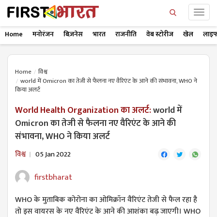
Home
मनोरंजन
बिज़नेस
भारत
राजनीति
वेब स्टोरीज
खेल
लाइफ
Home
विश्व
world में Omicron का तेजी से फैलना नए वैरिएंट के आने की संभावना, WHO ने
किया अलर्ट
World Health Organization का अलर्ट:
world में
Omicron का तेजी से फैलना नए वैरिएंट के आने की
संभावना, WHO ने किया अलर्ट
विश्व
05 Jan 2022
firstbharat
WHO के मुताबिक कोरोना का ओमिक्रॉन वैरिएंट तेजी से फैल रहा है
तो इस वायरस के नए वैरिएंट के आने की आशंका बढ़ जाएगी। WHO