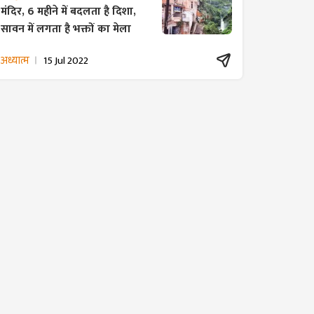
मंदिर, 6 महीने में बदलता है दिशा,
सावन में लगता है भक्तों का मेला
अध्यात्म
15 Jul 2022