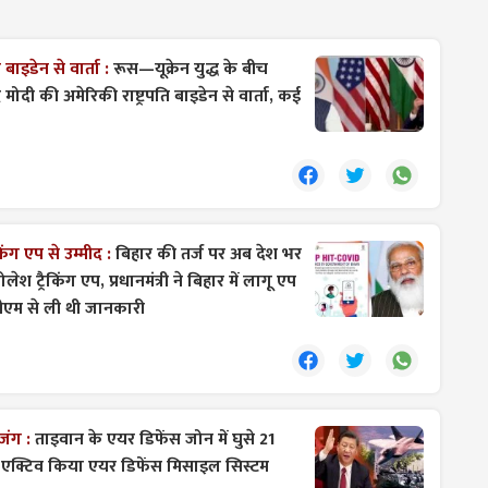
ाइडेन से वार्ता :
रूस—यूक्रेन युद्ध के बीच
द्र मोदी की अमेरिकी राष्ट्रपति बाइडेन से वार्ता, कई
ंग एप से उम्मीद :
बिहार की तर्ज पर अब देश भर
श ट्रैकिंग एप, प्रधानमंत्री ने बिहार में लागू एप
ीएम से ली थी जानकारी
जंग :
ताइवान के एयर डिफेंस जोन में घुसे 21
 एक्टिव किया एयर डिफेंस मिसाइल सिस्टम