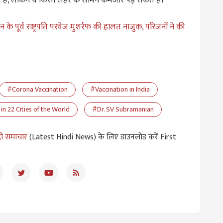
न के पूर्व राष्ट्रपति परवेज मुशर्रफ की हालत नाजुक, परिजनों ने की
#Corona Vaccination
#Vaccination in India
in 22 Cities of the World
#Dr. SV Subramanian
दी समाचार
(Latest Hindi News) के लिए डाउनलोड करें First