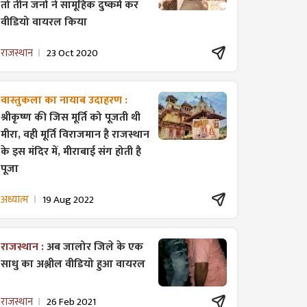
तो तीन जनों ने सामूहिक दुष्कर्म कर
वीडियो वायरल किया
राजस्थान
23 Oct 2020
वास्तुकला का नायाब उदाहरण :
श्रीकृष्ण की जिस मूर्ति को पूजती थी
मीरा, वही मूर्ति विराजमान है राजस्थान
के इस मंदिर में, मीराबाई संग होती है
पूजा
अध्यात्म
19 Aug 2022
राजस्थान :
अब जालोर जिले के एक
साधु का अश्लील वीडियो हुआ वायरल
राजस्थान
26 Feb 2021