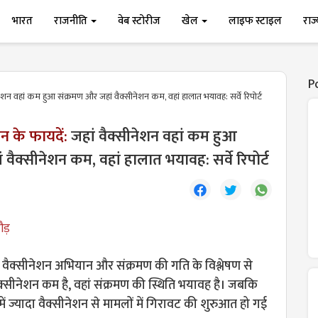
भारत
राजनीति
वेब स्टोरीज
खेल
लाइफ स्टाइल
राज
P
ेशन वहां कम हुआ संक्रमण और जहां वैक्सीनेशन कम, वहां हालात भयावह: सर्वे रिपोर्ट
न के फायदें:
जहां वैक्सीनेशन वहां कम हुआ
वैक्सीनेशन कम, वहां हालात भयावह: सर्वे रिपोर्ट
ौड़
ें वैक्सीनेशन अभियान और संक्रमण की गति के विश्लेषण से
क्सीनेशन कम है, वहां संक्रमण की स्थिति भयावह है। जबकि
में ज्यादा वैक्सीनेशन से मामलों में गिरावट की शुरुआत हो गई