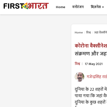
Home
मनोरंजन
बिज़नेस
Home
विश्व
जहां वैक्सीन
कोरोना वैक्सीनेश
संक्रमण और जहां 
विश्व
17 May 2021
गजेन्द्रसिंह राठ
दुनिया के 22 शहरों म
पाया गया कि जहां वै
दुनिया के कुछ शहरों 