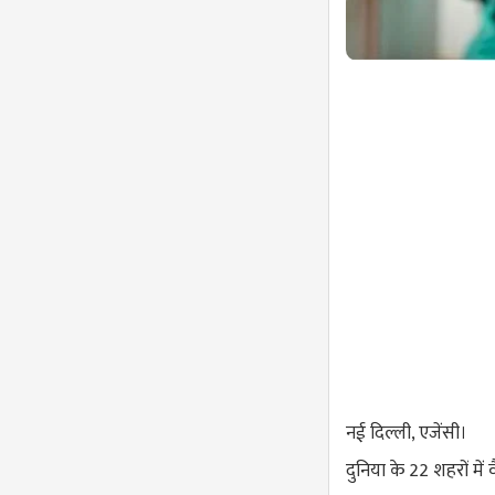
नई दिल्ली, एजेंसी।
दुनिया के 22 शहरों में 