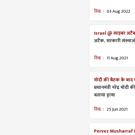
विश्व
03 Aug 2022
Israel @ साइबर अटै
अटैक, सरकारी संस्था
विश्व
11 Aug 2021
मोदी की बैठक के बाद
प्रधानमंत्री नरेंद्र मोद
बताया ड्रामा
विश्व
25 Jun 2021
Pervez Musharraf