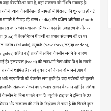
कि जहां वैक्सीनेशन कम है, वहां संक्रमण की स्थिति भयावह है।
रों में ज्यादा वैक्सीनेशन से मामलों में गिरावट की शुरुआत हो गई
के मामले में पिछड़ रहे भारत (India) और दक्षिण अमेरिका (
South
ें वायरस का प्रकोप भयानक तरीके से बढ़ा है। उदाहरण के तौर पर
ा (Goa) में वैक्सीनेशन में कमी का प्रभाव संक्रमण की दर पर
तेल अवीव (
Tel Aviv
), न्यूयॉर्क (
New York
), लंदन(London),
ngeles
) सहित कई शहरों में अधिक वैक्सीन लगने के कारण
 आई है। इजरायल (
Israel
) की राजधानी तेलअवीव विश्व के सबसे
 शहरों में शामिल है। वहां बुधवार को केवल दो मामले आए थे।
भग आधे रहवासियों को वैक्सीन लग चुकी है। यहां पर्यटकों को बुलाने
ं। हालांकि, संक्रमण रोकने का एकमात्र साधन वैक्सीन नहीं है। एशिया
 वैक्सीन के बिना मामले कम हैं। न्यूयॉर्क टाइम्स ने दुनिया के 22
अभियान और संक्रमण की गति के विश्लेषण से पाया है कि पिछले कुछ