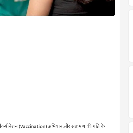
वैक्सीनेशन (
Vaccination
) अभियान और संक्रमण की गति के