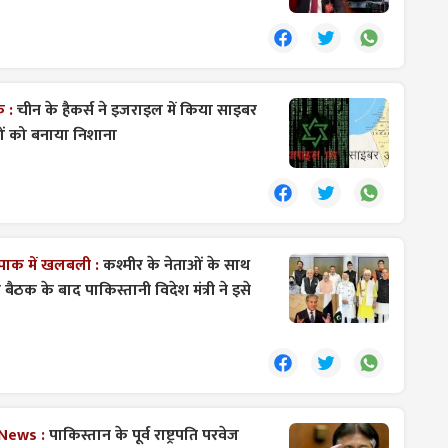
क :
चीन के हैकर्स ने इजराइल में किया साइबर
ओं को बनाया निशाना
 पाक में खलबली :
कश्मीर के नेताओं के साथ
ी की बैठक के बाद पाकिस्तानी विदेश मंत्री ने इसे
 News :
पाकिस्तान के पूर्व राष्ट्रपति परवेज