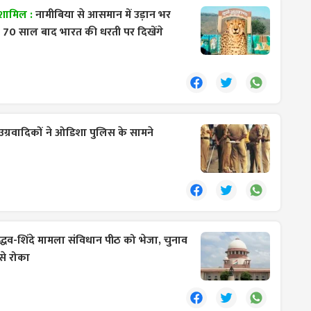
 शामिल :
नामीबिया से आसमान में उड़ान भर
ीते, 70 साल बाद भारत की धरती पर दिखेंगे
ग्रवादिकों ने ओडिशा पुलिस के सामने
े उद्धव-शिंदे मामला संविधान पीठ को भेजा, चुनाव
से रोका