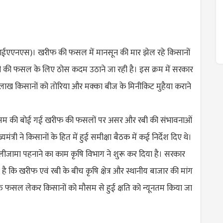
एएनएस)। खरीफ की फसल में मानसून की मार झेल रहे किसानों
 की फसल के लिए ठोस कदम उठाने जा रही है। इस क्रम में सरकार
ो लाख किसानों को तोरिया और मक्का बीज के मिनीकिट मुहैया कराने
मौसम की बोई गई खरीफ की फसलों पर असर और रबी की संभावनाओं
ुख्यमंत्री ने किसानों के हित में हुई समीक्षा बैठक में कई निर्देश दिए थे।
मलीजामा पहनाने का काम कृषि विभाग ने शुरू कर दिया है। सरकार
है कि खरीफ एवं रबी के बीच कृषि क्षेत्र और स्थानीय बाजार की मांग
त फसल लेकर किसानों को मौसम से हुई क्षति को न्यूनतम किया जा