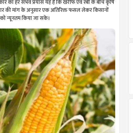
कार का हर संभव प्रयास यह है कि खरीफ एवं रबी के बीच कृषि
बाजार की मांग के अनुसार एक अतिरिक्त फसल लेकर किसानों
ि को न्यूनतम किया जा सके।