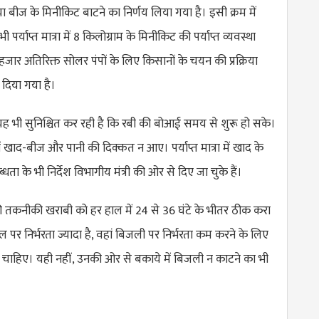
 बीज के मिनीकिट बाटने का निर्णय लिया गया है। इसी क्रम में
 पर्याप्त मात्रा में 8 किलोग्राम के मिनीकिट की पर्याप्त व्यवस्था
हजार अतिरिक्त सोलर पंपों के लिए किसानों के चयन की प्रक्रिया
श दिया गया है।
 भी सुनिश्चित कर रही है कि रबी की बोआई समय से शुरू हो सके।
 खाद-बीज और पानी की दिक्कत न आए। पर्याप्त मात्रा में खाद के
धता के भी निर्देश विभागीय मंत्री की ओर से दिए जा चुके हैं।
 की तकनीकी खराबी को हर हाल में 24 से 36 घंटे के भीतर ठीक करा
ल पर निर्भरता ज्यादा है, वहां बिजली पर निर्भरता कम करने के लिए
चाहिए। यही नहीं, उनकी ओर से बकाये में बिजली न काटने का भी