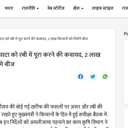
भारत
राजनीति
वेब स्टोरीज
खेल
लाइफ स्टाइल
राज
P
टा को रबी में पूरा करने की कवायद, 2 लाख किसानों को मिलेंगे बीज
ाटा को रबी में पूरा करने की कवायद, 2 लाख
ंगे बीज
ा मौसम की बोई गई खरीफ की फसलों पर असर और रबी की
 रखते हुए मुख्यमंत्री ने किसानों के हित में हुई समीक्षा बैठक में
अब इन निर्देशों को अमलीजामा पहनाने का काम कृषि विभाग ने