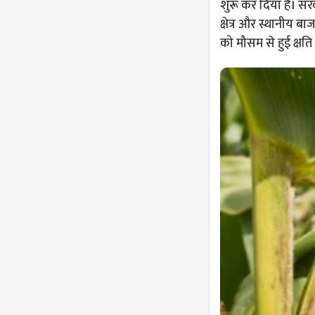
शुरू कर दिया है। सर
क्षेत्र और स्थानीय 
को मौसम से हुई क्षत