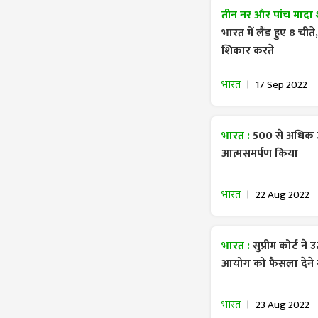
तीन नर और पांच मादा
भारत में लैंड हुए 8 च
शिकार करते
भारत
17 Sep 2022
भारत :
500 से अधिक उ
आत्मसमर्पण किया
भारत
22 Aug 2022
भारत :
सुप्रीम कोर्ट न
आयोग को फैसला देने 
भारत
23 Aug 2022