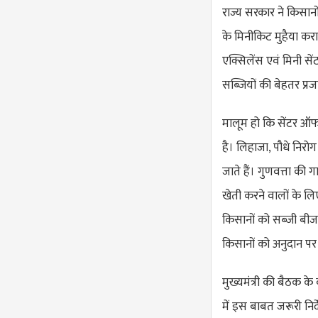
राज्य सरकार ने किसानो
के मिनीकिट मुहैया करा
एक्सिलेंस एवं मिनी स
सब्जियों की बेहतर प्र
मालूम हो कि सेंटर ऑफ ए
है। लिहाजा, पौधे निरो
जाते हैं। गुणवत्ता की
खेती करने वालों के ल
किसानों को सब्जी बीज
किसानों को अनुदान पर
मुख्यमंत्री की बैठक के
में इस बाबत जरूरी निर्