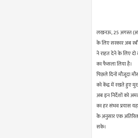
लखनऊ, 25 अगस्त (आई
के लिए सरकार अब रबी
ने राहत देने के लिए द
का फैसला लिया है।
पिछले दिनों मौजूदा 
को केंद्र में रखते हुए म
अब इन निर्देशों को अ
का हर संभव प्रयास यह 
के अनुसार एक अतिरिक्
सके।