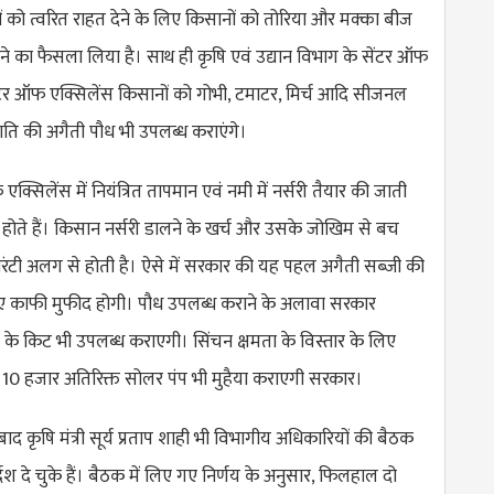
ं को त्वरित राहत देने के लिए किसानों को तोरिया और मक्का बीज
ने का फैसला लिया है। साथ ही कृषि एवं उद्यान विभाग के सेंटर ऑफ
ेंटर ऑफ एक्सिलेंस किसानों को गोभी, टमाटर, मिर्च आदि सीजनल
जाति की अगैती पौध भी उपलब्ध कराएंगे।
क्सिलेंस में नियंत्रित तापमान एवं नमी में नर्सरी तैयार की जाती
ग होते हैं। किसान नर्सरी डालने के खर्च और उसके जोखिम से बच
 गारंटी अलग से होती है। ऐसे में सरकार की यह पहल अगैती सब्जी की
िए काफी मुफीद होगी। पौध उपलब्ध कराने के अलावा सरकार
 के किट भी उपलब्ध कराएगी। सिंचन क्षमता के विस्तार के लिए
 10 हजार अतिरिक्त सोलर पंप भी मुहैया कराएगी सरकार।
 बाद कृषि मंत्री सूर्य प्रताप शाही भी विभागीय अधिकारियों की बैठक
देश दे चुके हैं। बैठक में लिए गए निर्णय के अनुसार, फिलहाल दो