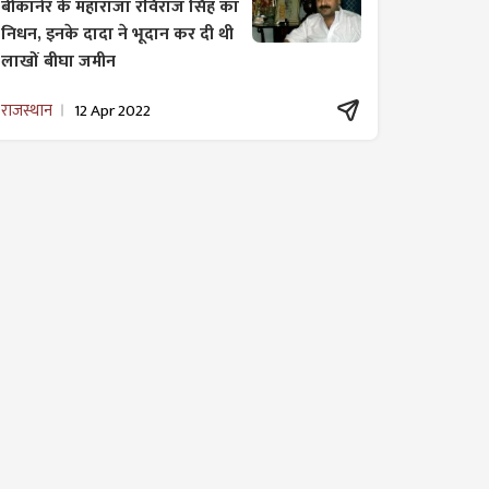
बीकानेर के महाराजा रविराज सिंह का
निधन, इनके दादा ने भूदान कर दी थी
लाखों बीघा जमीन
राजस्थान
12 Apr 2022