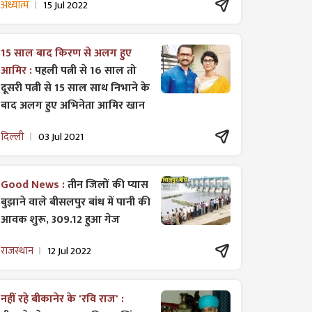
अध्यात्म
15 Jul 2022
15 साल बाद किरण से अलग हुए
आमिर :
पहली पत्नी से 16 साल तो
दूसरी पत्नी से 15 साल साथ निभाने के
बाद अलग हुए अभिनेता आमिर खान
दिल्ली
03 Jul 2021
Good News :
तीन जिलों की प्यास
बुझाने वाले बीसलपुर बांध में पानी की
आवक शुरू, 309.12 हुआ गेज
राजस्थान
12 Jul 2022
नहीं रहे बीकानेर के 'रवि राज' :