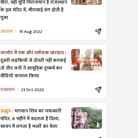
मीरा, वही मूर्ति विराजमान है राजस्थान
के इस मंदिर में, मीराबाई संग होती है
पूजा
अध्यात्म
19 Aug 2022
जालोर में एक और शर्मनाक वारदात :
दूसरी लड़कियों से दोस्ती नहीं करवाई
तो तीन जनों ने सामूहिक दुष्कर्म कर
वीडियो वायरल किया
राजस्थान
23 Oct 2020
अद्भुत :
भगवान शिव का चमत्कारी
मंदिर, 6 महीने में बदलता है दिशा,
सावन में लगता है भक्तों का मेला