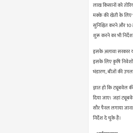
लाख किसानों को तोरिया
मक्के की खेती के लिए भी
सुनिश्चित करने और 10 
शुरू करने का भी निर्दे
इसके अलावा सरकार यह
इसके लिए कृषि निवेशों
भंडारण, बीजों की उपलब्
ज्ञात हो कि ट्यूबवेल
दिया जाए। जहां ट्यूबवे
सौर पैनल लगाया जाना 
निर्देश दे चुके हैं।