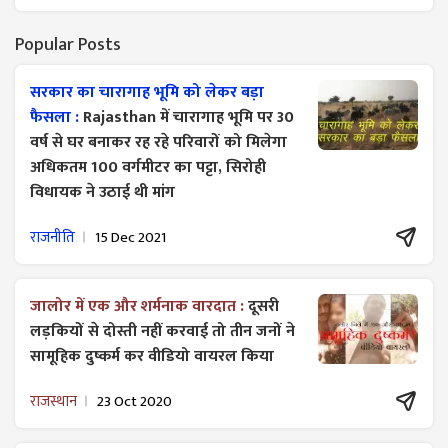
Popular Posts
सरकार का चारागाह भूमि को लेकर बड़ा
फैसला :
Rajasthan में चारागाह भूमि पर 30
वर्ष से घर बनाकर रह रहे परिवारों को मिलेगा
अधिकतम 100 वर्गमीटर का पट्टा, सिरोही
विधायक ने उठाई थी मांग
राजनीति
15 Dec 2021
जालोर में एक और शर्मनाक वारदात :
दूसरी
लड़कियों से दोस्ती नहीं करवाई तो तीन जनों ने
सामूहिक दुष्कर्म कर वीडियो वायरल किया
राजस्थान
23 Oct 2020