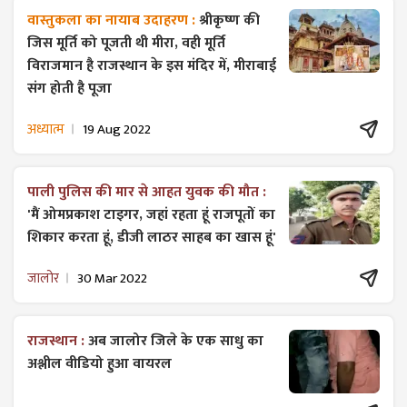
वास्तुकला का नायाब उदाहरण :
श्रीकृष्ण की
जिस मूर्ति को पूजती थी मीरा, वही मूर्ति
विराजमान है राजस्थान के इस मंदिर में, मीराबाई
संग होती है पूजा
अध्यात्म
19 Aug 2022
पाली पुलिस की मार से आहत युवक की मौत :
'मैं ओमप्रकाश टाइगर, जहां रहता हूं राजपूतों का
शिकार करता हूं, डीजी लाठर साहब का खास हूं'
जालोर
30 Mar 2022
राजस्थान :
अब जालोर जिले के एक साधु का
अश्लील वीडियो हुआ वायरल