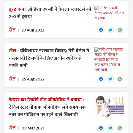
डूरंड कप :
ओडिशा एफसी ने केरला ब्लास्टर्स को
2-0 से हराया
खेल
23 Aug 2022
खेल :
यॉर्कशायर नस्लवाद विवाद: गैरी बैलेंस ने
नस्लवादी टिप्पणी के लिए अजीम रफीक से
माफी मांगी
खेल
25 Aug 2022
फेडरर का रिकॉर्ड तोड़ जोकोविच ने बनाया :
टेनिस स्टार नोवाक जोकोविच लंबे समय तक
नंबर वन पोजिशन पर रहने वाले खिलाड़ी
खेल
08 Mar 2021