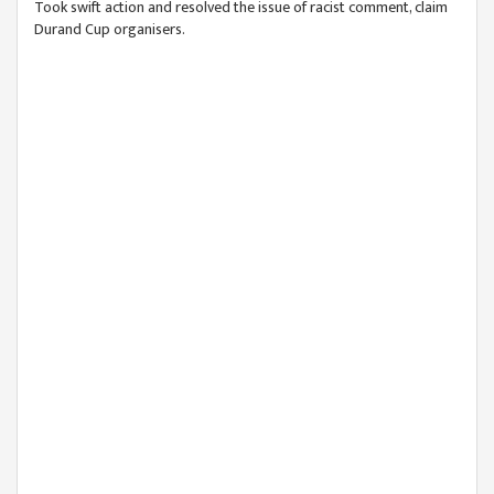
Took swift action and resolved the issue of racist comment, claim
Durand Cup organisers.