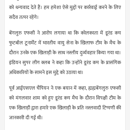
को धन्यवाद देते हैं। हम हमेशा ऐसे मुद्दों पर कार्रवाई करने के लिए
सदैव तत्पर रहेंगे।
बेंगलुरु एफसी ने आरोप लगाया था कि कोलकाता में डूरंड कप
फुटबॉल टूनार्मेंट में भारतीय वायु सेना के खिलाफ टीम के मैच के
दौरान उनके एक खिलाड़ी के साथ नस्लीय दुर्व्यवहार किया गया था।
इंडियन सुपर लीग क्लब ने कहा कि उन्होंने डूरंड कप के प्रासंगिक
अधिकारियों के सामने इस मुद्दे को उठाया था।
पूर्व आईएसएल चैंपियन ने एक बयान में कहा, ह्यह्यबेंगलुरु एफसी
को मंगलवार शाम को हुए डूरंड कप मैच के दौरान विपक्षी टीम के
एक खिलाड़ी द्वारा हमारे एक खिलाड़ी के प्रति नस्लवादी टिप्पणी की
जानकारी दी गई थी।