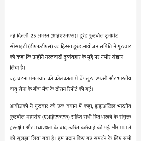
नई दिल्ली, 25 अगस्त (आईएएनएस)। डूरंड फुटबॉल टूर्नामेंट
सोसाइटी (डीएफटीएस) का हिस्सा डूरंड आयोजन समिति ने गुरुवार
को कहा कि उन्होंने नस्लवादी दुर्व्यवहार के मुद्दे पर गंभीर संज्ञान
लिया है।
यह घटना मंगलवार को कोलकाता में बेंगलुरु एफसी और भारतीय
वायु सेना के बीच मैच के दौरान रिपोर्ट की गई।
आयोजकों ने गुरुवार को एक बयान में कहा, ह्यह्यअखिल भारतीय
फुटबॉल महासंघ (एआईएफएफ) सहित सभी हितधारकों के संयुक्त
हस्तक्षेप और मध्यस्थता के बाद त्वरित कार्रवाई की गई और मामले
को सुलझा लिया गया है। हम प्रदान किए गए समर्थन के लिए सभी