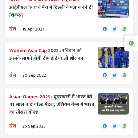
आईपीएल के 11वें मैच में दिल्ली ने पंजाब को दी
शिकस्त
खेल
19 Apr 2021
Women Asia Cup 2022 :
रविवार को
आमने-सामने होगी टीम इंडिया औ श्रीलंका
खेल
30 Sep 2022
Asian Games 2023 :
घुड़सवारी में भारत को
41 साल बाद गोल्ड मेडल, एशियन गेम्स में भारत
का तीसरा गोल्ड
खेल
26 Sep 2023