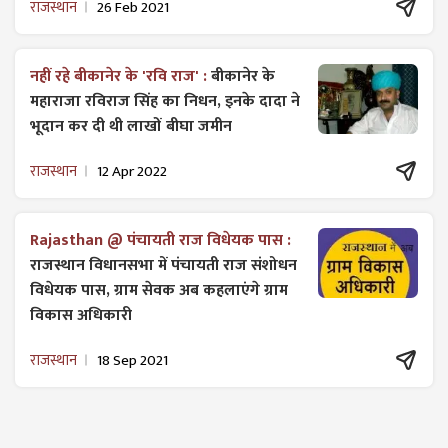
राजस्थान
26 Feb 2021
नहीं रहे बीकानेर के 'रवि राज' :
बीकानेर के
महाराजा रविराज सिंह का निधन, इनके दादा ने
भूदान कर दी थी लाखों बीघा जमीन
राजस्थान
12 Apr 2022
Rajasthan @ पंचायती राज विधेयक पास :
राजस्थान विधानसभा में पंचायती राज ​संशोधन
विधेयक पास, ग्राम सेवक अब कहलाएंगे ग्राम
विकास अधिकारी
राजस्थान
18 Sep 2021