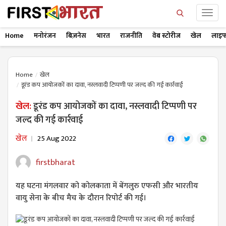
Home
मनोरंजन
बिज़नेस
भारत
राजनीति
वेब स्टोरीज
खेल
लाइफ
Home
खेल
डूरंड कप आयोजकों का दावा, नस्लवादी टिप्पणी पर जल्द की गई कार्रवाई
खेल:
डूरंड कप आयोजकों का दावा, नस्लवादी टिप्पणी पर
जल्द की गई कार्रवाई
खेल
25 Aug 2022
firstbharat
यह घटना मंगलवार को कोलकाता में बेंगलुरु एफसी और भारतीय
वायु सेना के बीच मैच के दौरान रिपोर्ट की गई।