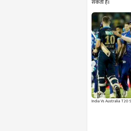
सकती है।
India Vs Australia T20 