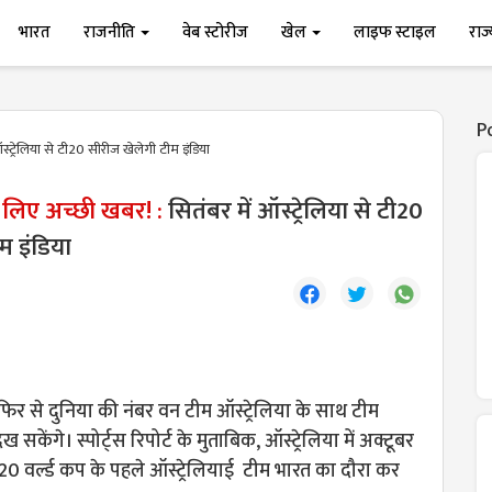
भारत
राजनीति
वेब स्टोरीज
खेल
लाइफ स्टाइल
राज
P
स्ट्रेलिया से टी20 सीरीज खेलेगी टीम इंडिया
 के लिए अच्छी खबर! :
सितंबर में ऑस्ट्रेलिया से टी20
म इंडिया
र फिर से दुनिया की नंबर वन टीम ऑस्ट्रेलिया के साथ टीम
 सकेंगे। स्पोर्ट्स रिपोर्ट के मुताबिक, ऑस्ट्रेलिया में अक्टूबर
टी20 वर्ल्ड कप के पहले ऑस्ट्रेलियाई टीम भारत का दौरा कर