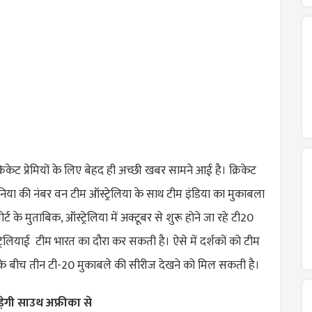
रिकेट प्रेमियों के लिए बेहद ही अच्छी खबर सामने आई है। क्रिकेट
दुनिया की नंबर वन टीम ऑस्ट्रेलिया के साथ टीम इंडिया का मुकाबला
पोर्ट के मुताबिक, ऑस्ट्रेलिया में अक्टूबर से शुरू होने जा रहे टी20
ट्रेलियाई टीम भारत का दौरा कर सकती है। ऐसे में दर्शकों को टीम
ा के बीच तीन टी-20 मुकाबले की सीरीज देखने को मिल सकती है।
िड़ेगी साउथ अफ्रीका से