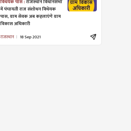
विधेयक पास :
राजस्थान विधानसभा
में पंचायती राज ​संशोधन विधेयक
पास, ग्राम सेवक अब कहलाएंगे ग्राम
विकास अधिकारी
राजस्थान
18 Sep 2021