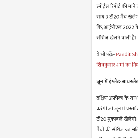
स्पोर्ट्स रिपोर्ट की मा
साथ 3 टी20 मैच खेलेगी।
कि, आईपीएल 2022 के 
सीरीज खेलने वाली है।
ये भी पढ़ें:-
Pandit Shi
शिवकुमार शर्मा का निधन
जून में इंग्लैंड-आयरल
दक्षिण अफ्रीका के साथ
करेगी जो जून में प्रस्
टी20 मुकाबले खेलेगी।
मैचों की सीरीज का अंतिम