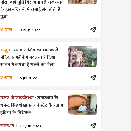
मीरा, वही मूर्ति विराजमान है राजस्थान
के इस मंदिर में, मीराबाई संग होती है
पूजा
अध्यात्म
19 Aug 2022
अद्भुत :
भगवान शिव का चमत्कारी
मंदिर, 6 महीने में बदलता है दिशा,
सावन में लगता है भक्तों का मेला
अध्यात्म
15 Jul 2022
गजट ​नोटिफिकेशन :
राजस्थान के
धर्मेन्द्र सिंह शेखावत बने स्टेट बैंक आफ
इंडिया के निदेशक
राजस्थान
03 Jun 2023