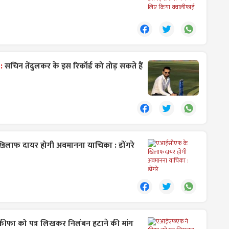
 :
सचिन तेंदुलकर के इस रिकॉर्ड को तोड़ सकते हैं
लाफ दायर होगी अवमानना याचिका : डोंगरे
फा को पत्र लिखकर निलंबन हटाने की मांग