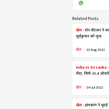
Related Posts
खेल :
शेन वॉटसन ने वर्ल्
सूर्यकुमार को चुना
खेल
23 Aug 2022
India vs Sri Lanka 
रौंदा, सिर्फ 25.4 ओवरों
खेल
04 Jul 2022
खेल :
हांगकांग ने यू