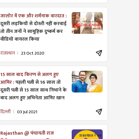
जालोर में एक और शर्मनाक वारदात :
दूसरी लड़कियों से दोस्ती नहीं करवाई
तो तीन जनों ने सामूहिक दुष्कर्म कर
वीडियो वायरल किया
राजस्थान
23 Oct 2020
15 साल बाद किरण से अलग हुए
आमिर :
पहली पत्नी से 16 साल तो
दूसरी पत्नी से 15 साल साथ निभाने के
बाद अलग हुए अभिनेता आमिर खान
दिल्ली
03 Jul 2021
Rajasthan @ पंचायती राज