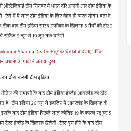
ने तो ऑस्ट्रेलियाई टीम सितंबर में भारत दौरे आएगी और टीम इंडिया के
 ऐसे में ये साल टीम इंडिया के लिए बेहद ही व्यस्त रहेगा। बता दें
ठीक बाद टीम इंडिया साउथ अफ्रीका के खिलाफ 5 मैचों की टी20
 ये सीरीज 9 जून से 19 जून तक चलेगी।
vkumar Sharma Death: संतूर के ‘बेताज बादशाह’ पंडित
, प्रधानमंत्री मोदी ने जताया दुख
ैंड का दौरा करेगी टीम इंडिया
 सीरीज की समाप्ती के बाद टीम इंडिया इंग्लैंड-आयरलैंड का दौरा
तावित है। टीम इंडिया 26 जून से डबलिन में आयरलैंड के खिलाफ दो
 इसके बाद टीम इंडिया पिछले साल कोविड-19 के कारण रद्द हुए 5
 टेस्ट इंग्लैंड के खिलाफ खेलेंगी। टेस्ट पूरा होने के बाद टीम