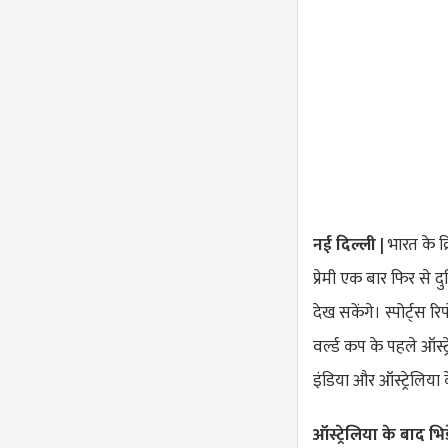
नई दिल्ली |
भारत के क्
प्रेमी एक बार फिर से 
देख सकेंगे। स्पोर्ट्स रि
वर्ल्ड कप के पहले ऑस्
इंडिया और ऑस्ट्रेलिय
ऑस्ट्रेलिया के बाद भ