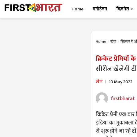
Home
मनोरंजन
बिज़नेस
Home
खेल
सितंबर में ऑ
क्रिकेट प्रेमियों
सीरीज खेलेगी टी
खेल
10 May 2022
firstbharat
क्रिकेट प्रेमी एक बा
इंडिया का मुकाबला देख
से शुरू होने जा रहे 