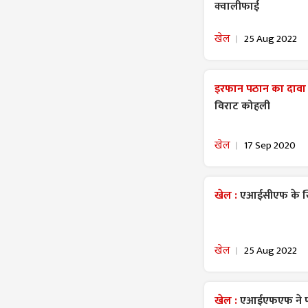
क्वालीफाई
खेल
25 Aug 2022
इरफान पठान का दावा
विराट कोहली
खेल
17 Sep 2020
खेल :
एआईसीएफ के खि
खेल
25 Aug 2022
खेल :
एआईएफएफ ने फी