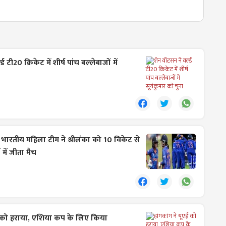
ड टी20 क्रिकेट में शीर्ष पांच बल्लेबाजों में
:
भारतीय महिला टीम ने श्रीलंका को 10 विकेट से
 में जीता मैच
एई को हराया, एशिया कप के लिए किया