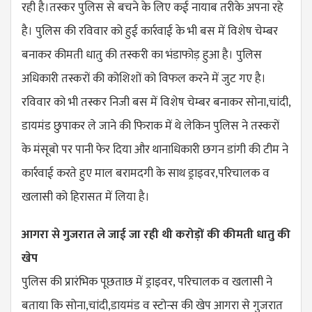
रही है।तस्कर पुलिस से बचने के लिए कई नायाब तरीके अपना रहे
है। पुलिस की रविवार को हुई कार्रवाई के भी बस में विशेष चेम्बर
बनाकर कीमती धातु की तस्करी का भंडाफोड़ हुआ है। पुलिस
अधिकारी तस्करों की कोशिशों को विफल करने में जुट गए है।
रविवार को भी तस्कर निजी बस में विशेष चेम्बर बनाकर सोना,चांदी,
डायमंड छुपाकर ले जाने की फिराक में थे लेकिन पुलिस ने तस्करों
के मंसूबो पर पानी फेर दिया और थानाधिकारी छगन डांगी की टीम ने
कार्रवाई करते हुए माल बरामदगी के साथ ड्राइवर,परिचालक व
खलासी को हिरासत में लिया है।
आगरा से गुजरात ले जाई जा रही थी करोड़ों की कीमती धातु की
खेप
पुलिस की प्रारंभिक पूछताछ में ड्राइवर, परिचालक व खलासी ने
बताया कि सोना,चांदी,डायमंड व स्टोन्स की खेप आगरा से गुजरात