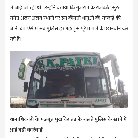
ले जाई जा रही थी। उन्होंने बताया कि गुजरात के राजकोट,सुरत
समेत अलग अलग स्थानों पर इन कीमती धातुओं की सप्लाई की
जानी थी। ऐसे में अब पुलिस हर पहलू से पूरे मामले की छानबीन कर
रही है।
थानाधिकारी के मजबूत मुखबिर तंत्र के चलते पुलिस के खाते में
आई बड़ी कार्रवाई