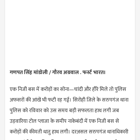
गणपत सिंह मांडोली / गौरव अग्रवाल . फर्स्ट भारत।
एक निजी बस में करोड़ों का सोना—चांदी और हीरे मिले तो पुलिस
अफसरों की आंखें भी फटी रह गई। सिरोही जिले के सरुपगंज थाना
पुलिस को रविवार को उस समय बड़ी सफलता हाथ लगी जब
उड़वारिया टोल प्लाजा के समीप नाकेबंदी में एक निजी बस से
करोड़ों की कीमती धातु हाथ लगी। दरअसल सरुपगंज थानाधिकारी