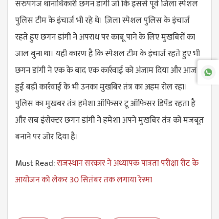
सरुपगंज थानाधिकारी छगन डांगी जो कि इससे पूर्व जिला स्पेशल
पुलिस टीम के इंचार्ज भी रहे थे। ज़िला स्पेशल पुलिस के इंचार्ज
रहते हुए छगन डांगी ने अपराध पर काबू पाने के लिए मुखबिरों का
जाल बुना था। यही कारण है कि स्पेशल टीम के इंचार्ज रहते हुए भी
छगन डांगी ने एक के बाद एक कार्रवाई को अंजाम दिया और आज
हुई बड़ी कार्रवाई के भी उनका मुखबिर तंत्र का अहम रोल रहा।
पुलिस का मुखबर तंत्र हमेशा ऑफिसर टू ऑफिसर डिपेंड रहता है
और सब इंसेक्टर छगन डांगी ने हमेशा अपने मुखबिर तंत्र को मजबूत
बनाने पर जोर दिया है।
Must Read:
राजस्थान सरकार ने अध्यापक पात्रता परीक्षा रीट के
आयोजन को लेकर 30 सितंबर तक लगाया रेस्मा