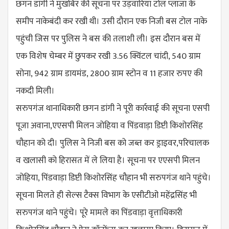
छगन डांगी ने मुखबिर की सूचना पर उड़वारिया टोल प्लाजा के
समीप नाकेबंदी कर रखी थी। उसी दौरान एक निजी बस टोल नाके
पहुंची जिस पर पुलिस ने बस की तलाशी ली। इस दौरान बस में
एक विशेष चेम्बर में छुपकर रखी 3.56 क्विंटल चांदी, 540 ग्राम
सोना, 942 ग्राम डायमंड, 2800 ग्राम स्टोन व 11 हजार रुपए की
नकदी मिली।
सरुपगंज थानाधिकारी छगन डांगी ने पूरी कार्रवाई की सूचना एसपी
पूजा अवाना,एएसपी मिलन जोहिया व पिंडवाड़ा डिप्टी किशोरसिंह
चौहान को दी। पुलिस ने निजी बस को जब्त कर ड्राइवर,परिचालक
व खलासी को हिरासत में ले लिया है। सूचना पर एएसपी मिलन
जोहिया, पिंडवाड़ा डिप्टी किशोरसिंह चौहान भी सरुपगंज थाने पहुंचे।
सूचना मिलते ही सेल्स टैक्स विभाग के एसीटीओ महेंद्रसिंह भी
सरुपगंज थाने पहुंचे। पूरे मामले का पिंडवाड़ा वृत्ताधिकारी