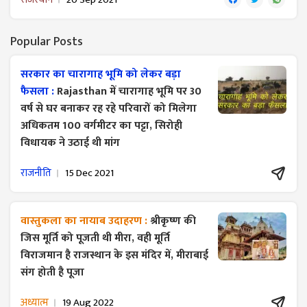
Popular Posts
सरकार का चारागाह भूमि को लेकर बड़ा
फैसला :
Rajasthan में चारागाह भूमि पर 30
वर्ष से घर बनाकर रह रहे परिवारों को मिलेगा
अधिकतम 100 वर्गमीटर का पट्टा, सिरोही
विधायक ने उठाई थी मांग
राजनीति
15 Dec 2021
वास्तुकला का नायाब उदाहरण :
श्रीकृष्ण की
जिस मूर्ति को पूजती थी मीरा, वही मूर्ति
विराजमान है राजस्थान के इस मंदिर में, मीराबाई
संग होती है पूजा
अध्यात्म
19 Aug 2022