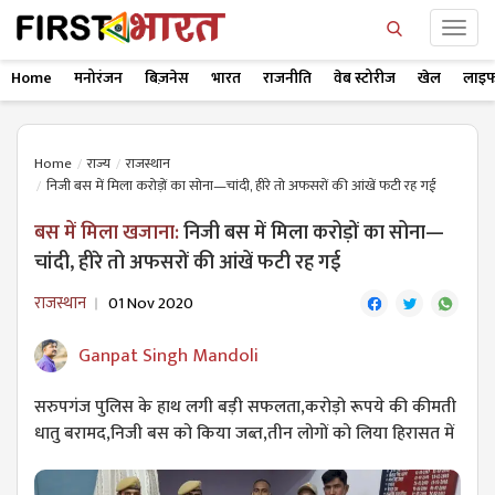
Home
मनोरंजन
बिज़नेस
भारत
राजनीति
वेब स्टोरीज
खेल
लाइफ
Home
राज्य
राजस्थान
निजी बस में मिला करोड़ों का सोना—चांदी, हीरे तो अफसरों की आंखें फटी रह गई
बस में मिला खजाना:
निजी बस में मिला करोड़ों का सोना—
चांदी, हीरे तो अफसरों की आंखें फटी रह गई
राजस्थान
01 Nov 2020
Ganpat Singh Mandoli
सरुपगंज पुलिस के हाथ लगी बड़ी सफलता,करोड़ो रूपये की कीमती
धातु बरामद,निजी बस को किया जब्त,तीन लोगों को लिया हिरासत में