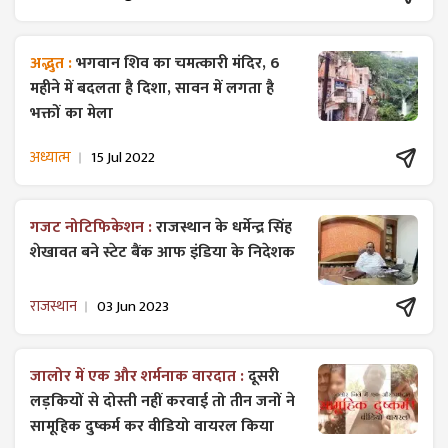
अद्भुत :
भगवान शिव का चमत्कारी मंदिर, 6
महीने में बदलता है दिशा, सावन में लगता है
भक्तों का मेला
अध्यात्म
15 Jul 2022
गजट ​नोटिफिकेशन :
राजस्थान के धर्मेन्द्र सिंह
शेखावत बने स्टेट बैंक आफ इंडिया के निदेशक
राजस्थान
03 Jun 2023
जालोर में एक और शर्मनाक वारदात :
दूसरी
लड़कियों से दोस्ती नहीं करवाई तो तीन जनों ने
सामूहिक दुष्कर्म कर वीडियो वायरल किया