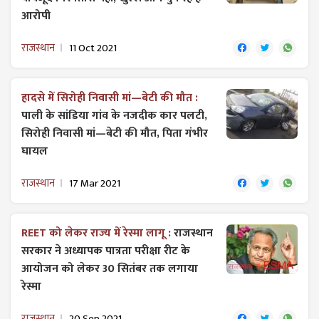
आरोपी
राजस्थान
11 Oct 2021
हादसे में सिरोही निवासी मां—बेटी की मौत :
पाली के सांडिया गांव के नजदीक कार पलटी,
सिरोही निवासी मां—बेटी की मौत, पिता गंभीर
घायल
राजस्थान
17 Mar 2021
REET को लेकर राज्य में रेस्मा लागू :
राजस्थान
सरकार ने अध्यापक पात्रता परीक्षा रीट के
आयोजन को लेकर 30 सितंबर तक लगाया
रेस्मा
राजस्थान
20 Sep 2021