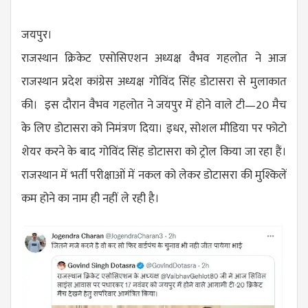
जयपुर।
राजस्थान क्रिकेट एसोसिएशन अध्यक्ष वैभव गहलोत ने आज
राजस्थान प्रदेश कांग्रेस अध्यक्ष गोविंद सिंह डोटासरा से मुलाकात
की। इस दौरान वैभव गहलोत ने जयपुर में होने वाले टी—20 मैच
के लिए डोटासरा को निमंत्रण दिया। इधर, सोशल मीडिया पर फोटो
शेयर करने के बाद गोविंद सिंह डोटासरा को ट्रोल किया जा रहा हैं।
राजस्थान में भर्ती परीक्षाओं में नकल को लेकर डोटासरा की मुश्किलें
कम होने का नाम ही नहीं ले रही है।