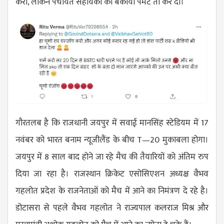
करो, लेकिन पंचायत सहायकों का बकाया पेमेंट तो कर दो।
गौरतलब है कि राजधानी जयपुर में सवाई मानसिंह स्टेडियम में 17
नवंबर को भारत बनाम न्यूजीलैंड के बीच T—20 मुकाबला होगा।
जयपुर में 8 साल बाद होने जा रहे मैच की तैयारियों को अंतिम रुप
दिया जा रहा है। राजस्थान क्रिकेट एसोसिएशन अध्यक्ष वैभव
गहलोत प्रदेश के राजनेताओं को मैच में आने का निमंत्रण दे रहे है।
डोटासरा से पहले वैभव गहलोत ने राज्यपाल कलराज मिश्र और