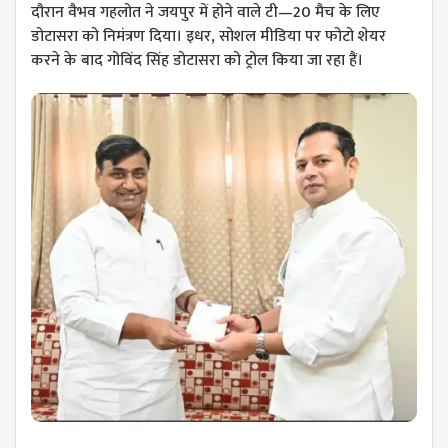
दौरान वैभव गहलोत ने जयपुर में होने वाले टी—20 मैच के लिए
डोटासरा को निमंत्रण दिया। इधर, सोशल मीडिया पर फोटो शेयर
करने के बाद गोविंद सिंह डोटासरा को ट्रोल किया जा रहा हैं।