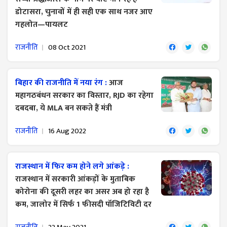
डोटासरा, चुनावों में ही सही एक साथ नजर आए
गहलोत—पायलट
राजनीति
08 Oct 2021
बिहार की राजनीति में नया रंग :
आज
महागठबंधन सरकार का विस्तार, RJD का रहेगा
दबदबा, ये MLA बन सकते हैं मंत्री
राजनीति
16 Aug 2022
राजस्थान में ​फिर कम होने लगे आंकड़े :
राजस्थान में सरकारी आंकड़ों के मुताबिक
कोरोना की दूसरी लहर का असर अब हो रहा है
कम, जालोर में सिर्फ 1 फीसदी पॉजिटिविटी दर