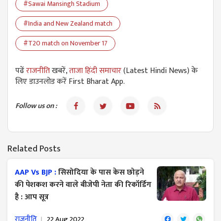
#Sawai Mansingh Stadium
#India and New Zealand match
#T20 match on November 17
पढें
राजनीति
खबरें,
ताजा हिंदी समाचार
(Latest Hindi News) के
लिए डाउनलोड करें First Bharat App.
Follow us on :
Related Posts
AAP Vs BJP :
सिसोदिया के पास केस छोड़ने
की पेशकश करने वाले बीजेपी नेता की रिकॉर्डिग
है : आप सूत्र
राजनीति
22 Aug 2022