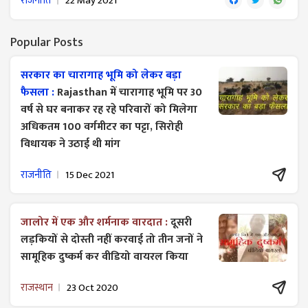
राजनीति
22 May 2021
Popular Posts
सरकार का चारागाह भूमि को लेकर बड़ा
फैसला :
Rajasthan में चारागाह भूमि पर 30
वर्ष से घर बनाकर रह रहे परिवारों को मिलेगा
अधिकतम 100 वर्गमीटर का पट्टा, सिरोही
विधायक ने उठाई थी मांग
राजनीति
15 Dec 2021
जालोर में एक और शर्मनाक वारदात :
दूसरी
लड़कियों से दोस्ती नहीं करवाई तो तीन जनों ने
सामूहिक दुष्कर्म कर वीडियो वायरल किया
राजस्थान
23 Oct 2020