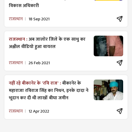
विकास अधिकारी
राजस्थान
18 Sep 2021
राजस्थान :
अब जालोर जिले के एक साधु का
अश्लील वीडियो हुआ वायरल
राजस्थान
26 Feb 2021
नहीं रहे बीकानेर के 'रवि राज' :
बीकानेर के
महाराजा रविराज सिंह का निधन, इनके दादा ने
भूदान कर दी थी लाखों बीघा जमीन
राजस्थान
12 Apr 2022