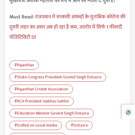
मुख्यमंत्री अशोक गहलोत को मैच में आने का न्योता दे चुके हैं।
Must Read:
राजस्थान में सरकारी आंकड़ों के मुताबिक कोरोना की
दूसरी लहर का असर अब हो रहा है कम, जालोर में सिर्फ 1 फीसदी
पॉजिटिविटी दर
#Rajasthan
#State Congress President Govind Singh Dotasra
#Rajasthan Cricket Association
#RCA President Vaibhav Gehlot
#Education Minister Govind Singh Dotasra
#trolled on social media
#Dotasra