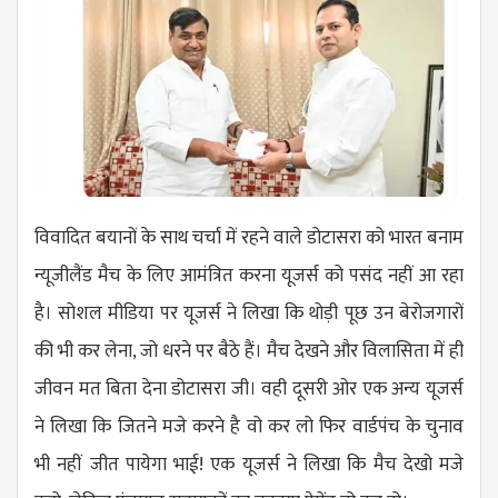
विवादित बयानों के साथ चर्चा में रहने वाले डोटासरा को भारत बनाम
न्यूजीलैंड मैच के लिए आमंत्रित करना यूजर्स को पसंद नहीं आ रहा
है। सोशल मीडिया पर यूजर्स ने लिखा कि थोड़ी पूछ उन बेरोजगारों
की भी कर लेना, जो धरने पर बैठे हैं। मैच देखने और विलासिता में ही
जीवन मत बिता देना डोटासरा जी। वही दूसरी ओर एक अन्य यूजर्स
ने लिखा कि जितने मजे करने है वो कर लो फिर वार्डपंच के चुनाव
भी नहीं जीत पायेगा भाई! एक यूजर्स ने लिखा कि मैच देखो मजे