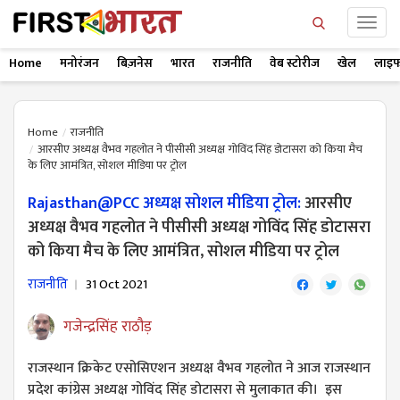
Home
मनोरंजन
बिज़नेस
भारत
राजनीति
वेब स्टोरीज
खेल
लाइफ
Home
राजनीति
आरसीए अध्यक्ष वैभव गहलोत ने पीसीसी अध्यक्ष गोविंद सिंह डोटासरा को किया मैच
के लिए आमंत्रित, सोशल मीडिया पर ट्रोल
Rajasthan@PCC अध्यक्ष सोशल मीडिया ट्रोल:
आरसीए
अध्यक्ष वैभव गहलोत ने पीसीसी अध्यक्ष गोविंद सिंह डोटासरा
को किया मैच के लिए आमंत्रित, सोशल मीडिया पर ट्रोल
राजनीति
31 Oct 2021
गजेन्द्रसिंह राठौड़
राजस्थान क्रिकेट एसोसिएशन अध्यक्ष वैभव गहलोत ने आज राजस्थान
प्रदेश कांग्रेस अध्यक्ष गोविंद सिंह डोटासरा से मुलाकात की। इस