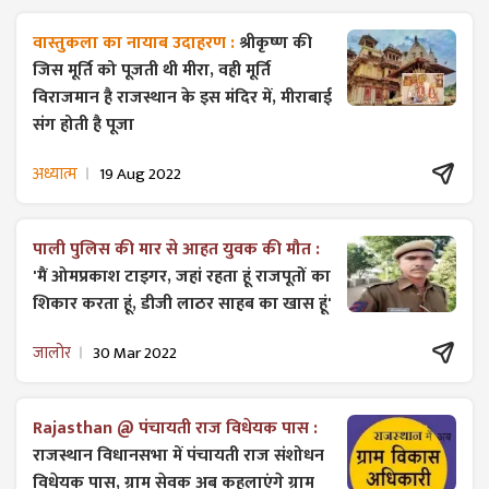
वास्तुकला का नायाब उदाहरण :
श्रीकृष्ण की
जिस मूर्ति को पूजती थी मीरा, वही मूर्ति
विराजमान है राजस्थान के इस मंदिर में, मीराबाई
संग होती है पूजा
अध्यात्म
19 Aug 2022
पाली पुलिस की मार से आहत युवक की मौत :
'मैं ओमप्रकाश टाइगर, जहां रहता हूं राजपूतों का
शिकार करता हूं, डीजी लाठर साहब का खास हूं'
जालोर
30 Mar 2022
Rajasthan @ पंचायती राज विधेयक पास :
राजस्थान विधानसभा में पंचायती राज ​संशोधन
विधेयक पास, ग्राम सेवक अब कहलाएंगे ग्राम