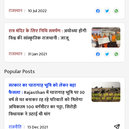
राजस्थान
10 Jul 2022
राम मंदिर के लिए निधि समर्पण :
अयोध्या होंगी
विश्व की सांस्कृतिक राजधानी : जाजू
राजस्थान
31 Jan 2021
Popular Posts
सरकार का चारागाह भूमि को लेकर बड़ा
फैसला :
Rajasthan में चारागाह भूमि पर 30
वर्ष से घर बनाकर रह रहे परिवारों को मिलेगा
अधिकतम 100 वर्गमीटर का पट्टा, सिरोही
विधायक ने उठाई थी मांग
राजनीति
15 Dec 2021