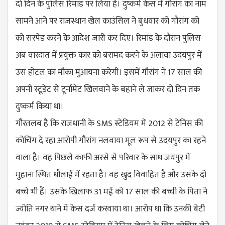
दो दिन के पुलिस रिमांड पर लिया है। दुष्कर्म केस में गौरांग का नाम
सामने आने पर राजस्थान खेल काउंसिल ने बुधवार को गौरांग को
को सस्पेंड करने के आदेश जारी कर दिए। रिमांड के दौरान पुलिस
अब वारदात में प्रयुक्त कार को बरामद करने के अलावा उदयपुर में
उस होटल का मौका मुआयना करेगी। इसमें गौरांग ने 17 साल की
अपनी स्टूडेंट से टूर्नामेंट खिलवाने के बहाने ले जाकर दो दिन तक
दुष्कर्म किया था।
गौरतलब है कि राजधानी के SMS स्टेडियम में 2012 से टेनिस की
कोचिंग दे रहा आरोपी गौरांग नलवाया मूल रूप से उदयपुर का रहने
वाला है। वह पिछले काफी अरसे से परिवार के साथ जयपुर में
मुहाना स्थित धौलाई में रहता है। वह खुद विवाहित है और उसके दो
बच्चे भी हैं। उसके खिलाफ 31 मई को 17 साल की बच्ची के पिता ने
ज्योति नगर थाने में केस दर्ज करवाया था। आरोप था कि उनकी बेटी