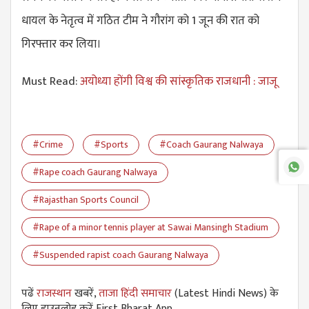
धायल के नेतृत्व में गठित टीम ने गौरांग को 1 जून की रात को
गिरफ्तार कर लिया।
Must Read:
अयोध्या होंगी विश्व की सांस्कृतिक राजधानी : जाजू
#Crime
#Sports
#Coach Gaurang Nalwaya
#Rape coach Gaurang Nalwaya
#Rajasthan Sports Council
#Rape of a minor tennis player at Sawai Mansingh Stadium
#Suspended rapist coach Gaurang Nalwaya
पढें
राजस्थान
खबरें,
ताजा हिंदी समाचार
(Latest Hindi News) के
लिए डाउनलोड करें First Bharat App.