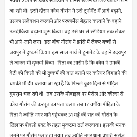
नवंबर 2019 से SMS स्टेडियम में टेनिस खेलने के लिए कोचिंग लेने
जा रही थी। इसी दौरान कोच गौरांग ने उसे टूर्नामेंट में आगे बढ़ाने,
उसका सलेक्शन करवाने और परफार्मेंस बेहतर करवाने के बहाने
नजदीकियां बढ़ाना शुरू किया। वह उसे घर से स्टेडियम तक लेकर
भी आने-जाने लगा। इस बीच गौरांग ने झांसे में लेकर बच्ची से
जयपुर में दुष्कर्म किया। इस साल मार्च में टूनामेंट के बहाने उदयपुर
ले जाकर भी दुष्कर्म किया। पिता का आरोप है कि कोच ने उनकी
बेटी को किसी को भी दुष्कर्म की बात बताने पर करियर बिगाड़ने की
धमकी भी दी। बताया जा रहा है कि पिछले कुछ दिनों से पीड़ित
गुमसुम चल रही थी। तब उसके मोबाइल पर मैसेज और कॉल्स से
कोच गौरांग की करतूत का पता चला। तब 17 वर्षीया पीड़िता के
पिता ने ज्योति नगर थाने पहुंचकर 31 मई की रात को गौरांग के
खिलाफ पोक्सो एक्ट के तहत मुकदमा दर्ज करवाया। इसकी भनक
लगने पर गौरांग फरार हो गया। तब ज्योति नगर थाना प्रभारी सरोज