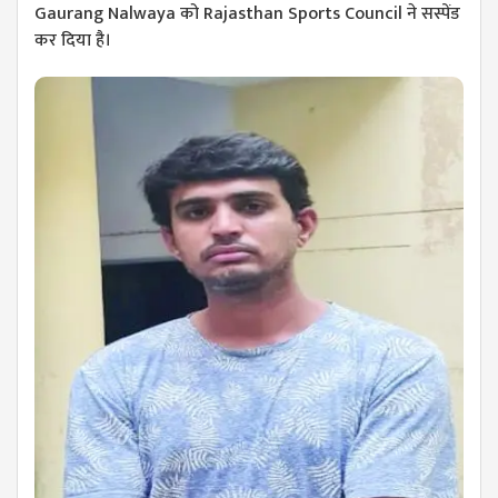
Gaurang Nalwaya को Rajasthan Sports Council ने सस्पेंड
कर दिया है।