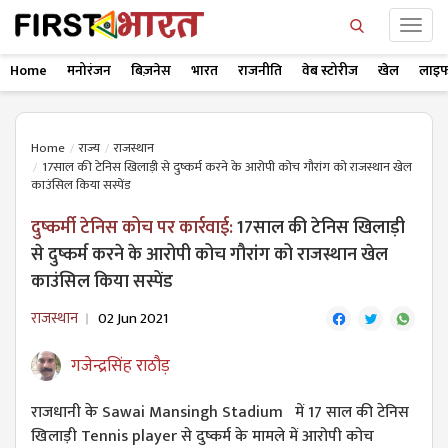
Home
मनोरंजन
बिज़नेस
भारत
राजनीति
वेब स्टोरीज
खेल
लाइफ
Home
राज्य
राजस्थान
17साल की टेनिस खिलाड़ी से दुष्कर्म करने के आरोपी कोच गौरांग को राजस्थान खेल
काउंसिल किया सस्पेंड
दुष्कर्मी टेनिस कोच पर कार्रवाई:
17साल की टेनिस खिलाड़ी
से दुष्कर्म करने के आरोपी कोच गौरांग को राजस्थान खेल
काउंसिल किया सस्पेंड
राजस्थान
02 Jun 2021
गजेन्द्रसिंह राठौड़
राजधानी के Sawai Mansingh Stadium में 17 साल की टेनिस
खिलाड़ी Tennis player से दुष्कर्म के मामले में आरोपी कोच