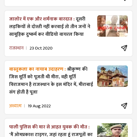
जालोर में एक और शर्मनाक वारदात :
दूसरी
लड़कियों से दोस्ती नहीं करवाई तो तीन जनों ने
सामूहिक दुष्कर्म कर वीडियो वायरल किया
राजस्थान
23 Oct 2020
वास्तुकला का नायाब उदाहरण :
श्रीकृष्ण की
जिस मूर्ति को पूजती थी मीरा, वही मूर्ति
विराजमान है राजस्थान के इस मंदिर में, मीराबाई
संग होती है पूजा
अध्यात्म
19 Aug 2022
पाली पुलिस की मार से आहत युवक की मौत :
'मैं ओमप्रकाश टाइगर, जहां रहता हूं राजपूतों का