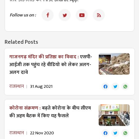
Follow us on :
Related Posts
गाजनगढ़ मंदिर की प्रतिष्ठा का विवाद :
एसपी-
आईजी तक पहुंच रहे वीडियो को लेकर अलग-
अलग दावे
राजस्थान
31 Aug 2021
कोरोना संक्रमण :
बढ़ते कोरोना के बीच सीएम
की अहम बैठक में किए यह फैसले
राजस्थान
22 Nov 2020