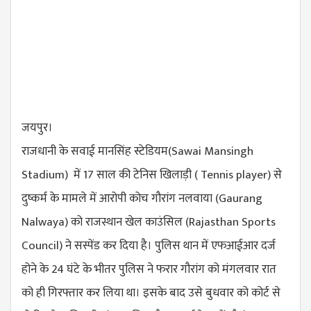
जयपुर।
राजधानी के सवाई मानसिंह स्टेडियम(Sawai Mansingh
Stadium) में 17 साल की टेनिस खिलाड़ी ( Tennis player) से
दुष्कर्म के मामले में आरोपी कोच गौरांग नलवाया (Gaurang
Nalwaya) को राजस्थान खेल काउंसिल (Rajasthan Sports
Council) ने सस्पेंड कर दिया है। पुलिस थान में एफआईआर दर्ज
होने के 24 घंटे के भीतर पुलिस ने फरार गौरांग को मंगलवार रात
को ही गिरफ्तार कर लिया था। इसके बाद उसे बुधवार को कोर्ट से