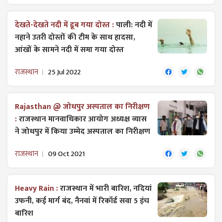
देखते-देखते नदी में डूब गया दोस्त :
पाली: नदी में
नहाने उतरी दोस्तों की टीम के साथ हादसा,
आंखों के सामने नदी में समा गया दोस्त
राजस्थान
25 Jul 2022
Rajasthan @ जोधपुर अस्पताल का निरीक्षण
:
राजस्थान मानवाधिकार आयोग अध्यक्ष व्यास
ने जोधपुर में किया उम्मेद अस्पताल का निरीक्षण
राजस्थान
09 Oct 2021
Heavy Rain :
राजस्थान में भारी बारिश, नदियां
उफनी, कई मार्ग बंद, नैनवां में रिकॉर्ड सवा 5 इंच
बारिश