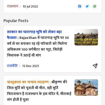
राजस्थान
10 Jul 2022
Popular Posts
सरकार का चारागाह भूमि को लेकर बड़ा
फैसला :
Rajasthan में चारागाह भूमि पर 30
वर्ष से घर बनाकर रह रहे परिवारों को मिलेगा
अधिकतम 100 वर्गमीटर का पट्टा, सिरोही
विधायक ने उठाई थी मांग
राजनीति
15 Dec 2021
वास्तुकला का नायाब उदाहरण :
श्रीकृष्ण की
जिस मूर्ति को पूजती थी मीरा, वही मूर्ति
विराजमान है राजस्थान के इस मंदिर में, मीराबाई
संग होती है पूजा