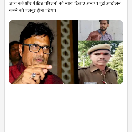
जांच करें और पीड़ित परिजनों को न्याय दिलाएं अन्यथा मुझे आंदोलन
करने को मजबूर होना पड़ेगा।