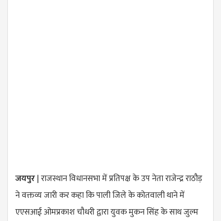
जयपुर
| राजस्थान विधानसभा में प्रतिपक्ष के उप नेता राजेन्द्र राठौड़
ने वक्तव्य जारी कर कहा कि पाली जिले के कोतवाली थाने में
एएसआई ओमप्रकाश चौधरी द्वारा युवक मुकन सिंह के साथ जुल्म