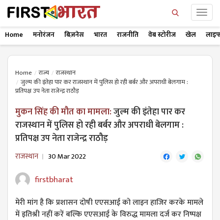
Home
मनोरंजन
बिज़नेस
भारत
राजनीति
वेब स्टोरीज
खेल
लाइफ
Home
राज्य
राजस्थान
जुल्म की इंतेहा पार कर राजस्थान में पुलिस हो रही बर्बर और अपराधी बेलगाम :
प्रतिपक्ष उप ​नेता राजेन्द्र राठौड़
मुकन सिंह की मौत का मामला:
जुल्म की इंतेहा पार कर
राजस्थान में पुलिस हो रही बर्बर और अपराधी बेलगाम :
प्रतिपक्ष उप ​नेता राजेन्द्र राठौड़
राजस्थान
30 Mar 2022
firstbharat
मेरी मांग है कि प्रशासन दोषी एएसआई को लाइन हाजिर करके मामले
में इतिश्री नहीं करें बल्कि एएसआई के विरुद्ध मामला दर्ज कर निष्पक्ष