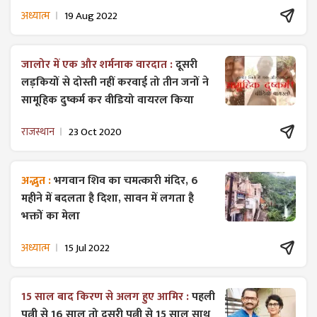
अध्यात्म
19 Aug 2022
जालोर में एक और शर्मनाक वारदात :
दूसरी
लड़कियों से दोस्ती नहीं करवाई तो तीन जनों ने
सामूहिक दुष्कर्म कर वीडियो वायरल किया
राजस्थान
23 Oct 2020
अद्भुत :
भगवान शिव का चमत्कारी मंदिर, 6
महीने में बदलता है दिशा, सावन में लगता है
भक्तों का मेला
अध्यात्म
15 Jul 2022
15 साल बाद किरण से अलग हुए आमिर :
पहली
पत्नी से 16 साल तो दूसरी पत्नी से 15 साल साथ