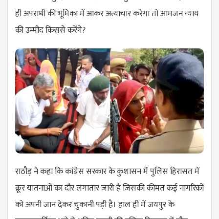
ही अपराधी की भूमिका में आकर अत्याचार करेगा तो आमजन न्याय
की उम्मीद किससे करेंगे?
राठौड़ ने कहा कि कांग्रेस सरकार के कुशासन में पुलिस हिरासत में
क्रूर यातनाओं का दौर लगातार जारी है जिसकी कीमत कई नागरिकों
को अपनी जान देकर चुकानी पड़ी है। हाल ही में जयपुर के