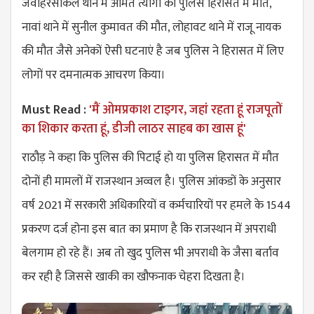
जवाहरसर्किल थाने में अमित त्यागी की पुलिस हिरासत में मौत,
नावां थाने में सुनील कुमावत की मौत, लोहावट थाने में राजू नायक
की मौत जैसे अनेकों ऐसी घटनाएं है जब पुलिस ने हिरासत में लिए
लोगों पर दमनात्मक आचरण किया।
Must Read :
'मैं ओमप्रकाश टाइगर, जहां रहता हूं राजपूतों
का शिकार करता हूं, डीजी लाठर साहब का खास हूं'
राठौड़ ने कहा कि पुलिस की पिटाई हो या पुलिस हिरासत में मौत
दोनों ही मामलों में राजस्थान अव्वल है। पुलिस आंकडों के अनुसार
वर्ष 2021 में सरकारी अधिकारियों व कर्मचारियों पर हमले के 1544
प्रकरण दर्ज होना इस बात का प्रमाण है कि राजस्थान में अपराधी
बेलगाम हो रहे हैं। अब तो खुद पुलिस भी अपराधी के जैसा बर्ताव
कर रही है जिससे खाकी का खौफनाक चेहरा दिखता है।