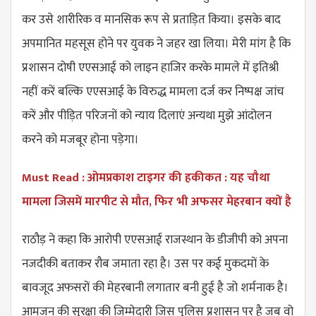
कर उसे शारीरिक व मानसिक रूप से प्रताड़ित किया। इसके बाद
अपमानित महसूस होने पर युवक ने जहर खा लिया। मेरी मांग है कि
प्रशासन दोषी एएसआई को लाइन हाजिर करके मामले में इतिश्री
नहीं करें बल्कि एएसआई के विरुद्ध मामला दर्ज कर निष्पक्ष जांच
करें और पीड़ित परिजनों को न्याय दिलाएं अन्यथा मुझे आंदोलन
करने को मजबूर होना पड़ेगा।
Must Read : ओमप्रकाश टाइगर की हकीकत : यह चौथा
मामला जिसमें मारपीट से मौत, फिर भी अफसर मेहरबान क्यों है
राठौड़ ने कहा कि आरोपी एएसआई राजस्थान के डीजीपी को अपना
नजदीकी बताकर रौब जमाता रहा है। उस पर कई मुकदमों के
बावजूद अफसरों की मेहरबानी लगातार बनी हुई है जो शर्मनाक है।
आमजन की सुरक्षा की जिम्मेदारी जिस पुलिस प्रशासन पर है जब वो