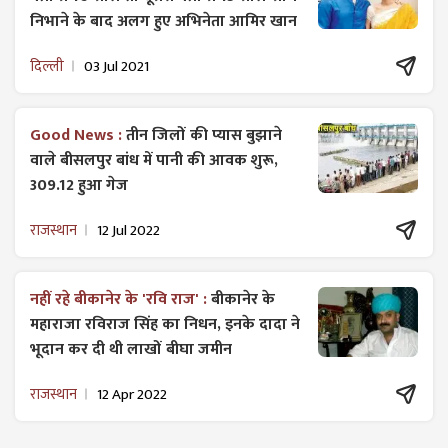
निभाने के बाद अलग हुए अभिनेता आमिर खान
दिल्ली
03 Jul 2021
Good News :
तीन जिलों की प्यास बुझाने
वाले बीसलपुर बांध में पानी की आवक शुरू,
309.12 हुआ गेज
राजस्थान
12 Jul 2022
नहीं रहे बीकानेर के 'रवि राज' :
बीकानेर के
महाराजा रविराज सिंह का निधन, इनके दादा ने
भूदान कर दी थी लाखों बीघा जमीन
राजस्थान
12 Apr 2022