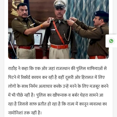
राठौड़ ने कहा कि एक ओर जहां राजस्थान की पुलिस माफियाओं से
पिटने में रिकॉर्ड कायम कर रही है वहीं दूसरी ओर हिरासत में लिए
लोगों के साथ निर्मम अत्याचार करके उन्हें मरने के लिए मजबूर करने
में भी पीछे नहीं है। पुलिस का खौफनाक व बर्बर चेहरा सामने आ
रहा है जिससे साफ प्रतीत हो रहा है कि राज्य में कानून व्यवस्था का
नामोनिशां तक नहीं है।