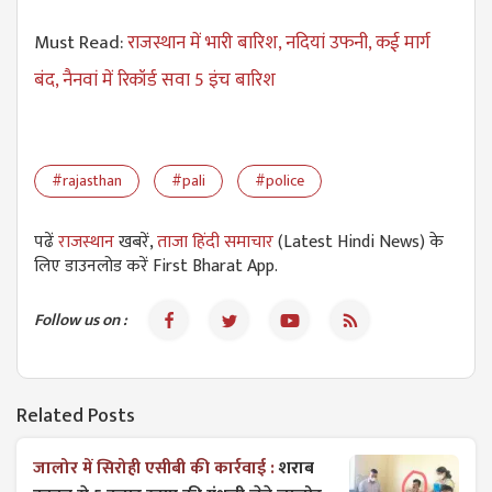
Must Read:
राजस्थान में भारी बारिश, नदियां उफनी, कई मार्ग
बंद, नैनवां में रिकॉर्ड सवा 5 इंच बारिश
#rajasthan
#pali
#police
पढें
राजस्थान
खबरें,
ताजा हिंदी समाचार
(Latest Hindi News) के
लिए डाउनलोड करें First Bharat App.
Follow us on :
Related Posts
जालोर में सिरोही एसीबी की कार्रवाई :
शराब