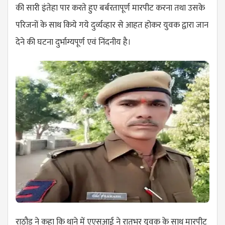
की सारी इंतेहा पार करते हुए बर्बरतापूर्ण मारपीट करना तथा उसके
परिजनों के साथ किये गये दुर्व्यव्हार से आहत होकर युवक द्वारा जान
देने की घटना दुर्भाग्यपूर्ण एवं निंदनीय है।
राठौड़ ने कहा कि थाने में एएसआई ने रातभर युवक के साथ मारपीट