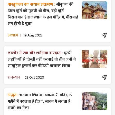
वास्तुकला का नायाब उदाहरण :
श्रीकृष्ण की
जिस मूर्ति को पूजती थी मीरा, वही मूर्ति
विराजमान है राजस्थान के इस मंदिर में, मीराबाई
संग होती है पूजा
अध्यात्म
19 Aug 2022
जालोर में एक और शर्मनाक वारदात :
दूसरी
लड़कियों से दोस्ती नहीं करवाई तो तीन जनों ने
सामूहिक दुष्कर्म कर वीडियो वायरल किया
राजस्थान
23 Oct 2020
अद्भुत :
भगवान शिव का चमत्कारी मंदिर, 6
महीने में बदलता है दिशा, सावन में लगता है
भक्तों का मेला