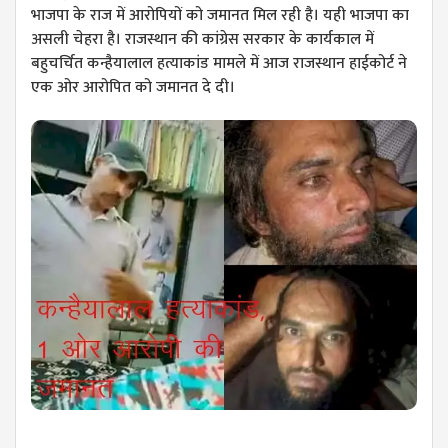
भाजपा के राज में आरोपियों को जमानत मिल रही है। यही भाजपा का
असली चेहरा है। राजस्थान की कांग्रेस सरकार के कार्यकाल में
बहुचर्चित कन्हैयालाल हत्याकांड मामले में आज राजस्थान हाईकोर्ट ने
एक ओर आरोपित को जमानत दे दी।