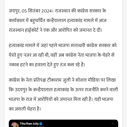
जयपुर, 05 सितंबर 2024। राजस्थान की कांग्रेस सरकार के
कार्यकाल में बहुचर्चित कन्हैयालाल हत्याकांड मामले में आज
राजस्थान हाईकोर्ट ने एक और आरोपित को जमानत दे दी।
हत्याकांड मामले में जहां पहले भाजपा सत्ताधारी कांग्रेस सरकार को
घेरते हुए नजर आ रही थी, वहीं अब कांग्रेस नेता भाजपा के चेहरे से
नकाब हटने का हवाला देते हुए तंज कस रहे है।
कांग्रेस के नेता प्रतिपक्ष टीकाराम जुली ने सोशल मीडिया पर लिखा
कि उदयपुर के कन्हैयालाल हत्याकांड के ऊपर राजनीति करने वाली
भाजपा के राज में आरोपियों को जमानत मिल रही है। यही भाजपा
का असली चेहरा है।