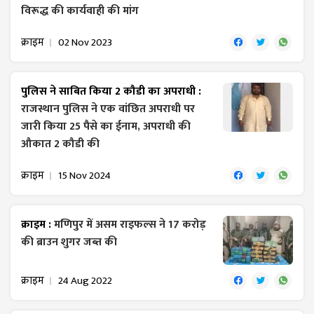
विरूद्ध की कार्यवाही की मांग
क्राइम
02 Nov 2023
पुलिस ने साबित किया 2 कौडी का अपराधी :
राजस्थान पुलिस ने एक वांछित अपराधी पर
जारी किया 25 पैसे का ईनाम, अपराधी की
औकात 2 कौडी की
क्राइम
15 Nov 2024
क्राइम :
मणिपुर में असम राइफल्स ने 17 करोड़
की ब्राउन शुगर जब्त की
क्राइम
24 Aug 2022