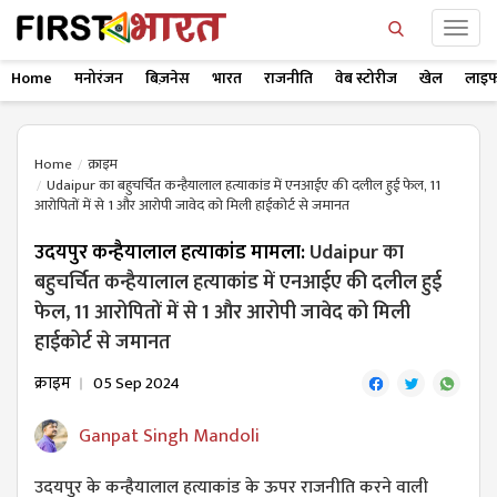
Home
मनोरंजन
बिज़नेस
भारत
राजनीति
वेब स्टोरीज
खेल
लाइफ
Home
क्राइम
Udaipur का बहुचर्चित कन्हैयालाल हत्याकांड में एनआईए की दलील हुई फेल, 11
आरोपितों में से 1 और आरोपी जावेद को मिली हाईकोर्ट से जमानत
उदयपुर कन्हैयालाल हत्याकांड मामला:
Udaipur का
बहुचर्चित कन्हैयालाल हत्याकांड में एनआईए की दलील हुई
फेल, 11 आरोपितों में से 1 और आरोपी जावेद को मिली
हाईकोर्ट से जमानत
क्राइम
05 Sep 2024
Ganpat Singh Mandoli
उदयपुर के कन्हैयालाल हत्याकांड के ऊपर राजनीति करने वाली