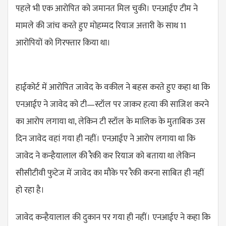
पहले भी एक आरोपित को जमानत मिल चुकी। एनआईए टीम ने
मामले की जांच करते हुए मोहम्मद रियाज अत्तारी के साथ 11
आरोपियों को गिरफ्तार किया था।
हाईकोर्ट में आरोपित जावेद के वकील ने बहस करते हुए कहा था कि
एनआईए ने जावेद को टी—स्टॉल पर जाकर हत्या की साजिश करने
का आरोप लगाया था, लेकिन टी स्टॉल के मालिक के मुताबिक उस
दिन जावेद वहां गया ही नहीं। एनआईए ने आरोप लगाया था कि
जावेद ने कन्हैयालाल की रैकी कर रियाज को बताया था लेकिन
सीसीटीवी फुटेज में जावेद का मौके पर रैकी करना साबित ही नहीं
हो रहा है।
जावेद कन्हैयालाल की दुकान पर गया ही नहीं। एनआईए ने कहा कि