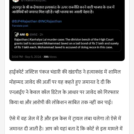
हाईकोर्ट जस्टिस पंकज भंडारी की खंडपीठ ने हत्याकांड में शामिल
मोहम्मद जावेद की अर्जी पर यह कहते हुए जमानत दे दी कि
एनआईए ने केवल कॉल डिटेल के आधार पर जावेद को​ गिरफ्तार
किया था और आरोपी की लोकेशन साबित तक नहीं कर पाई।
ऐसे में वह जेल में है और इस केस में ट्रायल लंबा चलेगा तो ऐसे में
जमानत दी जाती है। आप को यहां बता दें कि कोर्ट से इस मामले में