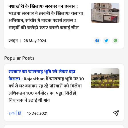
नशाखोरी के खिलाफ सरकार का एक्शन :
भाजपा सरकार ने तस्करी के खिलाफ चलाया
अभियान, सांचौर में मादक पदार्थ तस्कर 2
भाइयों की करोड़ों रूपए काली कमाई सीज
क्राइम
28 May 2024
Popular Posts
सरकार का चारागाह भूमि को लेकर बड़ा
फैसला :
Rajasthan में चारागाह भूमि पर 30
वर्ष से घर बनाकर रह रहे परिवारों को मिलेगा
अधिकतम 100 वर्गमीटर का पट्टा, सिरोही
विधायक ने उठाई थी मांग
राजनीति
15 Dec 2021