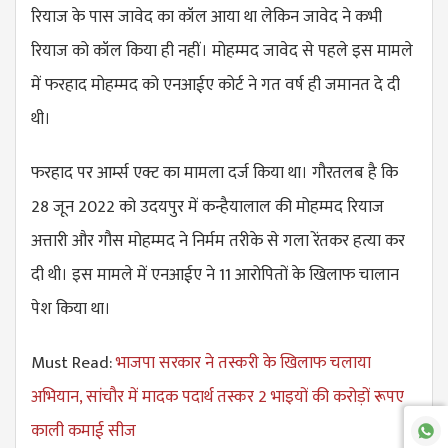
रियाज के पास जावेद का कॉल आया था लेकिन जावेद ने कभी
रियाज को कॉल किया ही नहीं। मोहम्मद जावेद से पहले इस मामले
में फरहाद मोहम्मद को एनआईए कोर्ट ने गत वर्ष ही जमानत दे दी
थी।
फरहाद पर आर्म्स एक्ट का मामला दर्ज किया था। गौरतलब है कि
28 जून 2022 को उदयपुर में कन्हैयालाल की मोहम्मद रियाज
अत्तारी और गौस मोहम्मद ने निर्मम तरीके से गला रेंतकर हत्या कर
दी थी। इस मामले में एनआईए ने 11 आरोपितों के खिलाफ चालान
पेश किया था।
Must Read:
भाजपा सरकार ने तस्करी के खिलाफ चलाया
अभियान, सांचौर में मादक पदार्थ तस्कर 2 भाइयों की करोड़ों रूपए
काली कमाई सीज