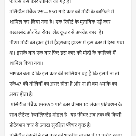
फीचर्स बेस कार शामिल की गई है।
मर्सिडीज मेबैक एस—650 गार्ड कार को मोदी के काफिले में
शामिल कर लिया गया है। एक रिपोर्ट के मुताबिक नई कार
बख्तरबंद और रेंज रोवर, लैंड क्रूजर से अपग्रेड कार है।
पीएम मोदी को हाल ही में हैदराबाद हाउस में इस कार में देखा गया
था। इसके बाद एक ​बार फिर इस कार को मोदी के काफिले में
शामिल किया गया।
आपको बता दें कि इस कार की खासियत यह है कि इसमें ना तो
एके47 की गोलियों का असर होता है और ना ही बम धमाके का
असर होता है।
मर्सिडीज मेबैक एस650 गार्ड कार वीआर 10 लेवल प्रोटेक्शन के
साथ लेटेस्ट फेसलिफ्टेड मॉडल है। यह फीचर अब तक की किसी
प्रोटेक्शन कार से ज्यादा सुर​क्षित फीचर युक्त है।
मर्सिडीज कंपनी ने इस कार को भारतीय बाजार में 12 करोड़ रुपए