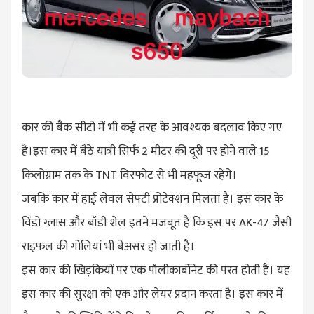
कार की बैक सीटों में भी कई तरह के आवश्यक बदलाव किए गए
हैं।इस कार में बैठे यात्री सिर्फ 2 मीटर की दूरी पर होने वाले 15
किलोग्राम तक के TNT विस्फोट से भी महफूज रहेंगे।
जबकि कार में हाई लेवल सेफ्टी प्रोटेक्शन मिलता है। इस कार के
विंडो ग्लास और बॉडी शेल इतने मजबूत हैं कि इस पर AK-47 जैसी
राइफल की गोलियां भी बेअसर हो जाती है।
इस कार की खिड़कियों पर एक पॉलीकार्बोनेट की परत होती हैं। यह
इस कार की सुरक्षा को एक और लेयर प्रदान करता है। इस कार में