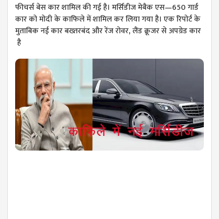
फीचर्स बेस कार शामिल की गई है। मर्सिडीज मेबैक एस—650 गार्ड
कार को मोदी के काफिले में शामिल कर लिया गया है। एक रिपोर्ट के
मुताबिक नई कार बख्तरबंद और रेंज रोवर, लैंड क्रूजर से अपग्रेड कार
है