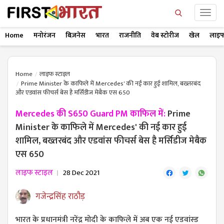
Home
मनोरंजन
बिज़नेस
भारत
राजनीति
वेब स्टोरीज
खेल
लाइफ
Home
लाइफ स्टाइल
Prime Minister के काफिले में Mercedes' की नई कार हुई शामिल, बख्तरबंद
और एडवांस फीचर्स बेस है मर्सिडीज मेबैक एस 650
Mercedes की S650 Guard PM काफिल में:
Prime
Minister के काफिले में Mercedes' की नई कार हुई
शामिल, बख्तरबंद और एडवांस फीचर्स बेस है मर्सिडीज मेबैक
एस 650
लाइफ स्टाइल
28 Dec 2021
गजेन्द्रसिंह राठौड़
भारत के प्रधानमंत्री नरेंद्र मोदी के काफिले में अब एक नई एडवांस्ड