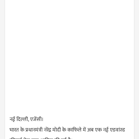
नई दिल्ली, एजेंसी।
भारत के प्रधानमंत्री नरेंद्र मोदी के काफिले में अब एक नई एडवांस्ड