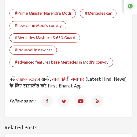
#Prime Minister Narendra Modi
#Mercedes car
#new car in Modi's convoy
#Mercedes Maybach S 650 Guard
#PM Modi in new car
#advanced features base Mercedes in Modi's convoy
पढें
लाइफ स्टाइल
खबरें,
ताजा हिंदी समाचार
(Latest Hindi News)
के लिए डाउनलोड करें First Bharat App.
Follow us on :
Related Posts