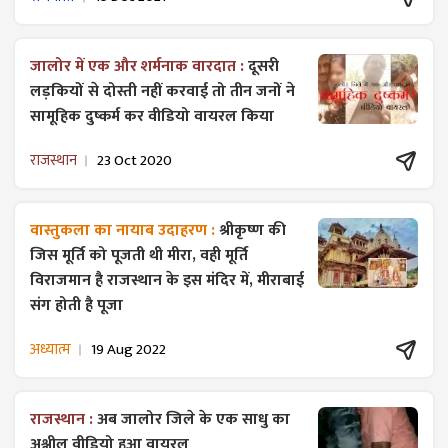
जालोर में एक और शर्मनाक वारदात :
दूसरी
लड़कियों से दोस्ती नहीं करवाई तो तीन जनों ने
सामूहिक दुष्कर्म कर वीडियो वायरल किया
राजस्थान
23 Oct 2020
वास्तुकला का नायाब उदाहरण :
श्रीकृष्ण की
जिस मूर्ति को पूजती थी मीरा, वही मूर्ति
विराजमान है राजस्थान के इस मंदिर में, मीराबाई
संग होती है पूजा
अध्यात्म
19 Aug 2022
राजस्थान :
अब जालोर जिले के एक साधु का
अश्लील वीडियो हुआ वायरल