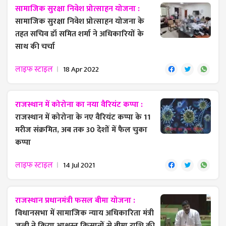
सामाजिक सुरक्षा निवेश प्रोत्साहन योजना :
सामाजिक सुरक्षा निवेश प्रोत्साहन योजना के
तहत सचिव डॉ समित शर्मा ने ​अधिकारियों के
साथ की चर्चा
लाइफ स्टाइल
18 Apr 2022
राजस्थान में कोरोना का नया वैरियंट कप्पा :
राजस्थान में कोरोना के नए वैरियंट कप्पा के 11
मरीज संक्रमित, अब तक 30 देशों में फैल चुका
कप्पा
लाइफ स्टाइल
14 Jul 2021
राजस्थान प्रधानमंत्री फसल बीमा योजना :
विधानसभा में सामाजिक न्याय अधिकारिता मंत्री
जूली ने किया आश्वस्त किसानों से बीमा राशि की