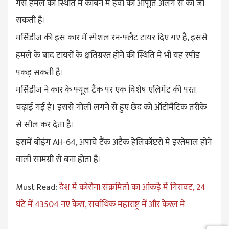
गैस हमले की स्थिति में केबिन में हवा की आपूर्ति अलग से की जा
सकती है।
मर्सिडीज की इस कार में स्पेशल रन-फ्लैट टायर दिए गए है, इससे
हमले के बाद टायरों के क्षतिग्रस्त होने की स्थिति में भी यह स्पीड
पकड़ सकती है।
मर्सिडीज ने कार के फ्यूल टैंक पर एक विशेष एलिमेंट की परत
चढ़ाई गई है। इससे गोली लगने से हुए छेद को ऑटोमैटिक तरीके
से सील कर देता है।
इसमें बोइंग AH-64, अपाचे टैंक अटैक हेलिकॉप्टरों में इस्तेमाल होने
वाली सामग्री से बना होता है।
Must Read:
देश में कोरोना संक्रमितों का आंकड़े में गिरावट, 24
घंटे में 43504 नए केस, सर्वाधिक महाराष्ट्र में और केरल में