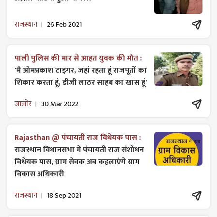
राजस्थान
26 Feb 2021
पाली पुलिस की मार से आहत युवक की मौत :
'मैं ओमप्रकाश टाइगर, जहां रहता हूं राजपूतों का
शिकार करता हूं, डीजी लाठर साहब का खास हूं'
जालोर
30 Mar 2022
Rajasthan @ पंचायती राज विधेयक पास :
राजस्थान विधानसभा में पंचायती राज ​संशोधन
विधेयक पास, ग्राम सेवक अब कहलाएंगे ग्राम
विकास अधिकारी
राजस्थान
18 Sep 2021