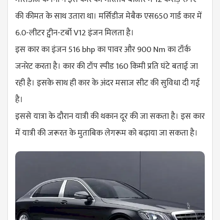
की कीमत के साथ उतारा था। मर्सिडीज मेबैक एस650 गार्ड कार में
6.0-लीटर ट्वीन-टर्बो V12 इंजन मिलता है।
इस कार का इंजन 516 bhp का पावर और 900 Nm का टॉर्क
जनरेट करता है। कार की टॉप स्पीड 160 किमी प्रति घंटे बताई जा
रही है। इसके साथ ही कार के अंदर मसाज सीट की सुविधा दी गई
है।
इससे यात्रा के दौरान यात्री की थकान दूर की जा सकता है। इस कार
में यात्री की जरूरत के मुताबिक लेगरूम को बढ़ाया जा सकता है।