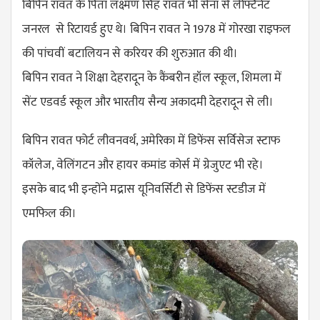
बिपिन रावत के पिता लक्ष्मण सिंह रावत भी सेना से लेफ्टिनेंट
जनरल से रिटायर्ड हुए थे। बिपिन रावत ने 1978 में गोरखा राइफल
की पांचवीं बटालियन से करियर की शुरुआत की थी।​
बिपिन रावत ने शिक्षा देहरादून के कैंबरीन हॉल स्कूल, शिमला में
सेंट एडवर्ड स्कूल और भारतीय सैन्य अकादमी देहरादून से ली।
बिपिन रावत फोर्ट लीवनवर्थ, अमेरिका में डिफेंस सर्विसेज स्टाफ
कॉलेज, वेलिंगटन और हायर कमांड कोर्स में ग्रेजुएट भी रहे।
इसके बाद भी इन्होंने मद्रास यूनिवर्सिटी से डिफेंस स्टडीज में
एमफिल की।