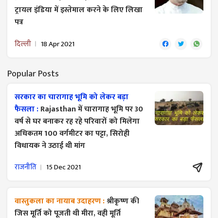
ट्रायल इंडिया में इस्तेमाल करने के लिए लिखा
पत्र
दिल्ली
18 Apr 2021
Popular Posts
सरकार का चारागाह भूमि को लेकर बड़ा
फैसला :
Rajasthan में चारागाह भूमि पर 30
वर्ष से घर बनाकर रह रहे परिवारों को मिलेगा
अधिकतम 100 वर्गमीटर का पट्टा, सिरोही
विधायक ने उठाई थी मांग
राजनीति
15 Dec 2021
वास्तुकला का नायाब उदाहरण :
श्रीकृष्ण की
जिस मूर्ति को पूजती थी मीरा, वही मूर्ति