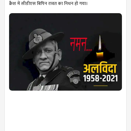
क्रैश में सीडीएस बिपिन रावत का निधन हो गया।