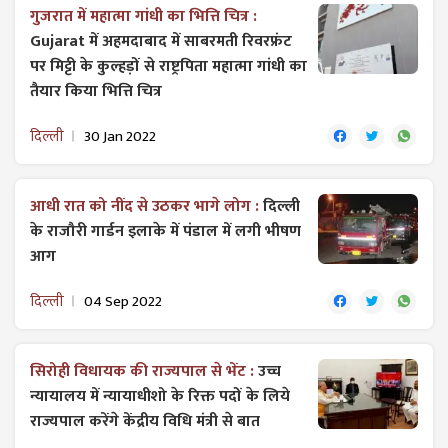
गुजरात में महात्मा गांधी का भित्ति चित्र :
Gujarat में अहमदाबाद में साबरमती रिवरफ्रंट
पर मिट्टी के कुल्हड़ों से राष्ट्रपिता महात्मा गांधी का
तैयार किया भित्ति चित्र
दिल्ली
30 Jan 2022
आधी रात को नींद से उठकर भागे लोग :
दिल्ली
के राजौरी गार्डन इलाके में पंडाल में लगी भीषण
आग
दिल्ली
04 Sep 2022
सिरोही विधायक की राज्यपाल से भेंट :
उच्च
न्यायालय में न्यायाधीशो के रिक्त पदों के लिये
राज्यपाल करेंगे केंद्रीय विधि मंत्री से बात