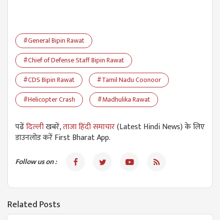
#General Bipin Rawat
#Chief of Defense Staff Bipin Rawat
#CDS Bipin Rawat
#Tamil Nadu Coonoor
#Helicopter Crash
#Madhulika Rawat
पढें
दिल्ली
खबरें,
ताजा हिंदी समाचार
(Latest Hindi News) के लिए
डाउनलोड करें First Bharat App.
Follow us on :
Related Posts