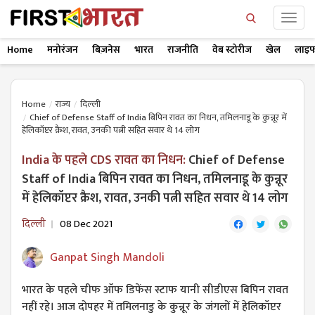
Home
मनोरंजन
बिज़नेस
भारत
राजनीति
वेब स्टोरीज
खेल
लाइफ
Home
राज्य
दिल्ली
Chief of Defense Staff of India बिपिन रावत का निधन, तमिलनाडू के कुन्नूर में
हेलिकॉप्टर क्रैश, रावत, उनकी पत्नी सहित सवार थे 14 लोग
India के पहले CDS रावत का निधन:
Chief of Defense
Staff of India बिपिन रावत का निधन, तमिलनाडू के कुन्नूर
में हेलिकॉप्टर क्रैश, रावत, उनकी पत्नी सहित सवार थे 14 लोग
दिल्ली
08 Dec 2021
Ganpat Singh Mandoli
भारत के पहले चीफ ऑफ डिफेंस स्टाफ यानी सीडीएस बिपिन रावत
नहीं रहे। आज दोपहर में तमिलनाडु के कुन्नूर के जंगलों में हेलिकॉप्टर