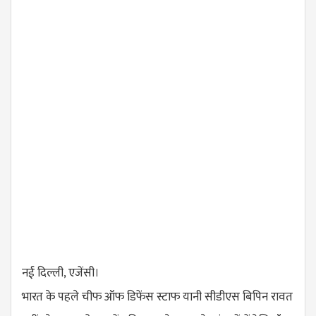
नई दिल्ली, एजेंसी।
भारत के पहले चीफ ऑफ डिफेंस स्टाफ यानी सीडीएस बिपिन रावत