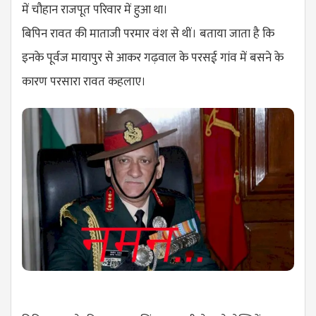
में चौहान राजपूत परिवार में हुआ था।
बिपिन रावत की माताजी परमार वंश से थीं। बताया जाता है कि
इनके पूर्वज मायापुर से आकर गढ़वाल के परसई गांव में बसने के
कारण परसारा रावत कहलाए।