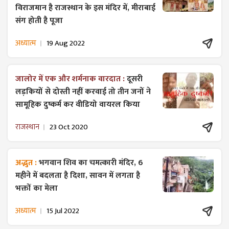
विराजमान है राजस्थान के इस मंदिर में, मीराबाई
संग होती है पूजा
अध्यात्म
19 Aug 2022
जालोर में एक और शर्मनाक वारदात :
दूसरी
लड़कियों से दोस्ती नहीं करवाई तो तीन जनों ने
सामूहिक दुष्कर्म कर वीडियो वायरल किया
राजस्थान
23 Oct 2020
अद्भुत :
भगवान शिव का चमत्कारी मंदिर, 6
महीने में बदलता है दिशा, सावन में लगता है
भक्तों का मेला
अध्यात्म
15 Jul 2022