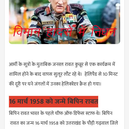
आर्मी के सूत्रों के मुताबिक जनरल रावत कुन्नूर से एक कार्यक्रम में
शामिल होने के बाद वापस सुलूर लौट रहे थे। हेलिपैड से 10 मिनट
की दूरी पर घने जंगलों में उनका हेलिकॉप्टर क्रैश हो गया।
16 मार्च 1958 को जन्मे बिपिन रावत
बिपिन रावत भारत के पहले चीफ ऑफ डिफेंस स्टाफ थे। बिपिन
रावत का जन्म 16 मार्च 1958 को उत्तराखंड के पौड़ी गढ़वाल जिले