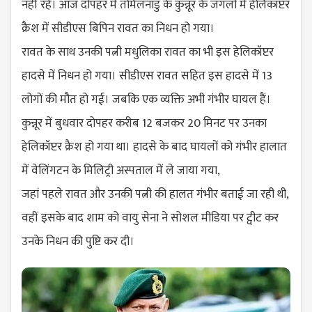
नहीं रहे। आज दोपहर में तमिलनाडु के कुन्नूर के जंगलों में हेलिकॉप्टर
क्रैश में सीडीएस बिपिन रावत का निधन हो गया।
रावत के साथ उनकी पत्नी मधुलिका रावत का भी इस हेलिकॉप्टर
हादसे में निधन हो गया। सीडीएस रावत सहित इस हादसे में 13
लोगों की मौत हो गई। जबकि एक व्यक्ति अभी गंभीर घायल हैं।
कुन्नूर में बुधवार दोपहर करीब 12 बजकर 20 मिनट पर उनका
हेलिकॉप्टर क्रैश हो गया था। हादसे के बाद घायलों को गंभीर हालात
में वेलिंगटन के मिलिट्री अस्पताल में ले जाया गया,
जहां पहले रावत और उनकी पत्नी की हालत गंभीर बताई जा रही थी,
वहीं इसके बाद शाम को वायु सेना ने सोशल मीडिया पर ट्वीट कर
उनके निधन की पुष्टि कर दी।