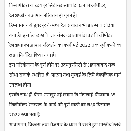
किलोमीटर) व उदयपुर सिटी-खारवाचांदा (24 किलोमीटर)
रेलखण्डों का आमान परिवर्तन हो चुका है।
हिम्मतनगर से डूंगरपुर के मध्य रेल संचालन भी प्रारम्भ कर दिया
गया है। इस रेलखण्ड के जयसंमद-खारवाचांदा 37 किलोमीटर
रेलखण्ड का आमान परिवर्तन का कार्य मई 2022 तक पूर्ण करने का
लक्ष्य निर्धारित किया गया है।
इस परियोजना के पूर्ण होने पर उदयपुरसिटी से अहमदाबाद तक
सीधा सम्पर्क स्थापित हो जाएगा तथा मुम्बई के लिये वैकल्पिक मार्ग
उपलब्ध होगा।
इसके साथ ही दौसा-गंगापुर नई लाइन के पीपलाई-डीडवाना 35
किलोमीटर रेलखण्ड के कार्य को पूर्ण करने का लक्ष्य दिसम्बर
2022 रखा गया है।
आवागमन, विकास तथा रोजगार के ध्यान में रखते हुए भारतीय रेलवे