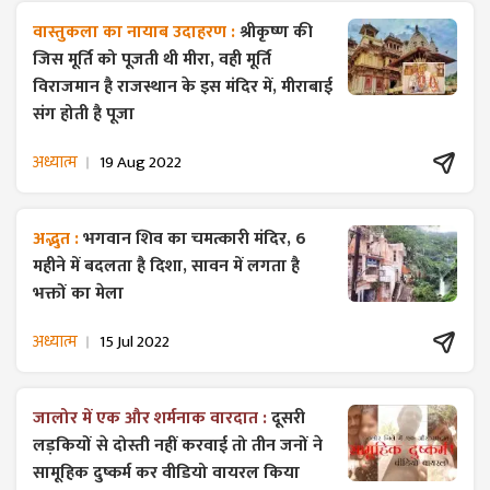
वास्तुकला का नायाब उदाहरण :
श्रीकृष्ण की
जिस मूर्ति को पूजती थी मीरा, वही मूर्ति
विराजमान है राजस्थान के इस मंदिर में, मीराबाई
संग होती है पूजा
अध्यात्म
19 Aug 2022
अद्भुत :
भगवान शिव का चमत्कारी मंदिर, 6
महीने में बदलता है दिशा, सावन में लगता है
भक्तों का मेला
अध्यात्म
15 Jul 2022
जालोर में एक और शर्मनाक वारदात :
दूसरी
लड़कियों से दोस्ती नहीं करवाई तो तीन जनों ने
सामूहिक दुष्कर्म कर वीडियो वायरल किया