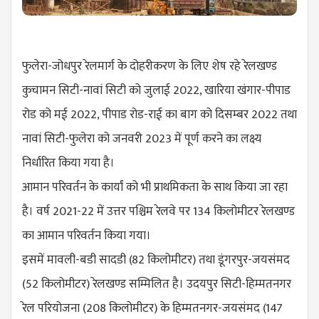
फुलेरा-जोधपुर रेलमार्ग के दोहरीकरण के लिए शेष रहे रेलखण्ड
कुचामन सिटी-नावां सिटी को जुलाई 2022, खारिया खंगार-पीपाड
रोड को मई 2022, पीपाड रोड-राई का बाग को दिसम्बर 2022 तथा
नावां सिटी-फुलेरा को जनवरी 2023 में पूर्ण करने का लक्ष्य
निर्धारित किया गया है।
आमान परिवर्तन के कार्यां को भी प्राथमिकता के साथ किया जा रहा
है। वर्ष 2021-22 में उत्तर पश्चिम रेलवे पर 134 किलोमीटर रेलखण्ड
का आमान परिवर्तन किया गया।
इसमें मावली-बडी सादडी (82 किलोमीटर) तथा डूंगरपुर-जयसंमद
(52 किलोमीटर) रेलखण्ड सम्मिलित है। उदयपुर सिटी-हिम्मतनगर
रेल परियोजना (208 किलोमीटर) के हिम्मतनगर-जयसंमद (147