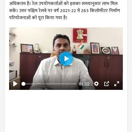
अधिकतम है। रेल उपयोगकर्ताओं को इसका समयानुसार लाभ मिल
सकें। उत्तर पश्चिम रेलवे पर वर्ष 2021-22 में 265 किलोमीटर निर्माण
परियोजनाओं को पूरा किया गया है।
Play
01:22
Play
Settings
PIP
Enter
fullscre