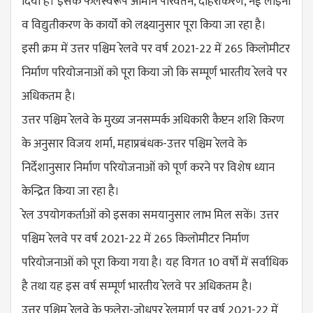
दिया है। इसके फलस्वरूप आमान परिवर्तन, दोहरीकरण, नई लाइनों
व विद्युतीकरण के कार्यों को लक्ष्यानुसार पूरा किया जा रहा है।
इसी क्रम में उत्तर पश्चिम रेलवे पर वर्ष 2021-22 में 265 किलोमीटर
निर्माण परियोजनाओं को पूरा किया जो कि सम्पूर्ण भारतीय रेलवे पर
अधिकतम है।
उत्तर पश्चिम रेलवे के मुख्य जनसम्पर्क अधिकारी कैप्टन शशि किरण
के अनुसार विजय शर्मा, महाप्रबंधक-उत्तर पश्चिम रेलवे के
निर्देशानुसार निर्माण परियोजनाओं को पूर्ण करने पर विशेष ध्यान
केन्द्रित किया जा रहा है।
रेल उपयोगकर्ताओं को इसका समयानुसार लाभ मिल सकें। उत्तर
पश्चिम रेलवे पर वर्ष 2021-22 में 265 किलोमीटर निर्माण
परियोजनाओं को पूरा किया गया है। यह विगत 10 वर्षों में सर्वाधिक
है तथा यह इस वर्ष सम्पूर्ण भारतीय रेलवे पर अधिकतम है।
उत्तर पश्चिम रेलवे के फुलेरा-जोधपुर रेलमार्ग पर वर्ष 2021-22 में