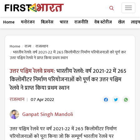
Home
मनोरंजन
बिज़नेस
भारत
राजनीति
वेब स्टोरीज
खेल
लाइफ
Home
राज्य
राजस्थान
भारतीय रेलवे: वर्ष 2021-22 में 265 किलोमीटर निर्माण परियोजनाओं को पूर्ण कर
उत्तर पश्चिम रेलवे ने प्राप्त किया प्रथम स्थान
उत्तर पश्चिम रेलवे प्रथम:
भारतीय रेलवे: वर्ष 2021-22 में 265
किलोमीटर निर्माण परियोजनाओं को पूर्ण कर उत्तर पश्चिम
रेलवे ने प्राप्त किया प्रथम स्थान
राजस्थान
07 Apr 2022
Ganpat Singh Mandoli
उत्तर पश्चिम रेलवे पर वर्ष 2021-22 में 265 किलोमीटर निर्माण
परियोजनाओं को पूरा किया जो कि सम्पूर्ण भारतीय रेलवे पर