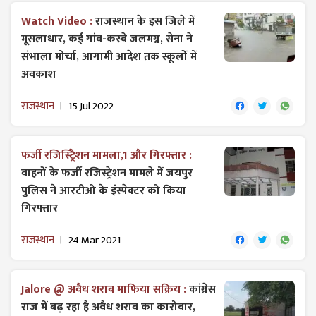
Watch Video :
राजस्थान के इस जिले में
मूसलाधार, कई गांव-कस्बे जलमग्न, सेना ने
संभाला मोर्चा, आगामी आदेश तक स्कूलों में
अवकाश
राजस्थान
15 Jul 2022
फर्जी रजिस्ट्रिेशन मामला,1 और गिरफ्तार :
वाहनों के फर्जी ​रजि​स्ट्रेशन मामले में जयपुर
पुलिस ने आरटीओ के इंस्पेक्टर को किया
गिरफ्तार
राजस्थान
24 Mar 2021
Jalore @ अवैध शराब माफिया सक्रिय :
कांग्रेस
राज में बढ़ रहा है अवैध शराब का कारोबार,