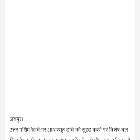
जयपुर।
उत्तर पश्चिम रेलवे पर आधारभूत ढ़ांचे को सुदृढ़ करने पर विशेष बल