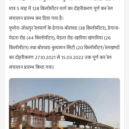
मात्र 5 माह में 128 किलोमीटर मार्ग का दोहरीकरण पूर्ण कर रेल
संचालन प्रारम्भ कर दिया गया है।
फुलेरा-जोधपुर रेलमार्ग के डेगाना-बोरावड (38 किलोमीटर), डेगाना-
मेडता रोड (44 किलोमीटर), मेडता रोड-खारिया खंगारिया (26
किलोमीटर) तथा बोरावड-कुचामन सिटी (20 किलोमीटर) रेलखण्डों
का दोहरीकरण 27.10.2021 से 15.03.2022 तक पूर्ण कर रेल
संचालन प्रारम्भ किया गया।