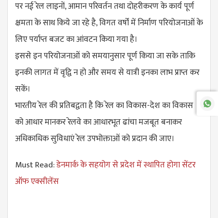
पर नई रेल लाइनों, आमान परिवर्तन तथा दोहरीकरण के कार्य पूर्ण
क्षमता के साथ किये जा रहे है, विगत वर्षों में निर्माण परियोजनाओं के
लिए पर्याप्त बजट का आंवटन किया गया है।
इससे इन परियोजनाओं को समयानुसार पूर्ण किया जा सके ताकि
इनकी लागत में वृद्वि न हो और समय से यात्री इनका लाभ प्राप्त कर
सकें।
भारतीय रेल की प्रतिबद्वता है कि रेल का विकास-देश का विकास
को आधार मानकर रेलवे का आधारभूत ढांचा मजबूत बनाकर
अधिकाधिक सुविधाएं रेल उपभोक्ताओं को प्रदान की जाए।
Must Read:
डेनमार्क के सहयोग से प्रदेश में स्थापित होगा सेंटर
ऑफ एक्सीलेंस