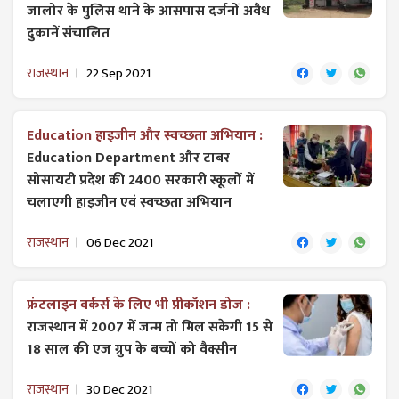
जालोर के पुलिस थाने के आसपास दर्जनों अवैध
दुकानें संचालित
राजस्थान
22 Sep 2021
Education हाइजीन और स्वच्छता अभियान :
Education Department और टाबर
सोसायटी प्रदेश की 2400 सरकारी स्कूलों में
चलाएगी हाइजीन एवं स्वच्छता अभियान
राजस्थान
06 Dec 2021
फ्रंटलाइन वर्कर्स के लिए भी प्रीकॉशन डोज :
राजस्थान में 2007 में जन्म तो मिल सकेगी 15 से
18 साल की एज ग्रुप के बच्चों को वैक्सीन
राजस्थान
30 Dec 2021