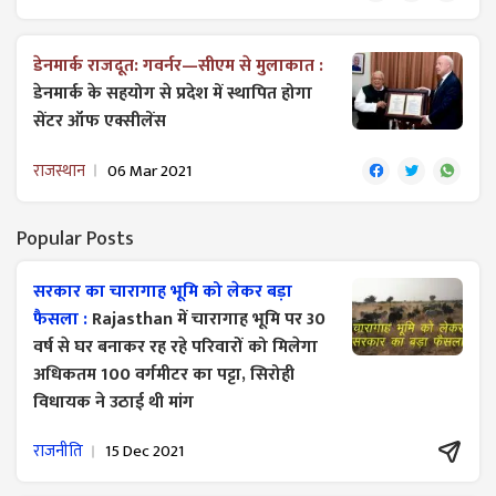
डेनमार्क राजदूत: गवर्नर—सीएम से मुलाकात :
डेनमार्क के सहयोग से प्रदेश में स्थापित होगा
सेंटर ऑफ एक्सीलेंस
राजस्थान
06 Mar 2021
Popular Posts
सरकार का चारागाह भूमि को लेकर बड़ा
फैसला :
Rajasthan में चारागाह भूमि पर 30
वर्ष से घर बनाकर रह रहे परिवारों को मिलेगा
अधिकतम 100 वर्गमीटर का पट्टा, सिरोही
विधायक ने उठाई थी मांग
राजनीति
15 Dec 2021