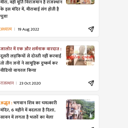
मीरा, वही मूर्ति विराजमान है राजस्थान
के इस मंदिर में, मीराबाई संग होती है
पूजा
अध्यात्म
19 Aug 2022
जालोर में एक और शर्मनाक वारदात :
दूसरी लड़कियों से दोस्ती नहीं करवाई
तो तीन जनों ने सामूहिक दुष्कर्म कर
वीडियो वायरल किया
राजस्थान
23 Oct 2020
अद्भुत :
भगवान शिव का चमत्कारी
मंदिर, 6 महीने में बदलता है दिशा,
सावन में लगता है भक्तों का मेला