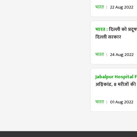
भारत
22 Aug 2022
भारत :
दिल्ली को प्रद
दिल्ली सरकार
भारत
24 Aug 2022
Jabalpur Hospital F
अग्निकांड, 8 मरीजों क
भारत
01 Aug 2022