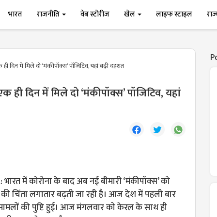
भारत
राजनीति
वेब स्टोरीज
खेल
लाइफ स्टाइल
राज
P
 ही दिन में मिले दो ‘मंकीपॉक्स’ पॉजिटिव, यहां बढ़ी दहशत
 एक ही दिन में मिले दो ‘मंकीपॉक्स’ पॉजिटिव, यहां
ारत में कोरोना के बाद अब नई बीमारी ‘मंकीपॉक्स’ को
ग की चिंता लगातार बढ़ती जा रही है। आज देश में पहली बार
मामलों की पुष्टि हुई। आज मंगलवार को केरल के साथ ही