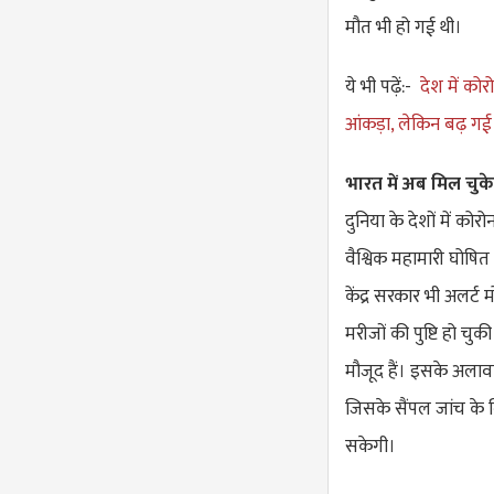
मौत भी हो गई थी।
ये भी पढ़ें:-
देश में को
आंकड़ा, लेकिन बढ़ गई म
भारत में अब मिल चुके
दुनिया के देशों में को
वैश्विक महामारी घोषित
केंद्र सरकार भी अलर्ट
मरीजों की पुष्टि हो चु
मौजूद हैं। इसके अलावा
जिसके सैंपल जांच के लि
सकेगी।