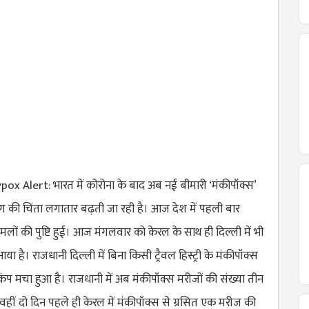
 Alert: भारत में कोरोना के बाद अब नई बीमारी ‘मंकीपॉक्स’
भाग की चिंता लगातार बढ़ती जा रही है। आज देश में पहली बार
मलों की पुष्टि हुई। आज मंगलवार को केरल के साथ ही दिल्ली में भी
है। राजधानी दिल्ली में बिना किसी ट्रैवल हिस्ट्री के मंकीपॉक्स
ंप मचा हुआ है। राजधानी में अब मंकीपॉक्स मरीजों की संख्या तीन
, वहीं दो दिन पहले ही केरल में मंकीपॉक्स से ग्रसित एक मरीज की