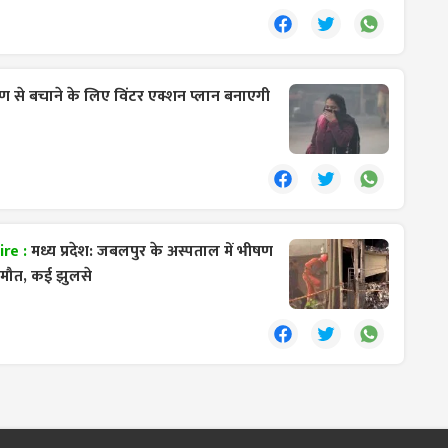
ूषण से बचाने के लिए विंटर एक्शन प्लान बनाएगी
ire :
मध्य प्रदेश: जबलपुर के अस्पताल में भीषण
ी मौत, कई झुलसे