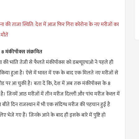
रोना की ताजा स्थिति: देश में आज फिर गिरा कोरोना के नए मरीजों का
ौतें
 8 मंकीपॉक्स संक्रमित
रोना की भांति तेजी से फैलते मंकीपॉक्स को डब्ल्यूएचओ ने पहले ही
 किया हुआ है। ऐसे में भारत में एक के बाद एक मिलते नए मरीजों से
 मोड पर आ चुकी है। बता दें कि, देश में अब तक मंकीपॉक्स के 8
की है। जिनमें आठ मरीजों में तीन मरीज दिल्ली और पांच मरीज केरल में
 बीते दिन राजस्थान में भी एक संदिग्ध मरीज की पहचान हुई है
ए भेजे गए हैं। जिनके आने के बाद ही इसके बारे में पुष्टि हो