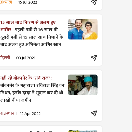
अध्यात्म
15 Jul 2022
15 साल बाद किरण से अलग हुए
आमिर :
पहली पत्नी से 16 साल तो
दूसरी पत्नी से 15 साल साथ निभाने के
बाद अलग हुए अभिनेता आमिर खान
दिल्ली
03 Jul 2021
नहीं रहे बीकानेर के 'रवि राज' :
बीकानेर के महाराजा रविराज सिंह का
निधन, इनके दादा ने भूदान कर दी थी
लाखों बीघा जमीन
राजस्थान
12 Apr 2022