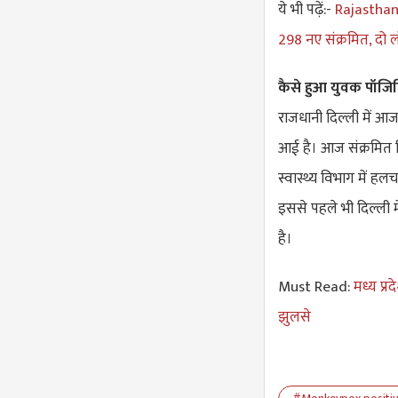
ये भी पढ़ें:-
Rajasthan 
298 नए संक्रमित, दो 
कैसे हुआ युवक पॉजि
राजधानी दिल्ली में आ
आई है। आज संक्रमित मिल
स्वास्थ्य विभाग में ह
इससे पहले भी दिल्ली 
है।
Must Read:
मध्य प्र
झुलसे