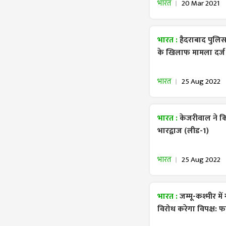
भारत
20 Mar 2021
भारत :
हैदराबाद पुलि
के खिलाफ मामला दर्ज
भारत
25 Aug 2022
भारत :
केजरीवाल ने 
भारद्वाज (लीड-1)
भारत
25 Aug 2022
भारत :
जम्मू-कश्मीर म
विरोध करेगा विपक्ष: फ