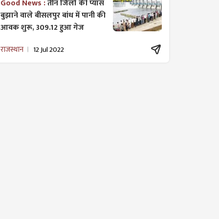
Good News :
तीन जिलों की प्यास
बुझाने वाले बीसलपुर बांध में पानी की
आवक शुरू, 309.12 हुआ गेज
राजस्थान
12 Jul 2022