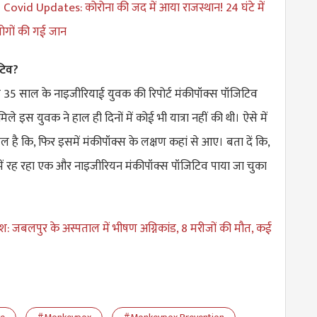
Covid Updates: कोरोना की जद में आया राजस्थान! 24 घंटे में
लोगों की गई जान
टिव?
ज 35 साल के नाइजीरियाई युवक की रिपोर्ट मंकीपॉक्स पॉजिटिव
े इस युवक ने हाल ही दिनों में कोई भी यात्रा नहीं की थी। ऐसे में
लचल है कि, फिर इसमें मंकीपॉक्स के लक्षण कहां से आए। बता दें कि,
में रह रहा एक और नाइजीरियन मंकीपॉक्स पॉजिटिव पाया जा चुका
देश: जबलपुर के अस्पताल में भीषण अग्निकांड, 8 मरीजों की मौत, कई