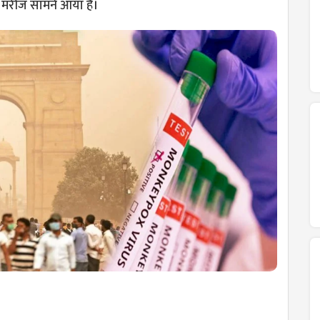
ा मरीज सामने आया है।