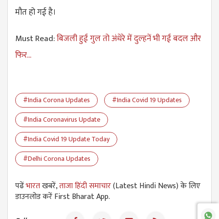
मौत हो गई है।
Must Read:
बिजली हुई गुल तो अंधेरे में दुल्हनें भी गई बदल और
फिर...
#India Corona Updates
#India Covid 19 Updates
#India Coronavirus Update
#India Covid 19 Update Today
#Delhi Corona Updates
पढें
भारत
खबरें,
ताजा हिंदी समाचार
(Latest Hindi News) के लिए
डाउनलोड करें First Bharat App.