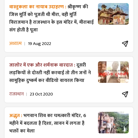
वास्तुकला का नायाब उदाहरण :
श्रीकृष्ण की
जिस मूर्ति को पूजती थी मीरा, वही मूर्ति
विराजमान है राजस्थान के इस मंदिर में, मीराबाई
संग होती है पूजा
अध्यात्म
19 Aug 2022
जालोर में एक और शर्मनाक वारदात :
दूसरी
लड़कियों से दोस्ती नहीं करवाई तो तीन जनों ने
सामूहिक दुष्कर्म कर वीडियो वायरल किया
राजस्थान
23 Oct 2020
अद्भुत :
भगवान शिव का चमत्कारी मंदिर, 6
महीने में बदलता है दिशा, सावन में लगता है
भक्तों का मेला