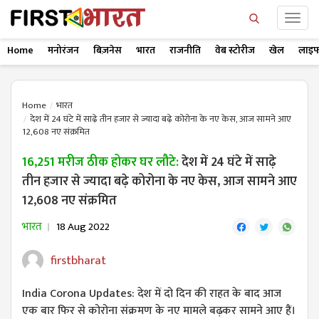
Home
मनोरंजन
बिज़नेस
भारत
राजनीति
वेब स्टोरीज
खेल
लाइफ
Home
भारत
देश में 24 घंटे में साढ़े तीन हजार से ज्यादा बढ़े कोरोना के नए केस, आज सामने आए
12,608 नए संक्रमित
16,251 मरीज ठीक होकर घर लौटे:
देश में 24 घंटे में साढ़े
तीन हजार से ज्यादा बढ़े कोरोना के नए केस, आज सामने आए
12,608 नए संक्रमित
भारत
18 Aug 2022
firstbharat
India Corona Updates: देश में दो दिन की राहत के बाद आज
एक बार फिर से कोरोना संक्रमण के नए मामले बढ़कर सामने आए हैं।