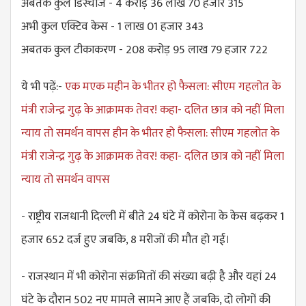
अबतक कुल डिस्चार्ज - 4 करोड़ 36 लाख 70 हजार 315
अभी कुल एक्टिव केस - 1 लाख 01 हजार 343
अबतक कुल टीकाकरण - 208 करोड़ 95 लाख 79 हजार 722
ये भी पढ़ें:-
एक मएक महीन के भीतर हो फैसला: सीएम गहलोत के
मंत्री राजेन्द्र गुढ़ के आक्रामक तेवर! कहा- दलित छात्र को नहीं मिला
न्याय तो समर्थन वापस हीन के भीतर हो फैसला: सीएम गहलोत के
मंत्री राजेन्द्र गुढ़ के आक्रामक तेवर! कहा- दलित छात्र को नहीं मिला
न्याय तो समर्थन वापस
- राष्ट्रीय राजधानी दिल्ली में बीते 24 घंटे में कोरोना के केस बढ़कर 1
हजार 652 दर्ज हुए जबकि, 8 मरीजों की मौत हो गई।
- राजस्थान में भी कोरोना संक्रमितों की संख्या बढ़ी है और यहां 24
घंटे के दौरान 502 नए मामले सामने आए हैं जबकि, दो लोगों की