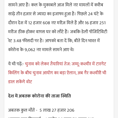
सामने आए हैं। कल के मुकाबले आज मिले नए मामलों में करीब
साढ़े तीन हज़ार से ज्यादा का इजाफा हुआ है। पिछले 24 घंटे के
दौरान देश में 12 हजार 608 नए मरीज़ मिले हैं और 16 हजार 251
मरीज ठीक होकर वापस घर को लौटे हैं। जबकि डेली पॉजिटिविटी
रेट 3.48 फीसदी पर है। आपको बता दें कि, बीते दिन भारत में
कोरोना के 9,062 नए मामले सामने आए थे।
ये भी पढ़ें:-
चुनाव को लेकर तैयारियां तेज: जम्मू-कश्मीर में टारगेट
किलिंग के बीच चुनाव आयोग का बड़ा ऐलान, अब गैर कश्मीरी भी
डाल सकेंगे वोट
देश में अबतक कोरोना की ताजा स्थिति
अबतक कुल मौतें - 5 लाख 27 हजार 206