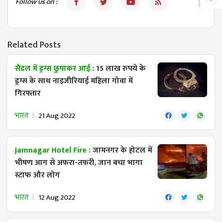
Follow us on :
Related Posts
सैंडल में ड्रग्स छुपाकर आई :
15 लाख रुपये के
ड्रग्स के साथ नाइजीरियाई महिला गोवा में
गिरफ्तार
भारत
21 Aug 2022
Jamnagar Hotel Fire :
जामनगर के होटल में
भीषण आग से अफरा-तफरी, जान बचा भागा
स्टाफ और लोग
भारत
12 Aug 2022