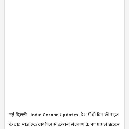
नई दिल्ली | India Corona Updates:
देश में दो दिन की राहत
के बाद आज एक बार फिर से कोरोना संक्रमण के नए मामले बढ़कर