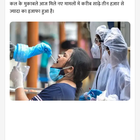
कल के मुकाबले आज मिले नए मामलों में करीब साढ़े तीन हज़ार से
ज्यादा का इजाफा हुआ है।