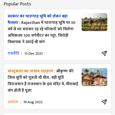
Popular Posts
सरकार का चारागाह भूमि को लेकर बड़ा
फैसला :
Rajasthan में चारागाह भूमि पर 30
वर्ष से घर बनाकर रह रहे परिवारों को मिलेगा
अधिकतम 100 वर्गमीटर का पट्टा, सिरोही
विधायक ने उठाई थी मांग
राजनीति
15 Dec 2021
वास्तुकला का नायाब उदाहरण :
श्रीकृष्ण की
जिस मूर्ति को पूजती थी मीरा, वही मूर्ति
विराजमान है राजस्थान के इस मंदिर में, मीराबाई
संग होती है पूजा
अध्यात्म
19 Aug 2022