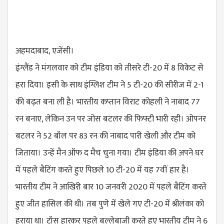
अहमदाबाद, एजेंसी।
इंग्लैंड ने मंगलवार को टीम इंडिया को तीसरे टी-20 में 8 विकेट से
हरा दिया। इसी के साथ इंग्लिश टीम ने 5 टी-20 की सीरीज में 2-1
की बढ़त बना ली है। भारतीय कप्तान विराट कोहली ने नाबाद 77
रन बनाए, लेकिन उन पर जोस बटलर की फिफ्टी भारी रही। ओपनर
बटलर ने 52 बॉल पर 83 रन की नाबाद पारी खेली और टीम को
जिताया। उन्हें मैन ऑफ द मैच चुना गया। टीम इंडिया की अपने घर
में पहले बैटिंग करते हुए पिछले 10 टी-20 में यह 7वीं हार है।
भारतीय टीम ने आखिरी बार 10 जनवरी 2020 में पहले बैटिंग करते
हुए जीत हासिल की थी। तब पुणे में खेले गए टी-20 में श्रीलंका को
हराया था। टॉस हारकर पहले बल्लेबाजी करते हुए भारतीय टीम ने 6