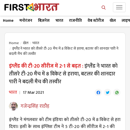
Home
मनोरंजन
बिज़नेस
भारत
राजनीति
वेब स्टोरीज
खेल
लाइफ
Home
खेल
भारत
इंग्लैंड ने भारत को तीसरे टी-20 मैच में 8 विकेट से हराया, बटलर की शानदार पारी ने
बदली मैच की तस्वीर
इंग्लैंड की टी-20 सीरीज में 2-1 से बढ़त :
इंग्लैंड ने भारत को
तीसरे टी-20 मैच में 8 विकेट से हराया, बटलर की शानदार
पारी ने बदली मैच की तस्वीर
भारत
17 Mar 2021
गजेन्द्रसिंह राठौड़
इंग्लैंड ने मंगलवार को टीम इंडिया को तीसरे टी-20 में 8 विकेट से हरा
दिया। इसी के साथ इंग्लिश टीम ने 5 टी-20 की सीरीज में 2-1 की