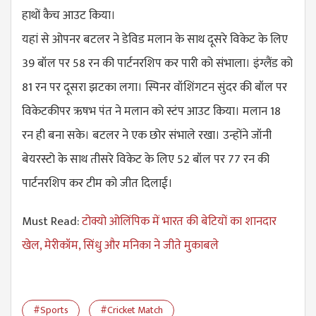
हाथों कैच आउट किया।
यहां से ओपनर बटलर ने डेविड मलान के साथ दूसरे विकेट के लिए
39 बॉल पर 58 रन की पार्टनरशिप कर पारी को संभाला। इंग्लैंड को
81 रन पर दूसरा झटका लगा। स्पिनर वॉशिंगटन सुंदर की बॉल पर
विकेटकीपर ऋषभ पंत ने मलान को स्टंप आउट किया। मलान 18
रन ही बना सके। बटलर ने एक छोर संभाले रखा। उन्होंने जॉनी
बेयरस्टो के साथ तीसरे विकेट के लिए 52 बॉल पर 77 रन की
पार्टनरशिप कर टीम को जीत दिलाई।
Must Read:
टोक्यो ओलिंपिक में भारत की बेटियों का शानदार
खेल, मेरीकॉम, सिंधु और मनिका ने जीते मुकाबले
#Sports
#Cricket Match