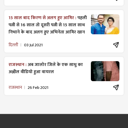
15 साल बाद किरण से अलग हुए आमिर :
पहली
पत्नी से 16 साल तो दूसरी पत्नी से 15 साल साथ
निभाने के बाद अलग हुए अभिनेता आमिर खान
दिल्ली
03 Jul 2021
राजस्थान :
अब जालोर जिले के एक साधु का
अश्लील वीडियो हुआ वायरल
राजस्थान
26 Feb 2021