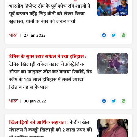
भारतीय क्रिकेट टीम के पूर्व कोच रवि शास्त्री ने
पूर्व कप्तान महेंद्र सिंह धोनी को लेकर किया
खुलासा, धोनी के नंबर को लेकर चर्चा
भारत
27 Jan 2022
टेनिस के सुपर स्टार राफेल ने रचा इतिहास :
टेनिस खिलाड़ी राफेल नडाल ने ऑस्ट्रेलियन
ओपन का फाइनल ​जीत कर बनाया रिकॉर्ड, ग्रैंड
स्लैम के 145 साल इतिहास में सबसे ज्यादा
खिताब नडाल के पास
भारत
30 Jan 2022
खिलाड़ियों को आर्थिक सहायता :
केंद्रीय खेल
मंत्रालय ने कबड्डी खिलाड़ी को 2 लाख रुपए की