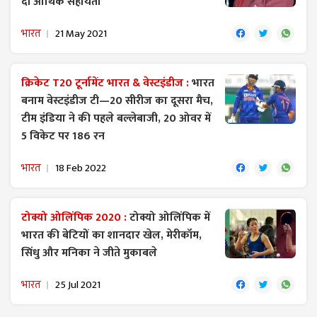
दी आर्थिक सहायता
भारत
21 May 2021
क्रिकेट T20 टूर्नामेंट भारत & वेस्टइंडीज :
भारत
बनाम वेस्टइंडीज टी—20 सीरीज का दूसरा मैच,
टीम इंडिया ने की पहले बल्लेबाजी, 20 ओवर में
5 विकेट पर 186 रन
भारत
18 Feb 2022
टोक्यो ओलिंपिक 2020 :
टोक्यो ओलिंपिक में
भारत की बेटियों का शानदार खेल, मेरीकॉम,
सिंधु और मनिका ने जीते मुकाबले
भारत
25 Jul 2021