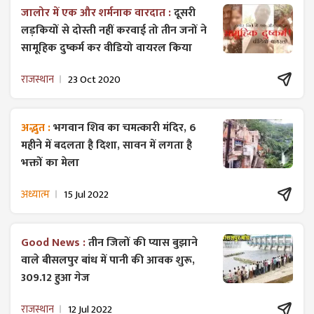
जालोर में एक और शर्मनाक वारदात :
दूसरी
लड़कियों से दोस्ती नहीं करवाई तो तीन जनों ने
सामूहिक दुष्कर्म कर वीडियो वायरल किया
राजस्थान
23 Oct 2020
अद्भुत :
भगवान शिव का चमत्कारी मंदिर, 6
महीने में बदलता है दिशा, सावन में लगता है
भक्तों का मेला
अध्यात्म
15 Jul 2022
Good News :
तीन जिलों की प्यास बुझाने
वाले बीसलपुर बांध में पानी की आवक शुरू,
309.12 हुआ गेज
राजस्थान
12 Jul 2022