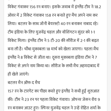
विकेट गंवाकर 156 रन बनाए। इसके जवाब में इंग्लैंड टीम ने 18.2
ओवर में 2 विकेट गंवाकर 158 रन बनाते हुए मैच अपने नाम कर
लिया। बटलर के साथ जॉनी बेयरस्टो 40 रन बनाकर नाबाद रहे।
टीम इंडिया के लिए युजवेंद्र चहल और वॉशिंगटन सुंदर को 1-1
विकेट मिला। इंग्लैंड टीम ने 5 टी-20 की सीरीज में 2-1 की बढ़त
बना ली है। चौथा मुकाबला 18 मार्च को खेला जाएगा। पहला मैच
इंग्लैंड ने 8 विकेट से जीता था। दूसरा मुकाबला इंडिया टीम ने 7
विकेट से अपने नाम किया था। सीरीज के सभी मैच अहमदाबाद में
ही खेले जाएंगे।
बटलर मैन ऑफ द मैच
157 रन के टारगेट का पीछा करते हुए इंग्लैंड ने सधी हुई शुरुआत
की। टीम ने 23 रन पर पहला विकेट गंवाया। ओपनर जेसन रॉय 9
रन बनाकर आउट हुए। स्पिनर युजवेंद्र चहल ने उन्हें रोहित शर्मा के