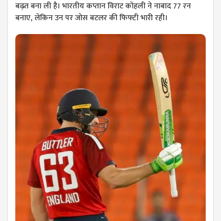
बढ़त बना ली है। भारतीय कप्तान विराट कोहली ने नाबाद 77 रन
बनाए, लेकिन उन पर जोस बटलर की फिफ्टी भारी रही।