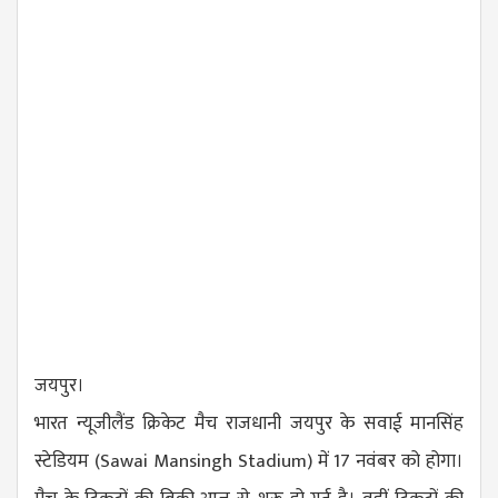
जयपुर।
भारत न्यूजीलैंड क्रिकेट मैच राजधानी जयपुर के सवाई मानसिंह
स्टेडियम (
Sawai Mansingh Stadium
) में 17 नवंबर को होगा।