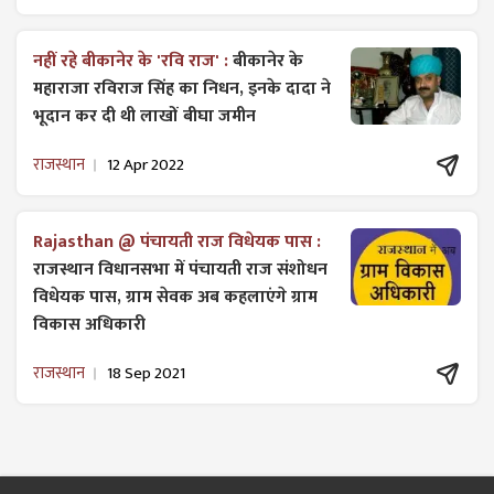
नहीं रहे बीकानेर के 'रवि राज' :
बीकानेर के
महाराजा रविराज सिंह का निधन, इनके दादा ने
भूदान कर दी थी लाखों बीघा जमीन
राजस्थान
12 Apr 2022
Rajasthan @ पंचायती राज विधेयक पास :
राजस्थान विधानसभा में पंचायती राज ​संशोधन
विधेयक पास, ग्राम सेवक अब कहलाएंगे ग्राम
विकास अधिकारी
राजस्थान
18 Sep 2021