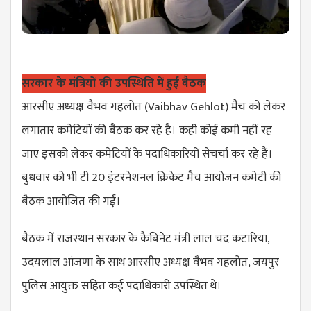
सरकार के मंत्रियों की उपस्थिति में हुई बैठक
आरसीए अध्यक्ष वैभव गहलोत (Vaibhav Gehlot) मैच को लेकर
लगातार कमेटियों की बैठक कर रहे है। कही कोई कमी नहीं रह
जाए इसको लेकर कमेटियों के पदाधिकारियों सेचर्चा कर रहे हैं।
बुधवार को भी टी 20 इंटरनेशनल क्रिकेट मैच आयोजन कमेटी की
बैठक आयोजित की गई।
बैठक में राजस्थान सरकार के कैबिनेट मंत्री लाल चंद कटारिया,
उदयलाल आंजणा के साथ आरसीए अध्यक्ष वैभव गहलोत, जयपुर
पुलिस आयुक्त सहित कई पदाधिकारी उपस्थित थे।