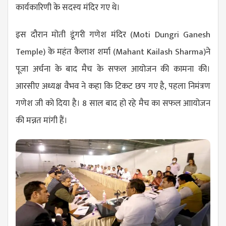
कार्यकारिणी के सदस्य मंदिर गए थे।
इस दौरान मोती डूंगरी गणेश मंदिर (
Moti Dungri Ganesh
Temple
) के महंत कैलाश शर्मा (
Mahant Kailash Sharma
)ने
पूजा अर्चना के बाद मैच के सफल आयोजन की कामना की।
आरसीए अध्यक्ष वैभव ने कहा कि टिकट ​छप गए है, पहला निमंत्रण
गणेश जी को दिया है। 8 साल बाद हो रहे मैच का सफल आायोजन
की मन्नत मांगी हैं।