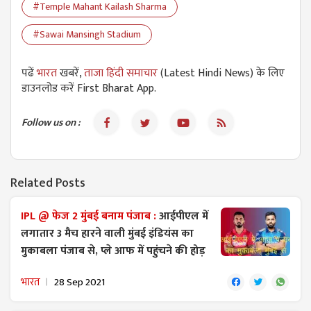
#Temple Mahant Kailash Sharma
#Sawai Mansingh Stadium
पढें
भारत
खबरें,
ताजा हिंदी समाचार
(Latest Hindi News) के लिए
डाउनलोड करें First Bharat App.
Follow us on :
Related Posts
IPL @ फेज 2 मुंबई बनाम पंजाब :
आईपीएल में
लगातार 3 मैच हारने वाली मुंबई इंडियंस का
मुकाबला पंजाब से, प्ले आफ में पहुंचने की होड़
भारत
28 Sep 2021