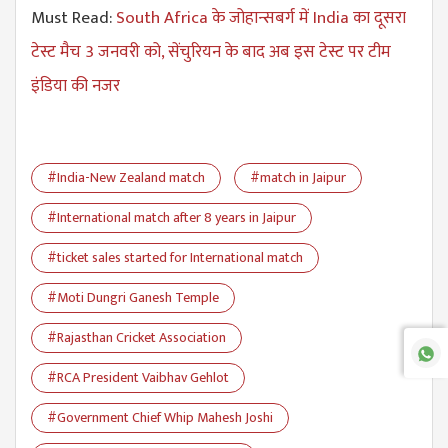
Must Read:
South Africa के जोहान्सबर्ग में India का दूसरा
टेस्ट मैच 3 जनवरी को, सेंचुरियन के बाद अब इस टेस्ट पर टीम
इंडिया की नजर
#India-New Zealand match
#match in Jaipur
#International match after 8 years in Jaipur
#ticket sales started for International match
#Moti Dungri Ganesh Temple
#Rajasthan Cricket Association
#RCA President Vaibhav Gehlot
#Government Chief Whip Mahesh Joshi