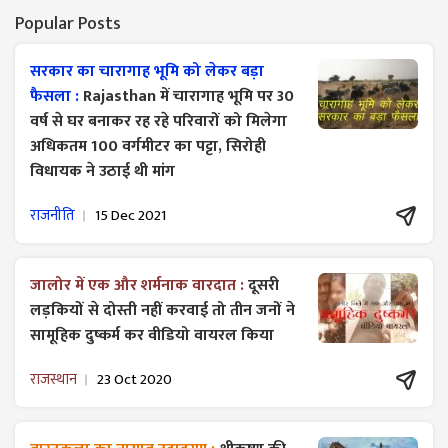
Popular Posts
सरकार का चारागाह भूमि को लेकर बड़ा
फैसला :
Rajasthan में चारागाह भूमि पर 30
वर्ष से घर बनाकर रह रहे परिवारों को मिलेगा
अधिकतम 100 वर्गमीटर का पट्टा, सिरोही
विधायक ने उठाई थी मांग
राजनीति
15 Dec 2021
जालोर में एक और शर्मनाक वारदात :
दूसरी
लड़कियों से दोस्ती नहीं करवाई तो तीन जनों ने
सामूहिक दुष्कर्म कर वीडियो वायरल किया
राजस्थान
23 Oct 2020