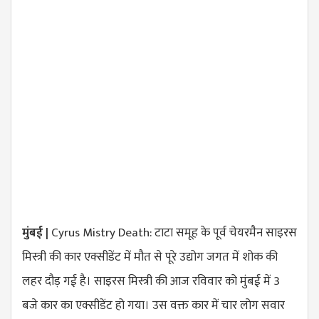
मुंबई |
Cyrus Mistry Death: टाटा समूह के पूर्व चेयरमैन साइरस
मिस्त्री की कार एक्सीडेंट में मौत से पूरे उद्योग जगत में शोक की
लहर दौड़ गई है। साइरस मिस्त्री की आज रविवार को मुंबई में 3
बजे कार का एक्सीडेंट हो गया। उस वक्त कार में चार लोग सवार