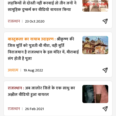
लड़कियों से दोस्ती नहीं करवाई तो तीन जनों ने
सामूहिक दुष्कर्म कर वीडियो वायरल किया
राजस्थान
23 Oct 2020
वास्तुकला का नायाब उदाहरण :
श्रीकृष्ण की
जिस मूर्ति को पूजती थी मीरा, वही मूर्ति
विराजमान है राजस्थान के इस मंदिर में, मीराबाई
संग होती है पूजा
अध्यात्म
19 Aug 2022
राजस्थान :
अब जालोर जिले के एक साधु का
अश्लील वीडियो हुआ वायरल
राजस्थान
26 Feb 2021