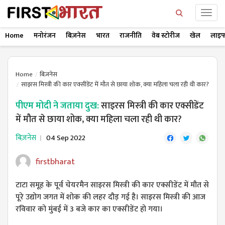
Home
मनोरंजन
बिज़नेस
भारत
राजनीति
वेब स्टोरीज
खेल
लाइफ
Home
बिज़नेस
साइरस मिस्त्री की कार एक्सीडेंट में मौत से छाया शोक, क्या महिला चला रही थी कार?
पीएम मोदी ने जताया दुख:
साइरस मिस्त्री की कार एक्सीडेंट
में मौत से छाया शोक, क्या महिला चला रही थी कार?
बिज़नेस
04 Sep 2022
firstbharat
टाटा समूह के पूर्व चेयरमैन साइरस मिस्त्री की कार एक्सीडेंट में मौत से
पूरे उद्योग जगत में शोक की लहर दौड़ गई है। साइरस मिस्त्री की आज
रविवार को मुंबई में 3 बजे कार का एक्सीडेंट हो गया।