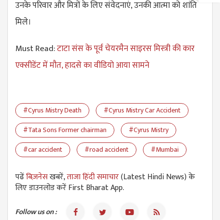
उनके परिवार और मित्रों के लिए संवेदनाएं, उनकी आत्मा को शांति
मिले।
Must Read:
टाटा संस के पूर्व चेयरमैन साइरस मिस्त्री की कार
एक्सीडेंट में मौत, हादसे का वीडियो आया सामने
#Cyrus Mistry Death
#Cyrus Mistry Car Accident
#Tata Sons Former chairman
#Cyrus Mistry
#car accident
#road accident
#Mumbai
पढें
बिज़नेस
खबरें,
ताजा हिंदी समाचार
(Latest Hindi News) के
लिए डाउनलोड करें First Bharat App.
Follow us on :