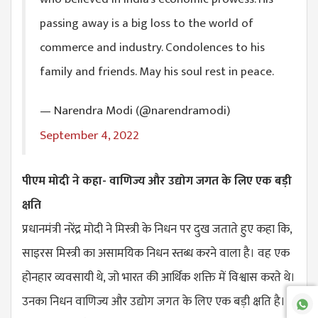
passing away is a big loss to the world of
commerce and industry. Condolences to his
family and friends. May his soul rest in peace.
— Narendra Modi (@narendramodi)
September 4, 2022
पीएम मोदी ने कहा- वाणिज्य और उद्योग जगत के लिए एक बड़ी
क्षति
प्रधानमंत्री नरेंद्र मोदी ने मिस्त्री के निधन पर दुख जताते हुए कहा कि,
साइरस मिस्त्री का असामयिक निधन स्तब्ध करने वाला है। वह एक
होनहार व्यवसायी थे, जो भारत की आर्थिक शक्ति में विश्वास करते थे।
उनका निधन वाणिज्य और उद्योग जगत के लिए एक बड़ी क्षति है।