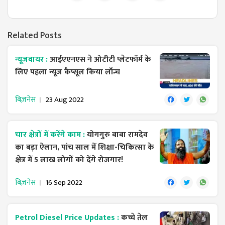
Related Posts
न्यूजवायर :
आईएएनएस ने ओटीटी प्लेटफॉर्म के
लिए पहला न्यूज कैप्सूल किया लॉन्च
बिज़नेस
23 Aug 2022
चार क्षेत्रों में करेंगे काम :
योगगुरु बाबा रामदेव
का बड़ा ऐलान, पांच साल में शिक्षा-चिकित्सा के
क्षेत्र में 5 लाख लोगों को देंगे रोजगार!
बिज़नेस
16 Sep 2022
Petrol Diesel Price Updates :
कच्चे तेल