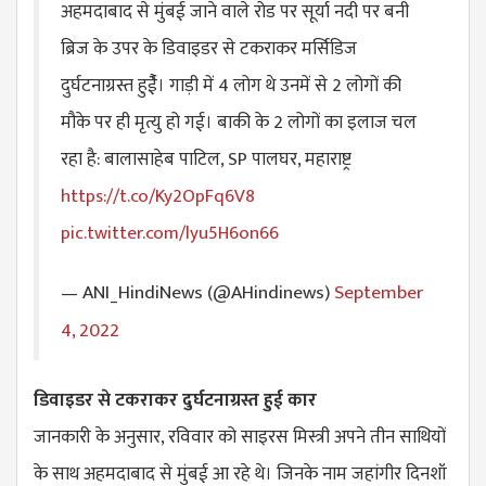
अहमदाबाद से मुंबई जाने वाले रोड पर सूर्या नदी पर बनी
ब्रिज के उपर के डिवाइडर से टकराकर मर्सिडिज
दुर्घटनाग्रस्त हुईै। गाड़ी में 4 लोग थे उनमें से 2 लोगों की
मौके पर ही मृत्यु हो गई। बाकी के 2 लोगों का इलाज चल
रहा है: बालासाहेब पाटिल, SP पालघर, महाराष्ट्र
https://t.co/Ky2OpFq6V8
pic.twitter.com/lyu5H6on66
— ANI_HindiNews (@AHindinews)
September
4, 2022
डिवाइडर से टकराकर दुर्घटनाग्रस्त हुई कार
जानकारी के अनुसार, रविवार को साइरस मिस्त्री अपने तीन साथियों
के साथ अहमदाबाद से मुंबई आ रहे थे। जिनके नाम जहांगीर दिनशॉ