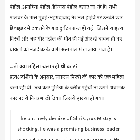
पंडोल, अनाहिता पंडोल, डेरियस पंडोल बताए जा रहे हैं। तभी
पालघर के पास मुंबई-अहमदाबाद नेशनल हाईवे पर उनकी कार
डिवाइडर में टकराने के बाद दुर्घटनाग्रस्त हो गई। जिसमें साइरस
मिस्त्री और जहांगीर पंडोल की मौत हो गई और दो घायल हो गए।
घायलों को नजदीक के वापी अस्पताल में ले जाया गया है।
...तो क्या महिला चला रही थी कार?
प्रत्यक्षदर्शियों के अनुसार, साइरस मिस्त्री की कार को एक महिला
चला रही थी। जब कार पुलिया के करीब पहुंची तो उसने अचानक
कार पर से नियंत्रण खो दिया। जिससे हादसा हो गया।
The untimely demise of Shri Cyrus Mistry is
shocking. He was a promising business leader
who believed in India’s economic prowess. His