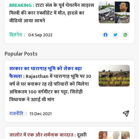
BREAKING :
टाटा संस के पूर्व चेयरमैन साइरस
मिस्त्री की कार एक्सीडेंट में मौत, हादसे का
वीडियो आया सामने
बिज़नेस
04 Sep 2022
Popular Posts
सरकार का चारागाह भूमि को लेकर बड़ा
फैसला :
Rajasthan में चारागाह भूमि पर 30
वर्ष से घर बनाकर रह रहे परिवारों को मिलेगा
अधिकतम 100 वर्गमीटर का पट्टा, सिरोही
विधायक ने उठाई थी मांग
राजनीति
15 Dec 2021
जालोर में एक और शर्मनाक वारदात :
दूसरी