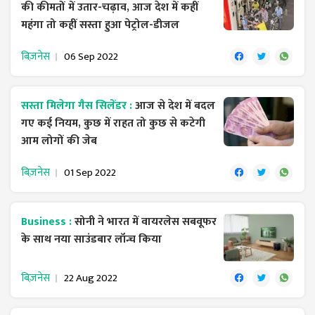
की कीमतों में उतार-चढ़ाव, आज देश में कहीं
महंगा तो कहीं सस्ता हुआ पेट्रोल-डीजल
बिज़नेस
06 Sep 2022
सस्ता मिलेगा गैस सिलेंडर :
आज से देश में बदल
गए कई नियम, कुछ में राहत तो कुछ से कटेगी
आम लोगों की जेब
बिज़नेस
01 Sep 2022
Business :
सोनी ने भारत में वायरलेस सबवूफर
के साथ नया साउंडबार लॉन्च किया
बिज़नेस
22 Aug 2022