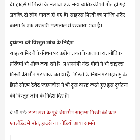
थे। हादसे में मिस्त्री के अलावा एक अन्य व्यक्ति की भी मौत हो गई
जबकि, दो लोग घायल हो गए हैं। साइरस मिस्त्री का पार्थिव शरीर
कासा के एक सरकारी अस्पताल में रखवाया गया है।
दुर्घटना की विस्तृत जांच के निर्देश
साइरस मिस्त्री के निधन पर उद्योग जगत के अलावा राजनीतिक
हस्तियां भी शोक जता रही है। प्रधानमंत्री नरेंद्र मोदी ने भी साइरस
मिस्त्री की मौत पर शोक जताया है। मिस्त्री के निधन पर महाराष्ट्र के
डिप्टी सीएम देवेंद्र फडणवीस ने भी दुख व्यक्त करते हुए इस दुर्घटना
की विस्तृत जांच के निर्देश दिए हैं।
ये भी पढ़ें:-
टाटा संस के पूर्व चेयरमैन साइरस मिस्त्री की कार
एक्सीडेंट में मौत, हादसे का वीडियो आया सामने