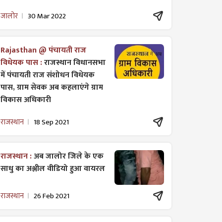
जालोर
30 Mar 2022
Rajasthan @ पंचायती राज
विधेयक पास :
राजस्थान विधानसभा
में पंचायती राज ​संशोधन विधेयक
पास, ग्राम सेवक अब कहलाएंगे ग्राम
विकास अधिकारी
राजस्थान
18 Sep 2021
राजस्थान :
अब जालोर जिले के एक
साधु का अश्लील वीडियो हुआ वायरल
राजस्थान
26 Feb 2021