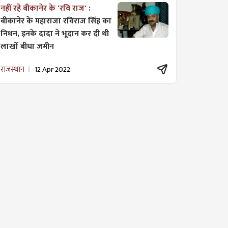
नहीं रहे बीकानेर के 'रवि राज' :
बीकानेर के महाराजा रविराज सिंह का
निधन, इनके दादा ने भूदान कर दी थी
लाखों बीघा जमीन
राजस्थान
12 Apr 2022