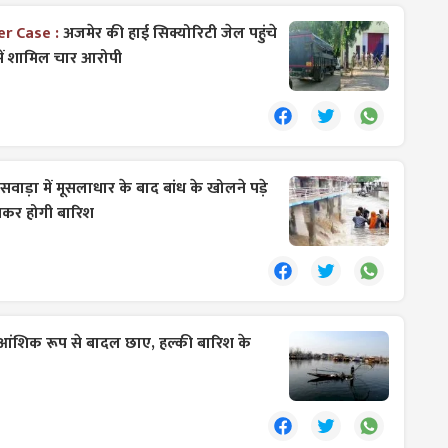
er Case :
अजमेर की हाई सिक्योरिटी जेल पहुंचे
में शामिल चार आरोपी
ंसवाड़ा में मूसलाधार के बाद बांध के खोलने पड़े
जमकर होगी बारिश
ें आंशिक रूप से बादल छाए, हल्की बारिश के