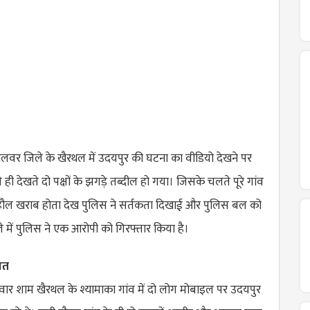
अलवर जिले के खैरथल में उदयपुर की घटना का वीडियो देखने पर
 ही देखते दो पक्षों के झगड़े तब्दील हो गया। जिसके चलते पूरे गांव
ाहौल खराब होता देख पुलिस ने सर्तकता दिखाई और पुलिस बल को
 में पुलिस ने एक आरोपी को गिरफ्तार किया है।
ात
वार शाम खैरथल के श्यामाका गांव में दो लोग मोबाइल पर उदयपुर