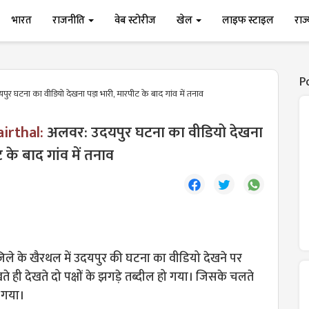
भारत
राजनीति
वेब स्टोरीज
खेल
लाइफ स्टाइल
राज
P
र घटना का वीडियो देखना पड़ा भारी, मारपीट के बाद गांव में तनाव
airthal:
अलवर: उदयपुर घटना का वीडियो देखना
 के बाद गांव में तनाव
िले के खैरथल में उदयपुर की घटना का वीडियो देखने पर
ते ही देखते दो पक्षों के झगड़े तब्दील हो गया। जिसके चलते
ल गया।