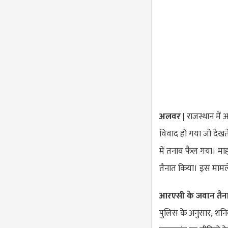
अलवर |
राजस्थान में 
विवाद हो गया जो देखते
में तनाव फैल गया। म
तैनात किया। इस मामले
आरएसी के जवान तैन
पुलिस के अनुसार, शनि