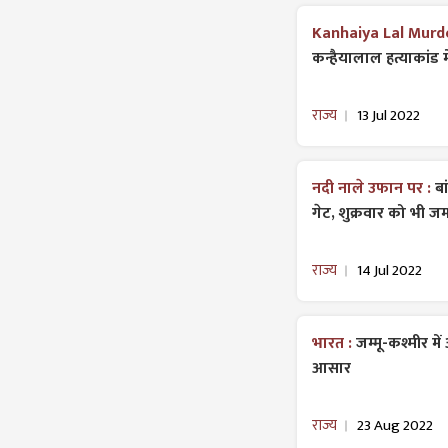
Kanhaiya Lal Murd
कन्हैयालाल हत्याकांड 
राज्य
13 Jul 2022
नदी नाले उफान पर :
बा
गेट, शुक्रवार को भी 
राज्य
14 Jul 2022
भारत :
जम्मू-कश्मीर म
आसार
राज्य
23 Aug 2022