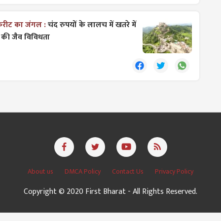
ंकरीट का जंगल :
चंद रुपयों के लालच में खतरे में
 की जैव विविधता
About us
DMCA Policy
Contact Us
Privacy Policy
Copyright © 2020 First Bharat - All Rights Reserved.