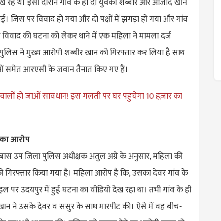
ेख रहे थे। इसी दौरान गांव के ही दो युवकों शब्बीर और आजाद खान
ई। जिस पर विवाद हो गया और दो पक्षों में झगड़ा हो गया और गांव
 विवाद की घटना को लेकर थाने में एक महिला ने मामला दर्ज
पुलिस ने मुख्य आरोपी शब्बीर खान को गिरफ्तार कर लिया है साथ
ं समेत आरएसी के जवान तैनात किए गए हैं।
 वालों हो जाओं सावधान! इस गलती पर घर पहुंचेगा 10 हज़ार का
ा का आरोप
ास उप जिला पुलिस अधीक्षक अतुल अग्रे के अनुसार, महिला की
को गिरफ्तार किया गया है। महिला आरोप है कि, उसका देवर गांव के
इल पर उदयपुर में हुई घटना का वीडियो देख रहा था। तभी गांव के ही
न ने उसके देवर व ससुर के साथ मारपीट की। ऐसे में वह बीच-