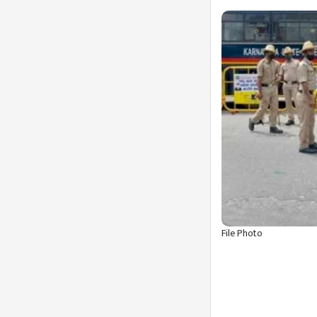
File Photo