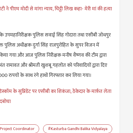
ेटी ने पीएम मोदी से मांगा न्याय, चिट्ठी लिख कहा- मेरी मां की हत्या
के उपमहानिरीक्षक पुलिस सवाई सिंह गोदारा तथा एसीबी जोधपुर
त पुलिस अधीक्षक दुर्गा सिंह राजपुरोहित के सुपर विजन में
िया गया और आज पुलिस निरीक्षक मनीष वैष्णव की टीम द्वारा
रकांत रामावत और श्रीमती खुशबू गहलोत को परिवादियों द्वारा दिए
000 रुपयों के साथ रंगे हाथों गिरफ्तार कर लिया गया।
स्कॉम के सुप्रिडेंट पर एसीबी का शिकंजा, ठेकेदार के मार्फ़त लेता
 दबोचा
 Project Coordinator
#Kasturba Gandhi Balika Vidyalaya