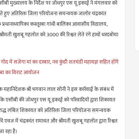
सीबी मुख्यालय के निर्देश पर जोधपुर एस यू इकाई ने मंगलवार को
रते हुए अतिरिक्त जिला परियोजना समन्वयक जालोर चंद्रकांत
प्रधानाध्यापिका कस्तूरबा गांधी बालिका आवासीय विद्यालय,
श्रीमती खुशबू गहलोत को 3000 की रिश्वत लेते रंगे हाथों धरदबोचा
ोद में सजेगा मां का दरबार, नव कुंडी शतचंडी महायज्ञ सहित होंगे
गरबा का विराट आयोजन
रो के महानिदेशक श्री भगवान लाल सोनी ने इस कार्रवाई के संबंध में
 कि एसीबी की जोधपुर एस यू इकाई को परिवादियों द्वारा शिकायत
रुद्ध लंबित शिकायत को अतिरिक्त जिला परियोजना समन्वयक
 एवज में चंद्रकांत रामावत और श्रीमती खुशबू गहलोत द्वारा रिश्वत
जा रहा है।