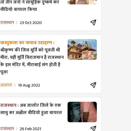
तो तीन जनों ने सामूहिक दुष्कर्म कर
वीडियो वायरल किया
राजस्थान
23 Oct 2020
वास्तुकला का नायाब उदाहरण :
श्रीकृष्ण की जिस मूर्ति को पूजती थी
मीरा, वही मूर्ति विराजमान है राजस्थान
के इस मंदिर में, मीराबाई संग होती है
पूजा
अध्यात्म
19 Aug 2022
राजस्थान :
अब जालोर जिले के एक
साधु का अश्लील वीडियो हुआ वायरल
राजस्थान
26 Feb 2021