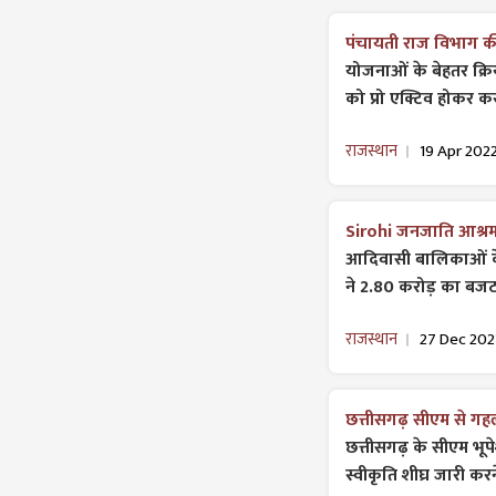
पंचायती राज विभाग की
योजनाओं के बेहतर ​क्र
को प्रो एक्टिव होकर कर
राजस्थान
19 Apr 202
Sirohi जनजाति आश्रम 
आदिवासी ​बालिकाओं क
ने 2.80 करोड़ का बजट
राजस्थान
27 Dec 202
छत्तीसगढ़ सीएम से गह
छत्तीसगढ़ के सीएम भूप
स्वीकृति शीघ्र जारी क