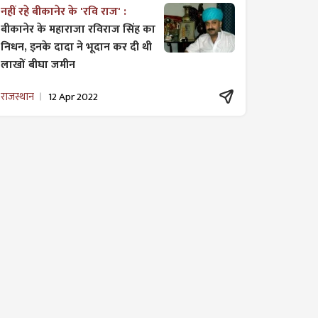
नहीं रहे बीकानेर के 'रवि राज' :
बीकानेर के महाराजा रविराज सिंह का
निधन, इनके दादा ने भूदान कर दी थी
लाखों बीघा जमीन
राजस्थान
12 Apr 2022