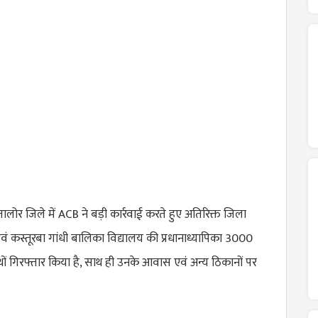
ालोर जिले में ACB ने बड़ी कार्रवाई करते हुए अतिरिक्त जिला
 कस्तूरबा गांधी बालिका विद्यालय की प्रधानाध्यापिका 3000
 हाथों गिरफ्तार किया है, साथ ही उनके आवास एवं अन्य ठिकानों पर