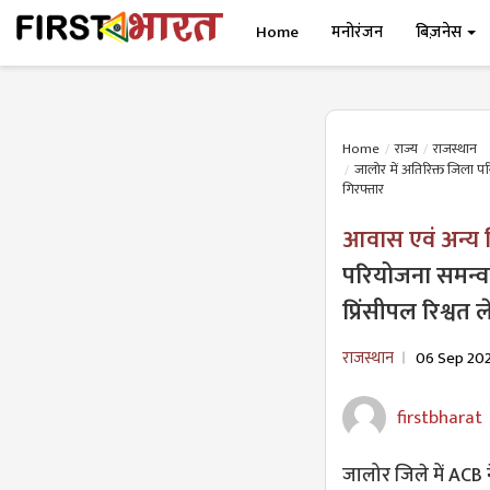
Home
मनोरंजन
बिज़नेस
Home
राज्य
राजस्थान
जालोर में अतिरिक्त जिला पर
गिरफ्तार
आवास एवं अन्य 
परियोजना समन्व
प्रिंसीपल रिश्वत 
राजस्थान
06 Sep 20
firstbharat
जालोर जिले में ACB 