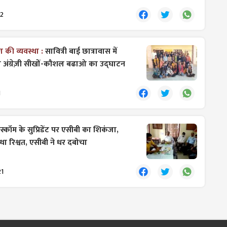
22
ग की व्यवस्था :
सावित्री बाई छात्रावास में
िंग अंग्रेज़ी सीखों-कौशल बढाओ का उद्घाटन
1
्कॉम के सुप्रिडेंट पर एसीबी का शिकंजा,
 था रिश्वत, एसीबी ने धर दबोचा
21