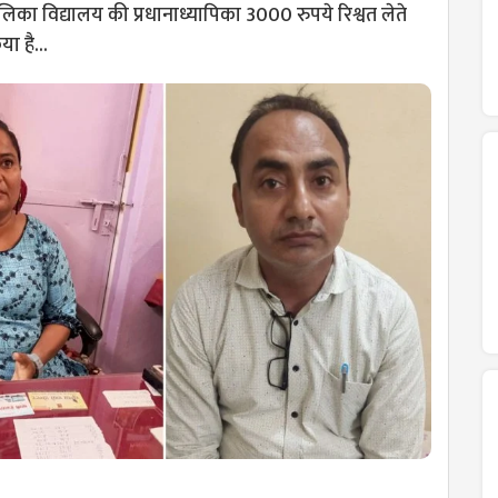
ालिका विद्यालय की प्रधानाध्यापिका 3000 रुपये रिश्वत लेते
या है...