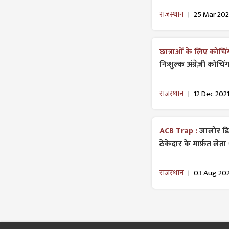
राजस्थान
25 Mar 20
छात्राओं के लिए कोचिं
निःशुल्क अंग्रेज़ी कोच
राजस्थान
12 Dec 202
ACB Trap :
जालोर डिस
ठेकेदार के मार्फ़त लेता
राजस्थान
03 Aug 20