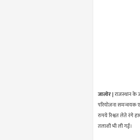
जालोर |
राजस्थान के ज
परियोजना समन्वयक एवं
रुपये रिश्वत लेते रंगे
तलाशी भी ली गई।