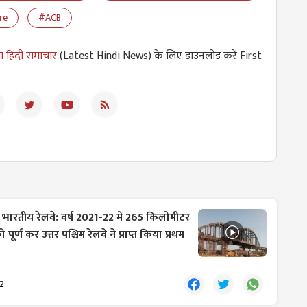
re
#ACB
ा हिंदी समाचार
(Latest Hindi News) के लिए डाउनलोड करें First
:
भारतीय रेलवे: वर्ष 2021-22 में 265 किलोमीटर
ूर्ण कर उत्तर पश्चिम रेलवे ने प्राप्त किया प्रथम
2