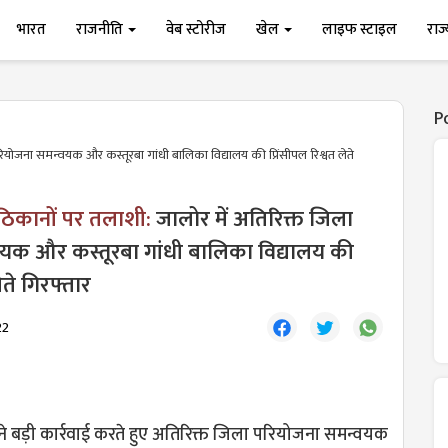
भारत
राजनीति
वेब स्टोरीज
खेल
लाइफ स्टाइल
राज
P
ियोजना समन्वयक और कस्तूरबा गांधी बालिका विद्यालय की प्रिंसीपल रिश्वत लेते
ठिकानों पर तलाशी:
जालोर में अतिरिक्त जिला
यक और कस्तूरबा गांधी बालिका विद्यालय की
लेते गिरफ्तार
22
ने बड़ी कार्रवाई करते हुए अतिरिक्त जिला परियोजना समन्वयक