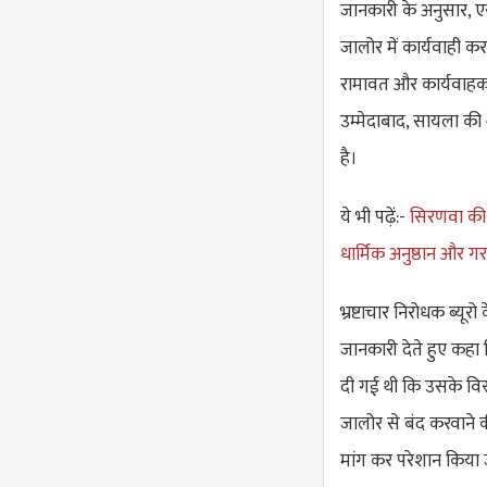
जानकारी के अनुसार, ए
जालोर में कार्यवाही क
रामावत और कार्यवाहक 
उम्मेदाबाद, सायला की 
है।
ये भी पढ़ें:-
सिरणवा की ग
धार्मिक अनुष्ठान और 
भ्रष्टाचार निरोधक ब्यू
जानकारी देते हुए कहा
दी गई थी कि उसके वि
जालोर से बंद करवाने की
मांग कर परेशान किया 