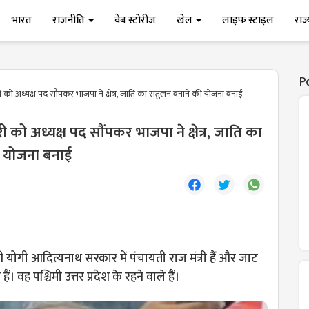
भारत
राजनीति
वेब स्टोरीज
खेल
लाइफ स्टाइल
राज
P
धरी को अध्यक्ष पद सौंपकर भाजपा ने क्षेत्र, जाति का संतुलन बनाने की योजना बनाई
ौधरी को अध्यक्ष पद सौंपकर भाजपा ने क्षेत्र, जाति का
ी योजना बनाई
ौधरी योगी आदित्यनाथ सरकार में पंचायती राज मंत्री हैं और जाट
ं। वह पश्चिमी उत्तर प्रदेश के रहने वाले हैं।