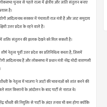
ा लोकसभा चुनाव से पहले राज्य में क्षेत्रीय और जाति संतुलन बनाए
्रयास है।
री योगी आदित्यनाथ सरकार में पंचायती राज मंत्री हैं और जाट समुदाय
चिमी उत्तर प्रदेश के रहने वाले हैं।
्य में शक्ति संतुलन की झलक देखने को मिल सकती है।
शीर्ष नेतृत्व पूर्वी उत्तर प्रदेश का प्रतिनिधित्व करता है, जिसमें
योगी आदित्यनाथ हैं और लोकसभा में प्रधान मंत्री नरेंद्र मोदी वाराणसी
।
चौधरी के नेतृत्व में भाजपा ने जाटों की भावनाओं को शांत करने की
ले साल किसानों के आंदोलन के बाद पार्टी से नाराज थे।
 भूपेंद्र चौधरी की नियुक्ति से पार्टी के अंदर तनाव भी कम होगा क्योंकि