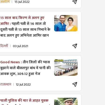
अध्यात्म
15 Jul 2022
15 साल बाद किरण से अलग हुए
आमिर :
पहली पत्नी से 16 साल तो
दूसरी पत्नी से 15 साल साथ निभाने के
बाद अलग हुए अभिनेता आमिर खान
दिल्ली
03 Jul 2021
Good News :
तीन जिलों की प्यास
बुझाने वाले बीसलपुर बांध में पानी की
आवक शुरू, 309.12 हुआ गेज
राजस्थान
12 Jul 2022
पाली पुलिस की मार से आहत युवक