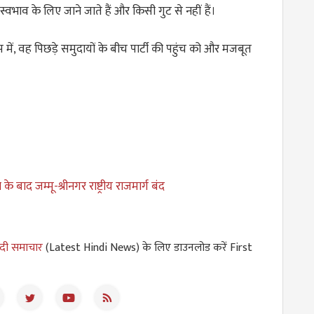
वभाव के लिए जाने जाते हैं और किसी गुट से नहीं हैं।
में, वह पिछड़े समुदायों के बीच पार्टी की पहुंच को और मजबूत
के बाद जम्मू-श्रीनगर राष्ट्रीय राजमार्ग बंद
ंदी समाचार
(Latest Hindi News) के लिए डाउनलोड करें First