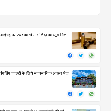
ईअड्डे पर एयर कार्गो में 5 जिंदा कारतूस मिले
चंगतिंग काउंटी के लिये व्यावसायिक अवसर पैदा