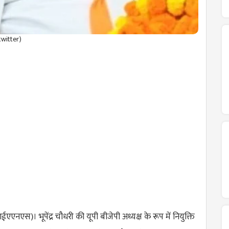
witter)
एस)। भूपेंद्र चौधरी की यूपी बीजेपी अध्यक्ष के रूप में नियुक्ति