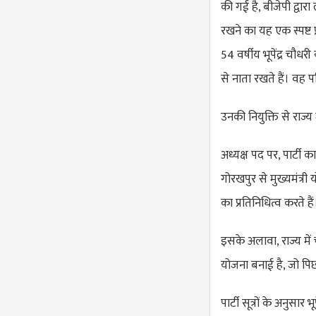
की गई है, बीजेपी द्वार
रखने का यह एक स्पष्ट प
54 वर्षीय भूपेंद्र चौध
से नाता रखते हैं। वह पश्
उनकी नियुक्ति से राज
अध्यक्ष पद पर, पार्टी का 
गोरखपुर से मुख्यमंत्री 
का प्रतिनिधित्व करते हैं
इसके अलावा, राज्य में 
योजना बनाई है, जो पिछ
पार्टी सूत्रों के अनुसार