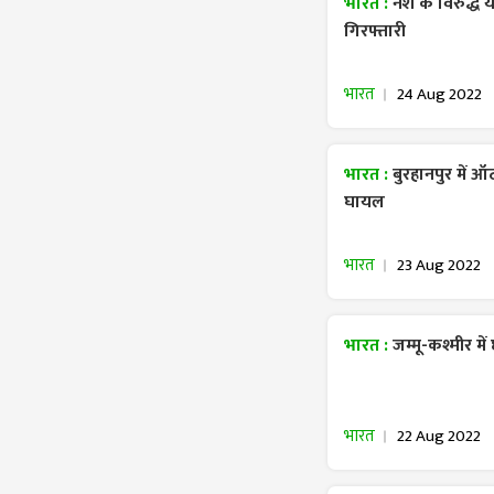
भारत :
नशे के विरुद्ध 
गिरफ्तारी
भारत
24 Aug 2022
भारत :
बुरहानपुर में ऑ
घायल
भारत
23 Aug 2022
भारत :
जम्मू-कश्मीर मे
भारत
22 Aug 2022