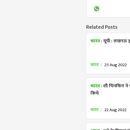
Related Posts
भारत :
यूपी : लखनऊ हवा
भारत
25 Aug 2022
भारत :
शी चिनफिंग ने 
किये
भारत
22 Aug 2022