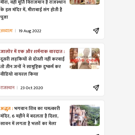
मीरा, वही मूर्ति विराजमान है राजस्थान
के इस मंदिर में, मीराबाई संग होती है
पूजा
अध्यात्म
19 Aug 2022
जालोर में एक और शर्मनाक वारदात :
दूसरी लड़कियों से दोस्ती नहीं करवाई
तो तीन जनों ने सामूहिक दुष्कर्म कर
वीडियो वायरल किया
राजस्थान
23 Oct 2020
अद्भुत :
भगवान शिव का चमत्कारी
मंदिर, 6 महीने में बदलता है दिशा,
सावन में लगता है भक्तों का मेला