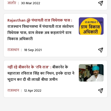
जालोर
30 Mar 2022
Rajasthan @ पंचायती राज विधेयक पास :
राजस्थान विधानसभा में पंचायती राज ​संशोधन
विधेयक पास, ग्राम सेवक अब कहलाएंगे ग्राम
विकास अधिकारी
राजस्थान
18 Sep 2021
नहीं रहे बीकानेर के 'रवि राज' :
बीकानेर के
महाराजा रविराज सिंह का निधन, इनके दादा ने
भूदान कर दी थी लाखों बीघा जमीन
राजस्थान
12 Apr 2022