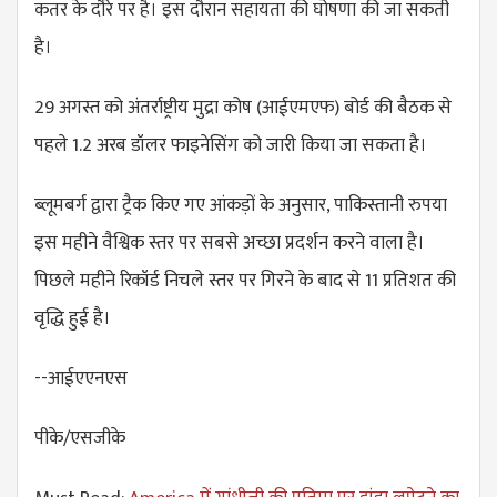
कतर के दौरे पर है। इस दौरान सहायता की घोषणा की जा सकती
है।
29 अगस्त को अंतर्राष्ट्रीय मुद्रा कोष (आईएमएफ) बोर्ड की बैठक से
पहले 1.2 अरब डॉलर फाइनेसिंग को जारी किया जा सकता है।
ब्लूमबर्ग द्वारा ट्रैक किए गए आंकड़ों के अनुसार, पाकिस्तानी रुपया
इस महीने वैश्विक स्तर पर सबसे अच्छा प्रदर्शन करने वाला है।
पिछले महीने रिकॉर्ड निचले स्तर पर गिरने के बाद से 11 प्रतिशत की
वृद्धि हुई है।
--आईएएनएस
पीके/एसजीके