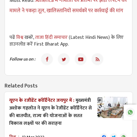
Must Read:
America में गांधीजी की प्रतिमा पर झंडा लपेटने का
मामले ने पकड़ा तूल, खालिस्तानियों समर्थकों पर कार्रवाई की मांग
पढें
विश्व
खबरें,
ताजा हिंदी समाचार
(Latest Hindi News) के लिए
डाउनलोड करें First Bharat App.
Follow us on :
Related Posts
यूएन के रजीडेंट कॉर्डिनेटर जयपुर में :
मुख्यमंत्री
अशोक गहलोत ने यूएन के रेजीडेंट कॉर्डिनेटर से
की बातचीत, राज्य की योजनाओं के सतत
विकास लक्ष्यों पर की सराहना