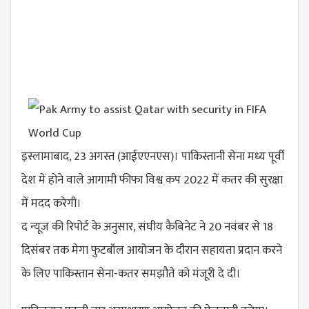
इस्लामाबाद, 23 अगस्त (आईएएनएस)। पाकिस्तानी सेना मध्य पूर्वी
देश में होने वाले आगामी फीफा विश्व कप 2022 में कतर की सुरक्षा
में मदद करेगी।
द न्यूज की रिपोर्ट के अनुसार, संघीय कैबिनेट ने 20 नवंबर से 18
दिसंबर तक मेगा फुटबॉल आयोजन के दौरान सहायता प्रदान करने
के लिए पाकिस्तान सेना-कतर समझौते को मंजूरी दे दी।