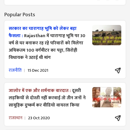
Popular Posts
सरकार का चारागाह भूमि को लेकर बड़ा
फैसला :
Rajasthan में चारागाह भूमि पर 30
वर्ष से घर बनाकर रह रहे परिवारों को मिलेगा
अधिकतम 100 वर्गमीटर का पट्टा, सिरोही
विधायक ने उठाई थी मांग
राजनीति
15 Dec 2021
जालोर में एक और शर्मनाक वारदात :
दूसरी
लड़कियों से दोस्ती नहीं करवाई तो तीन जनों ने
सामूहिक दुष्कर्म कर वीडियो वायरल किया
राजस्थान
23 Oct 2020