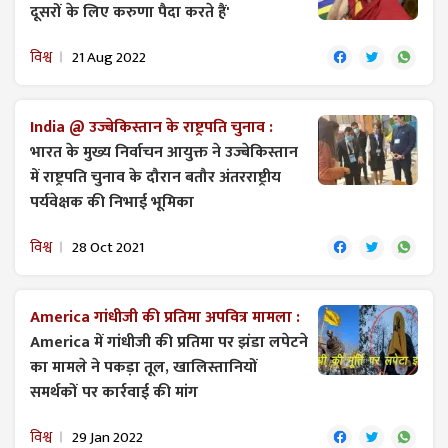
दूसरों के लिए करुणा पैदा करते हैं'
विश्व
21 Aug 2022
India @ उज्बेकिस्तान के राष्ट्रपति चुनाव :
भारत के मुख्य निर्वाचन आयुक्त ने उज्बेकिस्तान
में राष्ट्रपति चुनाव के दौरान बतौर अंतरराष्ट्रीय
पर्यवेक्षक की निभाई भूमिका
विश्व
28 Oct 2021
America गांधीजी की प्रतिमा अपवित्र मामला :
America में गांधीजी की प्रतिमा पर झंडा लपेटने
का मामले ने पकड़ा तूल, खालिस्तानियों
समर्थकों पर कार्रवाई की मांग
विश्व
29 Jan 2022