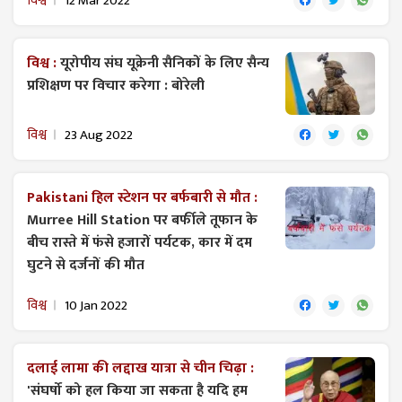
विश्व
12 Mar 2022
विश्व :
यूरोपीय संघ यूक्रेनी सैनिकों के लिए सैन्य
प्रशिक्षण पर विचार करेगा : बोरेली
विश्व
23 Aug 2022
Pakistani हिल स्टेशन पर बर्फबारी से मौत :
Murree Hill Station पर बर्फीले तूफान के
बीच रास्ते में फंसे हजारों पर्यटक, कार में दम
घुटने से दर्जनों की मौत
विश्व
10 Jan 2022
दलाई लामा की लद्दाख यात्रा से चीन चिढ़ा :
'संघर्षो को हल किया जा सकता है यदि हम