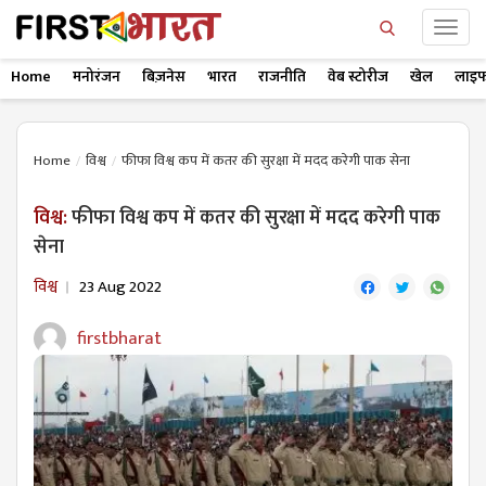
Home
मनोरंजन
बिज़नेस
भारत
राजनीति
वेब स्टोरीज
खेल
लाइफ
Home
विश्व
फीफा विश्व कप में कतर की सुरक्षा में मदद करेगी पाक सेना
विश्व:
फीफा विश्व कप में कतर की सुरक्षा में मदद करेगी पाक
सेना
विश्व
23 Aug 2022
firstbharat