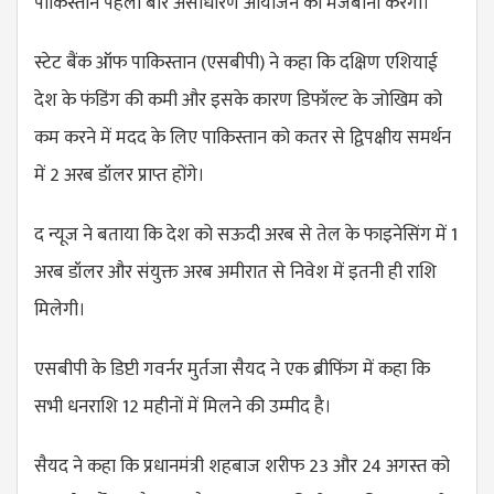
पाकिस्तान पहली बार असाधारण आयोजन की मेजबानी करेगा।
स्टेट बैंक ऑफ पाकिस्तान (एसबीपी) ने कहा कि दक्षिण एशियाई
देश के फंडिंग की कमी और इसके कारण डिफॉल्ट के जोखिम को
कम करने में मदद के लिए पाकिस्तान को कतर से द्विपक्षीय समर्थन
में 2 अरब डॉलर प्राप्त होंगे।
द न्यूज ने बताया कि देश को सऊदी अरब से तेल के फाइनेसिंग में 1
अरब डॉलर और संयुक्त अरब अमीरात से निवेश में इतनी ही राशि
मिलेगी।
एसबीपी के डिप्टी गवर्नर मुर्तजा सैयद ने एक ब्रीफिंग में कहा कि
सभी धनराशि 12 महीनों में मिलने की उम्मीद है।
सैयद ने कहा कि प्रधानमंत्री शहबाज शरीफ 23 और 24 अगस्त को