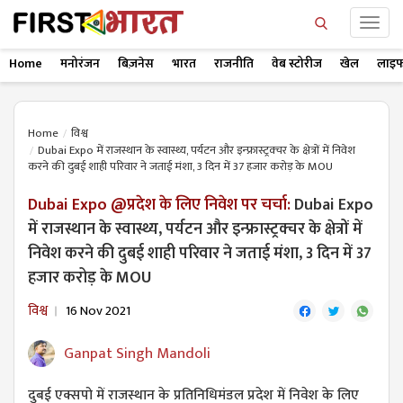
Home
मनोरंजन
बिज़नेस
भारत
राजनीति
वेब स्टोरीज
खेल
लाइफ
Home
विश्व
Dubai Expo में राजस्थान के स्वास्थ्य, पर्यटन और इन्फ्रास्ट्रक्चर के क्षेत्रों में निवेश
करने की दुबई शाही परिवार ने जताई मंशा, 3 दिन में 37 हजार करोड़ के MOU
Dubai Expo @प्रदेश के लिए निवेश पर चर्चा:
Dubai Expo
में राजस्थान के स्वास्थ्य, पर्यटन और इन्फ्रास्ट्रक्चर के क्षेत्रों में
निवेश करने की दुबई शाही परिवार ने जताई मंशा, 3 दिन में 37
हजार करोड़ के MOU
विश्व
16 Nov 2021
Ganpat Singh Mandoli
दुबई एक्सपो में राजस्थान के प्रतिनिधिमंडल प्रदेश में निवेश के लिए