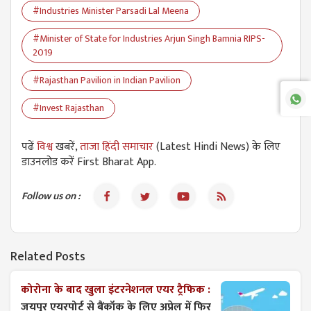
#Industries Minister Parsadi Lal Meena
#Minister of State for Industries Arjun Singh Bamnia RIPS-
2019
#Rajasthan Pavilion in Indian Pavilion
#Invest Rajasthan
पढें
विश्व
खबरें,
ताजा हिंदी समाचार
(Latest Hindi News) के लिए
डाउनलोड करें First Bharat App.
Follow us on :
Related Posts
कोरोना के बाद खुला इंटरनेशनल एयर ट्रैफिक :
जयपुर एयरपोर्ट से बैंकॉक के लिए अप्रेल में फिर