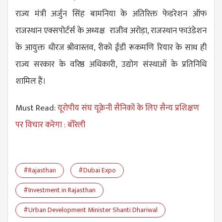
राज्य मंत्री अर्जुन सिंह बामनिया के अतिरिक्त फेडरेशन ऑफ
राजस्थान एक्सपोर्टर्स के अध्यक्ष राजीव अरोड़ा, राजस्थान फाउंडेशन
के आयुक्त धीरज श्रीवास्तव, रीको ईडी रूकमणि रियार के साथ ही
राज्य सरकार के वरिष्ठ अधिकारी, उद्योग संस्थाओं के प्रतिनिधि
शामिल हैं।
Must Read:
यूरोपीय संघ यूक्रेनी सैनिकों के लिए सैन्य प्रशिक्षण
पर विचार करेगा : बोरेली
#Rajasthan
#Dubai Expo
#Investment in Rajasthan
#Urban Development Minister Shanti Dhariwal