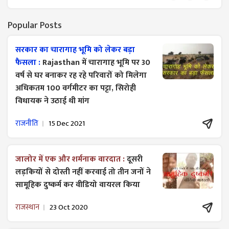
Popular Posts
सरकार का चारागाह भूमि को लेकर बड़ा
फैसला :
Rajasthan में चारागाह भूमि पर 30
वर्ष से घर बनाकर रह रहे परिवारों को मिलेगा
अधिकतम 100 वर्गमीटर का पट्टा, सिरोही
विधायक ने उठाई थी मांग
राजनीति
15 Dec 2021
जालोर में एक और शर्मनाक वारदात :
दूसरी
लड़कियों से दोस्ती नहीं करवाई तो तीन जनों ने
सामूहिक दुष्कर्म कर वीडियो वायरल किया
राजस्थान
23 Oct 2020