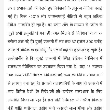
अपार संभावनाओं को देखते हुए निवेशकों के अनुरुप नीतियां बनाई
गई हैं। रिप्स -2019 और एमएसएमई नीतियों से बहुत अधिक
निवेश आकर्षित हो रहा है। वन स्टॉप शॉप के माध्यम से उद्योग से
जुड़ी सभी अनुमतियां एक ही जगह मिलने से निवेशक राज्य पर
भरोसा जता रहें हैं। दुबई एक्सपो में अब तक 37 हजार 800 करोड़
रुपए से अधिक के एमओयू और एलओआई पर हस्ताक्षर हो चुके हैं।
उल्लेखनीय है कि दुबई एक्सपो में स्थित इंडियन पैवेलियन में
राजस्थान पैवेलियन का उद्घाटन किया गया है। यहां 18 नवम्बर
तक राज्य प्रतिनिधिमंडल निवेशकों को राज्य की निवेश संभावनाओं
से अवगत करा रहा है। प्रवासी राजस्थानियों के साथ ही एक्सपो में
आए विभिन्न देशों के निवेशकों को ‘इन्वेस्ट राजस्थान’ के लिए
आंमत्रित किया जा रहा है। इस प्रतिनिधिमंडल में नगरीय विकास
मंत्री शांति धारीवाल, उद्योग मंत्री परसादी लाल मीणा और उद्योग