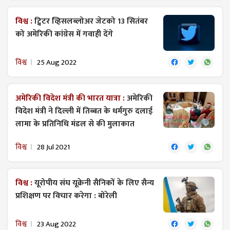
विश्व :
ट्विटर व्हिसलब्लोअर जेटको 13 सितंबर
को अमेरिकी कांग्रेस में गवाही देंगे
विश्व
25 Aug 2022
अमेरिकी विदेश मंत्री की भारत यात्रा :
अमेरिकी
विदेश मंत्री ने दिल्ली में तिब्बत के धर्मगुरु दलाई
लामा के प्रतिनिधि मंडल से की मुलाकात
विश्व
28 Jul 2021
विश्व :
यूरोपीय संघ यूक्रेनी सैनिकों के लिए सैन्य
प्रशिक्षण पर विचार करेगा : बोरेली
विश्व
23 Aug 2022