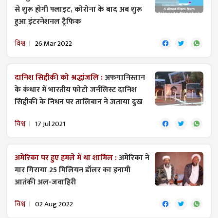
से शुरू होगी फ्लाइट, कोरोना के बाद अब शुरू
हुआ इंटरनेशनल ट्रैफिक
विश्व
26 Mar 2022
दानिश सिद्दीकी को श्रद्धांजलि :
अफगानिस्तान
के कंधार में भारतीय फोटो जर्नलिस्ट दानिश
सिद्दीकी के निधन पर तालिबान ने जताया दुख
विश्व
17 Jul 2021
अमेरिका पर हुए हमले में था शामिल :
अमेरिका ने
मार गिराया 25 मिलियन डॉलर का इनामी
आतंकी अल-जवाहिरी
विश्व
02 Aug 2022