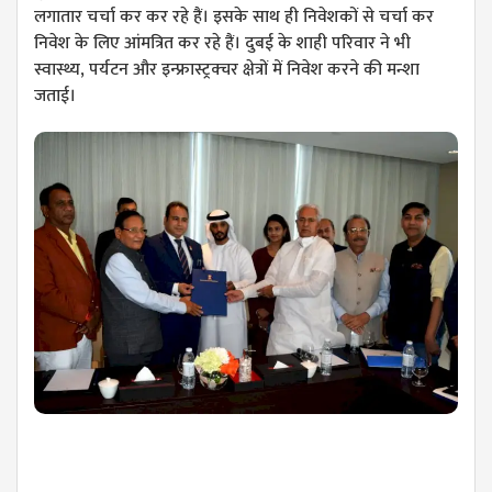
लगातार चर्चा कर कर रहे हैं। ​इसके साथ ही निवेशकों से चर्चा कर
निवेश के लिए आंमत्रित कर रहे हैं। दुबई के शाही परिवार ने भी
स्वास्थ्य, पर्यटन और इन्फ्रास्ट्रक्चर क्षेत्रों में निवेश करने की मन्शा
जताई।