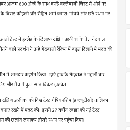
ाबर आजम 890 अंकों के साथ वनडे बल्लेबाजी लिस्ट में शीर्ष पर
रत के विराट कोहली और रोहित शर्मा क्रमश: पांचवें और छठे स्थान पर
ूआती टेस्ट में इंग्लैंड के खिलाफ दक्षिण अफ्रीका के तेज गेंदबाज
े वाले प्रदर्शन ने उन्हें गेंदबाजी रैंकिंग में बढ़त दिलाने में मदद की
जीत में शानदार प्रदर्शन किया। दाएं हाथ के गेंदबाज ने पहली बार
 लिए और मैच में कुल सात विकेट झटके।
ल दक्षिण अफ्रीका को विश्व टेस्ट चैंपियनशिप (डब्ल्यूटीसी) तालिका
 बनाए रखने में मदद की। इसने 27 वर्षीय रबाडा को नई टेस्ट
 स्थान की छलांग लगाकर तीसरे स्थान पर पहुंचा दिया।