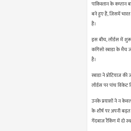
पाकिस्तान के कप्तान ब
बने हुए हैं, जिसमें भा
हैं।
इस बीच, लॉर्डस में शुर
कगिसो रबाडा के मैच जीतन
है।
रबाडा ने प्रोटियाज की 
लॉर्डस पर पांच विकेट
उनके प्रयासों ने न केव
के शीर्ष पर अपनी बढ़त
गेंदबाज रैंकिंग में दो