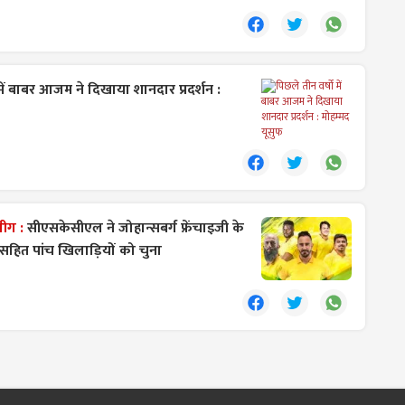
में बाबर आजम ने दिखाया शानदार प्रदर्शन :
लीग :
सीएसकेसीएल ने जोहान्सबर्ग फ्रेंचाइजी के
हित पांच खिलाड़ियों को चुना