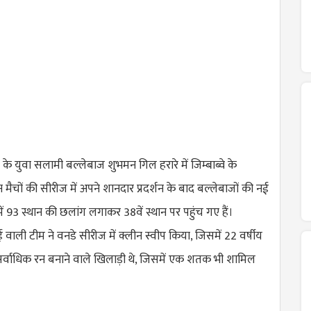
के युवा सलामी बल्लेबाज शुभमन गिल हरारे में जिम्बाब्वे के
मैचों की सीरीज में अपने शानदार प्रदर्शन के बाद बल्लेबाजों की नई
ें 93 स्थान की छलांग लगाकर 38वें स्थान पर पहुंच गए हैं।
वाली टीम ने वनडे सीरीज में क्लीन स्वीप किया, जिसमें 22 वर्षीय
्वाधिक रन बनाने वाले खिलाड़ी थे, जिसमें एक शतक भी शामिल