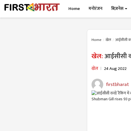
Home
मनोरंजन
बिज़नेस
Home
खेल
आईसीसी वनडे
खेल:
आईसीसी वनड
खेल
24 Aug 2022
firstbharat
Shubman Gill rises 93 p