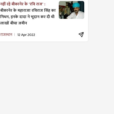
नहीं रहे बीकानेर के 'रवि राज' :
बीकानेर के महाराजा रविराज सिंह का
निधन, इनके दादा ने भूदान कर दी थी
लाखों बीघा जमीन
राजस्थान
12 Apr 2022