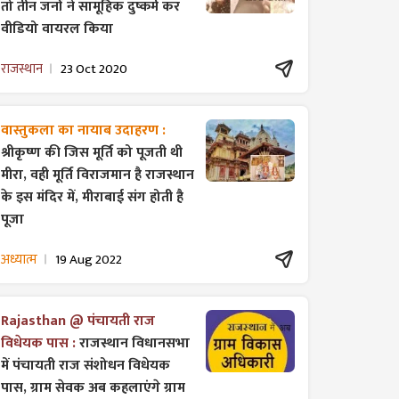
तो तीन जनों ने सामूहिक दुष्कर्म कर
वीडियो वायरल किया
राजस्थान
23 Oct 2020
वास्तुकला का नायाब उदाहरण :
श्रीकृष्ण की जिस मूर्ति को पूजती थी
मीरा, वही मूर्ति विराजमान है राजस्थान
के इस मंदिर में, मीराबाई संग होती है
पूजा
अध्यात्म
19 Aug 2022
Rajasthan @ पंचायती राज
विधेयक पास :
राजस्थान विधानसभा
में पंचायती राज ​संशोधन विधेयक
पास, ग्राम सेवक अब कहलाएंगे ग्राम