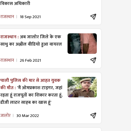
विकास अधिकारी
राजस्थान
18 Sep 2021
राजस्थान :
अब जालोर जिले के एक
साधु का अश्लील वीडियो हुआ वायरल
राजस्थान
26 Feb 2021
पाली पुलिस की मार से आहत युवक
की मौत :
'मैं ओमप्रकाश टाइगर, जहां
रहता हूं राजपूतों का शिकार करता हूं,
डीजी लाठर साहब का खास हूं'
जालोर
30 Mar 2022