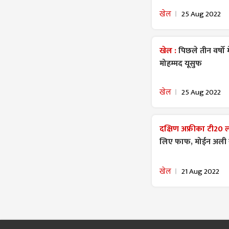
खेल
25 Aug 2022
खेल :
पिछले तीन वर्षो 
मोहम्मद यूसुफ
खेल
25 Aug 2022
दक्षिण अफ्रीका टी20 
लिए फाफ, मोईन अली स
खेल
21 Aug 2022