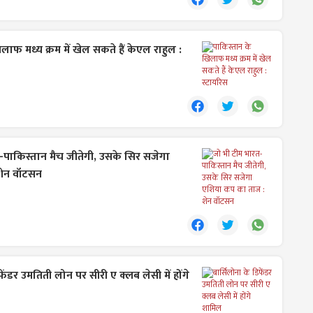
लाफ मध्य क्रम में खेल सकते हैं केएल राहुल :
-पाकिस्तान मैच जीतेगी, उसके सिर सजेगा
शेन वॉटसन
फेंडर उमतिती लोन पर सीरी ए क्लब लेसी में होंगे