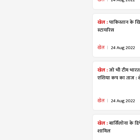
खेल :
पाकिस्तान के खि
स्टायरिस
खेल
24 Aug 2022
खेल :
जो भी टीम भारत
एशिया कप का ताज : 
खेल
24 Aug 2022
खेल :
बार्सिलोना के डि
शामिल