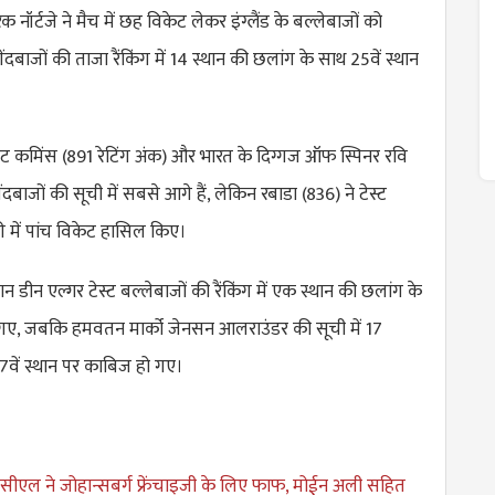
 नॉर्टजे ने मैच में छह विकेट लेकर इंग्लैंड के बल्लेबाजों को
बाजों की ताजा रैंकिंग में 14 स्थान की छलांग के साथ 25वें स्थान
 पैट कमिंस (891 रेटिंग अंक) और भारत के दिग्गज ऑफ स्पिनर रवि
ंदबाजों की सूची में सबसे आगे हैं, लेकिन रबाडा (836) ने टेस्ट
ारी में पांच विकेट हासिल किए।
ान डीन एल्गर टेस्ट बल्लेबाजों की रैंकिंग में एक स्थान की छलांग के
 गए, जबकि हमवतन मार्को जेनसन आलराउंडर की सूची में 17
वें स्थान पर काबिज हो गए।
ीएल ने जोहान्सबर्ग फ्रेंचाइजी के लिए फाफ, मोईन अली सहित