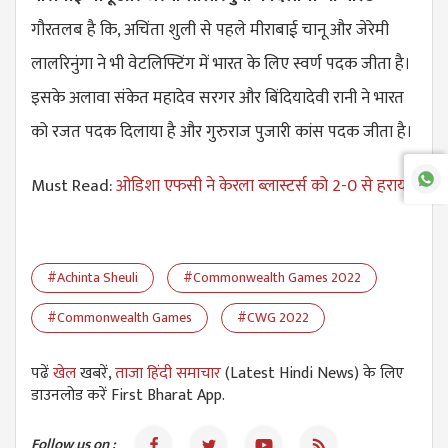
गौरतलब है कि, अचिंता शुली से पहले मीराबाई चानू और जेरेमी
लालरिनुंगा ने भी वेटलिफ्टिंग में भारत के लिए स्वर्ण पदक जीता है।
इसके अलावा संकेत महादेव सरगर और बिंदियादेवी रानी ने भारत
को रजत पदक दिलाया है और गुरुराज पुजारी कांस पदक जीता है।
Must Read:
ओडिशा एफसी ने केरला ब्लास्टर्स को 2-0 से हराया
#Achinta Sheuli
#Commonwealth Games 2022
#Commonwealth Games
#CWG 2022
पढें
खेल
खबरें,
ताजा हिंदी समाचार
(Latest Hindi News) के लिए
डाउनलोड करें First Bharat App.
Follow us on :