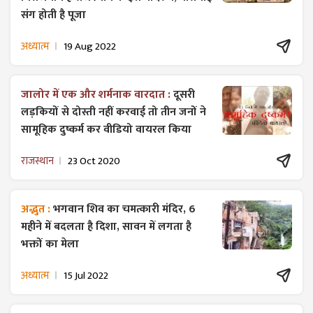
संग होती है पूजा
अध्यात्म
19 Aug 2022
जालोर में एक और शर्मनाक वारदात :
दूसरी
लड़कियों से दोस्ती नहीं करवाई तो तीन जनों ने
सामूहिक दुष्कर्म कर वीडियो वायरल किया
राजस्थान
23 Oct 2020
अद्भुत :
भगवान शिव का चमत्कारी मंदिर, 6
महीने में बदलता है दिशा, सावन में लगता है
भक्तों का मेला
अध्यात्म
15 Jul 2022