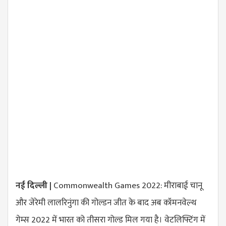
नई दिल्ली |
Commonwealth Games 2022: मीराबाई चानू
और जेरेमी लालरिनुंगा की गोल्डन जीत के बाद अब कॉमनवेल्थ
गेम्स 2022 में भारत को तीसरा गोल्ड मिल गया है। वेटलिफ्टिंग में