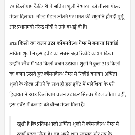
73 किलोग्राम कैटिगरी में अचिंता शुली ने भारत को तीसरा गोल्ड
मेडल दिलाया। गोल्ड मेडल जीतने पर भारत की राष्ट्रपति
द्रौपदी
मुर्मू
और प्रधानमंत्री नरेन्द्र मोदी ने उन्हें बधाई दी है।
313 किलो का वजन उठा कॉमनवेल्थ गेम्स में बनाया रिकॉर्ड
अंचिता शुली ने इस इवेंट का सबसे बड़ा रिकॉर्ड कायम किया।
उन्होंने स्नैच में 143 किलो वजन उठाया। शुली ने कुल 313 किलो
का वजन उठाते हुए कॉमनवेल्थ गेम्स में रिकॉर्ड बनाया। अचिंता
शुली के गोल्ड जीतने के साथ ही इस इवेंट में मलेशिया के एरी
हिदायत ने 303 किलोग्राम वजन उठाकर सिल्वर मेडल जीता। वहीं,
इस इवेंट में कनाडा को ब्रॉन्ज मेडल मिला है।
खुशी है कि प्रतिभाशाली अचिंता शुली ने कॉमनवेल्थ गेम्स में
स्वर्ण पदक जीता है। वह अपने शांत स्वभाव और तप के