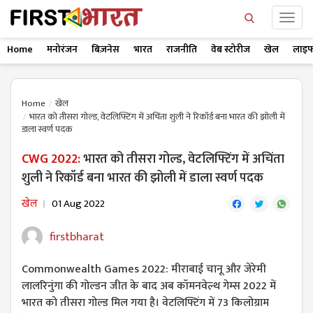
Home
मनोरंजन
बिज़नेस
भारत
राजनीति
वेब स्टोरीज
खेल
लाइफ
Home
खेल
भारत को तीसरा गोल्ड, वेटलिफ्टिंग में अचिंता शुली ने रिकॉर्ड बना भारत की झोली में
डाला स्वर्ण पदक
CWG 2022:
भारत को तीसरा गोल्ड, वेटलिफ्टिंग में अचिंता
शुली ने रिकॉर्ड बना भारत की झोली में डाला स्वर्ण पदक
खेल
01 Aug 2022
firstbharat
Commonwealth Games 2022: मीराबाई चानू और जेरेमी
लालरिनुंगा की गोल्डन जीत के बाद अब कॉमनवेल्थ गेम्स 2022 में
भारत को तीसरा गोल्ड मिल गया है। वेटलिफ्टिंग में 73 किलोग्राम