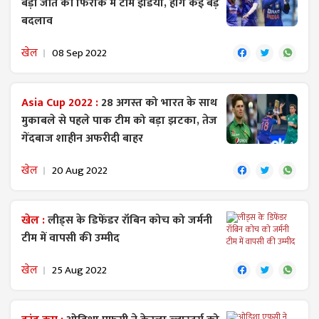
बड़ी जीत की फिराक में टीम इंडिया, होंगे कई बड़े
बदलाव
खेल
08 Sep 2022
Asia Cup 2022 :
28 अगस्त को भारत के साथ
मुकाबले से पहले पाक टीम को बड़ा झटका, तेज
गेंदबाज शाहीन अफरीदी बाहर
खेल
20 Aug 2022
खेल :
लीड्स के डिफेंडर रॉबिन कोच को जर्मनी
टीम में वापसी की उम्मीद
खेल
25 Aug 2022