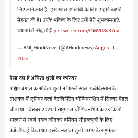
लिए जाने जाते हैं। इस खास उपलब्धि के लिए उन्होंने काफी
मेहनत की है। उनके भविष्य के लिए उन्हें मेरी शुभकामनाएं:
प्रधानमंत्री नरेंद्र मोदी
pic.twitter.com/OMVD8v37uv
— ANI_HindiNews (@AHindinews)
August 1,
2022
ऐसा रहा है अंचिता शुली का करियर
पश्चिम बंगाल के अंचिता शुली ने पिछले साल उज्बेकिस्तान के
ताशकंद में जूनियर वर्ल्ड वेटलिफ्टिंग चौम्पियनशिप में सिल्वर मेडल
जीता था। दिसंबर 2021 में राष्ट्रमंडल चौम्पियनशिप के 73 किलो
भारवर्ग में स्वर्ण पदक जीतकर बर्मिंघम सीडब्ल्यूजी के लिए
क्वॉलीफाई किया था। इसके अलावा शुली 2019 के राष्ट्रमंडल