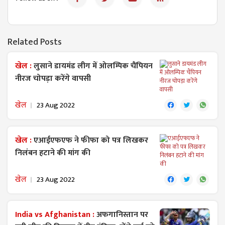
Related Posts
खेल :
लुसाने डायमंड लीग में ओलम्पिक चैंपियन
नीरज चोपड़ा करेंगे वापसी
खेल
23 Aug 2022
खेल :
एआईएफएफ ने फीफा को पत्र लिखकर
निलंबन हटाने की मांग की
खेल
23 Aug 2022
India vs Afghanistan :
अफगानिस्तान पर