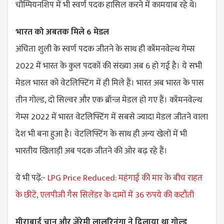
चौम्पियनशिप में भी स्वर्ण पदक हासिल करने में कामयाब रहे थे।
भारत को अबतक मिले 6 मेडल
अंचिता शुली के स्वर्ण पदक जीतने के साथ ही कॉमनवेल्थ गेम्स
2022 में भारत के कुल पदकों की संख्या अब 6 हो गई है। ये सभी
मेडल भारत को वेटलिफ्टिंग में ही मिले हैं। भारत अब भारत के पास
तीन गोल्ड, दो सिल्वर और एक ब्रॉन्ज मेडल हो गए हैं। कॉमनवेल्थ
गेम्स 2022 में भारत वेटलिफ्टिंग में सबसे ज्यादा मेडल जीतने वाला
देश भी बना हुआ है। वेटलिफ्टिंग के साथ ही अन्य खेलों में भी
भारतीय खिलाड़ी अब पदक जीतने की ओर बढ़ रहे हैं।
ये भी पढ़ें:-
LPG Price Reduced: महंगाई की मार के बीच राहत
के छीटें, एलपीजी गैस सिलेंडर के दामों में 36 रुपये की कटौती
मीराबाई चानू और जेरेमी लालरिनुंगा ने दिलाया था गोल्ड