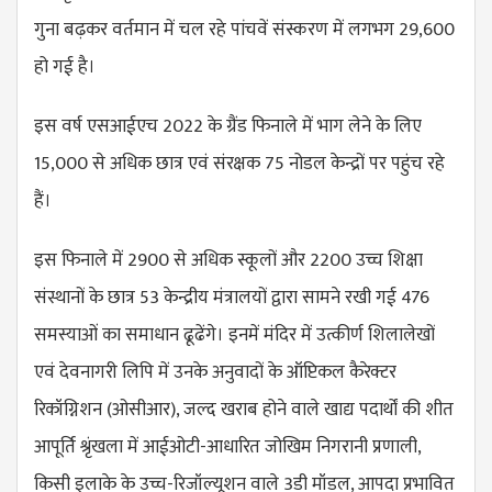
गुना बढ़कर वर्तमान में चल रहे पांचवें संस्करण में लगभग 29,600
हो गई है।
इस वर्ष एसआईएच 2022 के ग्रैंड फिनाले में भाग लेने के लिए
15,000 से अधिक छात्र एवं संरक्षक 75 नोडल केन्द्रों पर पहुंच रहे
हैं।
इस फिनाले में 2900 से अधिक स्कूलों और 2200 उच्च शिक्षा
संस्थानों के छात्र 53 केन्द्रीय मंत्रालयों द्वारा सामने रखी गई 476
समस्याओं का समाधान ढूढेंगे। इनमें मंदिर में उत्कीर्ण शिलालेखों
एवं देवनागरी लिपि में उनके अनुवादों के ऑप्टिकल कैरेक्टर
रिकॉग्निशन (ओसीआर), जल्द खराब होने वाले खाद्य पदार्थों की शीत
आपूर्ति श्रृंखला में आईओटी-आधारित जोखिम निगरानी प्रणाली,
किसी इलाके के उच्च-रिजॉल्यूशन वाले 3डी मॉडल, आपदा प्रभावित