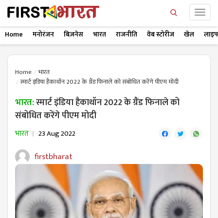
Home
मनोरंजन
बिज़नेस
भारत
राजनीति
वेब स्टोरीज
खेल
लाइफ
Home
भारत
स्मार्ट इंडिया हैकाथॉन 2022 के ग्रैंड फिनाले को संबोधित करेंगे पीएम मोदी
भारत:
स्मार्ट इंडिया हैकाथॉन 2022 के ग्रैंड फिनाले को
संबोधित करेंगे पीएम मोदी
भारत
23 Aug 2022
firstbharat