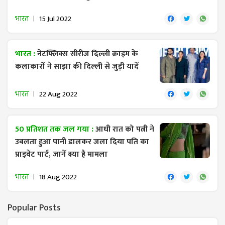
भारत
15 Jul 2022
भारत :
नेटफ्लिक्स सीरीज दिल्ली क्राइम के
कलाकारों ने साझा की दिल्ली से जुड़ी यादें
भारत
22 Aug 2022
50 प्रतिशत तक जल गया :
आधी रात को पत्नी ने
उबलता हुआ पानी डालकर जला दिया पति का
प्राइवेट पार्ट, जानें क्या है मामला
भारत
18 Aug 2022
Popular Posts