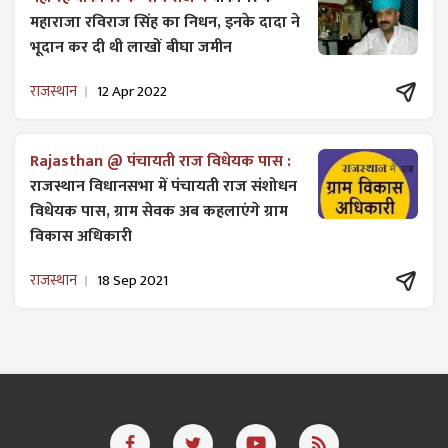
महाराजा रविराज सिंह का निधन, इनके दादा ने
भूदान कर दी थी लाखों बीघा जमीन
राजस्थान
12 Apr 2022
Rajasthan @ पंचायती राज विधेयक पास :
राजस्थान विधानसभा में पंचायती राज ​संशोधन
विधेयक पास, ग्राम सेवक अब कहलाएंगे ग्राम
विकास अधिकारी
राजस्थान
18 Sep 2021