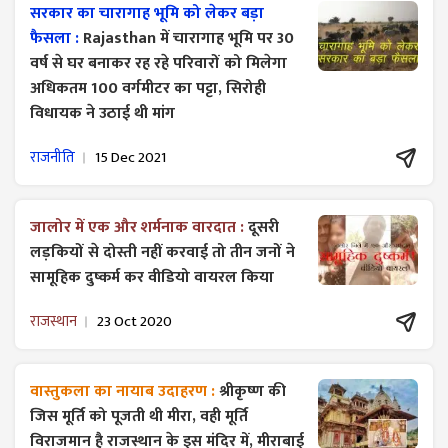
सरकार का चारागाह भूमि को लेकर बड़ा
फैसला :
Rajasthan में चारागाह भूमि पर 30
वर्ष से घर बनाकर रह रहे परिवारों को मिलेगा
अधिकतम 100 वर्गमीटर का पट्टा, सिरोही
विधायक ने उठाई थी मांग
राजनीति
15 Dec 2021
जालोर में एक और शर्मनाक वारदात :
दूसरी
लड़कियों से दोस्ती नहीं करवाई तो तीन जनों ने
सामूहिक दुष्कर्म कर वीडियो वायरल किया
राजस्थान
23 Oct 2020
वास्तुकला का नायाब उदाहरण :
श्रीकृष्ण की
जिस मूर्ति को पूजती थी मीरा, वही मूर्ति
विराजमान है राजस्थान के इस मंदिर में, मीराबाई