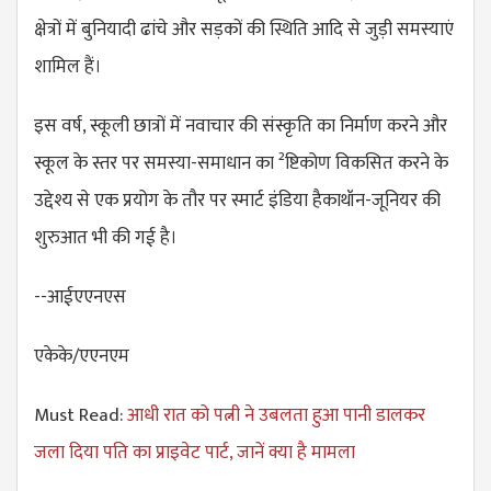
क्षेत्रों में बुनियादी ढांचे और सड़कों की स्थिति आदि से जुड़ी समस्याएं
शामिल हैं।
इस वर्ष, स्कूली छात्रों में नवाचार की संस्कृति का निर्माण करने और
स्कूल के स्तर पर समस्या-समाधान का ²ष्टिकोण विकसित करने के
उद्देश्य से एक प्रयोग के तौर पर स्मार्ट इंडिया हैकाथॉन-जूनियर की
शुरुआत भी की गई है।
--आईएएनएस
एकेके/एएनएम
Must Read:
आधी रात को पत्नी ने उबलता हुआ पानी डालकर
जला दिया पति का प्राइवेट पार्ट, जानें क्या है मामला