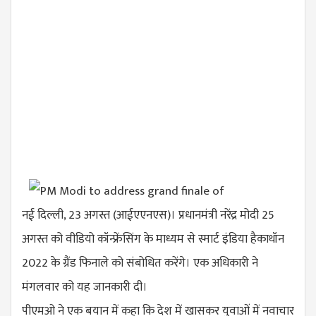
नई दिल्ली, 23 अगस्त (आईएएनएस)। प्रधानमंत्री नरेंद्र मोदी 25
अगस्त को वीडियो कॉन्फ्रेंसिंग के माध्यम से स्मार्ट इंडिया हैकाथॉन
2022 के ग्रैंड फिनाले को संबोधित करेंगे। एक अधिकारी ने
मंगलवार को यह जानकारी दी।
पीएमओ ने एक बयान में कहा कि देश में खासकर युवाओं में नवाचार