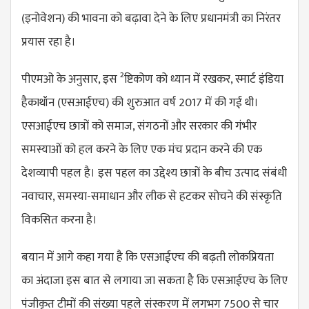
(इनोवेशन) की भावना को बढ़ावा देने के लिए प्रधानमंत्री का निरंतर
प्रयास रहा है।
पीएमओ के अनुसार, इस ²ष्टिकोण को ध्यान में रखकर, स्मार्ट इंडिया
हैकाथॉन (एसआईएच) की शुरुआत वर्ष 2017 में की गई थी।
एसआईएच छात्रों को समाज, संगठनों और सरकार की गंभीर
समस्याओं को हल करने के लिए एक मंच प्रदान करने की एक
देशव्यापी पहल है। इस पहल का उद्देश्य छात्रों के बीच उत्पाद संबंधी
नवाचार, समस्या-समाधान और लीक से हटकर सोचने की संस्कृति
विकसित करना है।
बयान में आगे कहा गया है कि एसआईएच की बढ़ती लोकप्रियता
का अंदाजा इस बात से लगाया जा सकता है कि एसआईएच के लिए
पंजीकृत टीमों की संख्या पहले संस्करण में लगभग 7500 से चार