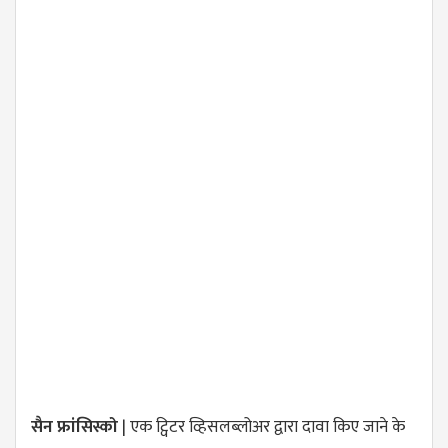
सैन फ्रांसिस्को
| एक ट्विटर व्हिसलब्लोअर द्वारा दावा किए जाने के