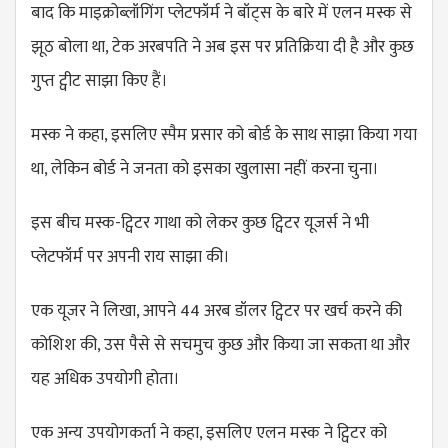
बाद कि माइक्रोब्लॉगिंग प्लेटफॉर्म ने बॉट्स के बारे में एलन मस्क से
झूठ बोला था, टेक अरबपति ने अब इस पर प्रतिक्रिया दी है और कुछ
गुप्त ट्वीट साझा किए हैं।
मस्क ने कहा, इसलिए स्पैम प्रसार को बोर्ड के साथ साझा किया गया
था, लेकिन बोर्ड ने जनता को इसका खुलासा नहीं करना चुना।
इस बीच मस्क-ट्विटर गाथा को लेकर कुछ ट्विटर यूजर्स ने भी
प्लेटफॉर्म पर अपनी राय साझा की।
एक यूजर ने लिखा, आपने 44 अरब डॉलर ट्विटर पर खर्च करने की
कोशिश की, उस पैसे से सचमुच कुछ और किया जा सकता था और
यह अधिक उपयोगी होता।
एक अन्य उपयोगकर्ता ने कहा, इसलिए एलन मस्क ने ट्विटर को