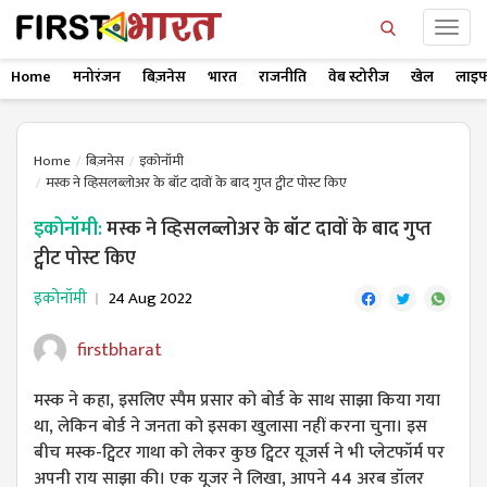
Home
मनोरंजन
बिज़नेस
भारत
राजनीति
वेब स्टोरीज
खेल
लाइफ
Home
बिज़नेस
इकोनॉमी
मस्क ने व्हिसलब्लोअर के बॉट दावों के बाद गुप्त ट्वीट पोस्ट किए
इकोनॉमी:
मस्क ने व्हिसलब्लोअर के बॉट दावों के बाद गुप्त
ट्वीट पोस्ट किए
इकोनॉमी
24 Aug 2022
firstbharat
मस्क ने कहा, इसलिए स्पैम प्रसार को बोर्ड के साथ साझा किया गया
था, लेकिन बोर्ड ने जनता को इसका खुलासा नहीं करना चुना। इस
बीच मस्क-ट्विटर गाथा को लेकर कुछ ट्विटर यूजर्स ने भी प्लेटफॉर्म पर
अपनी राय साझा की। एक यूजर ने लिखा, आपने 44 अरब डॉलर