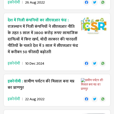
इकोनॉमी
26 Aug 2022
देश में निजी कंपनियों का सीएसआर फंड :
राजस्थान में निजी कंपनियों ने सीएसआर नीति
के तहत 5 साल में 3800 करोड़ रूपए सामाजिक
दायित्वों में किए खर्च, मोदी सरकार की पारदर्शी
नीतियों के चलते देश में 5 साल में सीएसआर फंड
में करीबन 50 फीसदी बढ़ोतरी
इकोनॉमी
10 Dec 2024
इकोनॉमी :
ग्रामीण पर्यटन की मिसाल बना मप्र
का प्राणपुर
इकोनॉमी
22 Aug 2022