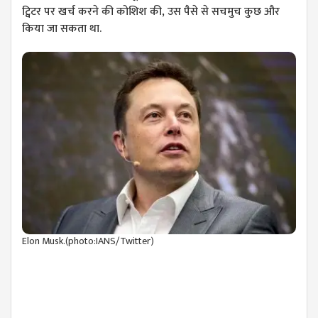
ट्विटर पर खर्च करने की कोशिश की, उस पैसे से सचमुच कुछ और
किया जा सकता था.
Elon Musk.(photo:IANS/Twitter)