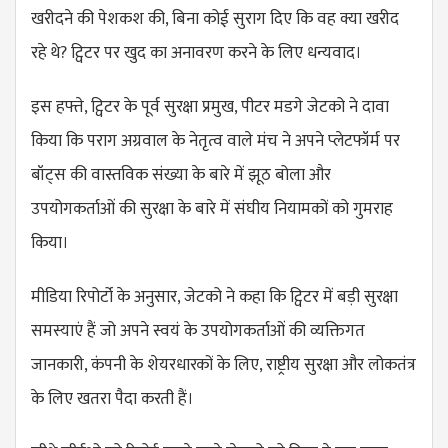
खरीदने की पेशकश की, बिना कोई सुराग दिए कि वह क्या खरीद
रहे थे? ट्विटर पर खुद का अनावरण करने के लिए धन्यवाद।
इस हफ्ते, ट्विटर के पूर्व सुरक्षा प्रमुख, पीटर मडगे जेटको ने दावा
किया कि पराग अग्रवाल के नेतृत्व वाले मंच ने अपने प्लेटफॉर्म पर
बॉट्स की वास्तविक संख्या के बारे में झूठ बोला और
उपयोगकर्ताओं की सुरक्षा के बारे में संघीय नियामकों को गुमराह
किया।
मीडिया रिपोर्टो के अनुसार, जेटको ने कहा कि ट्विटर में बड़ी सुरक्षा
समस्याएं हैं जो अपने स्वयं के उपयोगकर्ताओं की व्यक्तिगत
जानकारी, कंपनी के शेयरधारकों के लिए, राष्ट्रीय सुरक्षा और लोकतंत्र
के लिए खतरा पैदा करती हैं।