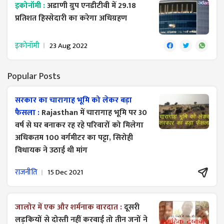
इकोनॉमी :
अडाणी ग्रुप एनडीटीवी में 29.18
प्रतिशत हिस्सेदारी का करेगा अधिग्रहण
इकोनॉमी
23 Aug 2022
Popular Posts
सरकार का चारागाह भूमि को लेकर बड़ा
फैसला :
Rajasthan में चारागाह भूमि पर 30
वर्ष से घर बनाकर रह रहे परिवारों को मिलेगा
अधिकतम 100 वर्गमीटर का पट्टा, सिरोही
विधायक ने उठाई थी मांग
राजनीति
15 Dec 2021
जालोर में एक और शर्मनाक वारदात :
दूसरी
लड़कियों से दोस्ती नहीं करवाई तो तीन जनों ने