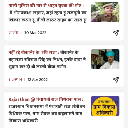
पाली पुलिस की मार से आहत युवक की मौत :
'मैं ओमप्रकाश टाइगर, जहां रहता हूं राजपूतों का
शिकार करता हूं, डीजी लाठर साहब का खास हूं'
जालोर
30 Mar 2022
नहीं रहे बीकानेर के 'रवि राज' :
बीकानेर के
महाराजा रविराज सिंह का निधन, इनके दादा ने
भूदान कर दी थी लाखों बीघा जमीन
राजस्थान
12 Apr 2022
Rajasthan @ पंचायती राज विधेयक पास :
राजस्थान विधानसभा में पंचायती राज ​संशोधन
विधेयक पास, ग्राम सेवक अब कहलाएंगे ग्राम
विकास अधिकारी