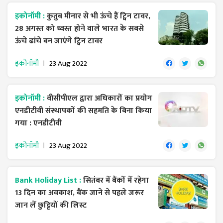
इकोनॉमी :
कुतुब मीनार से भी ऊंचे हैं ट्विन टावर,
28 अगस्त को ध्वस्त होने वाले भारत के सबसे
ऊंचे ढांचे बन जाएंगे ट्विन टावर
इकोनॉमी
23 Aug 2022
इकोनॉमी :
वीसीपीएल द्वारा अधिकारों का प्रयोग
एनडीटीवी संस्थापकों की सहमति के बिना किया
गया : एनडीटीवी
इकोनॉमी
23 Aug 2022
Bank Holiday List :
सितंबर में बैंकों में रहेगा
13 दिन का अवकाश, बैंक जाने से पहले जरूर
जान लें छुट्टियों की लिस्ट