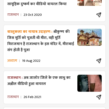
सामूहिक दुष्कर्म कर वीडियो वायरल किया
राजस्थान
23 Oct 2020
वास्तुकला का नायाब उदाहरण :
श्रीकृष्ण की
जिस मूर्ति को पूजती थी मीरा, वही मूर्ति
विराजमान है राजस्थान के इस मंदिर में, मीराबाई
संग होती है पूजा
अध्यात्म
19 Aug 2022
राजस्थान :
अब जालोर जिले के एक साधु का
अश्लील वीडियो हुआ वायरल
राजस्थान
26 Feb 2021