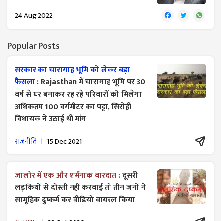
24 Aug 2022
Popular Posts
सरकार का चारागाह भूमि को लेकर बड़ा
फैसला :
Rajasthan में चारागाह भूमि पर 30
वर्ष से घर बनाकर रह रहे परिवारों को मिलेगा
अधिकतम 100 वर्गमीटर का पट्टा, सिरोही
विधायक ने उठाई थी मांग
राजनीति
15 Dec 2021
जालोर में एक और शर्मनाक वारदात :
दूसरी
लड़कियों से दोस्ती नहीं करवाई तो तीन जनों ने
सामूहिक दुष्कर्म कर वीडियो वायरल किया