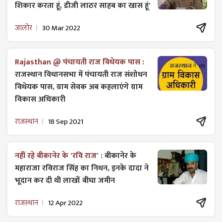
शिकार करता हूं, डीजी लाठर साहब का खास हूं'
जालोर
30 Mar 2022
Rajasthan @ पंचायती राज विधेयक पास :
राजस्थान विधानसभा में पंचायती राज ​संशोधन
विधेयक पास, ग्राम सेवक अब कहलाएंगे ग्राम
विकास अधिकारी
राजस्थान
18 Sep 2021
नहीं रहे बीकानेर के 'रवि राज' :
बीकानेर के
महाराजा रविराज सिंह का निधन, इनके दादा ने
भूदान कर दी थी लाखों बीघा जमीन
राजस्थान
12 Apr 2022